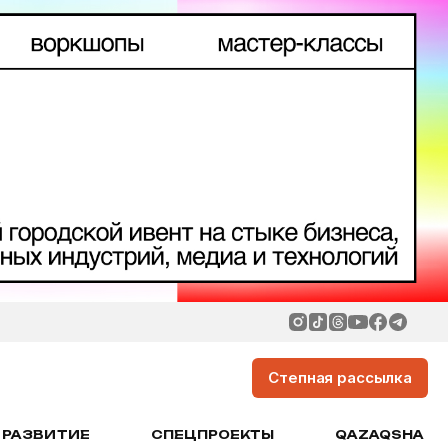
Степная рассылка
РАЗВИТИЕ
СПЕЦПРОЕКТЫ
QAZAQSHA