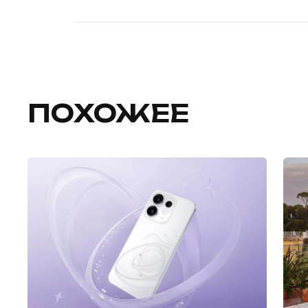
ПОХОЖЕЕ