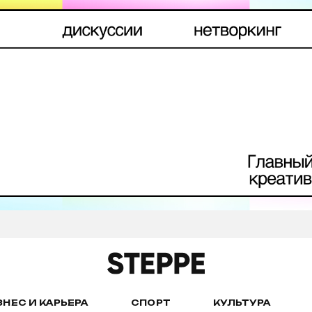
ЗНЕС И КАРЬЕРА
СПОРТ
КУЛЬТУРА