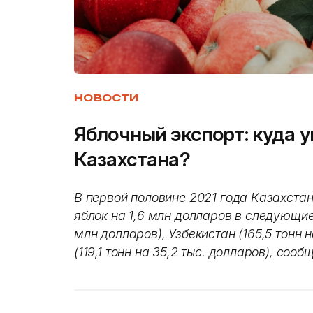
НОВОСТИ
Яблочный экспорт: куда у
Казахстана?
В первой половине 2021 года Казахстан
яблок на 1,6 млн долларов в следующие 
млн долларов), Узбекистан (165,5 тонн н
(119,1 тонн на 35,2 тыс. долларов), соо