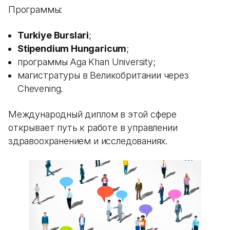
Программы:
Turkiye Burslari
;
Stipendium Hungaricum
;
программы Aga Khan University;
магистратуры в Великобритании через
Chevening.
Международный диплом в этой сфере
открывает путь к работе в управлении
здравоохранением и исследованиях.