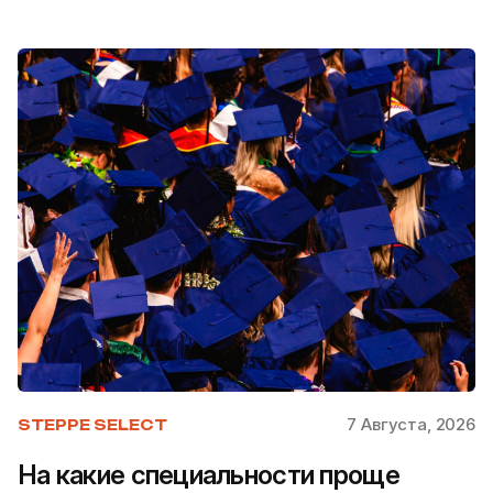
7 Августа, 2026
STEPPE SELECT
На какие специальности проще