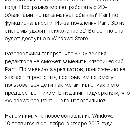
года. Программа может работать с 2D-
объектами, но не заменяет обычный Paint по
функциональности. Из-за появления Paint 3D из
системы удалят приложение 3D Builder, но оно
будет доступно в Windows Store.
Разработчики говорят, что «3D» версия
редактора не сможет заменить классический
Paint. По мнению журналистов, приложению не
хватает «простоты», поэтому им не смогут
пользоваться дети так же активно, как и его
предшественником. В издании подчеркнули, что
«Windows без Paint — это неправильно».
Напомним, что новое обновление Windows
10 появится в сентябре-октябре 2017 года.