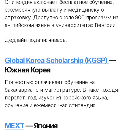
Стипендия включает бесплатное обучение,
ежемесячную выплату и медицинскую
страховку. Доступно около 900 программ на
английском языке в университетах Венгрии.
Дедлайн подачи: январь.
Global Korea Scholarship (KGSP)
—
Южная Корея
Полностью оплачивает обучение на
бакалавриате и магистратуре. В пакет входят
перелет, год изучения корейского языка,
обучение и ежемесячная стипендия.
MEXT
— Япония