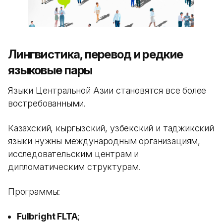
Лингвистика, перевод и редкие
языковые пары
Языки Центральной Азии становятся все более
востребованными.
Казахский, кыргызский, узбекский и таджикский
языки нужны международным организациям,
исследовательским центрам и
дипломатическим структурам.
Программы:
Fulbright FLTA
;