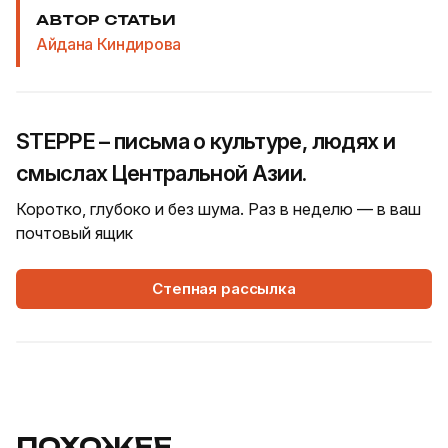
АВТОР СТАТЬИ
Айдана Киндирова
STEPPE – письма о культуре, людях и
смыслах Центральной Азии.
Коротко, глубоко и без шума. Раз в неделю — в ваш
почтовый ящик
Степная рассылка
ПОХОЖЕЕ