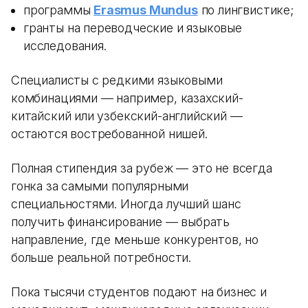
программы
Erasmus Mundus
по лингвистике;
гранты на переводческие и языковые
исследования.
Специалисты с редкими языковыми
комбинациями — например, казахский-
китайский или узбекский-английский —
остаются востребованной нишей.
Полная стипендия за рубеж — это не всегда
гонка за самыми популярными
специальностями. Иногда лучший шанс
получить финансирование — выбрать
направление, где меньше конкурентов, но
больше реальной потребности.
Пока тысячи студентов подают на бизнес и