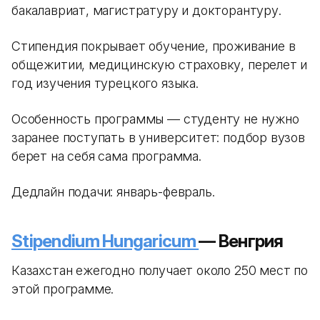
бакалавриат, магистратуру и докторантуру.
Стипендия покрывает обучение, проживание в
общежитии, медицинскую страховку, перелет и
год изучения турецкого языка.
Особенность программы — студенту не нужно
заранее поступать в университет: подбор вузов
берет на себя сама программа.
Дедлайн подачи: январь-февраль.
Stipendium Hungaricum
— Венгрия
Казахстан ежегодно получает около 250 мест по
этой программе.