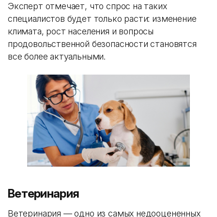
Эксперт отмечает, что спрос на таких
специалистов будет только расти: изменение
климата, рост населения и вопросы
продовольственной безопасности становятся
все более актуальными.
Ветеринария
Ветеринария — одно из самых недооцененных