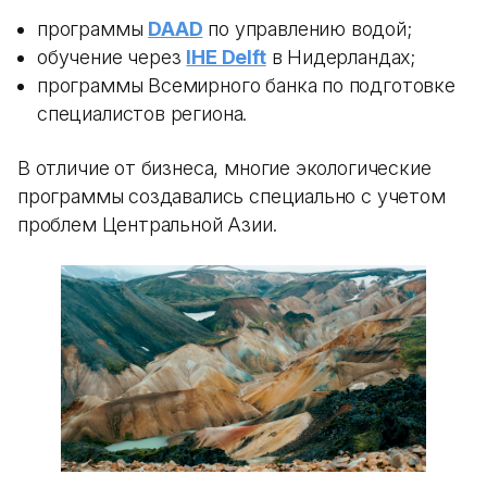
программы
DAAD
по управлению водой;
обучение через
IHE Delft
в Нидерландах;
программы Всемирного банка по подготовке
специалистов региона.
В отличие от бизнеса, многие экологические
программы создавались специально с учетом
проблем Центральной Азии.