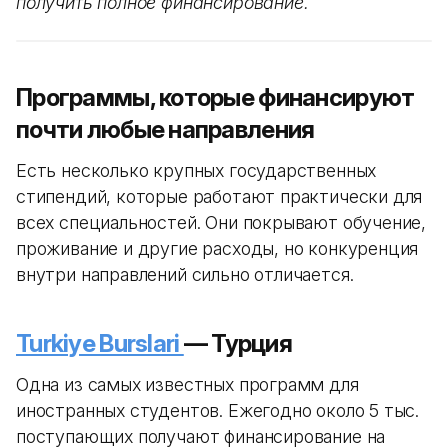
получить полное финансирование.
Программы, которые финансируют
почти любые направления
Есть несколько крупных государственных
стипендий, которые работают практически для
всех специальностей. Они покрывают обучение,
проживание и другие расходы, но конкуренция
внутри направлений сильно отличается.
Turkiye Burslari
— Турция
Одна из самых известных программ для
иностранных студентов. Ежегодно около 5 тыс.
поступающих получают финансирование на