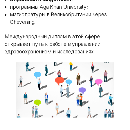
программы Aga Khan University;
магистратуры в Великобритании через
Chevening.
Международный диплом в этой сфере
открывает путь к работе в управлении
здравоохранением и исследованиях.