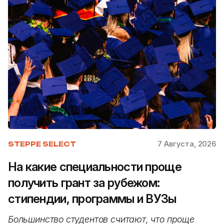
7 Августа, 2026
STEPPE SELECT
На какие специальности проще
получить грант за рубежом:
стипендии, программы и ВУЗы
Большинство студентов считают, что проще