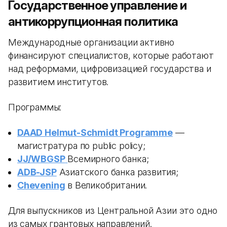
Государственное управление и
антикоррупционная политика
Международные организации активно
финансируют специалистов, которые работают
над реформами, цифровизацией государства и
развитием институтов.
Программы:
DAAD Helmut-Schmidt Programme
—
магистратура по public policy;
JJ/WBGSP
Всемирного банка;
ADB-JSP
Азиатского банка развития;
Chevening
в Великобритании.
Для выпускников из Центральной Азии это одно
из самых грантовых направлений.