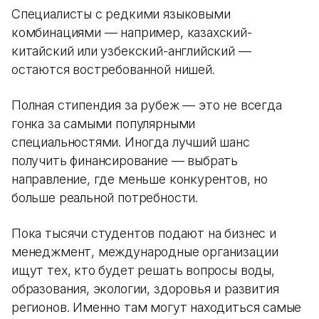
Специалисты с редкими языковыми
комбинациями — например, казахский-
китайский или узбекский-английский —
остаются востребованной нишей.
Полная стипендия за рубеж — это не всегда
гонка за самыми популярными
специальностями. Иногда лучший шанс
получить финансирование — выбрать
направление, где меньше конкурентов, но
больше реальной потребности.
Пока тысячи студентов подают на бизнес и
менеджмент, международные организации
ищут тех, кто будет решать вопросы воды,
образования, экологии, здоровья и развития
регионов. Именно там могут находиться самые