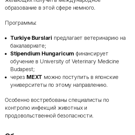
образование в этой сфере немного.
Программы:
Turkiye Burslari
предлагает ветеринарию на
бакалавриате;
Stipendium Hungaricum
финансирует
обучение в University of Veterinary Medicine
Budapest;
через
MEXT
можно поступить в японские
университеты по этому направлению.
Особенно востребованы специалисты по
контролю инфекций животных и
продовольственной безопасности.