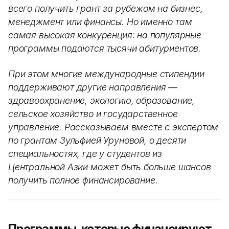
всего получить грант за рубежом на бизнес,
менеджмент или финансы. Но именно там
самая высокая конкуренция: на популярные
программы подаются тысячи абитуриентов.
При этом многие международные стипендии
поддерживают другие направления —
здравоохранение, экологию, образование,
сельское хозяйство и государственное
управление. Рассказываем вместе с экспертом
по грантам Зульфией Уруновой, о десяти
специальностях, где у студентов из
Центральной Азии может быть больше шансов
получить полное финансирование.
Программы, которые финансируют