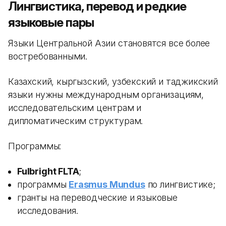
Лингвистика, перевод и редкие
языковые пары
Языки Центральной Азии становятся все более
востребованными.
Казахский, кыргызский, узбекский и таджикский
языки нужны международным организациям,
исследовательским центрам и
дипломатическим структурам.
Программы:
Fulbright FLTA
;
программы
Erasmus Mundus
по лингвистике;
гранты на переводческие и языковые
исследования.