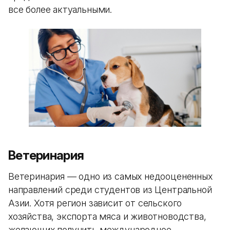
все более актуальными.
Ветеринария
Ветеринария — одно из самых недооцененных
направлений среди студентов из Центральной
Азии. Хотя регион зависит от сельского
хозяйства, экспорта мяса и животноводства,
желающих получить международное