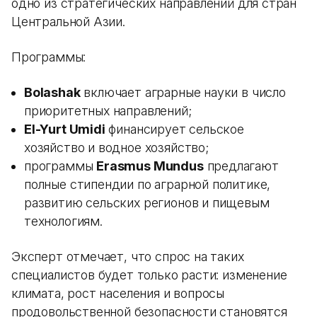
одно из стратегических направлений для стран
Центральной Азии.
Программы:
Bolashak
включает аграрные науки в число
приоритетных направлений;
El-Yurt Umidi
финансирует сельское
хозяйство и водное хозяйство;
программы
Erasmus Mundus
предлагают
полные стипендии по аграрной политике,
развитию сельских регионов и пищевым
технологиям.
Эксперт отмечает, что спрос на таких
специалистов будет только расти: изменение
климата, рост населения и вопросы
продовольственной безопасности становятся