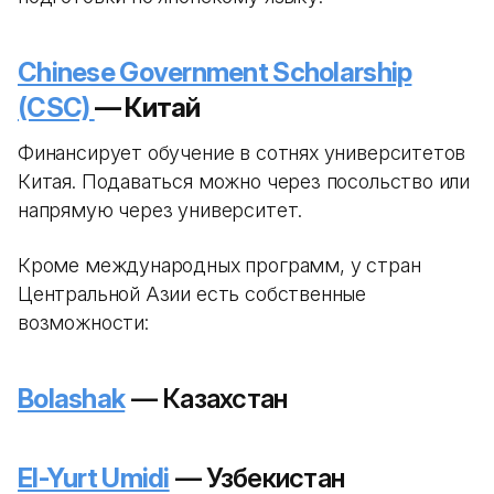
Chinese Government Scholarship
(CSC)
— Китай
Финансирует обучение в сотнях университетов
Китая. Подаваться можно через посольство или
напрямую через университет.
Кроме международных программ, у стран
Центральной Азии есть собственные
возможности:
Bolashak
— Казахстан
El-Yurt Umidi
— Узбекистан