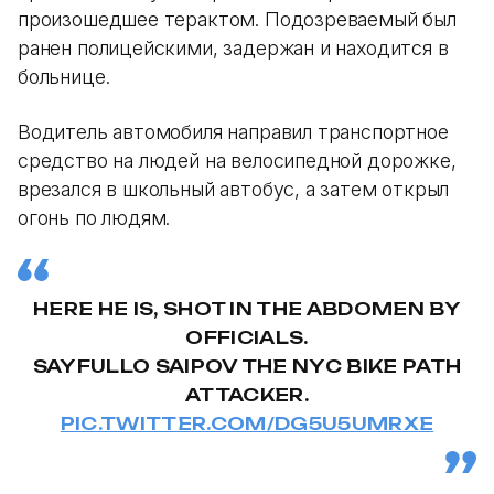
произошедшее терактом. Подозреваемый был
ранен полицейскими, задержан и находится в
больнице.
Водитель автомобиля направил транспортное
средство на людей на велосипедной дорожке,
врезался в школьный автобус, а затем открыл
огонь по людям.
HERE HE IS, SHOT IN THE ABDOMEN BY
OFFICIALS.
SAYFULLO SAIPOV THE NYC BIKE PATH
ATTACKER.
PIC.TWITTER.COM/DG5U5UMRXE