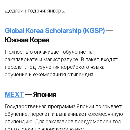
Дедлайн подачи: январь.
Global Korea Scholarship (KGSP)
—
Южная Корея
Полностью оплачивает обучение на
бакалавриате и магистратуре. В пакет входят
перелет, год изучения корейского языка,
обучение и ежемесячная стипендия.
MEXT
— Япония
Государственная программа Японии покрывает
обучение, перелет и выплачивает ежемесячную
стипендию. Для бакалавров предусмотрен год
подготовки по японскому языку.