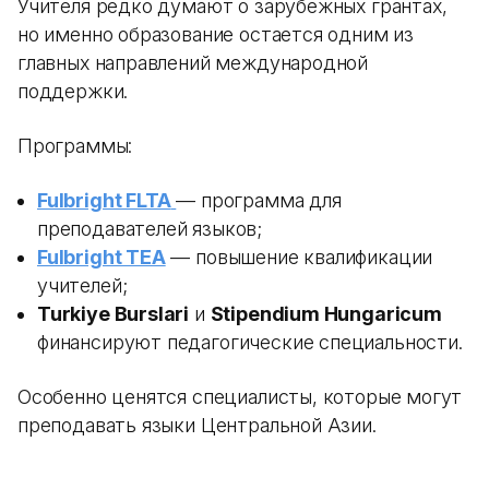
Учителя редко думают о зарубежных грантах,
но именно образование остается одним из
главных направлений международной
поддержки.
Программы:
Fulbright FLTA
— программа для
преподавателей языков;
Fulbright TEA
— повышение квалификации
учителей;
Turkiye Burslari
и
Stipendium Hungaricum
финансируют педагогические специальности.
Особенно ценятся специалисты, которые могут
преподавать языки Центральной Азии.