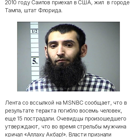
2010 году Саипов приехал в США, жил в городе
Тампа, штат Флорида.
Лента со вссылкой на MSNBC сообщает, что в
результате теракта погибло восемь человек,
еще 15 пострадали. Очевидцы произошедшего
утверждают, что во время стрельбы мужчина
кричал «Аллаху Акбар!». Власти признали