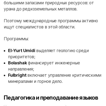
большими запасами природных ресурсов: от
урана до редкоземельных металлов.
Поэтому международные программы активно
ищут специалистов в этой области.
Программы:
El-Yurt Umidi
выделяет геологию среди
приоритетов;
Bolashak
финансирует инженерные
направления;
Fulbright
включает управление критическими
минералами и горное дело.
Педагогика и преподавание языков