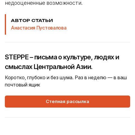
недооцененные возможности.
АВТОР СТАТЬИ
Анастасия Пустовалова
STEPPE – письма о культуре, людях и
смыслах Центральной Азии.
Коротко, глубоко и без шума. Раз в неделю — в ваш
почтовый ящик
Степная рассылка