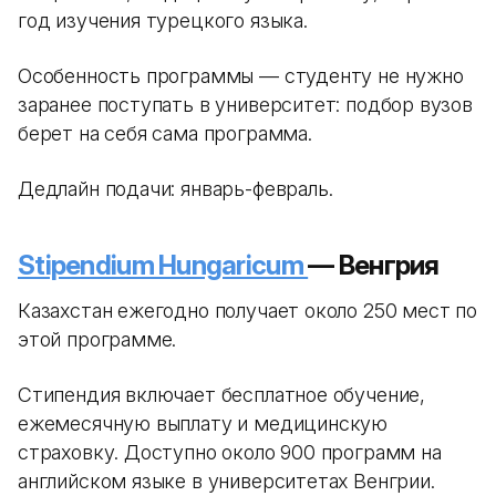
год изучения турецкого языка.
Особенность программы — студенту не нужно
заранее поступать в университет: подбор вузов
берет на себя сама программа.
Дедлайн подачи: январь-февраль.
Stipendium Hungaricum
— Венгрия
Казахстан ежегодно получает около 250 мест по
этой программе.
Стипендия включает бесплатное обучение,
ежемесячную выплату и медицинскую
страховку. Доступно около 900 программ на
английском языке в университетах Венгрии.