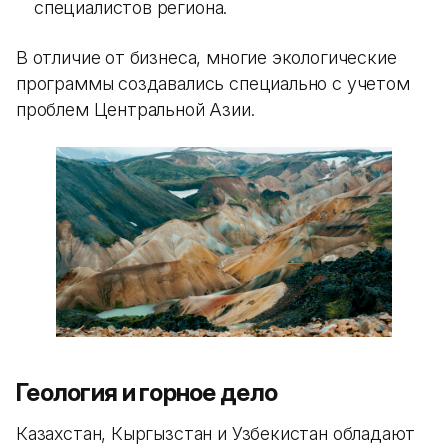
специалистов региона.
В отличие от бизнеса, многие экологические
программы создавались специально с учетом
проблем Центральной Азии.
Геология и горное дело
Казахстан, Кыргызстан и Узбекистан обладают