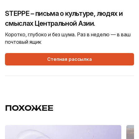
STEPPE – письма о культуре, людях и
смыслах Центральной Азии.
Коротко, глубоко и без шума. Раз в неделю — в ваш
почтовый ящик
Степная рассылка
ПОХОЖЕЕ