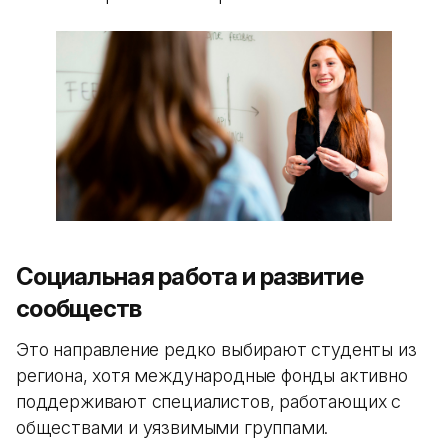
Социальная работа и развитие
сообществ
Это направление редко выбирают студенты из
региона, хотя международные фонды активно
поддерживают специалистов, работающих с
обществами и уязвимыми группами.