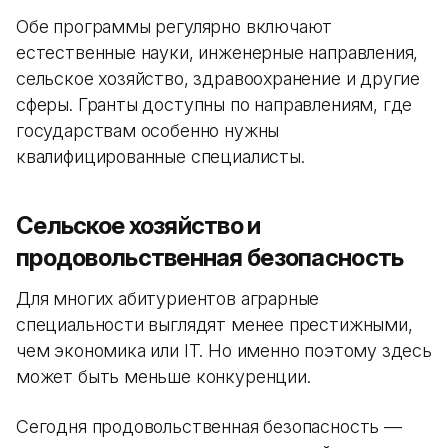
Обе программы регулярно включают
естественные науки, инженерные направления,
сельское хозяйство, здравоохранение и другие
сферы. Гранты доступны по направлениям, где
государствам особенно нужны
квалифицированные специалисты.
Сельское хозяйство и
продовольственная безопасность
Для многих абитуриентов аграрные
специальности выглядят менее престижными,
чем экономика или IT. Но именно поэтому здесь
может быть меньше конкуренции.
Сегодня продовольственная безопасность —