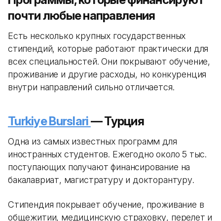
почти любые направления
Есть несколько крупных государственных
стипендий, которые работают практически для
всех специальностей. Они покрывают обучение,
проживание и другие расходы, но конкуренция
внутри направлений сильно отличается.
Turkiye Burslari
— Турция
Одна из самых известных программ для
иностранных студентов. Ежегодно около 5 тыс.
поступающих получают финансирование на
бакалавриат, магистратуру и докторантуру.
Стипендия покрывает обучение, проживание в
общежитии, медицинскую страховку, перелет и