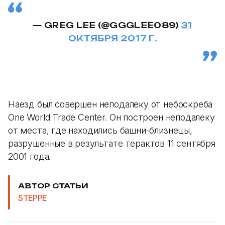
— GREG LEE (@GGGLEE089)
31
ОКТЯБРЯ 2017 Г.
Наезд был совершен неподалеку от небоскреба
One World Trade Center. Он построен неподалеку
от места, где находились башни-близнецы,
разрушенные в результате терактов 11 сентября
2001 года.
АВТОР СТАТЬИ
STEPPE