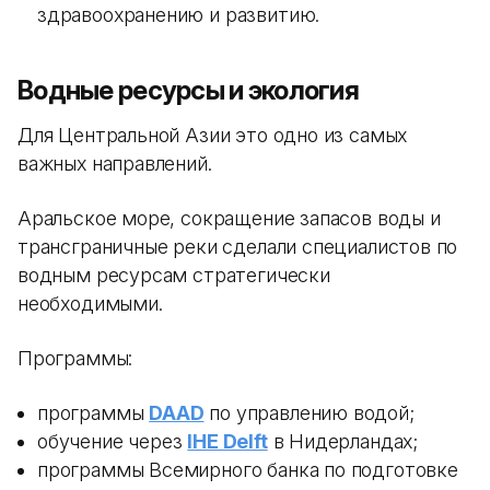
здравоохранению и развитию.
Водные ресурсы и экология
Для Центральной Азии это одно из самых
важных направлений.
Аральское море, сокращение запасов воды и
трансграничные реки сделали специалистов по
водным ресурсам стратегически
необходимыми.
Программы:
программы
DAAD
по управлению водой;
обучение через
IHE Delft
в Нидерландах;
программы Всемирного банка по подготовке