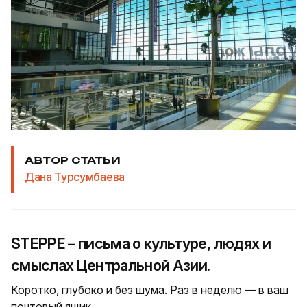
АВТОР СТАТЬИ
Дана Турсумбаева
STEPPE – письма о культуре, людях и
смыслах Центральной Азии.
Коротко, глубоко и без шума. Раз в неделю — в ваш
почтовый ящик