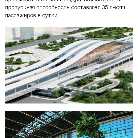
пропускная способность составляет 35 тысяч
пассажиров в сутки.