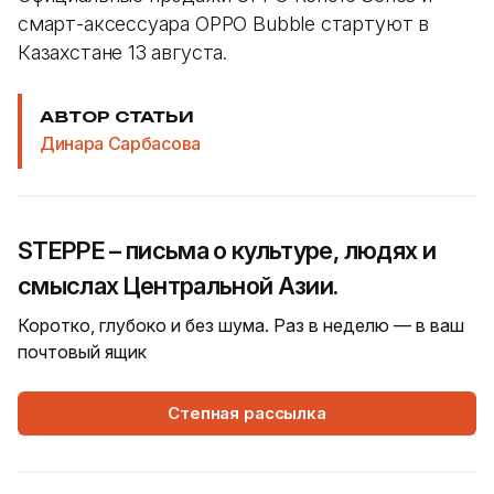
смарт-аксессуара OPPO Bubble стартуют в
Казахстане 13 августа.
АВТОР СТАТЬИ
Динара Сарбасова
STEPPE – письма о культуре, людях и
смыслах Центральной Азии.
Коротко, глубоко и без шума. Раз в неделю — в ваш
почтовый ящик
Степная рассылка