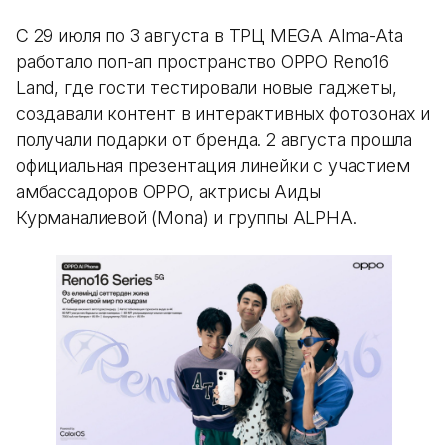
С 29 июля по 3 августа в ТРЦ MEGA Alma-Ata
работало поп-ап пространство OPPO Reno16
Land, где гости тестировали новые гаджеты,
создавали контент в интерактивных фотозонах и
получали подарки от бренда. 2 августа прошла
официальная презентация линейки с участием
амбассадоров OPPO, актрисы Аиды
Курманалиевой (Mona) и группы ALPHA.