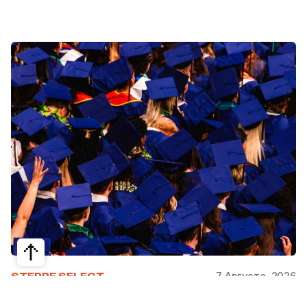
7 Августа, 2026
STEPPE SELECT