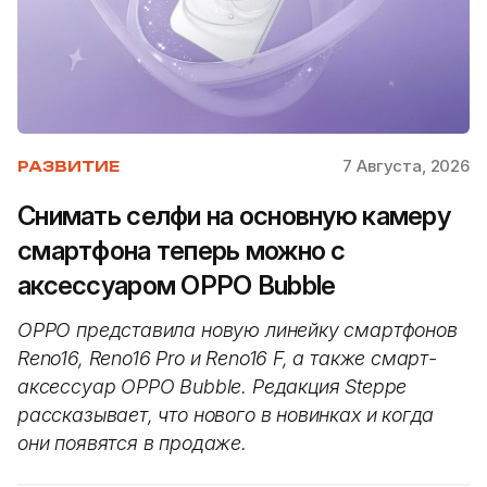
7 Августа, 2026
РАЗВИТИЕ
Снимать селфи на основную камеру
смартфона теперь можно с
аксессуаром OPPO Bubble
OPPO представила новую линейку смартфонов
Reno16, Reno16 Pro и Reno16 F, а также смарт-
аксессуар OPPO Bubble. Редакция Steppe
рассказывает, что нового в новинках и когда
они появятся в продаже.