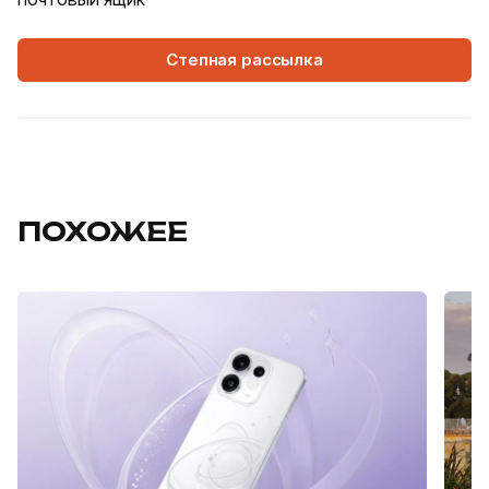
Степная рассылка
ПОХОЖЕЕ