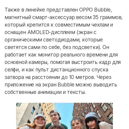
Также в линейке представлен OPPO Bubble,
магнитный смарт-аксессуар весом 35 граммов,
который крепится к совместимым чехлам и
оснащен AMOLED-дисплеем (экран с
органическими светодиодами, которые
светятся сами по себе, без подсветки). Он
работает как монитор реального времени для
основной камеры, помогая выстроить кадр для
селфи, и как пульт дистанционного спуска
затвора на расстоянии до 10 метров. Через
приложение на экран Bubble можно выводить
собственные анимации и тексты.