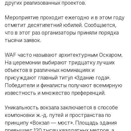
других реализованных проектов.
Мероприятие проходит ежегодно и в этом году
отметит десятилетний юбилей. Сообщается,
что в этот раз организаторы приняли порядка
тысячи заявок.
WAF часто называют архитектурным Оскаром.
На церемонии выбирают тридцатку лучших
объектов в различных номинациях и
присуждают главный титул «Здание года».
Победители и финалисты получают всемирную
известность и множество преференций.
Уникальность вокзала заключается в способе
компоновки ж.-д. путей и пространства по
принципу «Вокзал — мост». Площадь здания
превышает 120 тысяч квадратных метров, а