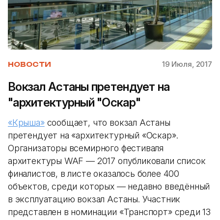
19 Июля, 2017
НОВОСТИ
Вокзал Астаны претендует на
"архитектурный "Оскар"
«Крыша»
сообщает, что вокзал Астаны
претендует на «архитектурный «Оскар».
Организаторы всемирного фестиваля
архитектуры WAF — 2017 опубликовали список
финалистов, в листе оказалось более 400
объектов, среди которых — недавно введённый
в эксплуатацию вокзал Астаны. Участник
представлен в номинации «Транспорт» среди 13