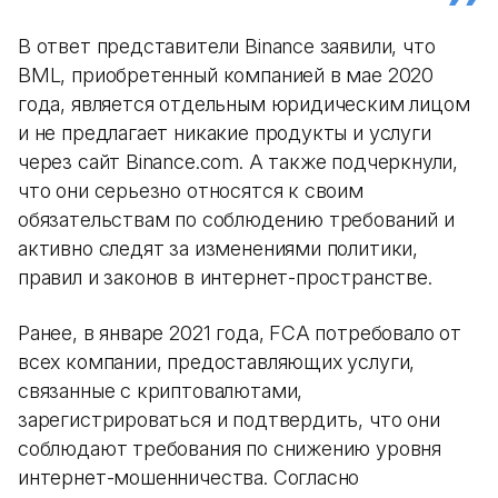
В ответ представители Binance заявили, что
BML, приобретенный компанией в мае 2020
года, является отдельным юридическим лицом
и не предлагает никакие продукты и услуги
через сайт Binance.com. А также подчеркнули,
что они серьезно относятся к своим
обязательствам по соблюдению требований и
активно следят за изменениями политики,
правил и законов в интернет-пространстве.
Ранее, в январе 2021 года, FCA потребовало от
всех компании, предоставляющих услуги,
связанные с криптовалютами,
зарегистрироваться и подтвердить, что они
соблюдают требования по снижению уровня
интернет-мошенничества. Согласно