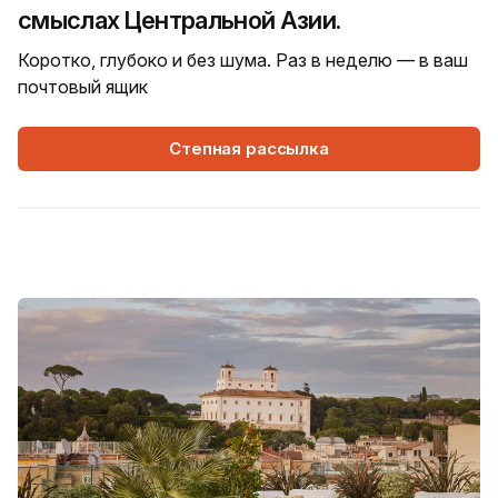
смыслах Центральной Азии.
Коротко, глубоко и без шума. Раз в неделю — в ваш
почтовый ящик
Степная рассылка