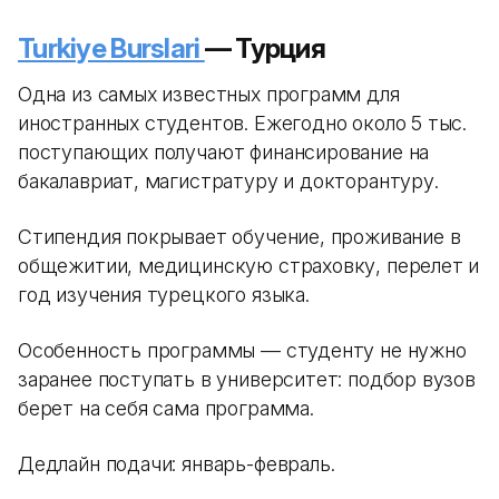
Turkiye Burslari
— Турция
Одна из самых известных программ для
иностранных студентов. Ежегодно около 5 тыс.
поступающих получают финансирование на
бакалавриат, магистратуру и докторантуру.
Стипендия покрывает обучение, проживание в
общежитии, медицинскую страховку, перелет и
год изучения турецкого языка.
Особенность программы — студенту не нужно
заранее поступать в университет: подбор вузов
берет на себя сама программа.
Дедлайн подачи: январь-февраль.