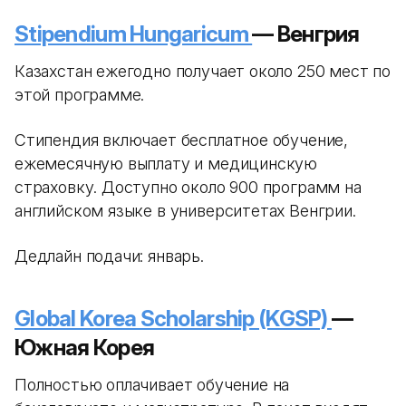
Stipendium Hungaricum
— Венгрия
Казахстан ежегодно получает около 250 мест по
этой программе.
Стипендия включает бесплатное обучение,
ежемесячную выплату и медицинскую
страховку. Доступно около 900 программ на
английском языке в университетах Венгрии.
Дедлайн подачи: январь.
Global Korea Scholarship (KGSP)
—
Южная Корея
Полностью оплачивает обучение на