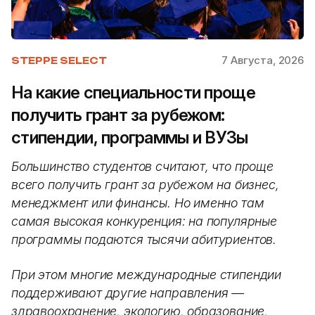
7 Августа, 2026
STEPPE SELECT
На какие специальности проще
получить грант за рубежом:
стипендии, программы и ВУЗы
Большинство студентов считают, что проще
всего получить грант за рубежом на бизнес,
менеджмент или финансы. Но именно там
самая высокая конкуренция: на популярные
программы подаются тысячи абитуриентов.
При этом многие международные стипендии
поддерживают другие направления —
здравоохранение, экологию, образование,