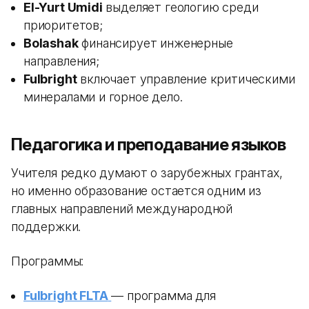
El-Yurt Umidi
выделяет геологию среди
приоритетов;
Bolashak
финансирует инженерные
направления;
Fulbright
включает управление критическими
минералами и горное дело.
Педагогика и преподавание языков
Учителя редко думают о зарубежных грантах,
но именно образование остается одним из
главных направлений международной
поддержки.
Программы:
Fulbright FLTA
— программа для