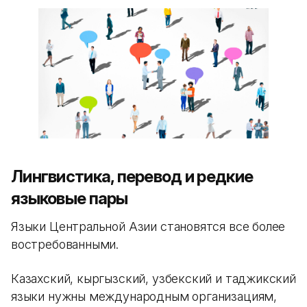
Лингвистика, перевод и редкие
языковые пары
Языки Центральной Азии становятся все более
востребованными.
Казахский, кыргызский, узбекский и таджикский
языки нужны международным организациям,