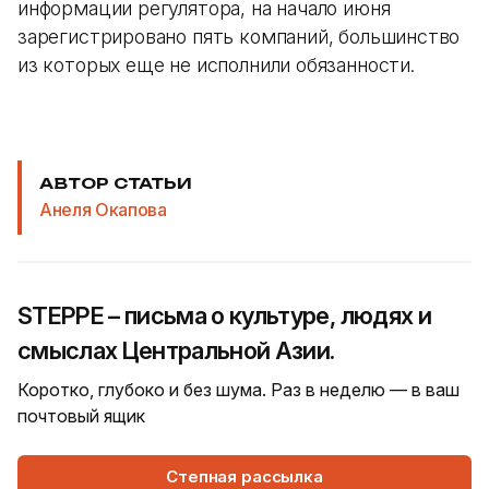
информации регулятора, на начало июня
зарегистрировано пять компаний, большинство
из которых еще не исполнили обязанности.
АВТОР СТАТЬИ
Анеля Окапова
STEPPE – письма о культуре, людях и
смыслах Центральной Азии.
Коротко, глубоко и без шума. Раз в неделю — в ваш
почтовый ящик
Степная рассылка