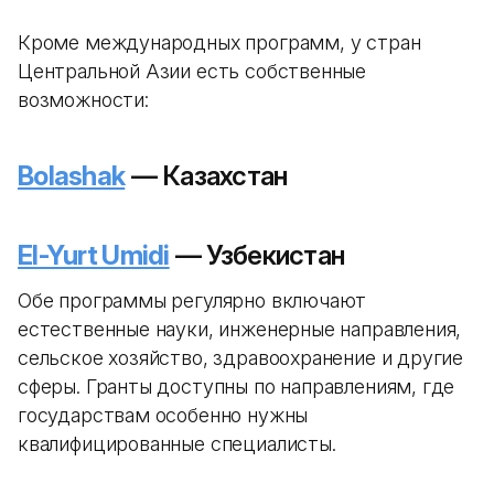
Кроме международных программ, у стран
Центральной Азии есть собственные
возможности:
Bolashak
— Казахстан
El-Yurt Umidi
— Узбекистан
Обе программы регулярно включают
естественные науки, инженерные направления,
сельское хозяйство, здравоохранение и другие
сферы. Гранты доступны по направлениям, где
государствам особенно нужны
квалифицированные специалисты.