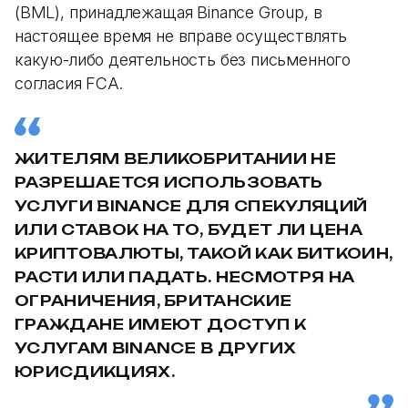
(BML), принадлежащая Binance Group, в
настоящее время не вправе осуществлять
какую-либо деятельность без письменного
согласия FCA.
ЖИТЕЛЯМ ВЕЛИКОБРИТАНИИ НЕ
РАЗРЕШАЕТСЯ ИСПОЛЬЗОВАТЬ
УСЛУГИ BINANCE ДЛЯ СПЕКУЛЯЦИЙ
ИЛИ СТАВОК НА ТО, БУДЕТ ЛИ ЦЕНА
КРИПТОВАЛЮТЫ, ТАКОЙ КАК БИТКОИН,
РАСТИ ИЛИ ПАДАТЬ. НЕСМОТРЯ НА
ОГРАНИЧЕНИЯ, БРИТАНСКИЕ
ГРАЖДАНЕ ИМЕЮТ ДОСТУП К
УСЛУГАМ BINANCE В ДРУГИХ
ЮРИСДИКЦИЯХ.