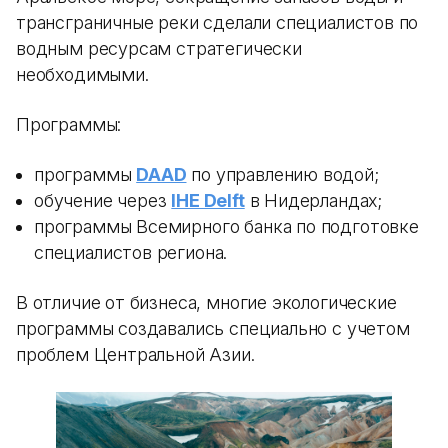
трансграничные реки сделали специалистов по
водным ресурсам стратегически
необходимыми.
Программы:
программы
DAAD
по управлению водой;
обучение через
IHE Delft
в Нидерландах;
программы Всемирного банка по подготовке
специалистов региона.
В отличие от бизнеса, многие экологические
программы создавались специально с учетом
проблем Центральной Азии.