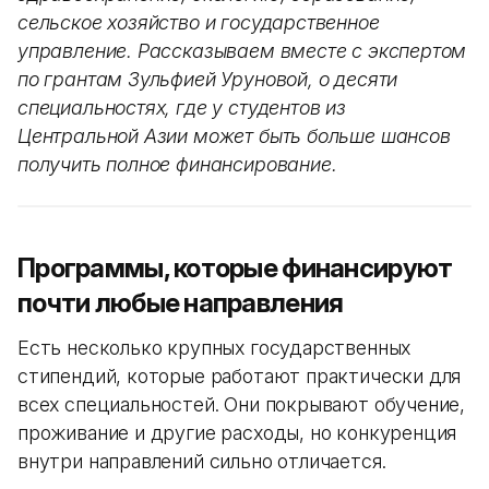
сельское хозяйство и государственное
управление. Рассказываем вместе с экспертом
по грантам Зульфией Уруновой, о десяти
специальностях, где у студентов из
Центральной Азии может быть больше шансов
получить полное финансирование.
Программы, которые финансируют
почти любые направления
Есть несколько крупных государственных
стипендий, которые работают практически для
всех специальностей. Они покрывают обучение,
проживание и другие расходы, но конкуренция
внутри направлений сильно отличается.