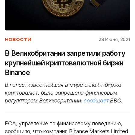
29 Июня, 2021
НОВОСТИ
В Великобритании запретили работу
крупнейшей криптовалютной биржи
Binance
Binance, известнейшая в мире онлайн-биржа
криптовалют, была запрещена финансовым
регулятором Великобритании,
сообщает
BBC.
FCA, управление по финансовому поведению,
сообщило, что компания Binance Markets Limited