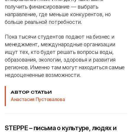
получить финансирование — выбрать
направление, где меньше конкурентов, но
больше реальной потребности.
Пока тысячи студентов подают на бизнес и
менеджмент, международные организации
ищут тех, кто будет решать вопросы воды,
образования, экологии, здоровья и развития
регионов. Именно там могут находиться самые
недооцененные возможности.
АВТОР СТАТЬИ
Анастасия Пустовалова
STEPPE – письма о культуре, людях и