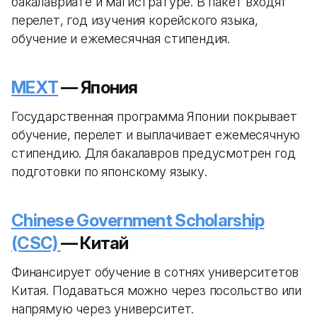
бакалавриате и магистратуре. В пакет входят
перелет, год изучения корейского языка,
обучение и ежемесячная стипендия.
MEXT
— Япония
Государственная программа Японии покрывает
обучение, перелет и выплачивает ежемесячную
стипендию. Для бакалавров предусмотрен год
подготовки по японскому языку.
Chinese Government Scholarship
(CSC)
— Китай
Финансирует обучение в сотнях университетов
Китая. Подаваться можно через посольство или
напрямую через университет.