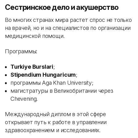
Сестринское дело и акушерство
Во многих странах мира растет спрос не только
на врачей, но и на специалистов по организации
медицинской помощи.
Программы:
Turkiye Burslari
;
Stipendium Hungaricum
;
программы Aga Khan University;
магистратуры в Великобритании через
Chevening.
Международный диплом в этой сфере
открывает путь к работе в управлении
здравоохранением и исследованиях.