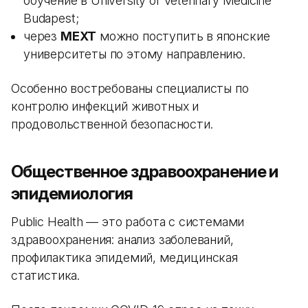
обучение в University of Veterinary Medicine
Budapest;
через
MEXT
можно поступить в японские
университеты по этому направлению.
Особенно востребованы специалисты по
контролю инфекций животных и
продовольственной безопасности.
Общественное здравоохранение и
эпидемиология
Public Health — это работа с системами
здравоохранения: анализ заболеваний,
профилактика эпидемий, медицинская
статистика.