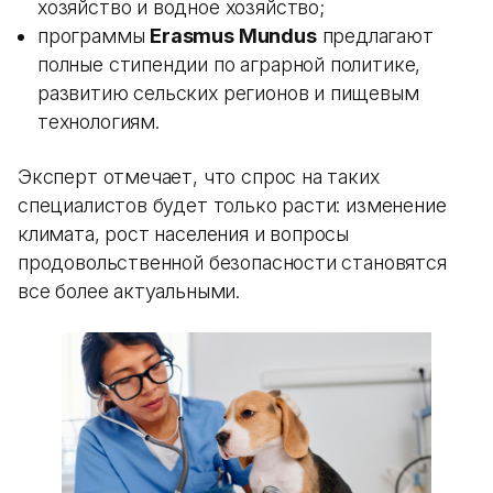
хозяйство и водное хозяйство;
программы
Erasmus Mundus
предлагают
полные стипендии по аграрной политике,
развитию сельских регионов и пищевым
технологиям.
Эксперт отмечает, что спрос на таких
специалистов будет только расти: изменение
климата, рост населения и вопросы
продовольственной безопасности становятся
все более актуальными.