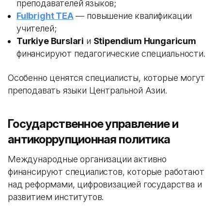
преподавателей языков;
Fulbright TEA
— повышение квалификации
учителей;
Turkiye Burslari
и
Stipendium Hungaricum
финансируют педагогические специальности.
Особенно ценятся специалисты, которые могут
преподавать языки Центральной Азии.
Государственное управление и
антикоррупционная политика
Международные организации активно
финансируют специалистов, которые работают
над реформами, цифровизацией государства и
развитием институтов.