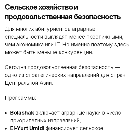
Сельское хозяйство и
продовольственная безопасность
Для многих абитуриентов аграрные
специальности выглядят менее престижными,
чем экономика или IT. Но именно поэтому здесь
может быть меньше конкуренции.
Сегодня продовольственная безопасность —
одно из стратегических направлений для стран
Центральной Азии.
Программы:
Bolashak
включает аграрные науки в число
приоритетных направлений;
El-Yurt Umidi
финансирует сельское