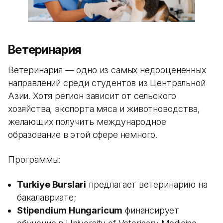
Ветеринария
Ветеринария — одно из самых недооцененных
направлений среди студентов из Центральной
Азии. Хотя регион зависит от сельского
хозяйства, экспорта мяса и животноводства,
желающих получить международное
образование в этой сфере немного.
Программы:
Turkiye Burslari
предлагает ветеринарию на
бакалавриате;
Stipendium Hungaricum
финансирует