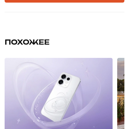
ПОХОЖЕЕ