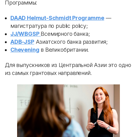
Программы:
DAAD Helmut-Schmidt Programme
—
магистратура по public policy;
JJ/WBGSP
Всемирного банка;
ADB-JSP
Азиатского банка развития;
Chevening
в Великобритании.
Для выпускников из Центральной Азии это одно
из самых грантовых направлений.