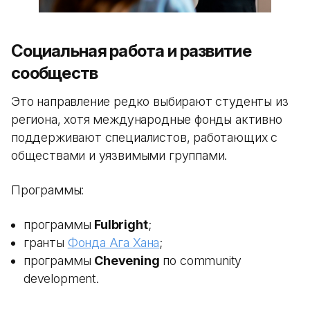
Социальная работа и развитие
сообществ
Это направление редко выбирают студенты из
региона, хотя международные фонды активно
поддерживают специалистов, работающих с
обществами и уязвимыми группами.
Программы:
программы
Fulbright
;
гранты
Фонда Ага Хана
;
программы
Chevening
по community
development.