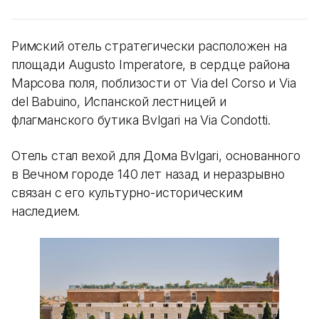
Римский отель стратегически расположен на
площади Augusto Imperatore, в сердце района
Марсова поля, поблизости от Via del Corso и Via
del Babuino, Испанской лестницей и
флагманского бутика Bvlgari на Via Condotti.
Отель стал вехой для Дома Bvlgari, основанного
в Вечном городе 140 лет назад и неразрывно
связан с его культурно-историческим
наследием.