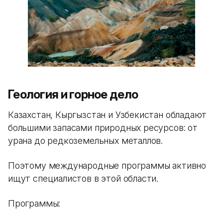
Геология и горное дело
Казахстан, Кыргызстан и Узбекистан обладают
большими запасами природных ресурсов: от
урана до редкоземельных металлов.
Поэтому международные программы активно
ищут специалистов в этой области.
Программы: