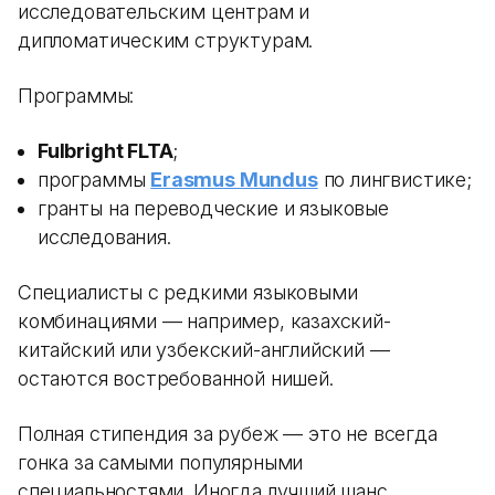
исследовательским центрам и
дипломатическим структурам.
Программы:
Fulbright FLTA
;
программы
Erasmus Mundus
по лингвистике;
гранты на переводческие и языковые
исследования.
Специалисты с редкими языковыми
комбинациями — например, казахский-
китайский или узбекский-английский —
остаются востребованной нишей.
Полная стипендия за рубеж — это не всегда
гонка за самыми популярными
специальностями. Иногда лучший шанс