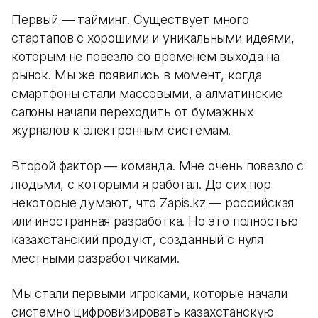
Первый — тайминг. Существует много
стартапов с хорошими и уникальными идеями,
которым не повезло со временем выхода на
рынок. Мы же появились в момент, когда
смартфоны стали массовыми, а алматинские
салоны начали переходить от бумажных
журналов к электронным системам.
Второй фактор — команда. Мне очень повезло с
людьми, с которыми я работал. До сих пор
некоторые думают, что Zapis.kz — российская
или иностранная разработка. Но это полностью
казахстанский продукт, созданный с нуля
местными разработчиками.
Мы стали первыми игроками, которые начали
системно цифровизировать казахстанскую