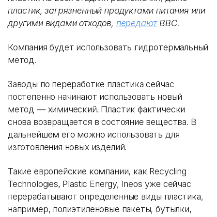
пластик, загрязненный продуктами питания или
другими видами отходов,
передают
BBC.
Компания будет использовать гидротермальный
метод.
Заводы по переработке пластика сейчас
постепенно начинают использовать новый
метод — химический. Пластик фактически
снова возвращается в состояние вещества. В
дальнейшем его можно использовать для
изготовления новых изделий.
Такие европейские компании, как Recycling
Technologies, Plastic Energy, Ineos уже сейчас
перерабатывают определенные виды пластика,
например, полиэтиленовые пакеты, бутылки,