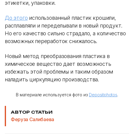
этикетки, упаковки.
До этого
использованный пластик крошили,
расплавляли и переделывали в новый продукт.
Но его качество сильно страдало, а количество
возможных переработок снижалось.
Новый метод преобразования пластика в
химическое вещество дает возможность
избежать этой проблемы и таким образом
наладить циркуляцию производства.
В материале используется фото из
Depositphotos
.
АВТОР СТАТЬИ
Феруза Салибаева