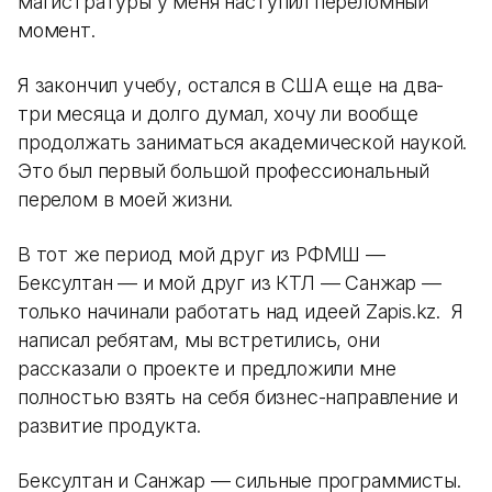
магистратуры у меня наступил переломный
момент.
Я закончил учебу, остался в США еще на два-
три месяца и долго думал, хочу ли вообще
продолжать заниматься академической наукой.
Это был первый большой профессиональный
перелом в моей жизни.
В тот же период мой друг из РФМШ —
Бексултан — и мой друг из КТЛ — Санжар —
только начинали работать над идеей Zapis.kz. Я
написал ребятам, мы встретились, они
рассказали о проекте и предложили мне
полностью взять на себя бизнес-направление и
развитие продукта.
Бексултан и Санжар — сильные программисты.