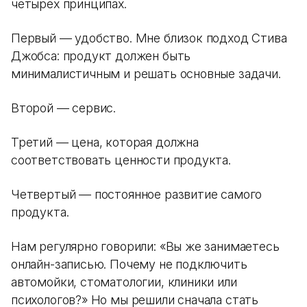
четырех принципах.
Первый — удобство. Мне близок подход Стива
Джобса: продукт должен быть
минималистичным и решать основные задачи.
Второй — сервис.
Третий — цена, которая должна
соответствовать ценности продукта.
Четвертый — постоянное развитие самого
продукта.
Нам регулярно говорили: «Вы же занимаетесь
онлайн-записью. Почему не подключить
автомойки, стоматологии, клиники или
психологов?» Но мы решили сначала стать