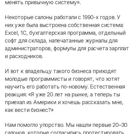
менять привычную систему».
Некоторые салоны работали с 1990-х годов. У
них уже была выстроена собственная система:
Excel, 1С, бухгалтерская программа, отдельный
софт для склада, напечатанные журналы для
администраторов, формулы для расчета зарплат
и расходников.
И вот к владельцу такого бизнеса приходят
молодые программисты и говорят, что хотят
научить его работать по-новому. Естественная
реакция: «Я уже 20 лет на рынке, а теперь ты
приехал из Америки и хочешь рассказать мне,
как вести бизнес?»
Нам помогло упорство. Мы нашли первые 20–30
салонов, которые согласились протестировать