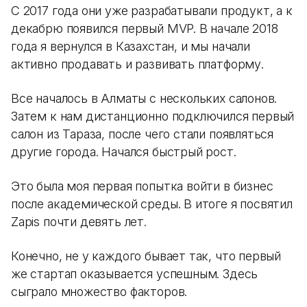
С 2017 года они уже разрабатывали продукт, а к
декабрю появился первый MVP. В начале 2018
года я вернулся в Казахстан, и мы начали
активно продавать и развивать платформу.
Все началось в Алматы с нескольких салонов.
Затем к нам дистанционно подключился первый
салон из Тараза, после чего стали появляться
другие города. Начался быстрый рост.
Это была моя первая попытка войти в бизнес
после академической среды. В итоге я посвятил
Zapis почти девять лет.
Конечно, не у каждого бывает так, что первый
же стартап оказывается успешным. Здесь
сыграло множество факторов.