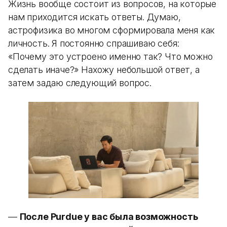
Жизнь вообще состоит из вопросов, на которые
нам приходится искать ответы. Думаю,
астрофизика во многом сформировала меня как
личность. Я постоянно спрашиваю себя:
«Почему это устроено именно так? Что можно
сделать иначе?» Нахожу небольшой ответ, а
затем задаю следующий вопрос.
—
После Purdue у вас была возможность