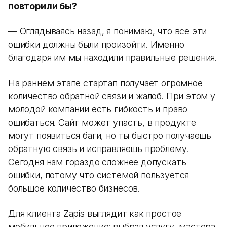
повторили бы?
— Оглядываясь назад, я понимаю, что все эти
ошибки должны были произойти. Именно
благодаря им мы находили правильные решения.
На раннем этапе стартап получает огромное
количество обратной связи и жалоб. При этом у
молодой компании есть гибкость и право
ошибаться. Сайт может упасть, в продукте
могут появиться баги, но ты быстро получаешь
обратную связь и исправляешь проблему.
Сегодня нам гораздо сложнее допускать
ошибки, потому что системой пользуется
большое количество бизнесов.
Для клиента Zapis выглядит как простое
мобильное приложение: выбрал услугу, мастера,