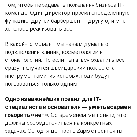
том, чтобы передавать пожелания бизнеса IT-
команде. Один директор просил определенную
функцию, другой барбершоп — другую, и мне
хотелось реализовать все.
В какой-то момент мы начали думать о
подключении клиник, косметологий и
стоматологий. Но если пытаться охватить все
сразу, получится швейцарский нож со ста
инструментами, из которых люди будут
пользоваться только одним.
Одно из важнейших правил для IT-
специалиста и основателя — уметь вовремя
говорить «нет»
. Со временем мы поняли, что
должны сосредоточиться на конкретных
задачах. Сегодня ценность Zapis строится на