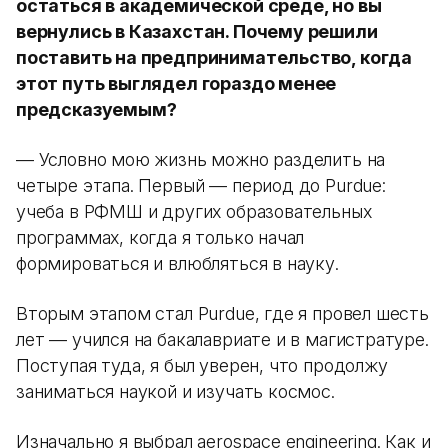
остаться в академической среде, но вы
вернулись в Казахстан. Почему решили
поставить на предпринимательство, когда
этот путь выглядел гораздо менее
предсказуемым?
— Условно мою жизнь можно разделить на
четыре этапа. Первый — период до Purdue:
учеба в РФМШ и других образовательных
программах, когда я только начал
формироваться и влюбляться в науку.
Вторым этапом стал Purdue, где я провел шесть
лет — учился на бакалавриате и в магистратуре.
Поступая туда, я был уверен, что продолжу
заниматься наукой и изучать космос.
Изначально я выбрал aerospace engineering. Как и