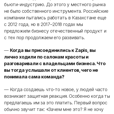
бьюти-индустрию. До этого у местного рынка
не было собственного инструмента. Российские
компании пытались работать в Казахстане еще
с 2012 года, но в 2017–2018 годах мы
предложили бизнесу отечественный продукт и
с тех пор продолжаем его развивать.
—
Когда вы присоединились к Zapis, вы
лично ходили по салонам красоты и
разговаривали с владельцами бизнеса. Что
вы тогда услышали от клиентов, чего не
понимала сама команда?
— Когда создаешь что-то новое, у людей часто
возникает защитная реакция. Особенно когда ты
предлагаешь им за это платить. Первый вопрос
обычно звучит так: «Зачем мне это? Я не хочу