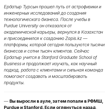
Ербатыр Турсын прошел путь от астрофизики и
инженерных исследований до создания
технологического бизнеса. После учебы в
Purdue University он отказался от
академической карьеры, вернулся в Казахстан
и присоединился к созданию Zapis.kz —
платформы, которой сегодня пользуются тысячи
бизнесов и сотни тысяч клиентов. Сейчас
Ербатыр учится в Stanford Graduate School of
Business и продолжает изучать, как научный
подход, работа с клиентами и сильная команда
помогают создавать и масштабировать
продукты.
—
Вы выросли в ауле, затем попали в РФМШ,
Purdue и Stanford. Если оглянуться назад,