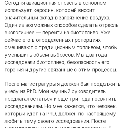
Сегодня авиационная отрасль в основном
использует керосин, который вносит
значительный вклад в загрязнение воздуха.
Один из возможных способов сделать отрасль
экологичнее — перейти на биотопливо. Уже
сейчас его в определенных пропорциях
смешивают с традиционным топливом, чтобы
уменьшить объем выбросов. Мы два года
исследовали биотопливо, безопасность его
горения и другие связанные с этим процессы.
После магистратуры я должен был продолжить
учебу на PhD. Мой научный руководитель
предлагал остаться и еще три года посвятить
исследованиям. Но мне кажется, что человек,
который идет на PhD, должен по-настоящему
любить тему своего исследования. После