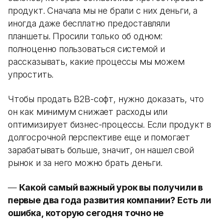
продукт. Сначала мы не брали с них деньги, а
иногда даже бесплатно предоставляли
планшеты. Просили только об одном:
полноценно пользоваться системой и
рассказывать, какие процессы мы можем
упростить.
Чтобы продать B2B-софт, нужно доказать, что
он как минимум снижает расходы или
оптимизирует бизнес-процессы. Если продукт в
долгосрочной перспективе еще и помогает
зарабатывать больше, значит, он нашел свой
рынок и за него можно брать деньги.
—
Какой самый важный урок вы получили в
первые два года развития компании? Есть ли
ошибка, которую сегодня точно не