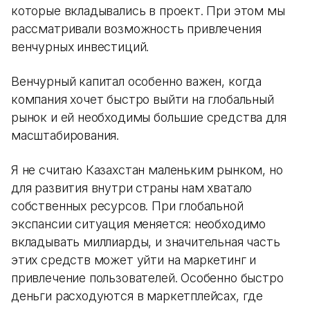
которые вкладывались в проект. При этом мы
рассматривали возможность привлечения
венчурных инвестиций.
Венчурный капитал особенно важен, когда
компания хочет быстро выйти на глобальный
рынок и ей необходимы большие средства для
масштабирования.
Я не считаю Казахстан маленьким рынком, но
для развития внутри страны нам хватало
собственных ресурсов. При глобальной
экспансии ситуация меняется: необходимо
вкладывать миллиарды, и значительная часть
этих средств может уйти на маркетинг и
привлечение пользователей. Особенно быстро
деньги расходуются в маркетплейсах, где