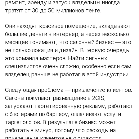
ремонт, аренду и запуск владельцы иногда
тратят от 30 до 50 миллионов тенге.
Они находят красивое помещение, вкладывают
большие деньги в интерьер, а через несколько
месяцев понимают, что салонный бизнес — это
не только локация и дизайн. В первую очередь
это команда мастеров. Найти сильных
специалистов очень сложно, особенно если сам
владелец раньше не работал в этой индустрии.
Следующая проблема — привлечение клиентов.
Салоны покупают размещение в 2GIS,
запускают таргетированную рекламу, работают
с блогерами по бартеру, оплачивают услуги
таргетологов. В результате бизнес может
работать в минус, потому что расходы на
привлечение клиентов не окупаются.