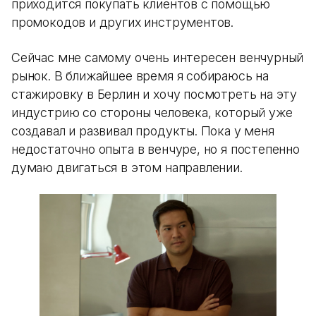
приходится покупать клиентов с помощью
промокодов и других инструментов.
Сейчас мне самому очень интересен венчурный
рынок. В ближайшее время я собираюсь на
стажировку в Берлин и хочу посмотреть на эту
индустрию со стороны человека, который уже
создавал и развивал продукты. Пока у меня
недостаточно опыта в венчуре, но я постепенно
думаю двигаться в этом направлении.