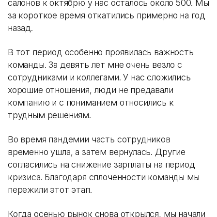
салонов к октябрю у нас осталось около 500. Мы
за короткое время откатились примерно на год
назад.
В тот период особенно проявилась важность
команды. За девять лет мне очень везло с
сотрудниками и коллегами. У нас сложились
хорошие отношения, люди не предавали
компанию и с пониманием относились к
трудным решениям.
Во время пандемии часть сотрудников
временно ушла, а затем вернулась. Другие
согласились на снижение зарплаты на период
кризиса. Благодаря сплоченности команды мы
пережили этот этап.
Когда осенью рынок снова открылся, мы начали