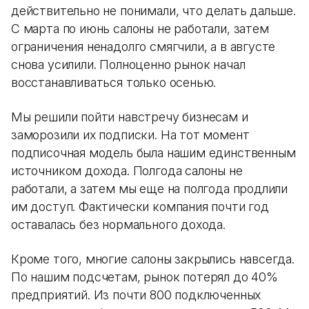
действительно не понимали, что делать дальше.
С марта по июнь салоны не работали, затем
ограничения ненадолго смягчили, а в августе
снова усилили. Полноценно рынок начал
восстанавливаться только осенью.
Мы решили пойти навстречу бизнесам и
заморозили их подписки. На тот момент
подписочная модель была нашим единственным
источником дохода. Полгода салоны не
работали, а затем мы еще на полгода продлили
им доступ. Фактически компания почти год
оставалась без нормального дохода.
Кроме того, многие салоны закрылись навсегда.
По нашим подсчетам, рынок потерял до 40%
предприятий. Из почти 800 подключенных