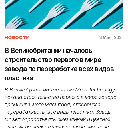
13 Мая, 2021
НОВОСТИ
В Великобритании началось
строительство первого в мире
завода по переработке всех видов
пластика
В Великобритании компания Mura Technology
начала строительство первого в мире завода
промышленного масштаба, способного
перерабатывать все виды пластика. Завод
может обрабатывать смешанный и цветной
пластик на всех стадиях разложения, даже