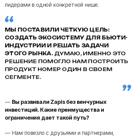
лидерами в одной конкретной нише.
МЫ ПОСТАВИЛИ ЧЕТКУЮ ЦЕЛЬ:
СОЗДАТЬ ЭКОСИСТЕМУ ДЛЯ БЬЮТИ-
ИНДУСТРИИ И РЕШАТЬ ЗАДАЧИ
ЭТОГО РЫНКА.
ДУМАЮ, ИМЕННО ЭТО
РЕШЕНИЕ ПОМОГЛО НАМ ПОСТРОИТЬ
ПРОДУКТ НОМЕР ОДИН В СВОЕМ
СЕГМЕНТЕ.
—
Вы развивали Zapis без венчурных
инвестиций. Какие преимущества и
ограничения дает такой путь?
— Нам повезло с друзьями и партнерами,