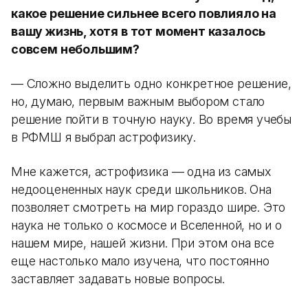
какое решение сильнее всего повлияло на
вашу жизнь, хотя в тот момент казалось
совсем небольшим?
— Сложно выделить одно конкретное решение,
но, думаю, первым важным выбором стало
решение пойти в точную науку. Во время учебы
в РФМШ я выбрал астрофизику.
Мне кажется, астрофизика — одна из самых
недооцененных наук среди школьников. Она
позволяет смотреть на мир гораздо шире. Это
наука не только о космосе и Вселенной, но и о
нашем мире, нашей жизни. При этом она все
еще настолько мало изучена, что постоянно
заставляет задавать новые вопросы.