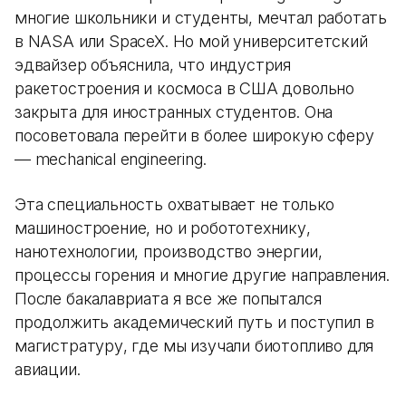
многие школьники и студенты, мечтал работать
в NASA или SpaceX. Но мой университетский
эдвайзер объяснила, что индустрия
ракетостроения и космоса в США довольно
закрыта для иностранных студентов. Она
посоветовала перейти в более широкую сферу
— mechanical engineering.
Эта специальность охватывает не только
машиностроение, но и робототехнику,
нанотехнологии, производство энергии,
процессы горения и многие другие направления.
После бакалавриата я все же попытался
продолжить академический путь и поступил в
магистратуру, где мы изучали биотопливо для
авиации.