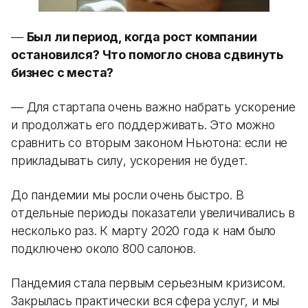
—
Был ли период, когда рост компании
остановился? Что помогло снова сдвинуть
бизнес с места?
— Для стартапа очень важно набрать ускорение
и продолжать его поддерживать. Это можно
сравнить со вторым законом Ньютона: если не
прикладывать силу, ускорения не будет.
До пандемии мы росли очень быстро. В
отдельные периоды показатели увеличивались в
несколько раз. К марту 2020 года к нам было
подключено около 800 салонов.
Пандемия стала первым серьезным кризисом.
Закрылась практически вся сфера услуг, и мы