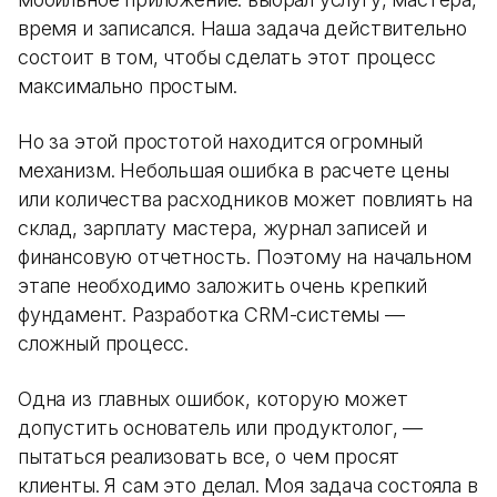
время и записался. Наша задача действительно
состоит в том, чтобы сделать этот процесс
максимально простым.
Но за этой простотой находится огромный
механизм. Небольшая ошибка в расчете цены
или количества расходников может повлиять на
склад, зарплату мастера, журнал записей и
финансовую отчетность. Поэтому на начальном
этапе необходимо заложить очень крепкий
фундамент. Разработка CRM-системы —
сложный процесс.
Одна из главных ошибок, которую может
допустить основатель или продуктолог, —
пытаться реализовать все, о чем просят
клиенты. Я сам это делал. Моя задача состояла в