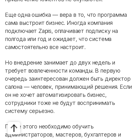
Еще одна ошибка — вера в то, что программа
сама выстроит бизнес. Иногда компания
подключает Zapis, оплачивает подписку на
полгода или год и ожидает, что система
самостоятельно все настроит.
Но внедрение занимает до двух недель и
требует вовлеченности команды. В первую
очередь заинтересован должен быть директор
салона — человек, принимающий решения. Если
он не хочет автоматизировать бизнес,
сотрудники тоже не будут воспринимать
систему серьезно.
После этого необходимо обучить
администраторов, мастеров, бухгалтеров и