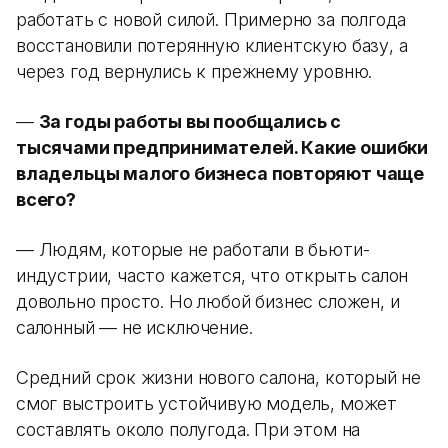
работать с новой силой. Примерно за полгода
восстановили потерянную клиентскую базу, а
через год вернулись к прежнему уровню.
—
За годы работы вы пообщались с
тысячами предпринимателей. Какие ошибки
владельцы малого бизнеса повторяют чаще
всего?
— Людям, которые не работали в бьюти-
индустрии, часто кажется, что открыть салон
довольно просто. Но любой бизнес сложен, и
салонный — не исключение.
Средний срок жизни нового салона, который не
смог выстроить устойчивую модель, может
составлять около полугода. При этом на