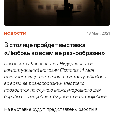
13 Мая, 2021
НОВОСТИ
В столице пройдет выставка
«Любовь во всем ее разнообразии»
Посольство Королевства Нидерландов и
концептуальный магазин Elements 14 мая
открывает художественную выставку «Любовь
во всем ее разнообразии». Выставка
проводится по случаю международного дня
борьбы с гомофобией, бифобией и трансфобией.
На выставке будут представлены работы в