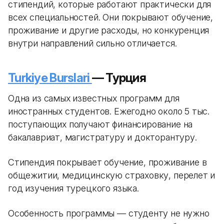
стипендий, которые работают практически для
всех специальностей. Они покрывают обучение,
проживание и другие расходы, но конкуренция
внутри направлений сильно отличается.
Turkiye Burslari
— Турция
Одна из самых известных программ для
иностранных студентов. Ежегодно около 5 тыс.
поступающих получают финансирование на
бакалавриат, магистратуру и докторантуру.
Стипендия покрывает обучение, проживание в
общежитии, медицинскую страховку, перелет и
год изучения турецкого языка.
Особенность программы — студенту не нужно