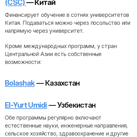
(CSC)
— Китай
Финансирует обучение в сотнях университетов
Китая. Подаваться можно через посольство или
напрямую через университет.
Кроме международных программ, у стран
Центральной Азии есть собственные
возможности:
Bolashak
— Казахстан
El-Yurt Umidi
— Узбекистан
Обе программы регулярно включают
естественные науки, инженерные направления,
сельское хозяйство, здравоохранение и другие