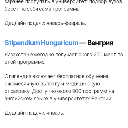
заранее поступать в университет: подбор вузов
берет на себя сама программа.
Дедлайн подачи: январь-февраль.
Stipendium Hungaricum
— Венгрия
Казахстан ежегодно получает около 250 мест по
этой программе.
Стипендия включает бесплатное обучение,
ежемесячную выплату и медицинскую
страховку. Доступно около 900 программ на
английском языке в университетах Венгрии.
Дедлайн подачи: январь.