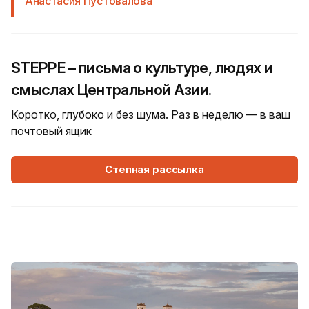
Анастасия Пустовалова
STEPPE – письма о культуре, людях и
смыслах Центральной Азии.
Коротко, глубоко и без шума. Раз в неделю — в ваш
почтовый ящик
Степная рассылка