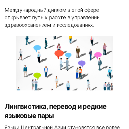
Международный диплом в этой сфере
открывает путь к работе в управлении
здравоохранением и исследованиях.
Лингвистика, перевод и редкие
языковые пары
Языки Центральной Азии становятся все более