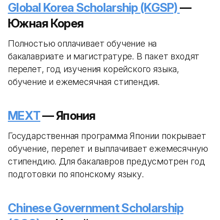
Global Korea Scholarship (KGSP)
—
Южная Корея
Полностью оплачивает обучение на
бакалавриате и магистратуре. В пакет входят
перелет, год изучения корейского языка,
обучение и ежемесячная стипендия.
MEXT
— Япония
Государственная программа Японии покрывает
обучение, перелет и выплачивает ежемесячную
стипендию. Для бакалавров предусмотрен год
подготовки по японскому языку.
Chinese Government Scholarship