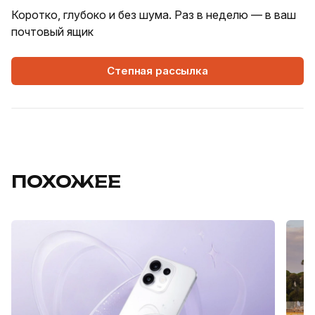
Коротко, глубоко и без шума. Раз в неделю — в ваш
почтовый ящик
Степная рассылка
ПОХОЖЕЕ