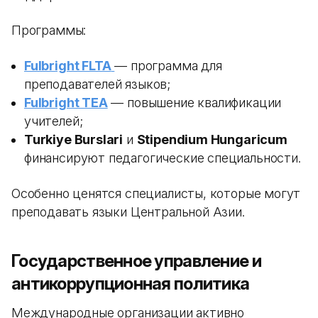
Программы:
Fulbright FLTA
— программа для
преподавателей языков;
Fulbright TEA
— повышение квалификации
учителей;
Turkiye Burslari
и
Stipendium Hungaricum
финансируют педагогические специальности.
Особенно ценятся специалисты, которые могут
преподавать языки Центральной Азии.
Государственное управление и
антикоррупционная политика
Международные организации активно