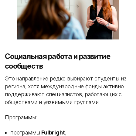
Социальная работа и развитие
сообществ
Это направление редко выбирают студенты из
региона, хотя международные фонды активно
поддерживают специалистов, работающих с
обществами и уязвимыми группами.
Программы:
программы
Fulbright
;