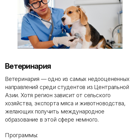
Ветеринария
Ветеринария — одно из самых недооцененных
направлений среди студентов из Центральной
Азии. Хотя регион зависит от сельского
хозяйства, экспорта мяса и животноводства,
желающих получить международное
образование в этой сфере немного.
Программы: