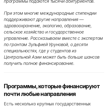
программы подаются тысячи абитуриентов.
При этом многие международные стипендии
поддерживают другие направления —
здравоохранение, экологию, образование,
сельское хозяйство и государственное
управление. Рассказываем вместе с экспертом
по грантам Зульфией Уруновой, о десяти
специальностях, где у студентов из
Центральной Азии может быть больше шансов
получить полное финансирование.
Программы, которые финансируют
почти любые направления
Есть несколько крупных государственных