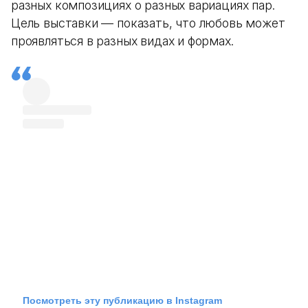
разных композициях о разных вариациях пар.
Цель выставки — показать, что любовь может
проявляться в разных видах и формах.
Посмотреть эту публикацию в Instagram