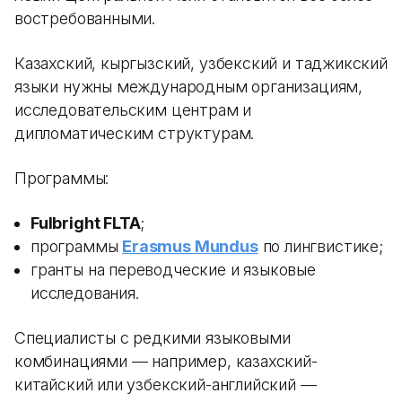
востребованными.
Казахский, кыргызский, узбекский и таджикский
языки нужны международным организациям,
исследовательским центрам и
дипломатическим структурам.
Программы:
Fulbright FLTA
;
программы
Erasmus Mundus
по лингвистике;
гранты на переводческие и языковые
исследования.
Специалисты с редкими языковыми
комбинациями — например, казахский-
китайский или узбекский-английский —