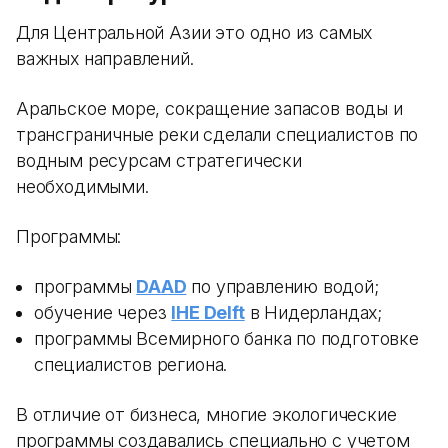
Для Центральной Азии это одно из самых
важных направлений.
Аральское море, сокращение запасов воды и
трансграничные реки сделали специалистов по
водным ресурсам стратегически
необходимыми.
Программы:
программы
DAAD
по управлению водой;
обучение через
IHE Delft
в Нидерландах;
программы Всемирного банка по подготовке
специалистов региона.
В отличие от бизнеса, многие экологические
программы создавались специально с учетом