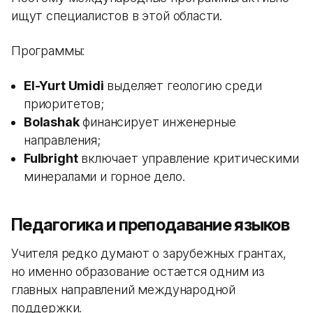
ищут специалистов в этой области.
Программы:
El-Yurt Umidi
выделяет геологию среди
приоритетов;
Bolashak
финансирует инженерные
направления;
Fulbright
включает управление критическими
минералами и горное дело.
Педагогика и преподавание языков
Учителя редко думают о зарубежных грантах,
но именно образование остается одним из
главных направлений международной
поддержки.