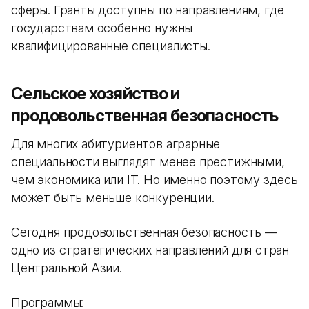
сферы. Гранты доступны по направлениям, где
государствам особенно нужны
квалифицированные специалисты.
Сельское хозяйство и
продовольственная безопасность
Для многих абитуриентов аграрные
специальности выглядят менее престижными,
чем экономика или IT. Но именно поэтому здесь
может быть меньше конкуренции.
Сегодня продовольственная безопасность —
одно из стратегических направлений для стран
Центральной Азии.
Программы: