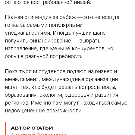
остаются востребованной нишей.
Полная стипендия за рубеж — это не всегда
гонка за самыми популярными
специальностями. Иногда лучший шанс
получить финансирование — выбрать
направление, где меньше конкурентов, но
больше реальной потребности.
Пока тысячи студентов подают на бизнес и
менеджмент, международные организации
ищут тех, кто будет решать вопросы воды,
образования, экологии, здоровья и развития
регионов. Именно там могут находиться самые
недооцененные возможности.
АВТОР СТАТЬИ