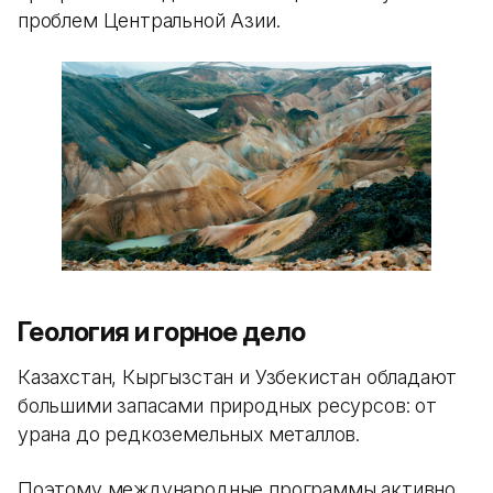
проблем Центральной Азии.
Геология и горное дело
Казахстан, Кыргызстан и Узбекистан обладают
большими запасами природных ресурсов: от
урана до редкоземельных металлов.
Поэтому международные программы активно