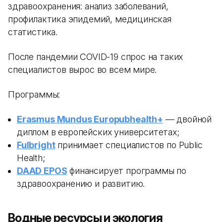
здравоохранения: анализ заболеваний,
профилактика эпидемий, медицинская
статистика.
После пандемии COVID-19 спрос на таких
специалистов вырос во всем мире.
Программы:
Erasmus Mundus Europubhealth+
— двойной
диплом в европейских университетах;
Fulbright
принимает специалистов по Public
Health;
DAAD EPOS
финансирует программы по
здравоохранению и развитию.
Водные ресурсы и экология