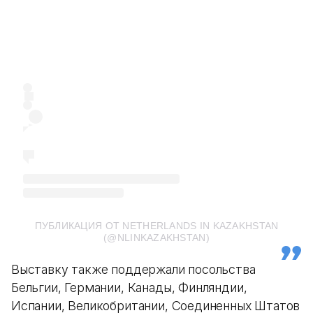
ПУБЛИКАЦИЯ ОТ NETHERLANDS IN KAZAKHSTAN
(@NLINKAZAKHSTAN)
Выставку также поддержали посольства
Бельгии, Германии, Канады, Финляндии,
Испании, Великобритании, Соединенных Штатов