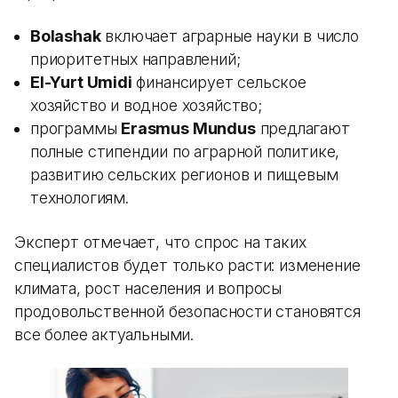
Bolashak
включает аграрные науки в число
приоритетных направлений;
El-Yurt Umidi
финансирует сельское
хозяйство и водное хозяйство;
программы
Erasmus Mundus
предлагают
полные стипендии по аграрной политике,
развитию сельских регионов и пищевым
технологиям.
Эксперт отмечает, что спрос на таких
специалистов будет только расти: изменение
климата, рост населения и вопросы
продовольственной безопасности становятся
все более актуальными.