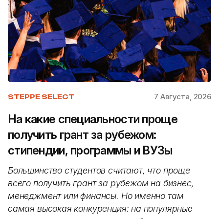
7 Августа, 2026
STEPPE SELECT
На какие специальности проще
получить грант за рубежом:
стипендии, программы и ВУЗы
Большинство студентов считают, что проще
всего получить грант за рубежом на бизнес,
менеджмент или финансы. Но именно там
самая высокая конкуренция: на популярные