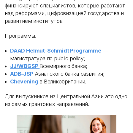
финансируют специалистов, которые работают
над реформами, цифровизацией государства и
развитием институтов.
Программы:
DAAD Helmut-Schmidt Programme
—
магистратура по public policy;
JJ/WBGSP
Всемирного банка;
ADB-JSP
Азиатского банка развития;
Chevening
в Великобритании.
Для выпускников из Центральной Азии это одно
из самых грантовых направлений.