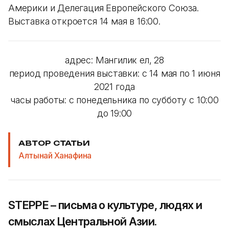
Америки и Делегация Европейского Союза.
Выставка откроется 14 мая в 16:00.
адрес: Мангилик ел, 28
период проведения выставки: с 14 мая по 1 июня
2021 года
часы работы: с понедельника по субботу с 10:00
до 19:00
АВТОР СТАТЬИ
Алтынай Ханафина
STEPPE – письма о культуре, людях и
смыслах Центральной Азии.