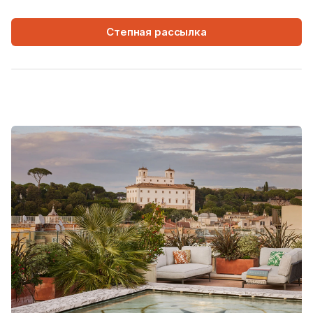
Степная рассылка