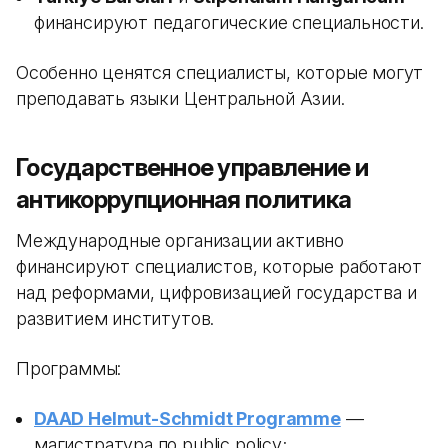
финансируют педагогические специальности.
Особенно ценятся специалисты, которые могут
преподавать языки Центральной Азии.
Государственное управление и
антикоррупционная политика
Международные организации активно
финансируют специалистов, которые работают
над реформами, цифровизацией государства и
развитием институтов.
Программы:
DAAD Helmut-Schmidt Programme
—
магистратура по public policy;