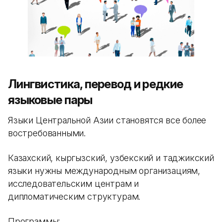
Лингвистика, перевод и редкие
языковые пары
Языки Центральной Азии становятся все более
востребованными.
Казахский, кыргызский, узбекский и таджикский
языки нужны международным организациям,
исследовательским центрам и
дипломатическим структурам.
Программы: