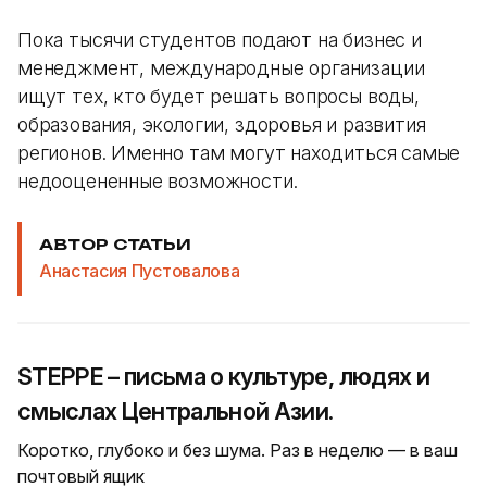
Пока тысячи студентов подают на бизнес и
менеджмент, международные организации
ищут тех, кто будет решать вопросы воды,
образования, экологии, здоровья и развития
регионов. Именно там могут находиться самые
недооцененные возможности.
АВТОР СТАТЬИ
Анастасия Пустовалова
STEPPE – письма о культуре, людях и
смыслах Центральной Азии.
Коротко, глубоко и без шума. Раз в неделю — в ваш
почтовый ящик