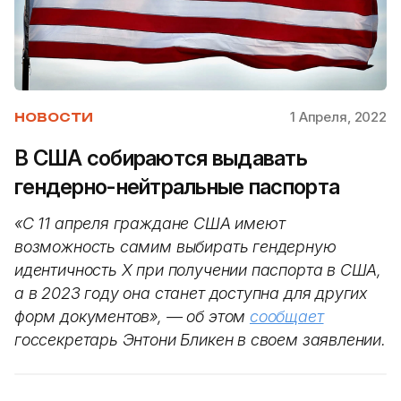
1 Апреля, 2022
НОВОСТИ
В США собираются выдавать
гендерно-нейтральные паспорта
«С 11 апреля граждане США имеют
возможность самим выбирать гендерную
идентичность Х при получении паспорта в США,
а в 2023 году она станет доступна для других
форм документов», — об этом
сообщает
госсекретарь Энтони Бликен в своем заявлении.