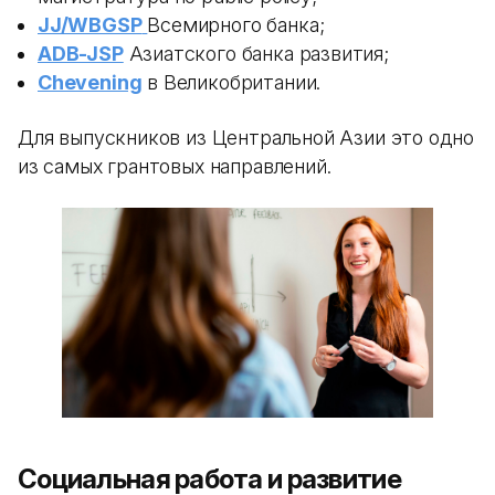
JJ/WBGSP
Всемирного банка;
ADB-JSP
Азиатского банка развития;
Chevening
в Великобритании.
Для выпускников из Центральной Азии это одно
из самых грантовых направлений.
Социальная работа и развитие