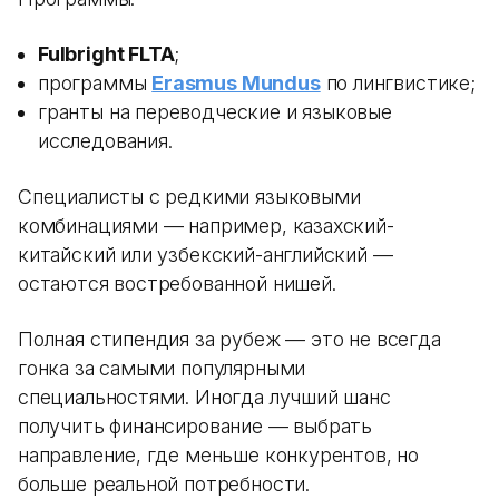
Fulbright FLTA
;
программы
Erasmus Mundus
по лингвистике;
гранты на переводческие и языковые
исследования.
Специалисты с редкими языковыми
комбинациями — например, казахский-
китайский или узбекский-английский —
остаются востребованной нишей.
Полная стипендия за рубеж — это не всегда
гонка за самыми популярными
специальностями. Иногда лучший шанс
получить финансирование — выбрать
направление, где меньше конкурентов, но
больше реальной потребности.