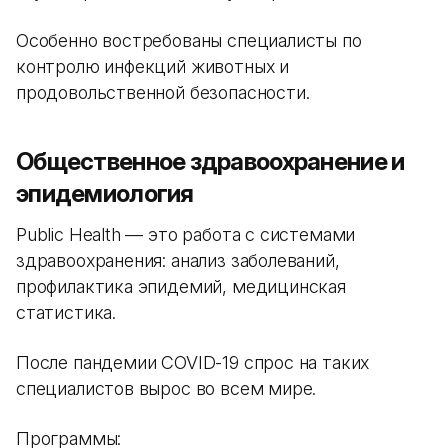
Особенно востребованы специалисты по
контролю инфекций животных и
продовольственной безопасности.
Общественное здравоохранение и
эпидемиология
Public Health — это работа с системами
здравоохранения: анализ заболеваний,
профилактика эпидемий, медицинская
статистика.
После пандемии COVID-19 спрос на таких
специалистов вырос во всем мире.
Программы: