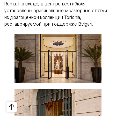
Roma. На входе, в центре вестибюля,
установлены оригинальные мраморные статуи
из драгоценной коллекции Torlonia,
реставрируемой при поддержке Bvlgari.