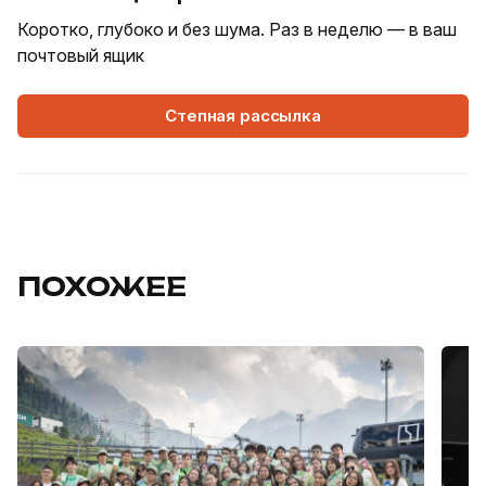
Коротко, глубоко и без шума. Раз в неделю — в ваш
почтовый ящик
Степная рассылка
ПОХОЖЕЕ