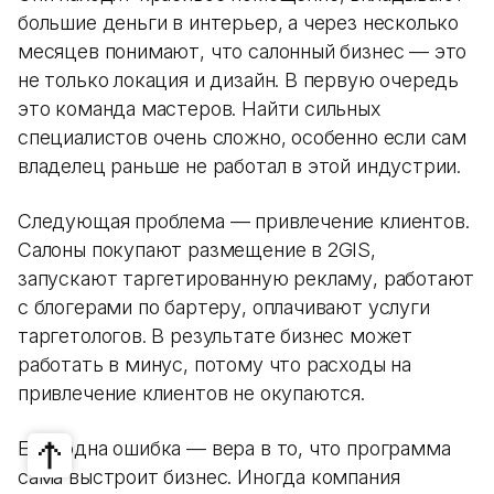
большие деньги в интерьер, а через несколько
месяцев понимают, что салонный бизнес — это
не только локация и дизайн. В первую очередь
это команда мастеров. Найти сильных
специалистов очень сложно, особенно если сам
владелец раньше не работал в этой индустрии.
Следующая проблема — привлечение клиентов.
Салоны покупают размещение в 2GIS,
запускают таргетированную рекламу, работают
с блогерами по бартеру, оплачивают услуги
таргетологов. В результате бизнес может
работать в минус, потому что расходы на
привлечение клиентов не окупаются.
Еще одна ошибка — вера в то, что программа
сама выстроит бизнес. Иногда компания