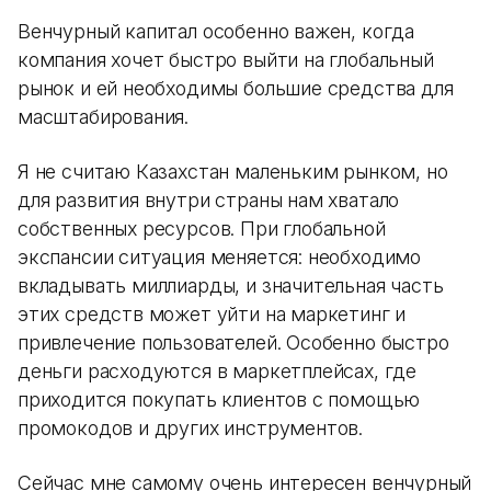
Венчурный капитал особенно важен, когда
компания хочет быстро выйти на глобальный
рынок и ей необходимы большие средства для
масштабирования.
Я не считаю Казахстан маленьким рынком, но
для развития внутри страны нам хватало
собственных ресурсов. При глобальной
экспансии ситуация меняется: необходимо
вкладывать миллиарды, и значительная часть
этих средств может уйти на маркетинг и
привлечение пользователей. Особенно быстро
деньги расходуются в маркетплейсах, где
приходится покупать клиентов с помощью
промокодов и других инструментов.
Сейчас мне самому очень интересен венчурный