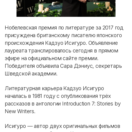
Нобелевская премия по литературе за 2017 год
присуждена британскому писателю японского
происхождения Кадзуо Исигуро. Объявление
лауреата транслировалось сегодня в прямом
эфире на официальном сайте премии.
Победителя объявила Сара Дэниус, секретарь
Шведской академии.
Литературная карьера Кадзуо Исигуро
началась в 1981 году с опубликования трёх
рассказов в антологии Introduction 7: Stories by
New Writers.
Исигуро — автор двух оригинальных фильмов