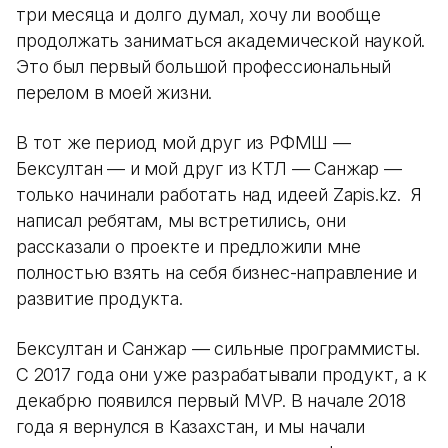
три месяца и долго думал, хочу ли вообще
продолжать заниматься академической наукой.
Это был первый большой профессиональный
перелом в моей жизни.
В тот же период мой друг из РФМШ —
Бексултан — и мой друг из КТЛ — Санжар —
только начинали работать над идеей Zapis.kz. Я
написал ребятам, мы встретились, они
рассказали о проекте и предложили мне
полностью взять на себя бизнес-направление и
развитие продукта.
Бексултан и Санжар — сильные программисты.
С 2017 года они уже разрабатывали продукт, а к
декабрю появился первый MVP. В начале 2018
года я вернулся в Казахстан, и мы начали