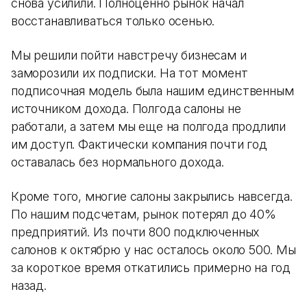
снова усилили. Полноценно рынок начал
восстанавливаться только осенью.
Мы решили пойти навстречу бизнесам и
заморозили их подписки. На тот момент
подписочная модель была нашим единственным
источником дохода. Полгода салоны не
работали, а затем мы еще на полгода продлили
им доступ. Фактически компания почти год
оставалась без нормального дохода.
Кроме того, многие салоны закрылись навсегда.
По нашим подсчетам, рынок потерял до 40%
предприятий. Из почти 800 подключенных
салонов к октябрю у нас осталось около 500. Мы
за короткое время откатились примерно на год
назад.