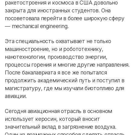
ракетостроения и космоса в США довольно
закрыта для иностранных студентов. Она
посоветовала перейти в более широкую сферу
— mechanical engineering.
Эта специальность охватывает не только
машиностроение, но и робототехнику,
нанотехнологии, производство энергии,
процессы горения и многие другие направления.
После бакалавриата я все же попытался
продолжить академический путь и поступил в
магистратуру, где мы изучали биотопливо для
авиации.
Сегодня авиационная отрасль в основном
использует керосин, который вносит
значительный вклад в загрязнение воздуха.
Один из возможных способов сделать отрасль