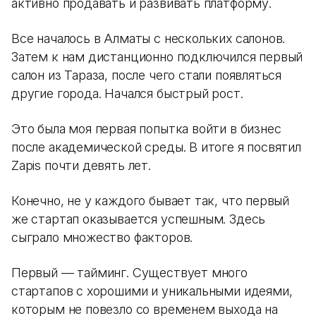
активно продавать и развивать платформу.
Все началось в Алматы с нескольких салонов.
Затем к нам дистанционно подключился первый
салон из Тараза, после чего стали появляться
другие города. Начался быстрый рост.
Это была моя первая попытка войти в бизнес
после академической среды. В итоге я посвятил
Zapis почти девять лет.
Конечно, не у каждого бывает так, что первый
же стартап оказывается успешным. Здесь
сыграло множество факторов.
Первый — тайминг. Существует много
стартапов с хорошими и уникальными идеями,
которым не повезло со временем выхода на