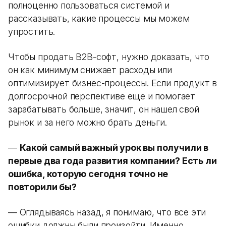
полноценно пользоваться системой и
рассказывать, какие процессы мы можем
упростить.
Чтобы продать B2B-софт, нужно доказать, что
он как минимум снижает расходы или
оптимизирует бизнес-процессы. Если продукт в
долгосрочной перспективе еще и помогает
зарабатывать больше, значит, он нашел свой
рынок и за него можно брать деньги.
—
Какой самый важный урок вы получили в
первые два года развития компании? Есть ли
ошибка, которую сегодня точно не
повторили бы?
— Оглядываясь назад, я понимаю, что все эти
ошибки должны были произойти. Именно