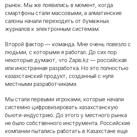
рынок. Мы же появились в момент, когда
смартфоны стали массовыми, а алматинские
салоны начали переходить от бумажных
журналов к электронным системам.
Второй фактор — команда. Мне очень повезло с
людьми, с которыми я работал. До сих пор
некоторые думают, что Zapis.kz — российская
или иностранная разработка. Но это полностью
казахстанский продукт, созданный с нуля
местными разработчиками.
Мы стали первыми игроками, которые начали
системно цифровизировать казахстанскую
бьюти-индустрию. До этого у местного рынка
не было собственного инструмента. Российские
компании пытались работать в Казахстане еще