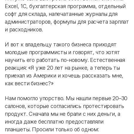
Excel, 1С, бухгалтерская программа, отдельный
софт для склада, напечатанные журналы для
администраторов, формулы для расчета зарплат
и расходников.
И вот к владельцу такого бизнеса приходят
молодые программисты и говорят, что хотят
научить его работать по-новому. Естественная
реакция: «Я уже 20 лет на рынке, а теперь ты
приехал из Америки и хочешь рассказать мне,
как вести бизнес?»
Нам помогло упорство. Мы нашли первые 20–30
салонов, которые согласились протестировать
продукт. Сначала мы не брали с них деньги, а
иногда даже бесплатно предоставляли
планшеты. Просили только об одном: