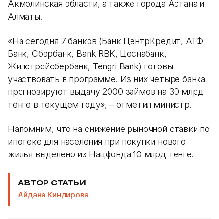
Акмолинская области, а также города Астана и
Алматы.
«На сегодня 7 банков (Банк ЦентрКредит, АТФ
Банк, Сбербанк, Bank RBK, Цеснабанк,
Жилстройсбербанк, Tengri Bank) готовы
участвовать в программе. Из них четыре банка
прогнозируют выдачу 2000 займов на 30 млрд
тенге в текущем году», – отметил министр.
Напомним, что на снижение рыночной ставки по
ипотеке для населения при покупки нового
жилья выделено из Нацфонда 10 млрд тенге.
АВТОР СТАТЬИ
Айдана Киндирова