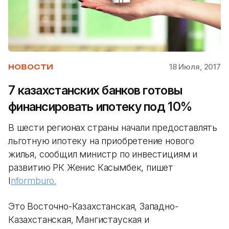
18 Июля, 2017
НОВОСТИ
7 казахстанских банков готовы
финансировать ипотеку под 10%
В шести регионах страны начали предоставлять
льготную ипотеку на приобретение нового
жилья, сообщил министр по инвестициям и
развитию РК Женис Касымбек, пишет
I
nformburo.
Это Восточно-Казахстанская, Западно-
Казахстанская, Мангистауская и