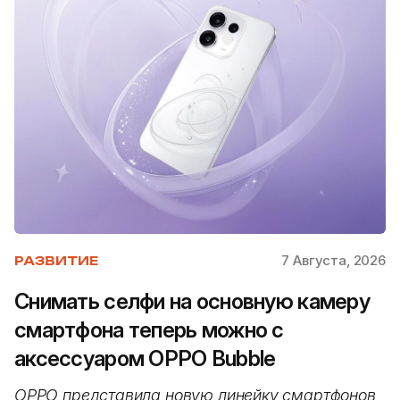
7 Августа, 2026
РАЗВИТИЕ
Снимать селфи на основную камеру
смартфона теперь можно с
аксессуаром OPPO Bubble
OPPO представила новую линейку смартфонов