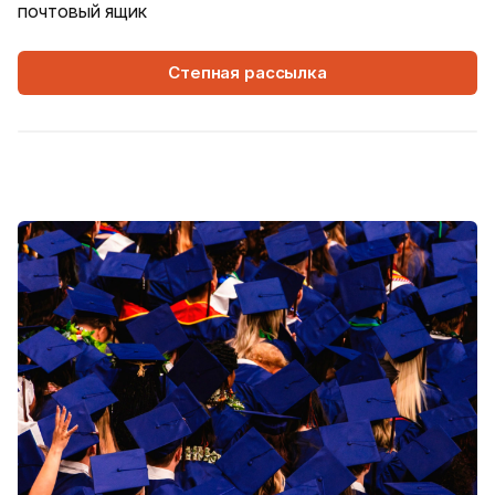
почтовый ящик
Степная рассылка