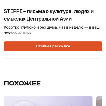
STEPPE – письма о культуре, людях и
смыслах Центральной Азии.
Коротко, глубоко и без шума. Раз в неделю — в ваш
почтовый ящик
Степная рассылка
ПОХОЖЕЕ