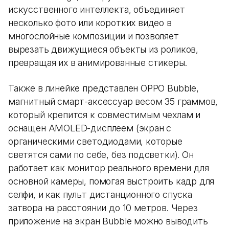
искусственного интеллекта, объединяет
несколько фото или коротких видео в
многослойные композиции и позволяет
вырезать движущиеся объекты из роликов,
превращая их в анимированные стикеры.
Также в линейке представлен OPPO Bubble,
магнитный смарт-аксессуар весом 35 граммов,
который крепится к совместимым чехлам и
оснащен AMOLED-дисплеем (экран с
органическими светодиодами, которые
светятся сами по себе, без подсветки). Он
работает как монитор реального времени для
основной камеры, помогая выстроить кадр для
селфи, и как пульт дистанционного спуска
затвора на расстоянии до 10 метров. Через
приложение на экран Bubble можно выводить