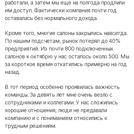
работали, а затем мы еще на полгода продлили
им доступ. Фактически компания почти год
оставалась без нормального дохода.
Кроме того, многие салоны закрылись навсегда.
По нашим подсчетам, рынок потерял до 40%
предприятий. Из почти 800 подключенных
салонов к октябрю у нас осталось около 500. Мы
за короткое время откатились примерно на год
назад.
В тот период особенно проявилась важность
команды. За девять лет мне очень везло с
сотрудниками и коллегами. У нас сложились
хорошие отношения, люди не предавали
компанию и с пониманием относились к
трудным решениям.