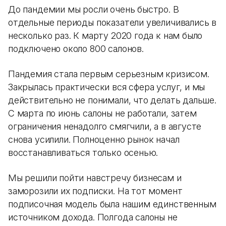
До пандемии мы росли очень быстро. В
отдельные периоды показатели увеличивались в
несколько раз. К марту 2020 года к нам было
подключено около 800 салонов.
Пандемия стала первым серьезным кризисом.
Закрылась практически вся сфера услуг, и мы
действительно не понимали, что делать дальше.
С марта по июнь салоны не работали, затем
ограничения ненадолго смягчили, а в августе
снова усилили. Полноценно рынок начал
восстанавливаться только осенью.
Мы решили пойти навстречу бизнесам и
заморозили их подписки. На тот момент
подписочная модель была нашим единственным
источником дохода. Полгода салоны не