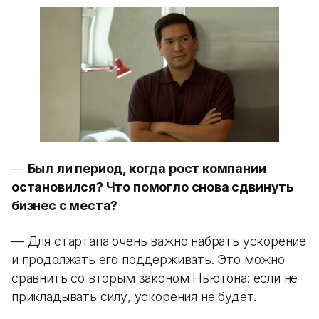
—
Был ли период, когда рост компании
остановился? Что помогло снова сдвинуть
бизнес с места?
— Для стартапа очень важно набрать ускорение
и продолжать его поддерживать. Это можно
сравнить со вторым законом Ньютона: если не
прикладывать силу, ускорения не будет.