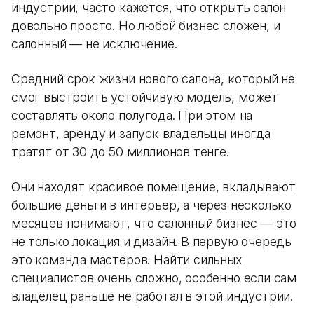
индустрии, часто кажется, что открыть салон
довольно просто. Но любой бизнес сложен, и
салонный — не исключение.
Средний срок жизни нового салона, который не
смог выстроить устойчивую модель, может
составлять около полугода. При этом на
ремонт, аренду и запуск владельцы иногда
тратят от 30 до 50 миллионов тенге.
Они находят красивое помещение, вкладывают
большие деньги в интерьер, а через несколько
месяцев понимают, что салонный бизнес — это
не только локация и дизайн. В первую очередь
это команда мастеров. Найти сильных
специалистов очень сложно, особенно если сам
владелец раньше не работал в этой индустрии.