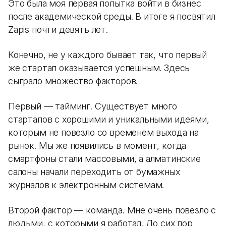
Это была моя первая попытка войти в бизнес
после академической среды. В итоге я посвятил
Zapis почти девять лет.
Конечно, не у каждого бывает так, что первый
же стартап оказывается успешным. Здесь
сыграло множество факторов.
Первый — тайминг. Существует много
стартапов с хорошими и уникальными идеями,
которым не повезло со временем выхода на
рынок. Мы же появились в момент, когда
смартфоны стали массовыми, а алматинские
салоны начали переходить от бумажных
журналов к электронным системам.
Второй фактор — команда. Мне очень повезло с
людьми, с которыми я работал. До сих пор