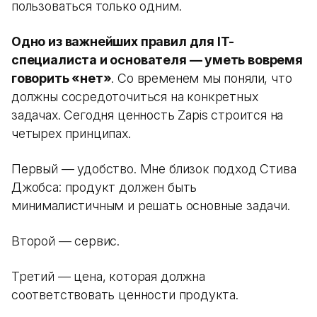
пользоваться только одним.
Одно из важнейших правил для IT-
специалиста и основателя — уметь вовремя
говорить «нет»
. Со временем мы поняли, что
должны сосредоточиться на конкретных
задачах. Сегодня ценность Zapis строится на
четырех принципах.
Первый — удобство. Мне близок подход Стива
Джобса: продукт должен быть
минималистичным и решать основные задачи.
Второй — сервис.
Третий — цена, которая должна
соответствовать ценности продукта.