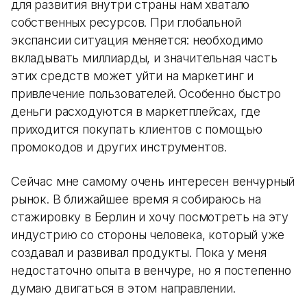
для развития внутри страны нам хватало
собственных ресурсов. При глобальной
экспансии ситуация меняется: необходимо
вкладывать миллиарды, и значительная часть
этих средств может уйти на маркетинг и
привлечение пользователей. Особенно быстро
деньги расходуются в маркетплейсах, где
приходится покупать клиентов с помощью
промокодов и других инструментов.
Сейчас мне самому очень интересен венчурный
рынок. В ближайшее время я собираюсь на
стажировку в Берлин и хочу посмотреть на эту
индустрию со стороны человека, который уже
создавал и развивал продукты. Пока у меня
недостаточно опыта в венчуре, но я постепенно
думаю двигаться в этом направлении.