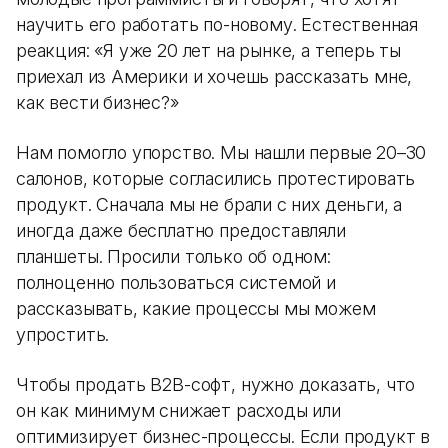
научить его работать по-новому. Естественная
реакция: «Я уже 20 лет на рынке, а теперь ты
приехал из Америки и хочешь рассказать мне,
как вести бизнес?»
Нам помогло упорство. Мы нашли первые 20–30
салонов, которые согласились протестировать
продукт. Сначала мы не брали с них деньги, а
иногда даже бесплатно предоставляли
планшеты. Просили только об одном:
полноценно пользоваться системой и
рассказывать, какие процессы мы можем
упростить.
Чтобы продать B2B-софт, нужно доказать, что
он как минимум снижает расходы или
оптимизирует бизнес-процессы. Если продукт в