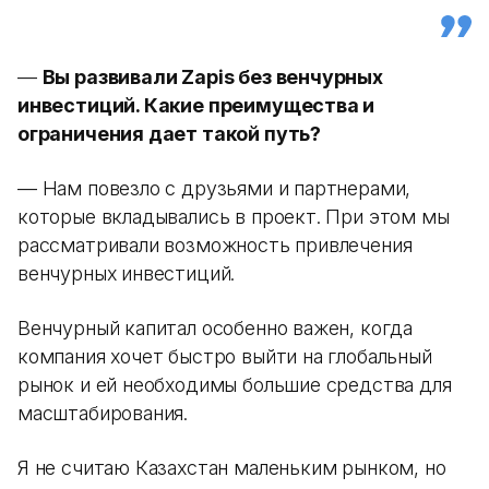
—
Вы развивали Zapis без венчурных
инвестиций. Какие преимущества и
ограничения дает такой путь?
— Нам повезло с друзьями и партнерами,
которые вкладывались в проект. При этом мы
рассматривали возможность привлечения
венчурных инвестиций.
Венчурный капитал особенно важен, когда
компания хочет быстро выйти на глобальный
рынок и ей необходимы большие средства для
масштабирования.
Я не считаю Казахстан маленьким рынком, но