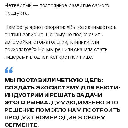
Четвертый — постоянное развитие самого
продукта.
Нам регулярно говорили: «Вы же занимаетесь
онлайн-записью. Почему не подключить
автомойки, стоматологии, клиники или
психологов?» Но мы решили сначала стать
лидерами в одной конкретной нише.
МЫ ПОСТАВИЛИ ЧЕТКУЮ ЦЕЛЬ:
СОЗДАТЬ ЭКОСИСТЕМУ ДЛЯ БЬЮТИ-
ИНДУСТРИИ И РЕШАТЬ ЗАДАЧИ
ЭТОГО РЫНКА.
ДУМАЮ, ИМЕННО ЭТО
РЕШЕНИЕ ПОМОГЛО НАМ ПОСТРОИТЬ
ПРОДУКТ НОМЕР ОДИН В СВОЕМ
СЕГМЕНТЕ.