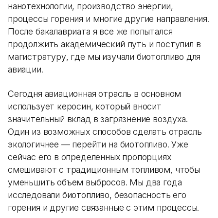
нанотехнологии, производство энергии,
процессы горения и многие другие направления.
После бакалавриата я все же попытался
продолжить академический путь и поступил в
магистратуру, где мы изучали биотопливо для
авиации.
Сегодня авиационная отрасль в основном
использует керосин, который вносит
значительный вклад в загрязнение воздуха.
Один из возможных способов сделать отрасль
экологичнее — перейти на биотопливо. Уже
сейчас его в определенных пропорциях
смешивают с традиционным топливом, чтобы
уменьшить объем выбросов. Мы два года
исследовали биотопливо, безопасность его
горения и другие связанные с этим процессы.