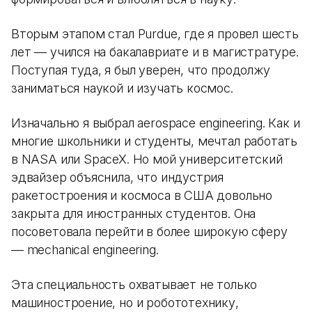
Вторым этапом стал Purdue, где я провел шесть
лет — учился на бакалавриате и в магистратуре.
Поступая туда, я был уверен, что продолжу
заниматься наукой и изучать космос.
Изначально я выбрал aerospace engineering. Как и
многие школьники и студенты, мечтал работать
в NASA или SpaceX. Но мой университетский
эдвайзер объяснила, что индустрия
ракетостроения и космоса в США довольно
закрыта для иностранных студентов. Она
посоветовала перейти в более широкую сферу
— mechanical engineering.
Эта специальность охватывает не только
машиностроение, но и робототехнику,