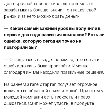
долгосрочной перспективе еще и помогает
зарабатывать больше, значит, он нашел свой
рынок и за него можно брать деньги.
—
Какой самый важный урок вы получили в
первые два года развития компании? Есть ли
ошибка, которую сегодня точно не
повторили бы?
— Оглядываясь назад, я понимаю, что все эти
ошибки должны были произойти. Именно
благодаря им мы находили правильные решения.
На раннем этапе стартап получает огромное
количество обратной связи и жалоб. При этом у
молодой компании есть гибкость и право
ошибаться. Сайт может упасть, в продукте