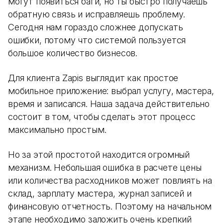
могут появиться баги, но ты быстро получаешь
обратную связь и исправляешь проблему.
Сегодня нам гораздо сложнее допускать
ошибки, потому что системой пользуется
большое количество бизнесов.
Для клиента Zapis выглядит как простое
мобильное приложение: выбрал услугу, мастера,
время и записался. Наша задача действительно
состоит в том, чтобы сделать этот процесс
максимально простым.
Но за этой простотой находится огромный
механизм. Небольшая ошибка в расчете цены
или количества расходников может повлиять на
склад, зарплату мастера, журнал записей и
финансовую отчетность. Поэтому на начальном
этапе необходимо заложить очень крепкий