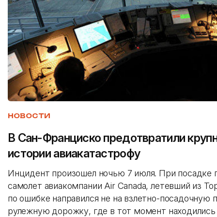
НОВОСТИ
В Сан-Франциско предотвратили круп
истории авиакатастрофу
Инцидент произошел ночью 7 июля. При посадке 
самолет авиакомпании Air Canada, летевший из То
по ошибке направился не на взлетно-посадочную п
рулежную дорожку, где в тот момент находились