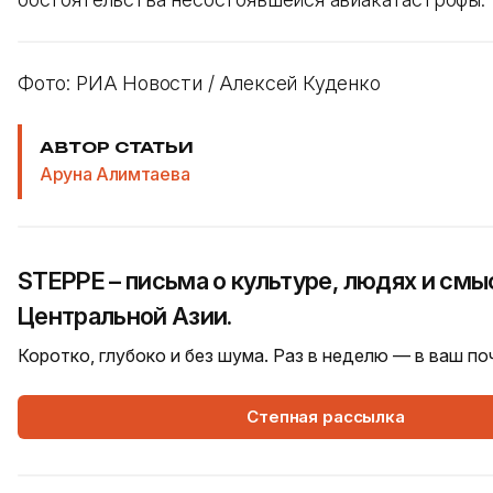
Фото: РИА Новости / Алексей Куденко
АВТОР СТАТЬИ
Аруна Алимтаева
STEPPE – письма о культуре, людях и смы
Центральной Азии.
Коротко, глубоко и без шума. Раз в неделю — в ваш п
Степная рассылка