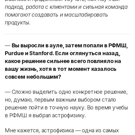
подход, работа с клиентами и сильная команда
помогают создавать и масштабировать
продукты.
—
Вы выросли в ауле, затем попали в РФМШ,
Purdue и Stanford. Если оглянуться назад,
какое решение сильнее всего повлияло на
вашу жизнь, хотя в тот момент казалось
совсем небольшим?
— Сложно выделить одно конкретное решение,
но, думаю, первым важным выбором стало
решение пойти в точную науку. Во время учебы
в РФМШ я выбрал астрофизику.
Мне кажется, астрофизика — одна из самых