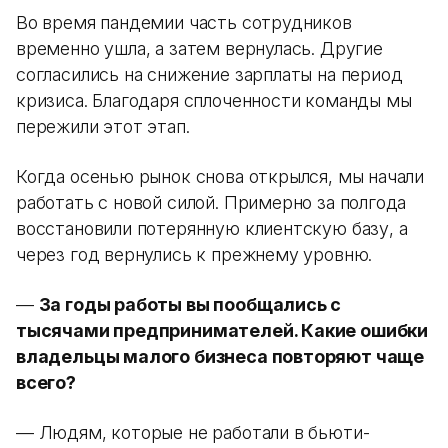
Во время пандемии часть сотрудников
временно ушла, а затем вернулась. Другие
согласились на снижение зарплаты на период
кризиса. Благодаря сплоченности команды мы
пережили этот этап.
Когда осенью рынок снова открылся, мы начали
работать с новой силой. Примерно за полгода
восстановили потерянную клиентскую базу, а
через год вернулись к прежнему уровню.
—
За годы работы вы пообщались с
тысячами предпринимателей. Какие ошибки
владельцы малого бизнеса повторяют чаще
всего?
— Людям, которые не работали в бьюти-