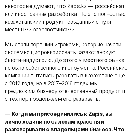
некоторые думают, что Zapis.kz — российская
или иностранная разработка. Но это полностью
казахстанский продукт, созданный с нуля
местными разработчиками.
Мы стали первыми игроками, которые начали
системно цифровизировать казахстанскую
бьюти-индустрию. До этого у местного рынка
не было собственного инструмента. Российские
компании пытались работать в Казахстане еще
с 2012 года, но в 2017–2018 годах мы
предложили бизнесу отечественный продукт и
с тех пор продолжаем его развивать.
—
Когда вы присоединились к Zapis, вы
лично ходили по салонам красоты и
разговаривали с владельцами бизнеса. Что