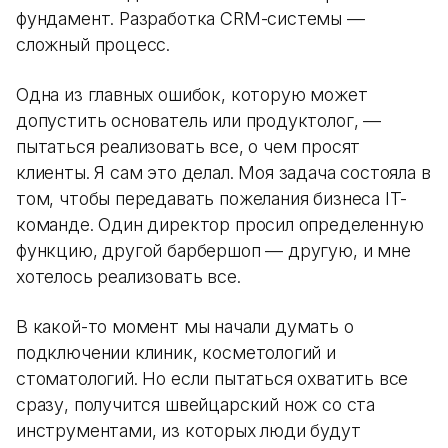
фундамент. Разработка CRM-системы —
сложный процесс.
Одна из главных ошибок, которую может
допустить основатель или продуктолог, —
пытаться реализовать все, о чем просят
клиенты. Я сам это делал. Моя задача состояла в
том, чтобы передавать пожелания бизнеса IT-
команде. Один директор просил определенную
функцию, другой барбершоп — другую, и мне
хотелось реализовать все.
В какой-то момент мы начали думать о
подключении клиник, косметологий и
стоматологий. Но если пытаться охватить все
сразу, получится швейцарский нож со ста
инструментами, из которых люди будут