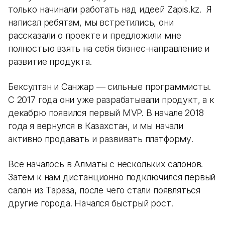
только начинали работать над идеей Zapis.kz. Я
написал ребятам, мы встретились, они
рассказали о проекте и предложили мне
полностью взять на себя бизнес-направление и
развитие продукта.
Бексултан и Санжар — сильные программисты.
С 2017 года они уже разрабатывали продукт, а к
декабрю появился первый MVP. В начале 2018
года я вернулся в Казахстан, и мы начали
активно продавать и развивать платформу.
Все началось в Алматы с нескольких салонов.
Затем к нам дистанционно подключился первый
салон из Тараза, после чего стали появляться
другие города. Начался быстрый рост.