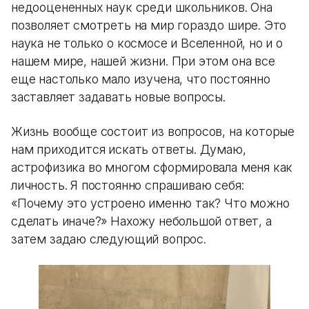
недооцененных наук среди школьников. Она
позволяет смотреть на мир гораздо шире. Это
наука не только о космосе и Вселенной, но и о
нашем мире, нашей жизни. При этом она все
еще настолько мало изучена, что постоянно
заставляет задавать новые вопросы.
Жизнь вообще состоит из вопросов, на которые
нам приходится искать ответы. Думаю,
астрофизика во многом сформировала меня как
личность. Я постоянно спрашиваю себя:
«Почему это устроено именно так? Что можно
сделать иначе?» Нахожу небольшой ответ, а
затем задаю следующий вопрос.