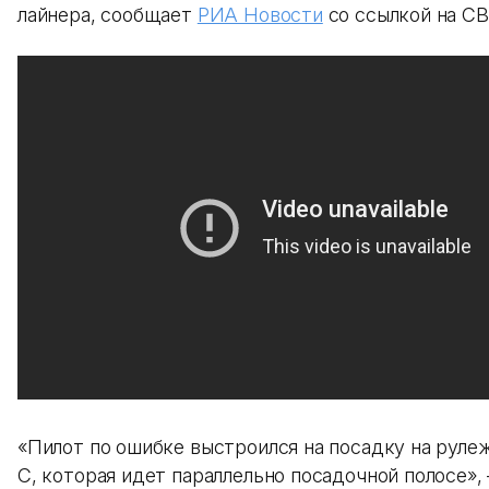
лайнера, сообщает
РИА Новости
со ссылкой на CB
«Пилот по ошибке выстроился на посадку на рул
C, которая идет параллельно посадочной полосе»,