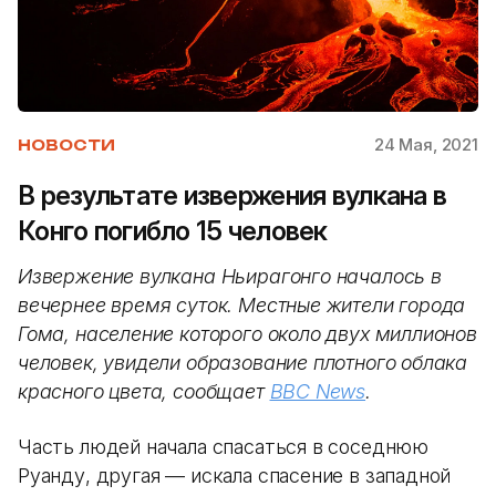
24 Мая, 2021
НОВОСТИ
В результате извержения вулкана в
Конго погибло 15 человек
Извержение вулкана Ньирагонго началось в
вечернее время суток. Местные жители города
Гома, население которого около двух миллионов
человек, увидели образование плотного облака
красного цвета, сообщает
BBC News
.
Часть людей начала спасаться в соседнюю
Руанду, другая — искала спасение в западной