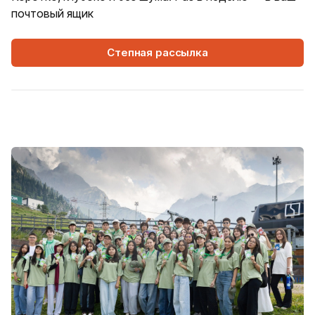
почтовый ящик
Степная рассылка