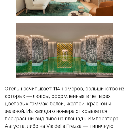
Отель насчитывает 114 номеров, большинство из
которых — люксы, оформленные в четырех
цветовых гаммах: белой, желтой, красной и
зеленой. Из каждого номера открывается
прекрасный вид либо на площадь Императора
Августа, либо на Via della Frezza — типичную