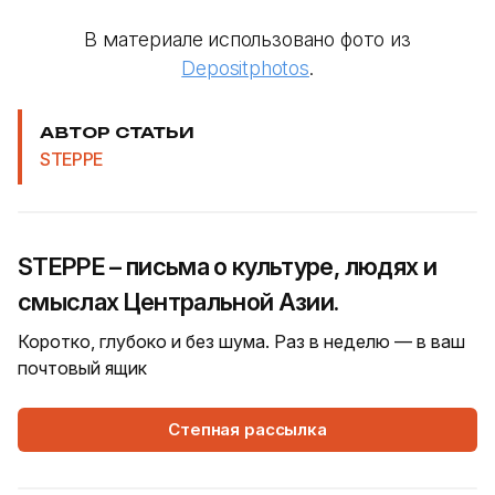
В материале использовано фото из
Depositphotos
.
АВТОР СТАТЬИ
STEPPE
STEPPE – письма о культуре, людях и
смыслах Центральной Азии.
Коротко, глубоко и без шума. Раз в неделю — в ваш
почтовый ящик
Степная рассылка