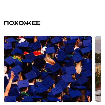
ПОХОЖЕЕ