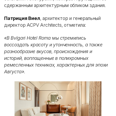
сдержанным архитектурным обликом здания.
Патриция Виел
, архитектор и генеральный
директор ACPV Architects, отметила:
«В Bvlgari Hotel Roma мы стремились
воссоздать красоту и утонченность, а также
разнообразие вкусов, происхождения и
историй, воплощенные в полихромных
ремесленных техниках, характерных для эпохи
Августа».