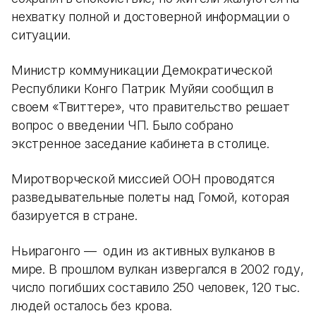
нехватку полной и достоверной информации о
ситуации.
Министр коммуникации Демократической
Республики Конго Патрик Муйяи сообщил в
своем «Твиттере», что правительство решает
вопрос о введении ЧП. Было собрано
экстренное заседание кабинета в столице.
Миротворческой миссией ООН проводятся
разведывательные полеты над Гомой, которая
базируется в стране.
Ньирагонго — один из активных вулканов в
мире. В прошлом вулкан извергался в 2002 году,
число погибших составило 250 человек, 120 тыс.
людей осталось без крова.