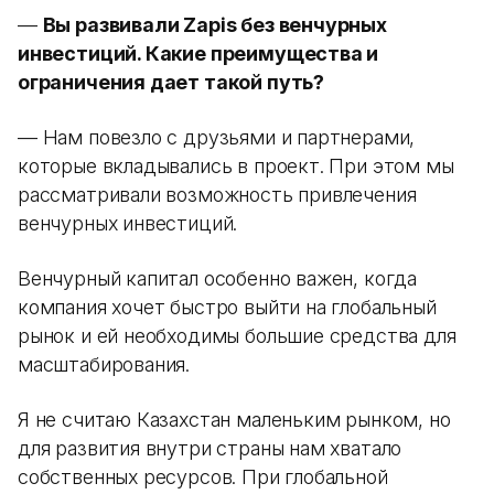
—
Вы развивали Zapis без венчурных
инвестиций. Какие преимущества и
ограничения дает такой путь?
— Нам повезло с друзьями и партнерами,
которые вкладывались в проект. При этом мы
рассматривали возможность привлечения
венчурных инвестиций.
Венчурный капитал особенно важен, когда
компания хочет быстро выйти на глобальный
рынок и ей необходимы большие средства для
масштабирования.
Я не считаю Казахстан маленьким рынком, но
для развития внутри страны нам хватало
собственных ресурсов. При глобальной