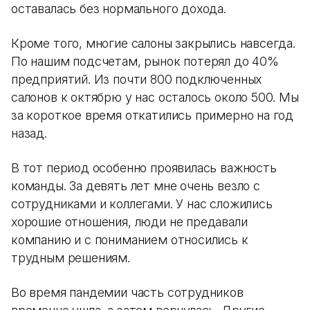
оставалась без нормального дохода.
Кроме того, многие салоны закрылись навсегда.
По нашим подсчетам, рынок потерял до 40%
предприятий. Из почти 800 подключенных
салонов к октябрю у нас осталось около 500. Мы
за короткое время откатились примерно на год
назад.
В тот период особенно проявилась важность
команды. За девять лет мне очень везло с
сотрудниками и коллегами. У нас сложились
хорошие отношения, люди не предавали
компанию и с пониманием относились к
трудным решениям.
Во время пандемии часть сотрудников