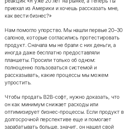
реакция: «Я уже 20 лет на рынке, а теперь ты
приехал из Америки и хочешь рассказать мне,
как вести бизнес?»
Нам помогло упорство. Мы нашли первые 20–30
салонов, которые согласились протестировать
продукт. Сначала мы не брали с них деньги, а
иногда даже бесплатно предоставляли
планшеты. Просили только об одном:
полноценно пользоваться системой и
рассказывать, какие процессы мы можем
упростить.
Чтобы продать B2B-софт, нужно доказать, что
он как минимум снижает расходы или
оптимизирует бизнес-процессы. Если продукт в
долгосрочной перспективе еще и помогает
зарабатывать больше, значит, он нашел свой