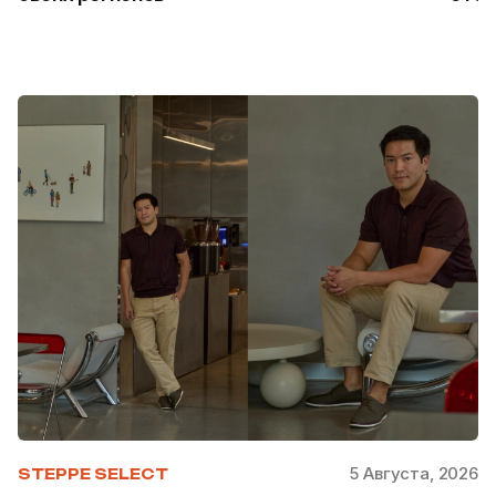
5 Августа, 2026
STEPPE SELECT