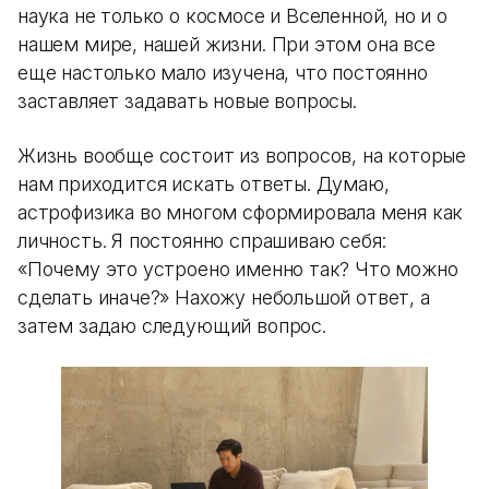
наука не только о космосе и Вселенной, но и о
нашем мире, нашей жизни. При этом она все
еще настолько мало изучена, что постоянно
заставляет задавать новые вопросы.
Жизнь вообще состоит из вопросов, на которые
нам приходится искать ответы. Думаю,
астрофизика во многом сформировала меня как
личность. Я постоянно спрашиваю себя:
«Почему это устроено именно так? Что можно
сделать иначе?» Нахожу небольшой ответ, а
затем задаю следующий вопрос.