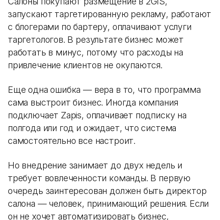
Салоны покупают размещение в 2GIS,
запускают таргетированную рекламу, работают
с блогерами по бартеру, оплачивают услуги
таргетологов. В результате бизнес может
работать в минус, потому что расходы на
привлечение клиентов не окупаются.
Еще одна ошибка — вера в то, что программа
сама выстроит бизнес. Иногда компания
подключает Zapis, оплачивает подписку на
полгода или год и ожидает, что система
самостоятельно все настроит.
Но внедрение занимает до двух недель и
требует вовлеченности команды. В первую
очередь заинтересован должен быть директор
салона — человек, принимающий решения. Если
он не хочет автоматизировать бизнес,