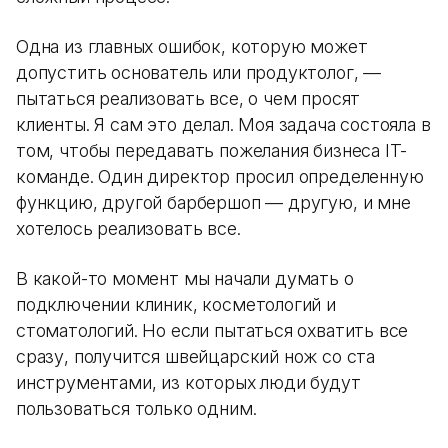
Одна из главных ошибок, которую может
допустить основатель или продуктолог, —
пытаться реализовать все, о чем просят
клиенты. Я сам это делал. Моя задача состояла в
том, чтобы передавать пожелания бизнеса IT-
команде. Один директор просил определенную
функцию, другой барбершоп — другую, и мне
хотелось реализовать все.
В какой-то момент мы начали думать о
подключении клиник, косметологий и
стоматологий. Но если пытаться охватить все
сразу, получится швейцарский нож со ста
инструментами, из которых люди будут
пользоваться только одним.