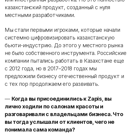
казахстанский продукт, созданный с нуля
местными разработчиками.
Мы стали первыми игроками, которые начали
системно цифровизировать казахстанскую
бьюти-индустрию. До этого у местного рынка
не было собственного инструмента. Российские
компании пытались работать в Казахстане еще
с 2012 года, но в 2017–2018 годах мы
предложили бизнесу отечественный продукт и
с тех пор продолжаем его развивать.
—
Когда вы присоединились к Zapis, вы
лично ходили по салонам красоты и
разговаривали с владельцами бизнеса. Что
вы тогда услышали от клиентов, чего не
понимала сама команда?