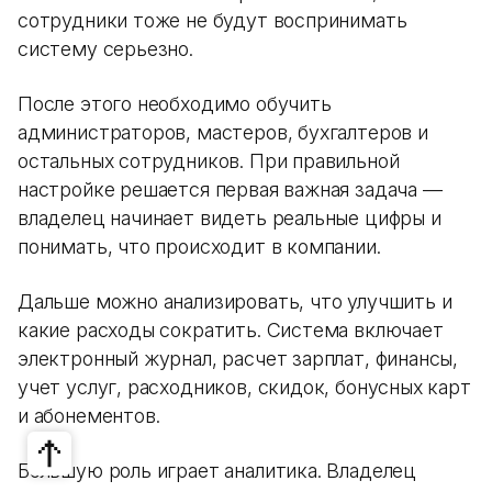
сотрудники тоже не будут воспринимать
систему серьезно.
После этого необходимо обучить
администраторов, мастеров, бухгалтеров и
остальных сотрудников. При правильной
настройке решается первая важная задача —
владелец начинает видеть реальные цифры и
понимать, что происходит в компании.
Дальше можно анализировать, что улучшить и
какие расходы сократить. Система включает
электронный журнал, расчет зарплат, финансы,
учет услуг, расходников, скидок, бонусных карт
и абонементов.
Большую роль играет аналитика. Владелец