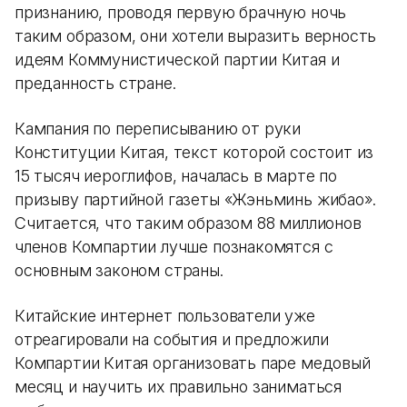
признанию, проводя первую брачную ночь
таким образом, они хотели выразить верность
идеям Коммунистической партии Китая и
преданность стране.
Кампания по переписыванию от руки
Конституции Китая, текст которой состоит из
15 тысяч иероглифов, началась в марте по
призыву партийной газеты «Жэньминь жибао».
Считается, что таким образом 88 миллионов
членов Компартии лучше познакомятся с
основным законом страны.
Китайские интернет пользователи уже
отреагировали на события и предложили
Компартии Китая организовать паре медовый
месяц и научить их правильно заниматься