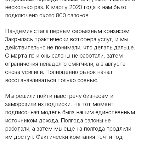
несколько раз. К марту 2020 года к нам было
подключено около 800 салонов.
Пандемия стала первым серьезным кризисом.
Закрылась практически вся сфера услуг, и мы
действительно не понимали, что делать дальше.
С марта по июнь салоны не работали, затем
ограничения ненадолго смягчили, а в августе
снова усилили. Полноценно рынок начал
восстанавливаться только осенью.
Мы решили пойти навстречу бизнесам и
заморозили их подписки. На тот момент
подписочная модель была нашим единственным
источником дохода. Полгода салоны не
работали, а затем мы еще на полгода продлили
им доступ. Фактически компания почти год