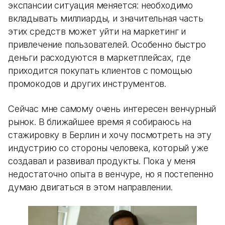
экспансии ситуация меняется: необходимо
вкладывать миллиарды, и значительная часть
этих средств может уйти на маркетинг и
привлечение пользователей. Особенно быстро
деньги расходуются в маркетплейсах, где
приходится покупать клиентов с помощью
промокодов и других инструментов.
Сейчас мне самому очень интересен венчурный
рынок. В ближайшее время я собираюсь на
стажировку в Берлин и хочу посмотреть на эту
индустрию со стороны человека, который уже
создавал и развивал продукты. Пока у меня
недостаточно опыта в венчуре, но я постепенно
думаю двигаться в этом направлении.