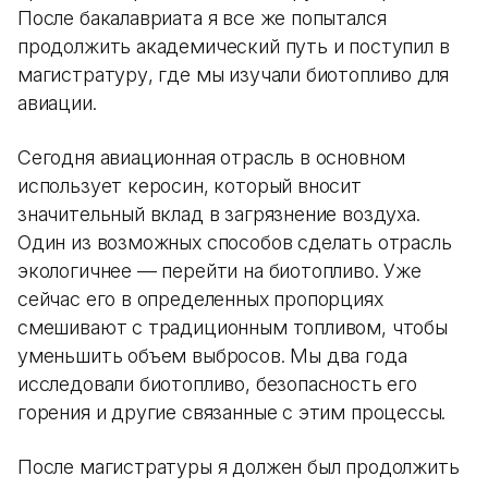
После бакалавриата я все же попытался
продолжить академический путь и поступил в
магистратуру, где мы изучали биотопливо для
авиации.
Сегодня авиационная отрасль в основном
использует керосин, который вносит
значительный вклад в загрязнение воздуха.
Один из возможных способов сделать отрасль
экологичнее — перейти на биотопливо. Уже
сейчас его в определенных пропорциях
смешивают с традиционным топливом, чтобы
уменьшить объем выбросов. Мы два года
исследовали биотопливо, безопасность его
горения и другие связанные с этим процессы.
После магистратуры я должен был продолжить