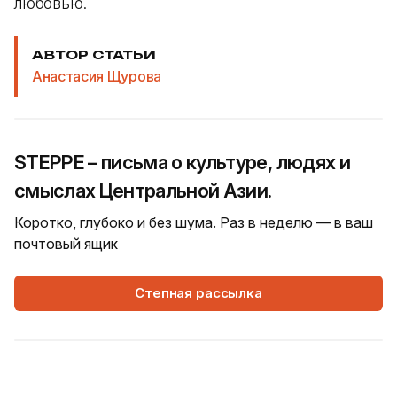
любовью.
АВТОР СТАТЬИ
Анастасия Щурова
STEPPE – письма о культуре, людях и
смыслах Центральной Азии.
Коротко, глубоко и без шума. Раз в неделю — в ваш
почтовый ящик
Степная рассылка