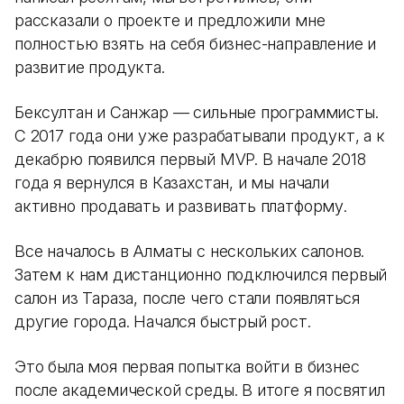
рассказали о проекте и предложили мне
полностью взять на себя бизнес-направление и
развитие продукта.
Бексултан и Санжар — сильные программисты.
С 2017 года они уже разрабатывали продукт, а к
декабрю появился первый MVP. В начале 2018
года я вернулся в Казахстан, и мы начали
активно продавать и развивать платформу.
Все началось в Алматы с нескольких салонов.
Затем к нам дистанционно подключился первый
салон из Тараза, после чего стали появляться
другие города. Начался быстрый рост.
Это была моя первая попытка войти в бизнес
после академической среды. В итоге я посвятил