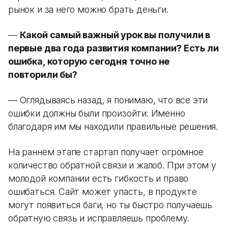
рынок и за него можно брать деньги.
—
Какой самый важный урок вы получили в
первые два года развития компании? Есть ли
ошибка, которую сегодня точно не
повторили бы?
— Оглядываясь назад, я понимаю, что все эти
ошибки должны были произойти. Именно
благодаря им мы находили правильные решения.
На раннем этапе стартап получает огромное
количество обратной связи и жалоб. При этом у
молодой компании есть гибкость и право
ошибаться. Сайт может упасть, в продукте
могут появиться баги, но ты быстро получаешь
обратную связь и исправляешь проблему.