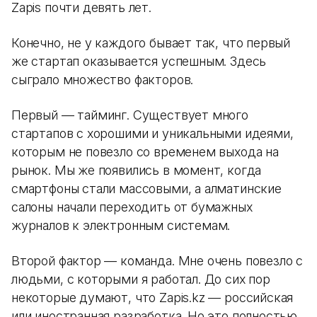
Zapis почти девять лет.
Конечно, не у каждого бывает так, что первый
же стартап оказывается успешным. Здесь
сыграло множество факторов.
Первый — тайминг. Существует много
стартапов с хорошими и уникальными идеями,
которым не повезло со временем выхода на
рынок. Мы же появились в момент, когда
смартфоны стали массовыми, а алматинские
салоны начали переходить от бумажных
журналов к электронным системам.
Второй фактор — команда. Мне очень повезло с
людьми, с которыми я работал. До сих пор
некоторые думают, что Zapis.kz — российская
или иностранная разработка. Но это полностью