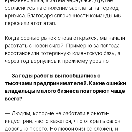
временно ушла, а затем вернулась. Другие
согласились на снижение зарплаты на период
кризиса. Благодаря сплоченности команды мы
пережили этот этап.
Когда осенью рынок снова открылся, мы начали
работать с новой силой. Примерно за полгода
восстановили потерянную клиентскую базу, а
через год вернулись к прежнему уровню.
—
За годы работы вы пообщались с
тысячами предпринимателей. Какие ошибки
владельцы малого бизнеса повторяют чаще
всего?
— Людям, которые не работали в бьюти-
индустрии, часто кажется, что открыть салон
довольно просто. Но любой бизнес сложен, и