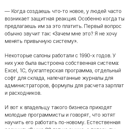
— Когда создаешь что-то новое, у людей часто
возникает защитная реакция. Особенно когда ты
предлагаешь им за это платить. Первый вопрос
обычно звучит так: «Зачем мне это? Я не хочу
менять привычную систему».
Некоторые салоны работали с 1990-х годов. У
них уже была выстроена собственная система:
Excel, 1С, бухгалтерская программа, отдельный
софт для склада, напечатанные журналы для
администраторов, формулы для расчета зарплат
и расходников.
И вот к владельцу такого бизнеса приходят
молодые программисты и говорят, что хотят
научить его работать по-новому. Естественная