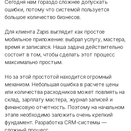
Сегодня нам гораздо сложнее допускать
ошибки, потому что системой пользуется
большое количество бизнесов.
Для клиента Zapis выглядит как простое
мобильное приложение: выбрал услугу, мастера,
время и записался. Наша задача действительно
состоит в том, чтобы сделать этот процесс
максимально простым.
Но за этой простотой находится огромный
механизм. Небольшая ошибка в расчете цены
или количества расходников может повлиять на
склад, зарплату мастера, журнал записей и
финансовую отчетность. Поэтому на начальном
этапе необходимо заложить очень крепкий
фундамент. Разработка CRM-системы —
сложный процесс.