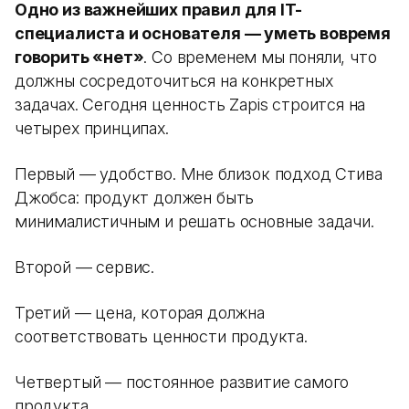
Одно из важнейших правил для IT-
специалиста и основателя — уметь вовремя
говорить «нет»
. Со временем мы поняли, что
должны сосредоточиться на конкретных
задачах. Сегодня ценность Zapis строится на
четырех принципах.
Первый — удобство. Мне близок подход Стива
Джобса: продукт должен быть
минималистичным и решать основные задачи.
Второй — сервис.
Третий — цена, которая должна
соответствовать ценности продукта.
Четвертый — постоянное развитие самого
продукта.