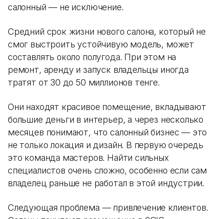
салонный — не исключение.
Средний срок жизни нового салона, который не
смог выстроить устойчивую модель, может
составлять около полугода. При этом на
ремонт, аренду и запуск владельцы иногда
тратят от 30 до 50 миллионов тенге.
Они находят красивое помещение, вкладывают
большие деньги в интерьер, а через несколько
месяцев понимают, что салонный бизнес — это
не только локация и дизайн. В первую очередь
это команда мастеров. Найти сильных
специалистов очень сложно, особенно если сам
владелец раньше не работал в этой индустрии.
Следующая проблема — привлечение клиентов.