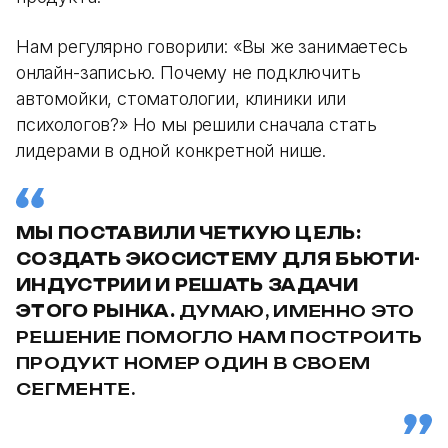
Нам регулярно говорили: «Вы же занимаетесь
онлайн-записью. Почему не подключить
автомойки, стоматологии, клиники или
психологов?» Но мы решили сначала стать
лидерами в одной конкретной нише.
МЫ ПОСТАВИЛИ ЧЕТКУЮ ЦЕЛЬ:
СОЗДАТЬ ЭКОСИСТЕМУ ДЛЯ БЬЮТИ-
ИНДУСТРИИ И РЕШАТЬ ЗАДАЧИ
ЭТОГО РЫНКА.
ДУМАЮ, ИМЕННО ЭТО
РЕШЕНИЕ ПОМОГЛО НАМ ПОСТРОИТЬ
ПРОДУКТ НОМЕР ОДИН В СВОЕМ
СЕГМЕНТЕ.