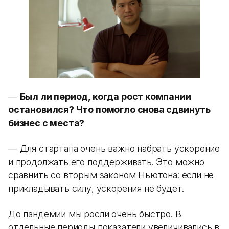
—
Был ли период, когда рост компании
остановился? Что помогло снова сдвинуть
бизнес с места?
— Для стартапа очень важно набрать ускорение
и продолжать его поддерживать. Это можно
сравнить со вторым законом Ньютона: если не
прикладывать силу, ускорения не будет.
До пандемии мы росли очень быстро. В
отдельные периоды показатели увеличивались в