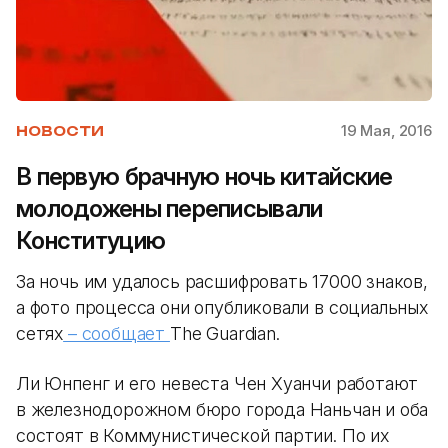
19 Мая, 2016
НОВОСТИ
В первую брачную ночь китайские
молодожены переписывали
Конституцию
За ночь им удалось расшифровать 17000 знаков,
а фото процесса они опубликовали в социальных
сетях
– сообщает
The Guardian.
Ли Юнпенг и его невеста Чен Хуанчи работают
в железнодорожном бюро города Наньчан и оба
состоят в Коммунистической партии. По их