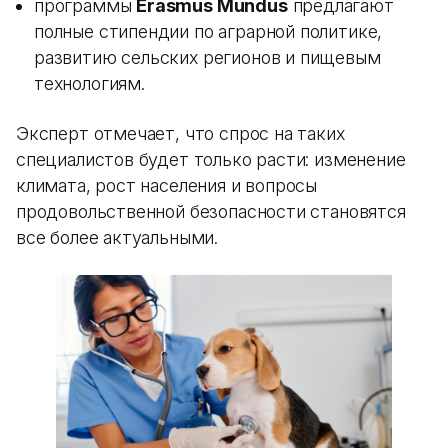
программы
Erasmus Mundus
предлагают
полные стипендии по аграрной политике,
развитию сельских регионов и пищевым
технологиям.
Эксперт отмечает, что спрос на таких
специалистов будет только расти: изменение
климата, рост населения и вопросы
продовольственной безопасности становятся
все более актуальными.