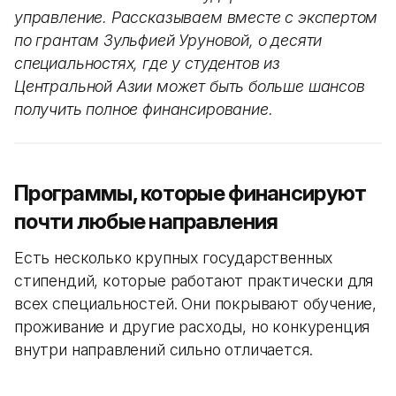
управление. Рассказываем вместе с экспертом
по грантам Зульфией Уруновой, о десяти
специальностях, где у студентов из
Центральной Азии может быть больше шансов
получить полное финансирование.
Программы, которые финансируют
почти любые направления
Есть несколько крупных государственных
стипендий, которые работают практически для
всех специальностей. Они покрывают обучение,
проживание и другие расходы, но конкуренция
внутри направлений сильно отличается.