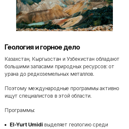
Геология и горное дело
Казахстан, Кыргызстан и Узбекистан обладают
большими запасами природных ресурсов: от
урана до редкоземельных металлов.
Поэтому международные программы активно
ищут специалистов в этой области.
Программы:
El-Yurt Umidi
выделяет геологию среди