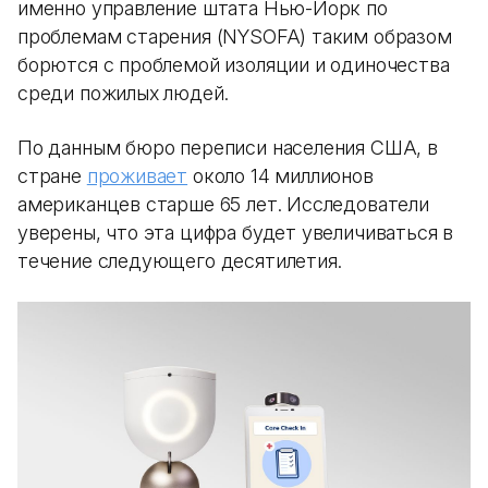
именно управление штата Нью-Йорк по
проблемам старения (NYSOFA) таким образом
борются с проблемой изоляции и одиночества
среди пожилых людей.
По данным бюро переписи населения США, в
стране
проживает
около 14 миллионов
американцев старше 65 лет. Исследователи
уверены, что эта цифра будет увеличиваться в
течение следующего десятилетия.