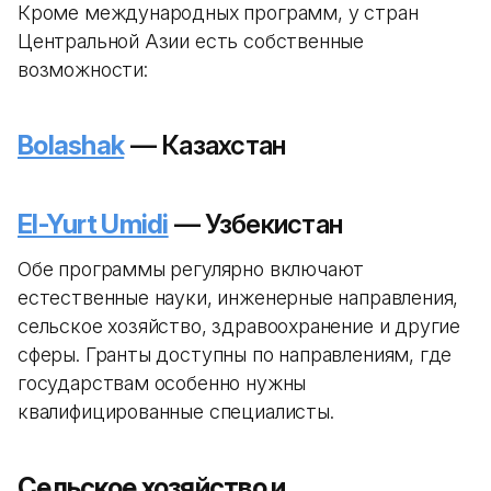
Кроме международных программ, у стран
Центральной Азии есть собственные
возможности:
Bolashak
— Казахстан
El-Yurt Umidi
— Узбекистан
Обе программы регулярно включают
естественные науки, инженерные направления,
сельское хозяйство, здравоохранение и другие
сферы. Гранты доступны по направлениям, где
государствам особенно нужны
квалифицированные специалисты.
Сельское хозяйство и