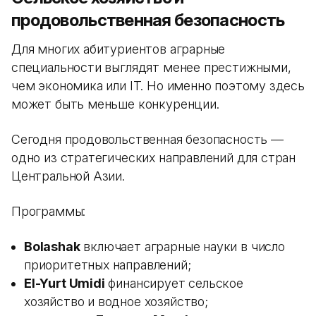
продовольственная безопасность
Для многих абитуриентов аграрные
специальности выглядят менее престижными,
чем экономика или IT. Но именно поэтому здесь
может быть меньше конкуренции.
Сегодня продовольственная безопасность —
одно из стратегических направлений для стран
Центральной Азии.
Программы:
Bolashak
включает аграрные науки в число
приоритетных направлений;
El-Yurt Umidi
финансирует сельское
хозяйство и водное хозяйство;