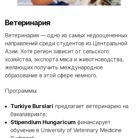
Ветеринария
Ветеринария — одно из самых недооцененных
направлений среди студентов из Центральной
Азии. Хотя регион зависит от сельского
хозяйства, экспорта мяса и животноводства,
желающих получить международное
образование в этой сфере немного.
Программы:
Turkiye Burslari
предлагает ветеринарию на
бакалавриате;
Stipendium Hungaricum
финансирует
обучение в University of Veterinary Medicine