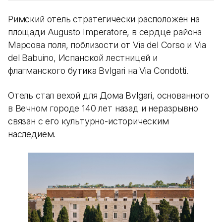
Римский отель стратегически расположен на
площади Augusto Imperatore, в сердце района
Марсова поля, поблизости от Via del Corso и Via
del Babuino, Испанской лестницей и
флагманского бутика Bvlgari на Via Condotti.
Отель стал вехой для Дома Bvlgari, основанного
в Вечном городе 140 лет назад и неразрывно
связан с его культурно-историческим
наследием.