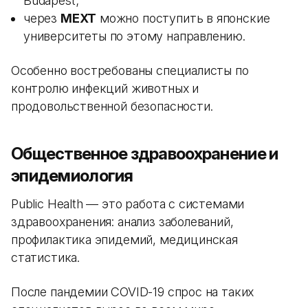
Budapest;
через
MEXT
можно поступить в японские
университеты по этому направлению.
Особенно востребованы специалисты по
контролю инфекций животных и
продовольственной безопасности.
Общественное здравоохранение и
эпидемиология
Public Health — это работа с системами
здравоохранения: анализ заболеваний,
профилактика эпидемий, медицинская
статистика.
После пандемии COVID-19 спрос на таких