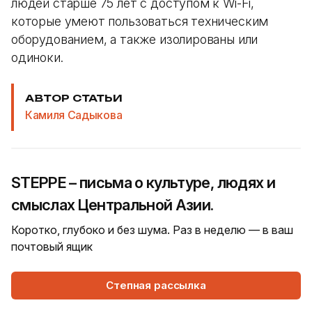
людей старше 75 лет с доступом к Wi-Fi,
которые умеют пользоваться техническим
оборудованием, а также изолированы или
одиноки.
АВТОР СТАТЬИ
Камиля Садыкова
STEPPE – письма о культуре, людях и
смыслах Центральной Азии.
Коротко, глубоко и без шума. Раз в неделю — в ваш
почтовый ящик
Степная рассылка