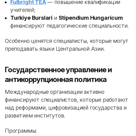
Fulbright TEA
— повышение квалификации
учителей;
Turkiye Burslari
и
Stipendium Hungaricum
финансируют педагогические специальности.
Особенно ценятся специалисты, которые могут
преподавать языки Центральной Азии.
Государственное управление и
антикоррупционная политика
Международные организации активно
финансируют специалистов, которые работают
над реформами, цифровизацией государства и
развитием институтов.
Программы: