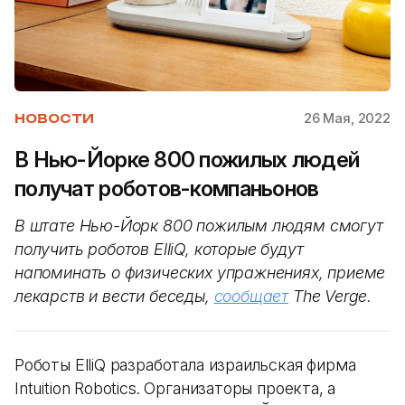
26 Мая, 2022
НОВОСТИ
В Нью-Йорке 800 пожилых людей
получат роботов-компаньонов
В штате Нью-Йорк 800 пожилым людям смогут
получить роботов ElliQ, которые будут
напоминать о физических упражнениях, приеме
лекарств и вести беседы,
сообщает
The Verge.
Роботы ElliQ разработала израильская фирма
Intuition Robotics. Организаторы проекта, а