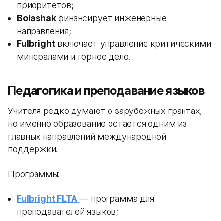
приоритетов;
Bolashak
финансирует инженерные
направления;
Fulbright
включает управление критическими
минералами и горное дело.
Педагогика и преподавание языков
Учителя редко думают о зарубежных грантах,
но именно образование остается одним из
главных направлений международной
поддержки.
Программы:
Fulbright FLTA
— программа для
преподавателей языков;