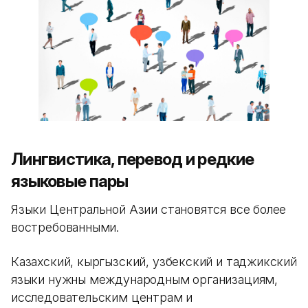
Лингвистика, перевод и редкие
языковые пары
Языки Центральной Азии становятся все более
востребованными.
Казахский, кыргызский, узбекский и таджикский
языки нужны международным организациям,
исследовательским центрам и