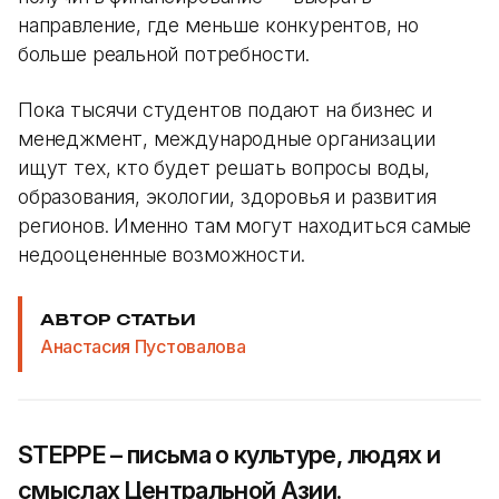
направление, где меньше конкурентов, но
больше реальной потребности.
Пока тысячи студентов подают на бизнес и
менеджмент, международные организации
ищут тех, кто будет решать вопросы воды,
образования, экологии, здоровья и развития
регионов. Именно там могут находиться самые
недооцененные возможности.
АВТОР СТАТЬИ
Анастасия Пустовалова
STEPPE – письма о культуре, людях и
смыслах Центральной Азии.