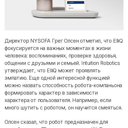
Директор NYSOFA Грег Олсен отметил, что ElliQ
фокусируется на важных моментах в жизни
человека: воспоминаниях, проверке здоровья,
общении с друзьями и семьей. Intuition Robotics
утверждает, что ElliQ может проявлять
эмпатию. Еще одной интересной функцией
можно назвать способность робота-компаньона
формировать характер в зависимости
характера от пользователя. Например, если
много шутить с роботом, он научится смеяться.
Олсен сказал, что робот предназначен для