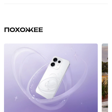
ПОХОЖЕЕ