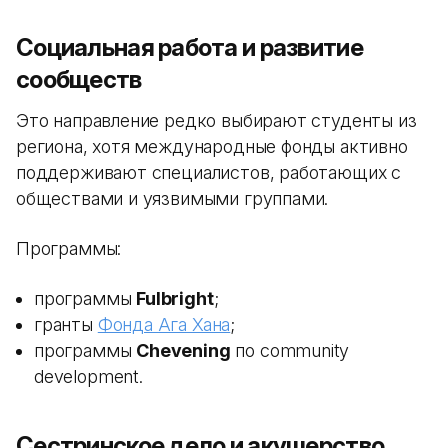
Социальная работа и развитие
сообществ
Это направление редко выбирают студенты из
региона, хотя международные фонды активно
поддерживают специалистов, работающих с
обществами и уязвимыми группами.
Программы:
программы
Fulbright
;
гранты
Фонда Ага Хана
;
программы
Chevening
по community
development.
Сестринское дело и акушерство