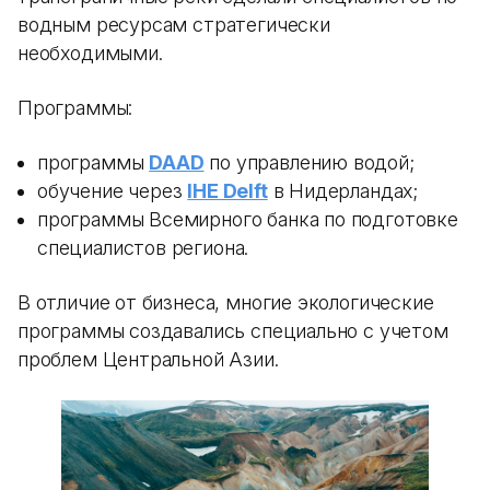
водным ресурсам стратегически
необходимыми.
Программы:
программы
DAAD
по управлению водой;
обучение через
IHE Delft
в Нидерландах;
программы Всемирного банка по подготовке
специалистов региона.
В отличие от бизнеса, многие экологические
программы создавались специально с учетом
проблем Центральной Азии.