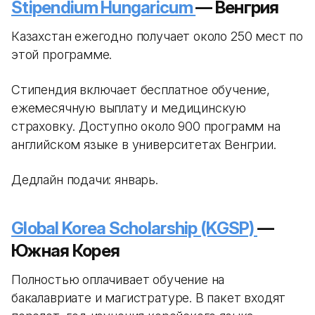
Stipendium Hungaricum
— Венгрия
Казахстан ежегодно получает около 250 мест по
этой программе.
Стипендия включает бесплатное обучение,
ежемесячную выплату и медицинскую
страховку. Доступно около 900 программ на
английском языке в университетах Венгрии.
Дедлайн подачи: январь.
Global Korea Scholarship (KGSP)
—
Южная Корея
Полностью оплачивает обучение на
бакалавриате и магистратуре. В пакет входят