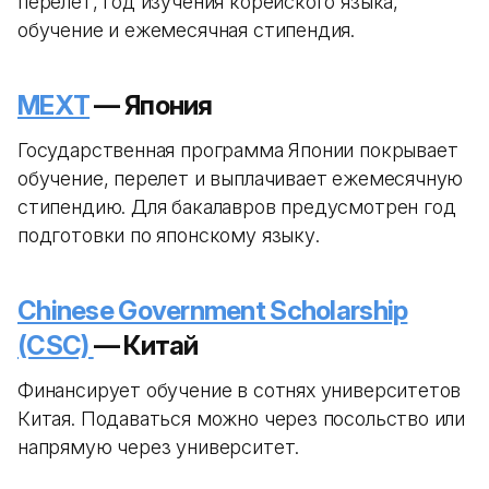
перелет, год изучения корейского языка,
обучение и ежемесячная стипендия.
MEXT
— Япония
Государственная программа Японии покрывает
обучение, перелет и выплачивает ежемесячную
стипендию. Для бакалавров предусмотрен год
подготовки по японскому языку.
Chinese Government Scholarship
(CSC)
— Китай
Финансирует обучение в сотнях университетов
Китая. Подаваться можно через посольство или
напрямую через университет.