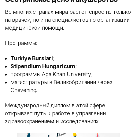
Во многих странах мира растет спрос не только
на врачей, но и на специалистов по организации
медицинской помощи.
Программы:
Turkiye Burslari
;
Stipendium Hungaricum
;
программы Aga Khan University;
магистратуры в Великобритании через
Chevening.
Международный диплом в этой сфере
открывает путь к работе в управлении
здравоохранением и исследованиях.