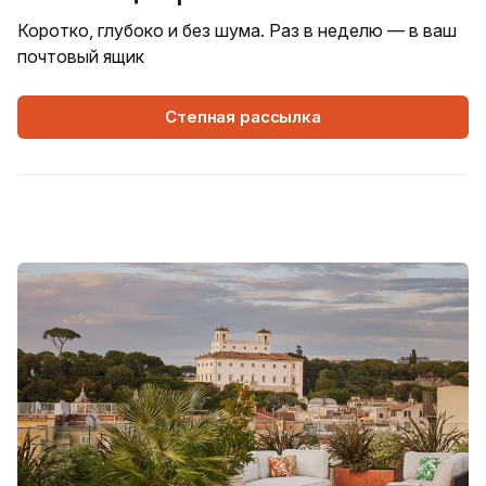
Коротко, глубоко и без шума. Раз в неделю — в ваш
почтовый ящик
Степная рассылка