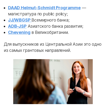
DAAD Helmut-Schmidt Programme
—
магистратура по public policy;
JJ/WBGSP
Всемирного банка;
ADB-JSP
Азиатского банка развития;
Chevening
в Великобритании.
Для выпускников из Центральной Азии это одно
из самых грантовых направлений.