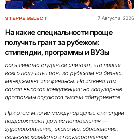
7 Августа, 2026
STEPPE SELECT
На какие специальности проще
получить грант за рубежом:
стипендии, программы и ВУЗы
Большинство студентов считают, что проще
всего получить грант за рубежом на бизнес,
менеджмент или финансы. Но именно там
самая высокая конкуренция: на популярные
программы подаются тысячи абитуриентов.
При этом многие международные стипендии
поддерживают другие направления —
здравоохранение, экологию, образование,
сельское хозяйство и государственное