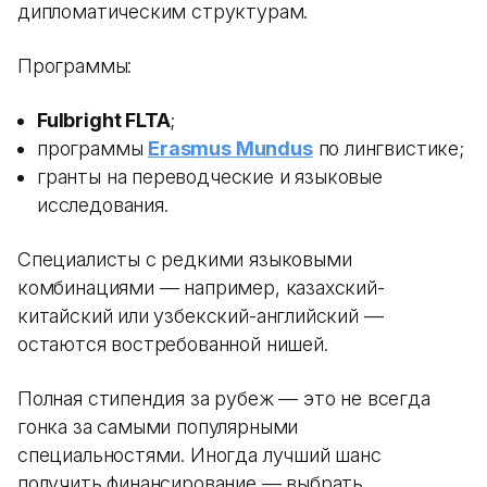
дипломатическим структурам.
Программы:
Fulbright FLTA
;
программы
Erasmus Mundus
по лингвистике;
гранты на переводческие и языковые
исследования.
Специалисты с редкими языковыми
комбинациями — например, казахский-
китайский или узбекский-английский —
остаются востребованной нишей.
Полная стипендия за рубеж — это не всегда
гонка за самыми популярными
специальностями. Иногда лучший шанс
получить финансирование — выбрать