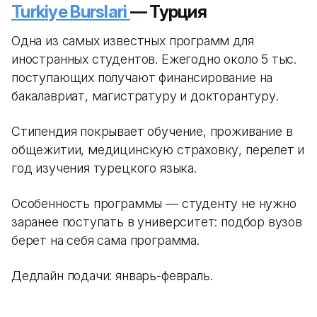
Turkiye Burslari
— Турция
Одна из самых известных программ для
иностранных студентов. Ежегодно около 5 тыс.
поступающих получают финансирование на
бакалавриат, магистратуру и докторантуру.
Стипендия покрывает обучение, проживание в
общежитии, медицинскую страховку, перелет и
год изучения турецкого языка.
Особенность программы — студенту не нужно
заранее поступать в университет: подбор вузов
берет на себя сама программа.
Дедлайн подачи: январь-февраль.