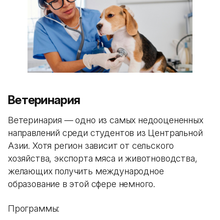
Ветеринария
Ветеринария — одно из самых недооцененных
направлений среди студентов из Центральной
Азии. Хотя регион зависит от сельского
хозяйства, экспорта мяса и животноводства,
желающих получить международное
образование в этой сфере немного.
Программы: