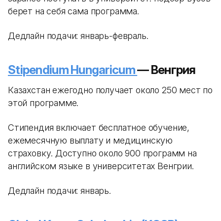
берет на себя сама программа.
Дедлайн подачи: январь-февраль.
Stipendium Hungaricum
— Венгрия
Казахстан ежегодно получает около 250 мест по
этой программе.
Стипендия включает бесплатное обучение,
ежемесячную выплату и медицинскую
страховку. Доступно около 900 программ на
английском языке в университетах Венгрии.
Дедлайн подачи: январь.