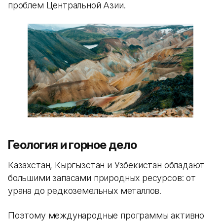
проблем Центральной Азии.
Геология и горное дело
Казахстан, Кыргызстан и Узбекистан обладают
большими запасами природных ресурсов: от
урана до редкоземельных металлов.
Поэтому международные программы активно