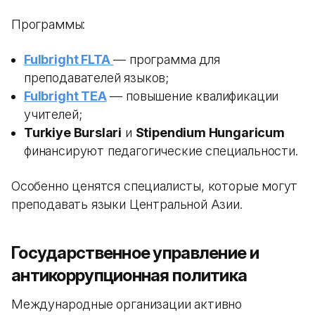
Программы:
Fulbright FLTA
— программа для
преподавателей языков;
Fulbright TEA
— повышение квалификации
учителей;
Turkiye Burslari
и
Stipendium Hungaricum
финансируют педагогические специальности.
Особенно ценятся специалисты, которые могут
преподавать языки Центральной Азии.
Государственное управление и
антикоррупционная политика
Международные организации активно