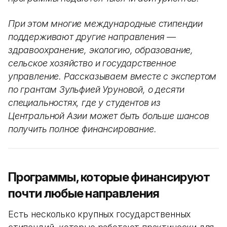
При этом многие международные стипендии
поддерживают другие направления —
здравоохранение, экологию, образование,
сельское хозяйство и государственное
управление. Рассказываем вместе с экспертом
по грантам Зульфией Уруновой, о десяти
специальностях, где у студентов из
Центральной Азии может быть больше шансов
получить полное финансирование.
Программы, которые финансируют
почти любые направления
Есть несколько крупных государственных