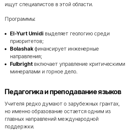
ищут специалистов в этой области.
Программы:
El-Yurt Umidi
выделяет геологию среди
приоритетов;
Bolashak
финансирует инженерные
направления;
Fulbright
включает управление критическими
минералами и горное дело.
Педагогика и преподавание языков
Учителя редко думают о зарубежных грантах,
но именно образование остается одним из
главных направлений международной
поддержки.