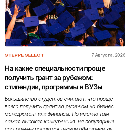
7 Августа, 2026
STEPPE SELECT
На какие специальности проще
получить грант за рубежом:
стипендии, программы и ВУЗы
Большинство студентов считают, что проще
всего получить грант за рубежом на бизнес,
менеджмент или финансы. Но именно там
самая высокая конкуренция: на популярные
программы подаются тысячи абитуриентов.