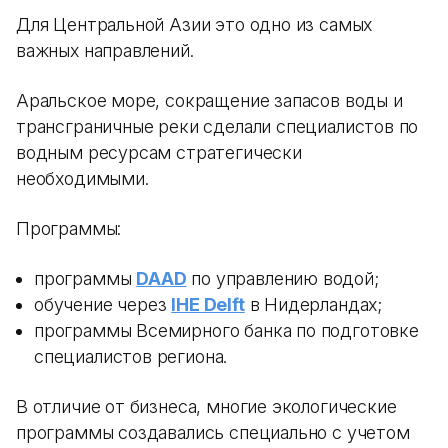
Для Центральной Азии это одно из самых
важных направлений.
Аральское море, сокращение запасов воды и
трансграничные реки сделали специалистов по
водным ресурсам стратегически
необходимыми.
Программы:
программы
DAAD
по управлению водой;
обучение через
IHE Delft
в Нидерландах;
программы Всемирного банка по подготовке
специалистов региона.
В отличие от бизнеса, многие экологические
программы создавались специально с учетом