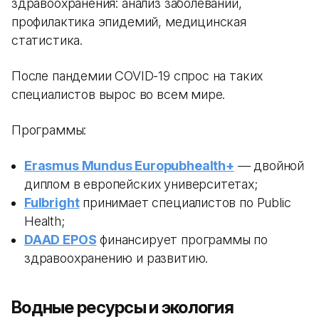
здравоохранения: анализ заболеваний,
профилактика эпидемий, медицинская
статистика.
После пандемии COVID-19 спрос на таких
специалистов вырос во всем мире.
Программы:
Erasmus Mundus Europubhealth+
— двойной
диплом в европейских университетах;
Fulbright
принимает специалистов по Public
Health;
DAAD EPOS
финансирует программы по
здравоохранению и развитию.
Водные ресурсы и экология