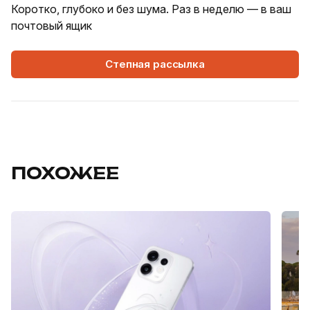
Коротко, глубоко и без шума. Раз в неделю — в ваш
почтовый ящик
Степная рассылка
ПОХОЖЕЕ