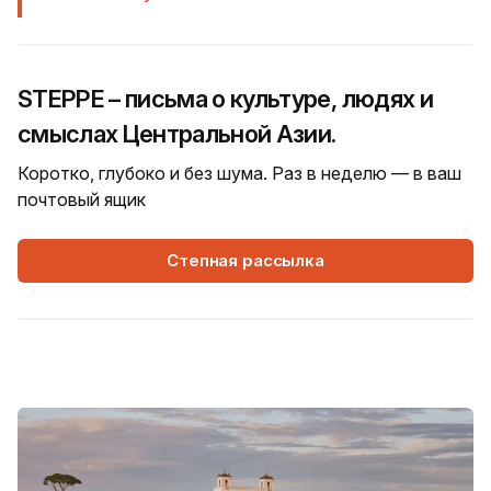
STEPPE – письма о культуре, людях и
смыслах Центральной Азии.
Коротко, глубоко и без шума. Раз в неделю — в ваш
почтовый ящик
Степная рассылка