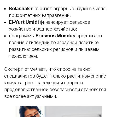
Bolashak
включает аграрные науки в число
приоритетных направлений;
El-Yurt Umidi
финансирует сельское
хозяйство и водное хозяйство;
программы
Erasmus Mundus
предлагают
полные стипендии по аграрной политике,
развитию сельских регионов и пищевым
технологиям.
Эксперт отмечает, что спрос на таких
специалистов будет только расти: изменение
климата, рост населения и вопросы
продовольственной безопасности становятся
все более актуальными.