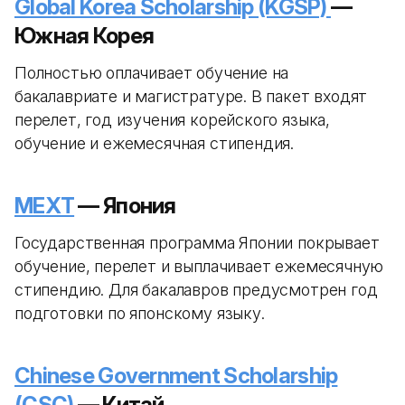
Global Korea Scholarship (KGSP)
—
Южная Корея
Полностью оплачивает обучение на
бакалавриате и магистратуре. В пакет входят
перелет, год изучения корейского языка,
обучение и ежемесячная стипендия.
MEXT
— Япония
Государственная программа Японии покрывает
обучение, перелет и выплачивает ежемесячную
стипендию. Для бакалавров предусмотрен год
подготовки по японскому языку.
Chinese Government Scholarship
(CSC)
— Китай