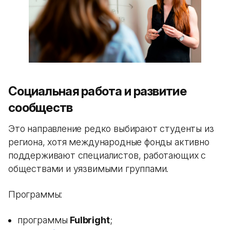
Социальная работа и развитие
сообществ
Это направление редко выбирают студенты из
региона, хотя международные фонды активно
поддерживают специалистов, работающих с
обществами и уязвимыми группами.
Программы:
программы
Fulbright
;