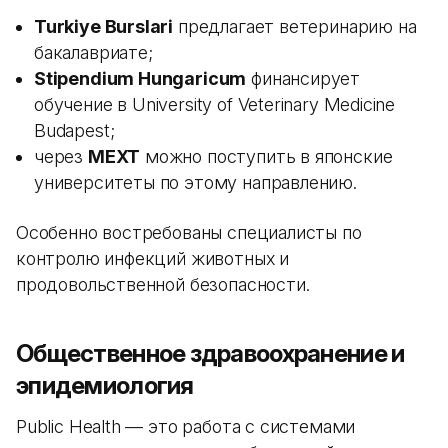
Turkiye Burslari
предлагает ветеринарию на
бакалавриате;
Stipendium Hungaricum
финансирует
обучение в University of Veterinary Medicine
Budapest;
через
MEXT
можно поступить в японские
университеты по этому направлению.
Особенно востребованы специалисты по
контролю инфекций животных и
продовольственной безопасности.
Общественное здравоохранение и
эпидемиология
Public Health — это работа с системами