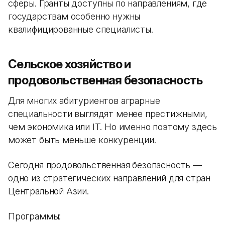
сферы. Гранты доступны по направлениям, где
государствам особенно нужны
квалифицированные специалисты.
Сельское хозяйство и
продовольственная безопасность
Для многих абитуриентов аграрные
специальности выглядят менее престижными,
чем экономика или IT. Но именно поэтому здесь
может быть меньше конкуренции.
Сегодня продовольственная безопасность —
одно из стратегических направлений для стран
Центральной Азии.
Программы: