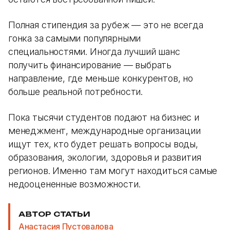
Полная стипендия за рубеж — это не всегда
гонка за самыми популярными
специальностями. Иногда лучший шанс
получить финансирование — выбрать
направление, где меньше конкурентов, но
больше реальной потребности.
Пока тысячи студентов подают на бизнес и
менеджмент, международные организации
ищут тех, кто будет решать вопросы воды,
образования, экологии, здоровья и развития
регионов. Именно там могут находиться самые
недооцененные возможности.
АВТОР СТАТЬИ
Анастасия Пустовалова