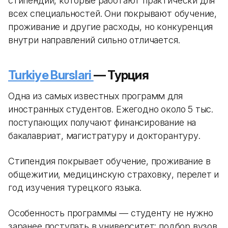
стипендий, которые работают практически для
всех специальностей. Они покрывают обучение,
проживание и другие расходы, но конкуренция
внутри направлений сильно отличается.
Turkiye Burslari
— Турция
Одна из самых известных программ для
иностранных студентов. Ежегодно около 5 тыс.
поступающих получают финансирование на
бакалавриат, магистратуру и докторантуру.
Стипендия покрывает обучение, проживание в
общежитии, медицинскую страховку, перелет и
год изучения турецкого языка.
Особенность программы — студенту не нужно
заранее поступать в университет: подбор вузов