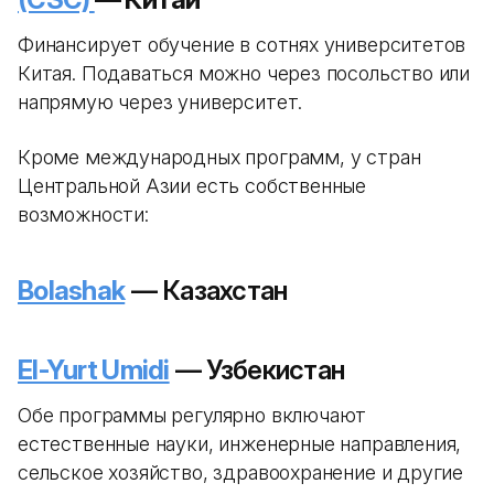
Финансирует обучение в сотнях университетов
Китая. Подаваться можно через посольство или
напрямую через университет.
Кроме международных программ, у стран
Центральной Азии есть собственные
возможности:
Bolashak
— Казахстан
El-Yurt Umidi
— Узбекистан
Обе программы регулярно включают
естественные науки, инженерные направления,
сельское хозяйство, здравоохранение и другие