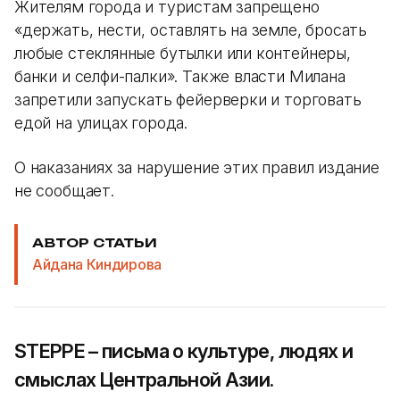
Жителям города и туристам запрещено
«держать, нести, оставлять на земле, бросать
любые стеклянные бутылки или контейнеры,
банки и селфи-палки». Также власти Милана
запретили запускать фейерверки и торговать
едой на улицах города.
О наказаниях за нарушение этих правил издание
не сообщает.
АВТОР СТАТЬИ
Айдана Киндирова
STEPPE – письма о культуре, людях и
смыслах Центральной Азии.