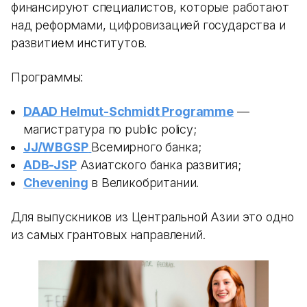
финансируют специалистов, которые работают
над реформами, цифровизацией государства и
развитием институтов.
Программы:
DAAD Helmut-Schmidt Programme
—
магистратура по public policy;
JJ/WBGSP
Всемирного банка;
ADB-JSP
Азиатского банка развития;
Chevening
в Великобритании.
Для выпускников из Центральной Азии это одно
из самых грантовых направлений.