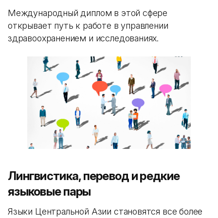
Международный диплом в этой сфере
открывает путь к работе в управлении
здравоохранением и исследованиях.
Лингвистика, перевод и редкие
языковые пары
Языки Центральной Азии становятся все более