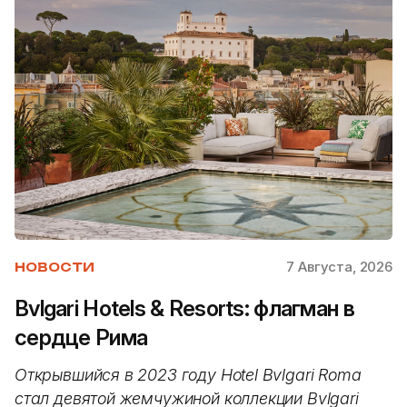
7 Августа, 2026
НОВОСТИ
Bvlgari Hotels & Resorts: флагман в
сердце Рима
Открывшийся в 2023 году Hotel Bvlgari Roma
стал девятой жемчужиной коллекции Bvlgari