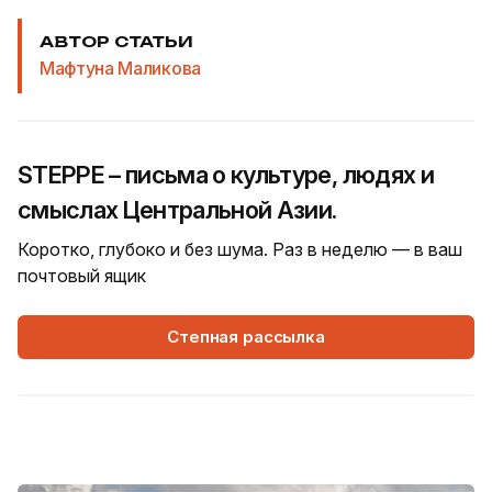
АВТОР СТАТЬИ
Мафтуна Маликова
STEPPE – письма о культуре, людях и
смыслах Центральной Азии.
Коротко, глубоко и без шума. Раз в неделю — в ваш
почтовый ящик
Степная рассылка