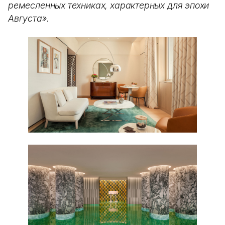
ремесленных техниках, характерных для эпохи
Августа».