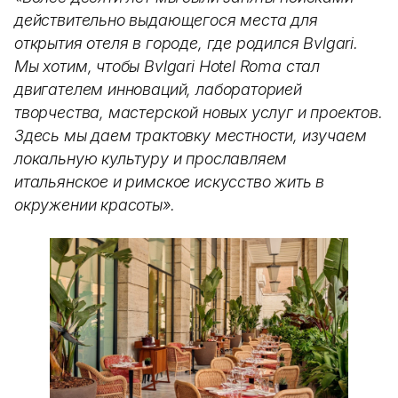
действительно выдающегося места для
открытия отеля в городе, где родился Bvlgari.
Мы хотим, чтобы Bvlgari Hotel Roma стал
двигателем инноваций, лабораторией
творчества, мастерской новых услуг и проектов.
Здесь мы даем трактовку местности, изучаем
локальную культуру и прославляем
итальянское и римское искусство жить в
окружении красоты».