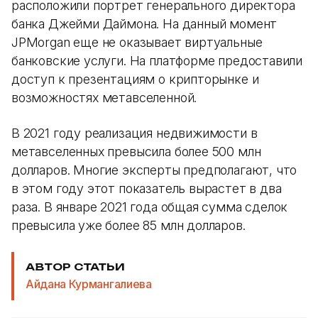
расположили портрет генерального директора
банка Джейми Даймона. На данный момент
JPMorgan еще не оказывает виртуальные
банковские услуги. На платформе предоставили
доступ к презентациям о крипторынке и
возможностях метавселенной.
В 2021 году реализация недвижимости в
метавселенных превысила более 500 млн
долларов. Многие эксперты предполагают, что
в этом году этот показатель вырастет в два
раза. В январе 2021 года общая сумма сделок
превысила уже более 85 млн долларов.
АВТОР СТАТЬИ
Айдана Курмангалиева