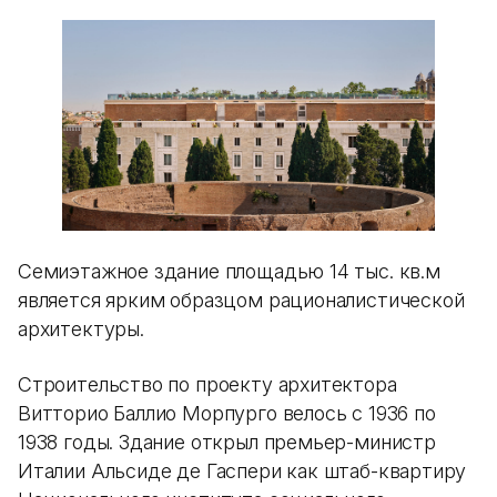
Семиэтажное здание площадью 14 тыс. кв.м
является ярким образцом рационалистической
архитектуры.
Строительство по проекту архитектора
Витторио Баллио Морпурго велось с 1936 по
1938 годы. Здание открыл премьер-министр
Италии Альсиде де Гаспери как штаб-квартиру