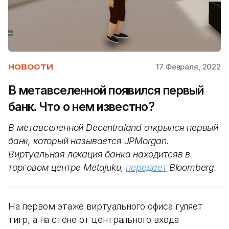
17 Февраля, 2022
НОВОСТИ
В метавселенной появился первый
банк. Что о нем известно?
В метавселенной Decentraland открылся первый
банк, который называется JPMorgan.
Виртуальная локация банка находитсяв в
торговом центре Metajuku,
передает
Bloomberg.
На первом этаже виртуального офиса гуляет
тигр, а на стене от центрального входа