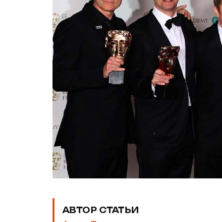
АВТОР СТАТЬИ