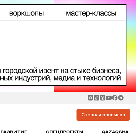
Степная рассылка
РАЗВИТИЕ
СПЕЦПРОЕКТЫ
QAZAQSHA