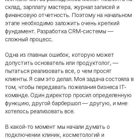
склад, зарплату мастера, журнал записей и
финансовую отчетность. Поэтому на начальном
этапе необходимо заложить очень крепкий
фундамент. Разработка CRM-системы —
сложный процесс.
Одна из главных ошибок, которую может
допустить основатель или продуктолог, —
пытаться реализовать все, о чем просят
клиенты. Я сам это делал. Моя задача состояла в
том, чтобы передавать пожелания бизнеса IT-
команде. Один директор просил определенную
функцию, другой барбершоп — другую, и мне
хотелось реализовать все.
В какой-то момент мы начали думать о
подключении клиник, косметологий и