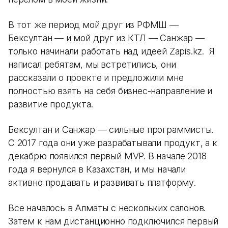
В тот же период мой друг из РФМШ —
Бексултан — и мой друг из КТЛ — Санжар —
только начинали работать над идеей Zapis.kz. Я
написал ребятам, мы встретились, они
рассказали о проекте и предложили мне
полностью взять на себя бизнес-направление и
развитие продукта.
Бексултан и Санжар — сильные программисты.
С 2017 года они уже разрабатывали продукт, а к
декабрю появился первый MVP. В начале 2018
года я вернулся в Казахстан, и мы начали
активно продавать и развивать платформу.
Все началось в Алматы с нескольких салонов.
Затем к нам дистанционно подключился первый