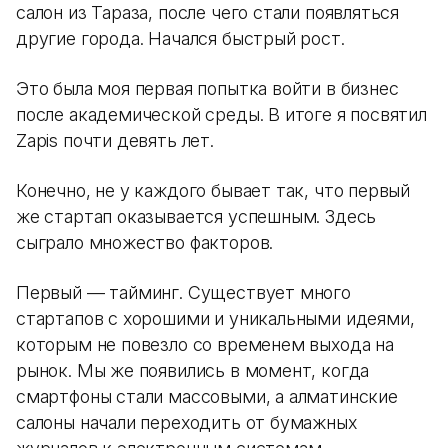
салон из Тараза, после чего стали появляться
другие города. Начался быстрый рост.
Это была моя первая попытка войти в бизнес
после академической среды. В итоге я посвятил
Zapis почти девять лет.
Конечно, не у каждого бывает так, что первый
же стартап оказывается успешным. Здесь
сыграло множество факторов.
Первый — тайминг. Существует много
стартапов с хорошими и уникальными идеями,
которым не повезло со временем выхода на
рынок. Мы же появились в момент, когда
смартфоны стали массовыми, а алматинские
салоны начали переходить от бумажных