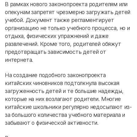
В рамках нового законопроекта родителям или
опекунам запретят чрезмерно загружать детей
учебой. Документ также регламентирует
организацию не только учебного процесса, но и
отдыха, физических упражнений и даже
развлечений. Кроме того, родителей обяжут
предотвращать зависимость детей от
интернета.
На создание подобного законопроекта
китайских чиновников подтолкнула высокая
загруженность детей и те большие надежды,
которые на них возлагают родители. Многие
китайские школьники регулярно недосыпают из-
за большого количества учебного материала и
забывают о физической активности.