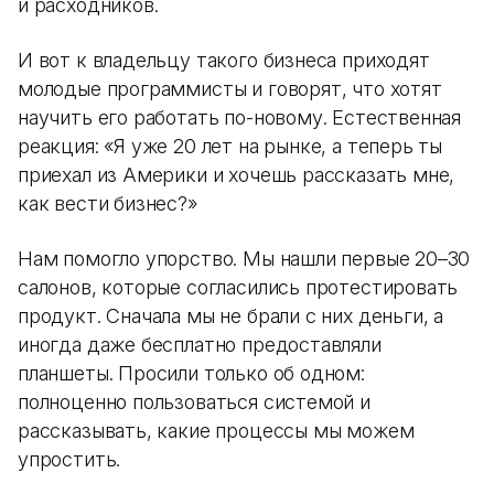
и расходников.
И вот к владельцу такого бизнеса приходят
молодые программисты и говорят, что хотят
научить его работать по-новому. Естественная
реакция: «Я уже 20 лет на рынке, а теперь ты
приехал из Америки и хочешь рассказать мне,
как вести бизнес?»
Нам помогло упорство. Мы нашли первые 20–30
салонов, которые согласились протестировать
продукт. Сначала мы не брали с них деньги, а
иногда даже бесплатно предоставляли
планшеты. Просили только об одном:
полноценно пользоваться системой и
рассказывать, какие процессы мы можем
упростить.