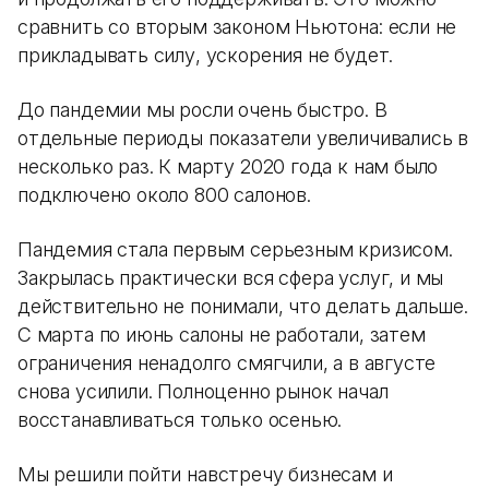
сравнить со вторым законом Ньютона: если не
прикладывать силу, ускорения не будет.
До пандемии мы росли очень быстро. В
отдельные периоды показатели увеличивались в
несколько раз. К марту 2020 года к нам было
подключено около 800 салонов.
Пандемия стала первым серьезным кризисом.
Закрылась практически вся сфера услуг, и мы
действительно не понимали, что делать дальше.
С марта по июнь салоны не работали, затем
ограничения ненадолго смягчили, а в августе
снова усилили. Полноценно рынок начал
восстанавливаться только осенью.
Мы решили пойти навстречу бизнесам и