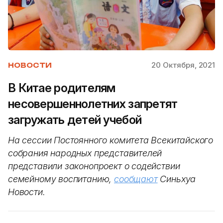
20 Октября, 2021
НОВОСТИ
В Китае родителям
несовершеннолетних запретят
загружать детей учебой
На сессии Постоянного комитета Всекитайского
собрания народных представителей
представили законопроект о содействии
семейному воспитанию,
сообщают
Синьхуа
Новости.