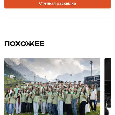
Степная рассылка
ПОХОЖЕЕ