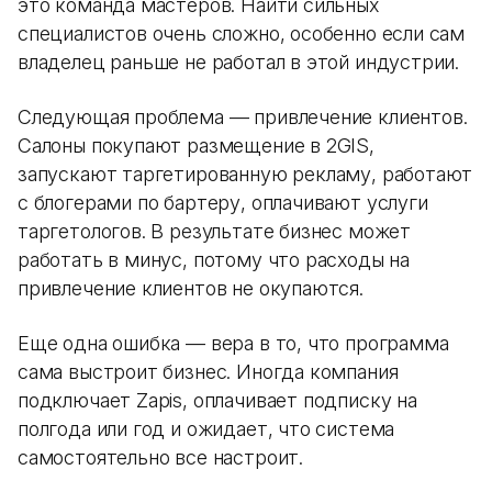
это команда мастеров. Найти сильных
специалистов очень сложно, особенно если сам
владелец раньше не работал в этой индустрии.
Следующая проблема — привлечение клиентов.
Салоны покупают размещение в 2GIS,
запускают таргетированную рекламу, работают
с блогерами по бартеру, оплачивают услуги
таргетологов. В результате бизнес может
работать в минус, потому что расходы на
привлечение клиентов не окупаются.
Еще одна ошибка — вера в то, что программа
сама выстроит бизнес. Иногда компания
подключает Zapis, оплачивает подписку на
полгода или год и ожидает, что система
самостоятельно все настроит.