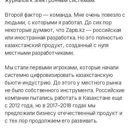
журналов к электронным системам.
Второй фактор — команда. Мне очень повезло с
людьми, с которыми я работал. До сих пор
некоторые думают, что Zapis.kz — российская
или иностранная разработка. Но это полностью
казахстанский продукт, созданный с нуля
местными разработчиками.
Мы стали первыми игроками, которые начали
системно цифровизировать казахстанскую
бьюти-индустрию. До этого у местного рынка
не было собственного инструмента. Российские
компании пытались работать в Казахстане еще
с 2012 года, но в 2017–2018 годах мы
предложили бизнесу отечественный продукт и
с тех пор продолжаем его развивать.