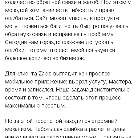
количество обратной связи и жалоб. При этом у
молодой компании есть гибкость и право
ошибаться. Сайт может упасть, в продукте
могут появиться баги, но ты быстро получаешь
обратную связь и исправляешь проблему.
Сегодня нам гораздо сложнее допускать
ошибки, потому что системой пользуется
большое количество бизнесов.
Для клиента Zapis выглядит как простое
мобильное приложение: выбрал услугу, мастера,
время и записался. Наша задача действительно
состоит в том, чтобы сделать этот процесс
максимально простым.
Но за этой простотой находится огромный
механизм. Небольшая ошибка в расчете цены
или количества расходников может повлиять на