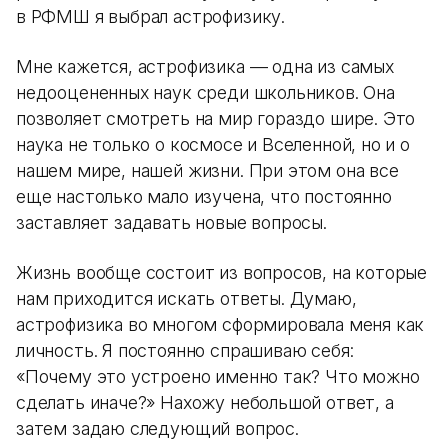
в РФМШ я выбрал астрофизику.
Мне кажется, астрофизика — одна из самых
недооцененных наук среди школьников. Она
позволяет смотреть на мир гораздо шире. Это
наука не только о космосе и Вселенной, но и о
нашем мире, нашей жизни. При этом она все
еще настолько мало изучена, что постоянно
заставляет задавать новые вопросы.
Жизнь вообще состоит из вопросов, на которые
нам приходится искать ответы. Думаю,
астрофизика во многом сформировала меня как
личность. Я постоянно спрашиваю себя:
«Почему это устроено именно так? Что можно
сделать иначе?» Нахожу небольшой ответ, а
затем задаю следующий вопрос.