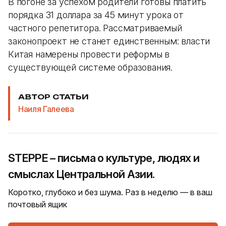
В погоне за успехом родители готовы платить
порядка 31 доллара за 45 минут урока от
частного репетитора. Рассматриваемый
законопроект не станет единственным: власти
Китая намерены провести реформы в
существующей системе образования.
АВТОР СТАТЬИ
Наиля Галеева
STEPPE – письма о культуре, людях и
смыслах Центральной Азии.
Коротко, глубоко и без шума. Раз в неделю — в ваш
почтовый ящик