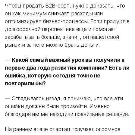
Чтобы продать B2B-софт, нужно доказать, что
он как минимум снижает расходы или
оптимизирует бизнес-процессы. Если продукт в
долгосрочной перспективе еще и помогает
зарабатывать больше, значит, он нашел свой
рынок и за него можно брать деньги.
—
Какой самый важный урок вы получили в
первые два года развития компании? Есть ли
ошибка, которую сегодня точно не
повторили бы?
— Оглядываясь назад, я понимаю, что все эти
ошибки должны были произойти. Именно
благодаря им мы находили правильные решения.
На раннем этапе стартап получает огромное