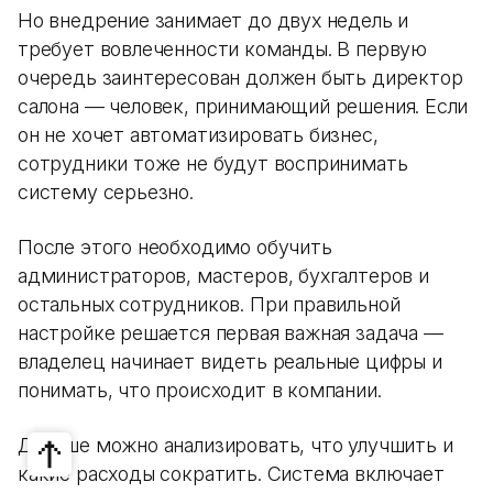
Но внедрение занимает до двух недель и
требует вовлеченности команды. В первую
очередь заинтересован должен быть директор
салона — человек, принимающий решения. Если
он не хочет автоматизировать бизнес,
сотрудники тоже не будут воспринимать
систему серьезно.
После этого необходимо обучить
администраторов, мастеров, бухгалтеров и
остальных сотрудников. При правильной
настройке решается первая важная задача —
владелец начинает видеть реальные цифры и
понимать, что происходит в компании.
Дальше можно анализировать, что улучшить и
какие расходы сократить. Система включает