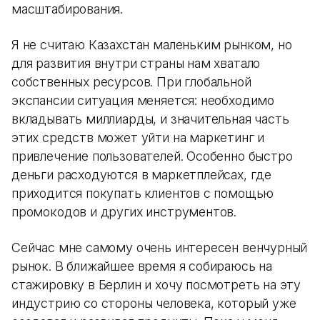
масштабирования.
Я не считаю Казахстан маленьким рынком, но
для развития внутри страны нам хватало
собственных ресурсов. При глобальной
экспансии ситуация меняется: необходимо
вкладывать миллиарды, и значительная часть
этих средств может уйти на маркетинг и
привлечение пользователей. Особенно быстро
деньги расходуются в маркетплейсах, где
приходится покупать клиентов с помощью
промокодов и других инструментов.
Сейчас мне самому очень интересен венчурный
рынок. В ближайшее время я собираюсь на
стажировку в Берлин и хочу посмотреть на эту
индустрию со стороны человека, который уже