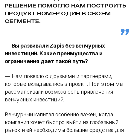
РЕШЕНИЕ ПОМОГЛО НАМ ПОСТРОИТЬ
ПРОДУКТ НОМЕР ОДИН В СВОЕМ
СЕГМЕНТЕ.
—
Вы развивали Zapis без венчурных
инвестиций. Какие преимущества и
ограничения дает такой путь?
— Нам повезло с друзьями и партнерами,
которые вкладывались в проект. При этом мы
рассматривали возможность привлечения
венчурных инвестиций.
Венчурный капитал особенно важен, когда
компания хочет быстро выйти на глобальный
рынок и ей необходимы большие средства для