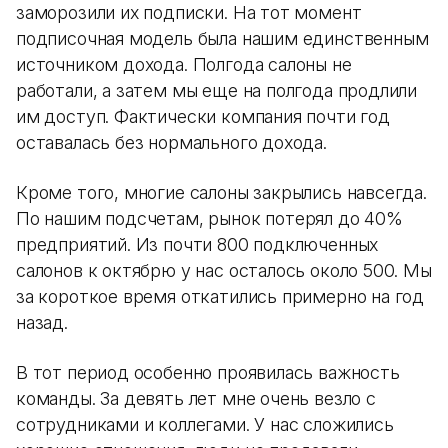
заморозили их подписки. На тот момент
подписочная модель была нашим единственным
источником дохода. Полгода салоны не
работали, а затем мы еще на полгода продлили
им доступ. Фактически компания почти год
оставалась без нормального дохода.
Кроме того, многие салоны закрылись навсегда.
По нашим подсчетам, рынок потерял до 40%
предприятий. Из почти 800 подключенных
салонов к октябрю у нас осталось около 500. Мы
за короткое время откатились примерно на год
назад.
В тот период особенно проявилась важность
команды. За девять лет мне очень везло с
сотрудниками и коллегами. У нас сложились