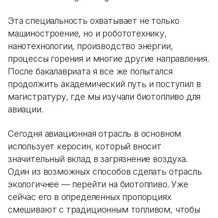
Эта специальность охватывает не только
машиностроение, но и робототехнику,
нанотехнологии, производство энергии,
процессы горения и многие другие направления.
После бакалавриата я все же попытался
продолжить академический путь и поступил в
магистратуру, где мы изучали биотопливо для
авиации.
Сегодня авиационная отрасль в основном
использует керосин, который вносит
значительный вклад в загрязнение воздуха.
Один из возможных способов сделать отрасль
экологичнее — перейти на биотопливо. Уже
сейчас его в определенных пропорциях
смешивают с традиционным топливом, чтобы