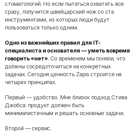
стоматологий. Но если пытаться охватить все
сразу, получится швейцарский нож со ста
инструментами, из которых люди будут
пользоваться только одним.
Одно из важнейших правил для IT-
специалиста и основателя — уметь вовремя
говорить «нет»
. Со временем мы поняли, что
должны сосредоточиться на конкретных
задачах. Сегодня ценность Zapis строится на
четырех принципах.
Первый — удобство. Мне близок подход Стива
Джобса: продукт должен быть
минималистичным и решать основные задачи.
Второй — сервис.