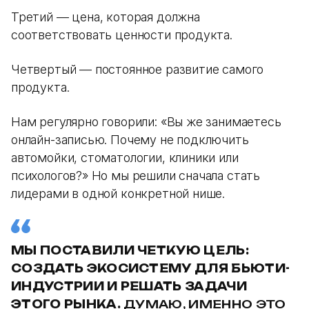
Третий — цена, которая должна
соответствовать ценности продукта.
Четвертый — постоянное развитие самого
продукта.
Нам регулярно говорили: «Вы же занимаетесь
онлайн-записью. Почему не подключить
автомойки, стоматологии, клиники или
психологов?» Но мы решили сначала стать
лидерами в одной конкретной нише.
МЫ ПОСТАВИЛИ ЧЕТКУЮ ЦЕЛЬ:
СОЗДАТЬ ЭКОСИСТЕМУ ДЛЯ БЬЮТИ-
ИНДУСТРИИ И РЕШАТЬ ЗАДАЧИ
ЭТОГО РЫНКА.
ДУМАЮ, ИМЕННО ЭТО