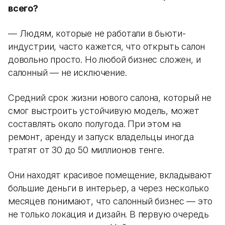
всего?
— Людям, которые не работали в бьюти-
индустрии, часто кажется, что открыть салон
довольно просто. Но любой бизнес сложен, и
салонный — не исключение.
Средний срок жизни нового салона, который не
смог выстроить устойчивую модель, может
составлять около полугода. При этом на
ремонт, аренду и запуск владельцы иногда
тратят от 30 до 50 миллионов тенге.
Они находят красивое помещение, вкладывают
большие деньги в интерьер, а через несколько
месяцев понимают, что салонный бизнес — это
не только локация и дизайн. В первую очередь