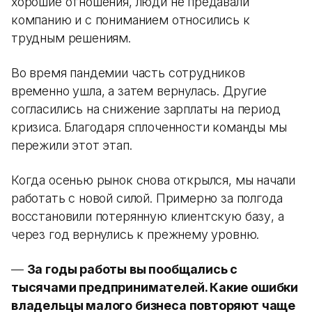
хорошие отношения, люди не предавали
компанию и с пониманием относились к
трудным решениям.
Во время пандемии часть сотрудников
временно ушла, а затем вернулась. Другие
согласились на снижение зарплаты на период
кризиса. Благодаря сплоченности команды мы
пережили этот этап.
Когда осенью рынок снова открылся, мы начали
работать с новой силой. Примерно за полгода
восстановили потерянную клиентскую базу, а
через год вернулись к прежнему уровню.
—
За годы работы вы пообщались с
тысячами предпринимателей. Какие ошибки
владельцы малого бизнеса повторяют чаще