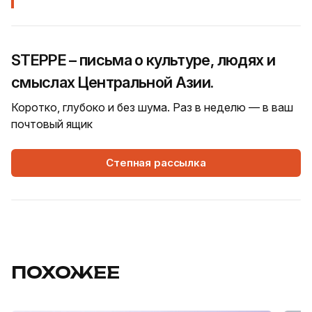
STEPPE – письма о культуре, людях и
смыслах Центральной Азии.
Коротко, глубоко и без шума. Раз в неделю — в ваш
почтовый ящик
Степная рассылка
ПОХОЖЕЕ