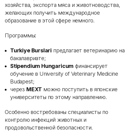
хозяйства, экспорта мяса и животноводства,
желающих получить международное
образование в этой сфере немного.
Программы:
Turkiye Burslari
предлагает ветеринарию на
бакалавриате;
Stipendium Hungaricum
финансирует
обучение в University of Veterinary Medicine
Budapest;
через
MEXT
можно поступить в японские
университеты по этому направлению.
Особенно востребованы специалисты по
контролю инфекций животных и
продовольственной безопасности.