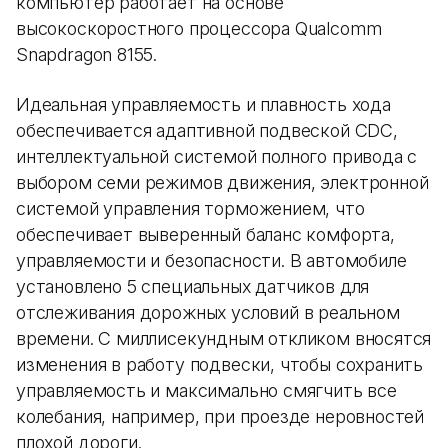
компьютер работает на основе
высокоскоростного процессора Qualcomm
Snapdragon 8155.
Идеальная управляемость и плавность хода
обеспечивается адаптивной подвеской CDC,
интеллектуальной системой полного привода с
выбором семи режимов движения, электронной
системой управления торможением, что
обеспечивает выверенный баланс комфорта,
управляемости и безопасности. В автомобиле
установлено 5 специальных датчиков для
отслеживания дорожных условий в реальном
времени. С миллисекундным откликом вносятся
изменения в работу подвески, чтобы сохранить
управляемость и максимально смягчить все
колебания, например, при проезде неровностей
плохой дороги.