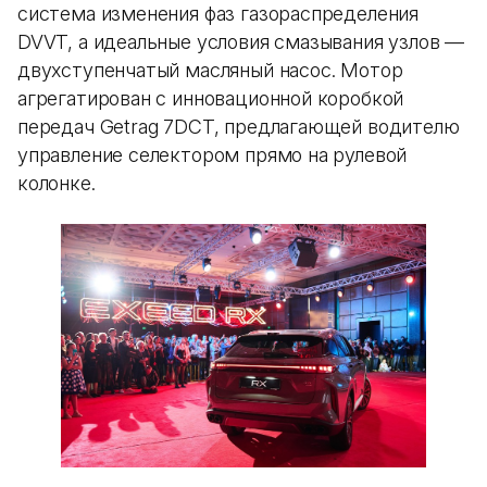
система изменения фаз газораспределения
DVVT, а идеальные условия смазывания узлов —
двухступенчатый масляный насос. Мотор
агрегатирован с инновационной коробкой
передач Getrag 7DCT, предлагающей водителю
управление селектором прямо на рулевой
колонке.