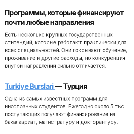
Программы, которые финансируют
почти любые направления
Есть несколько крупных государственных
стипендий, которые работают практически для
всех специальностей. Они покрывают обучение,
проживание и другие расходы, но конкуренция
внутри направлений сильно отличается.
Turkiye Burslari
— Турция
Одна из самых известных программ для
иностранных студентов. Ежегодно около 5 тыс.
поступающих получают финансирование на
бакалавриат, магистратуру и докторантуру.