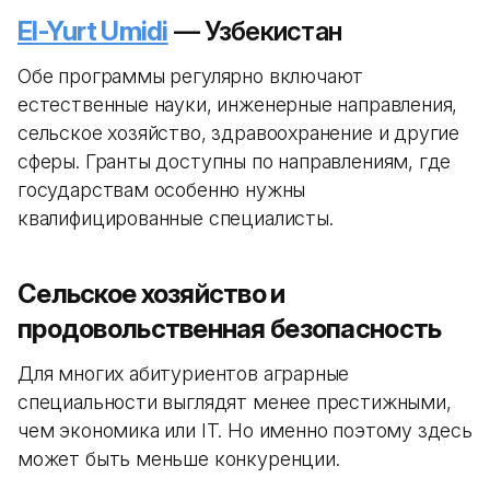
El-Yurt Umidi
— Узбекистан
Обе программы регулярно включают
естественные науки, инженерные направления,
сельское хозяйство, здравоохранение и другие
сферы. Гранты доступны по направлениям, где
государствам особенно нужны
квалифицированные специалисты.
Сельское хозяйство и
продовольственная безопасность
Для многих абитуриентов аграрные
специальности выглядят менее престижными,
чем экономика или IT. Но именно поэтому здесь
может быть меньше конкуренции.