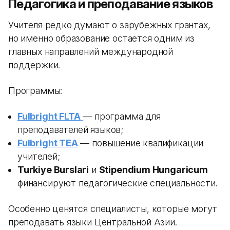
Педагогика и преподавание языков
Учителя редко думают о зарубежных грантах,
но именно образование остается одним из
главных направлений международной
поддержки.
Программы:
Fulbright FLTA
— программа для
преподавателей языков;
Fulbright TEA
— повышение квалификации
учителей;
Turkiye Burslari
и
Stipendium Hungaricum
финансируют педагогические специальности.
Особенно ценятся специалисты, которые могут
преподавать языки Центральной Азии.