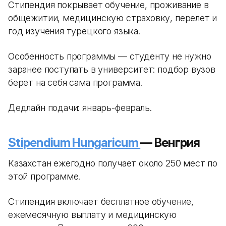
Стипендия покрывает обучение, проживание в
общежитии, медицинскую страховку, перелет и
год изучения турецкого языка.
Особенность программы — студенту не нужно
заранее поступать в университет: подбор вузов
берет на себя сама программа.
Дедлайн подачи: январь-февраль.
Stipendium Hungaricum
— Венгрия
Казахстан ежегодно получает около 250 мест по
этой программе.
Стипендия включает бесплатное обучение,
ежемесячную выплату и медицинскую