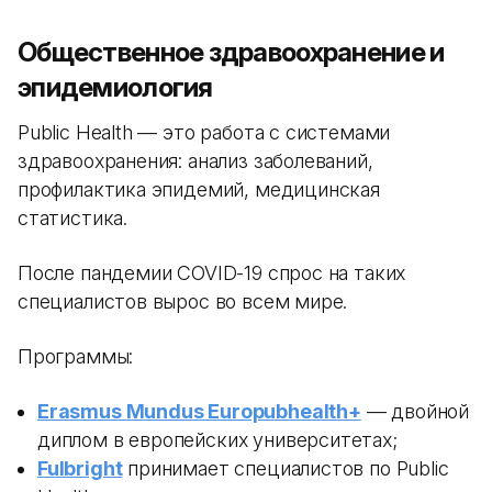
Общественное здравоохранение и
эпидемиология
Public Health — это работа с системами
здравоохранения: анализ заболеваний,
профилактика эпидемий, медицинская
статистика.
После пандемии COVID-19 спрос на таких
специалистов вырос во всем мире.
Программы:
Erasmus Mundus Europubhealth+
— двойной
диплом в европейских университетах;
Fulbright
принимает специалистов по Public