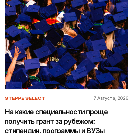
7 Августа, 2026
STEPPE SELECT
На какие специальности проще
получить грант за рубежом:
стипендии, программы и ВУЗы