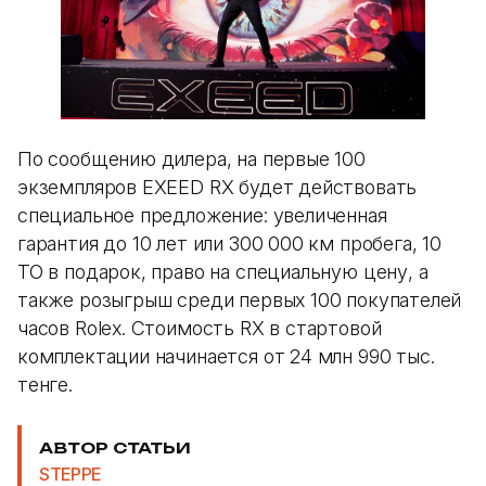
По сообщению дилера, на первые 100
экземпляров EXEED RX будет действовать
специальное предложение: увеличенная
гарантия до 10 лет или 300 000 км пробега, 10
ТО в подарок, право на специальную цену, а
также розыгрыш среди первых 100 покупателей
часов Rolex. Стоимость RX в стартовой
комплектации начинается от 24 млн 990 тыс.
тенге.
АВТОР СТАТЬИ
STEPPE