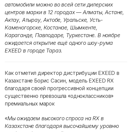
автомобили можно во всей сети дилерских
центров марки в 12 городах — Алматы, Астане,
Актау, Атырау, Актобе, Уральске, Усть-
Каменогорске, Костанае, Шымкенте,
Караганде, Павлодаре, Туркестане. В ноябре
ожидается открытие ещё одного шоу-рума
EXEED в городе Тараз.
Как отметил директор дистрибуции EXEED в
Казахстане Борис Сасин, модель EXEED RX
благодаря своей прогрессивной концепции
существенно превзошла «одноклассников»
премиальных марок
«
Мы ожидаем высокого спроса на RX в
Казахстане благодаря высочайшему уровню