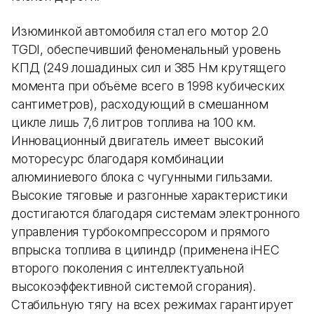
Изюминкой автомобиля стал его мотор 2.0
TGDI, обеспечивший феноменальный уровень
КПД (249 лошадиных сил и 385 Нм крутящего
момента при объёме всего в 1998 кубических
сантиметров), расходующий в смешанном
цикле лишь 7,6 литров топлива на 100 км.
Инновационный двигатель имеет высокий
моторесурс благодаря комбинации
алюминиевого блока с чугунными гильзами.
Высокие тяговые и разгонные характеристики
достигаются благодаря системам электронного
управления турбокомпрессором и прямого
впрыска топлива в цилиндр (применена iHEC
второго поколения с интеллектуальной
высокоэффективной системой сгорания).
Стабильную тягу на всех режимах гарантирует