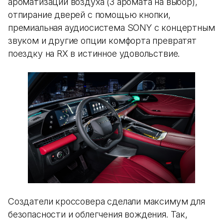
ароматизации воздуха (3 аромата на выбор),
отпирание дверей с помощью кнопки,
премиальная аудиосистема SONY с концертным
звуком и другие опции комфорта превратят
поездку на RX в истинное удовольствие.
Создатели кроссовера сделали максимум для
безопасности и облегчения вождения. Так,