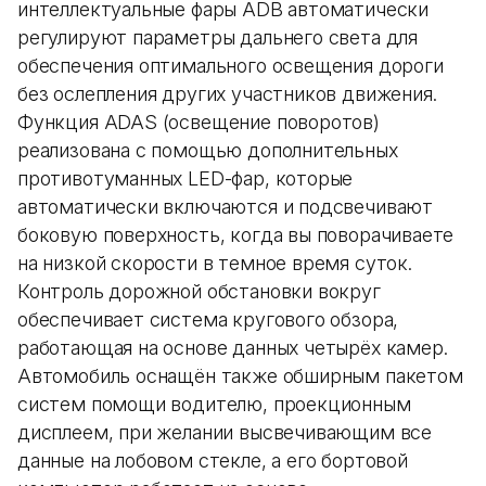
интеллектуальные фары ADB автоматически
регулируют параметры дальнего света для
обеспечения оптимального освещения дороги
без ослепления других участников движения.
Функция ADAS (освещение поворотов)
реализована с помощью дополнительных
противотуманных LED-фар, которые
автоматически включаются и подсвечивают
боковую поверхность, когда вы поворачиваете
на низкой скорости в темное время суток.
Контроль дорожной обстановки вокруг
обеспечивает система кругового обзора,
работающая на основе данных четырёх камер.
Автомобиль оснащён также обширным пакетом
систем помощи водителю, проекционным
дисплеем, при желании высвечивающим все
данные на лобовом стекле, а его бортовой