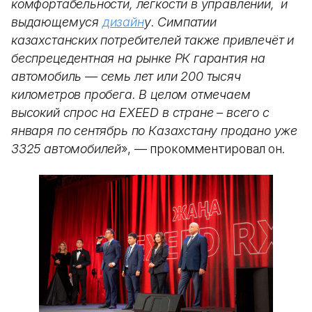
комфортабельности, лёгкости в управлении, и
выдающемуся
дизайн
у. Симпатии
казахстанских потребителей также привлечёт и
беспрецедентная на рынке РК гарантия на
автомобиль — семь лет или 200 тысяч
километров пробега. В целом отмечаем
высокий спрос на EXEED в стране – всего с
января по сентябрь по Казахстану продано уже
3325 автомобилей
», — прокомментировал он.