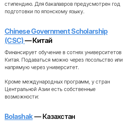
стипендию. Для бакалавров предусмотрен год
подготовки по японскому языку.
Chinese Government Scholarship
(CSC)
— Китай
Финансирует обучение в сотнях университетов
Китая. Подаваться можно через посольство или
напрямую через университет.
Кроме международных программ, у стран
Центральной Азии есть собственные
возможности:
Bolashak
— Казахстан