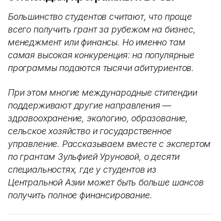
Большинство студентов считают, что проще
всего получить грант за рубежом на бизнес,
менеджмент или финансы. Но именно там
самая высокая конкуренция: на популярные
программы подаются тысячи абитуриентов.
При этом многие международные стипендии
поддерживают другие направления —
здравоохранение, экологию, образование,
сельское хозяйство и государственное
управление. Рассказываем вместе с экспертом
по грантам Зульфией Уруновой, о десяти
специальностях, где у студентов из
Центральной Азии может быть больше шансов
получить полное финансирование.