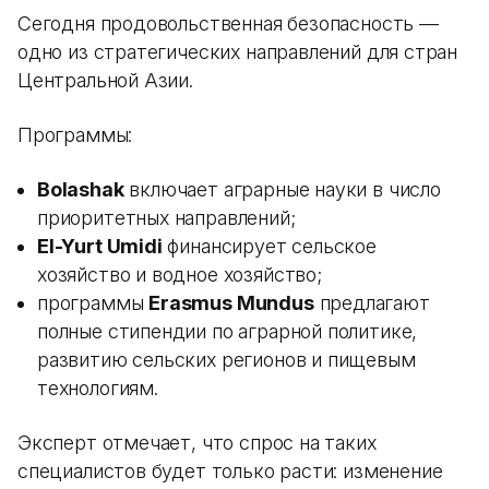
Сегодня продовольственная безопасность —
одно из стратегических направлений для стран
Центральной Азии.
Программы:
Bolashak
включает аграрные науки в число
приоритетных направлений;
El-Yurt Umidi
финансирует сельское
хозяйство и водное хозяйство;
программы
Erasmus Mundus
предлагают
полные стипендии по аграрной политике,
развитию сельских регионов и пищевым
технологиям.
Эксперт отмечает, что спрос на таких
специалистов будет только расти: изменение