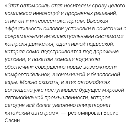
«
Этот автомобиль стал носителем сразу целого
комплекса инноваций и прорывных решений,
этим он и интересен экспертам. Высокая
эффективность силовой установки в сочетании с
современными интеллектуальными системами
контроля движения, адаптивной подвеской,
которая сама подстраивается под дорожные
условия, и пакетом помощи водителю
обеспечили совершенно новые возможности
комфортабельной, экономичной и безопасной
езды. Можно сказать, в этих автомобилях
воплощено уже наступившее будущее мировой
автомобильной промышленности, которое
сегодня всё более уверенно олицетворяет
китайский автопром
», — резюмировал Борис
Сасин.