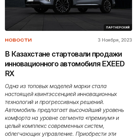
ПАРТНЕРСКИЙ
3 Ноября, 2023
НОВОСТИ
В Казахстане стартовали продажи
инновационного автомобиля EXEED
RX
Одна из топовых моделей марки стала
настоящей квинтэссенцией инновационных
технологий и прогрессивных решений.
Автомобиль предлагает высочайший уровень
комфорта на уровне сегмента «премиум» и
целый комплекс современных систем,
облегчающих управление. Приобрести эти