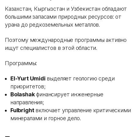
Казахстан, Кыргызстан и Узбекистан обладают
большими запасами природных ресурсов: от
урана до редкоземельных металлов.
Поэтому международные программы активно
ищут специалистов в этой области.
Программы:
El-Yurt Umidi
выделяет геологию среди
приоритетов;
Bolashak
финансирует инженерные
направления;
Fulbright
включает управление критическими
минералами и горное дело.