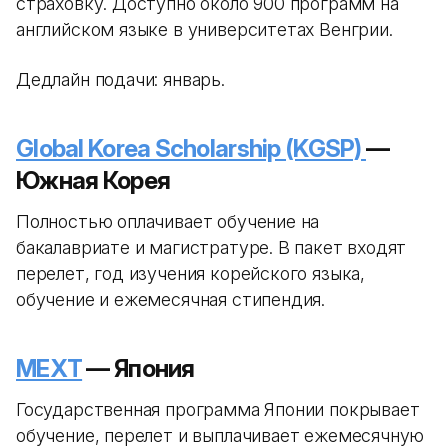
страховку. Доступно около 900 программ на
английском языке в университетах Венгрии.
Дедлайн подачи: январь.
Global Korea Scholarship (KGSP)
—
Южная Корея
Полностью оплачивает обучение на
бакалавриате и магистратуре. В пакет входят
перелет, год изучения корейского языка,
обучение и ежемесячная стипендия.
MEXT
— Япония
Государственная программа Японии покрывает
обучение, перелет и выплачивает ежемесячную