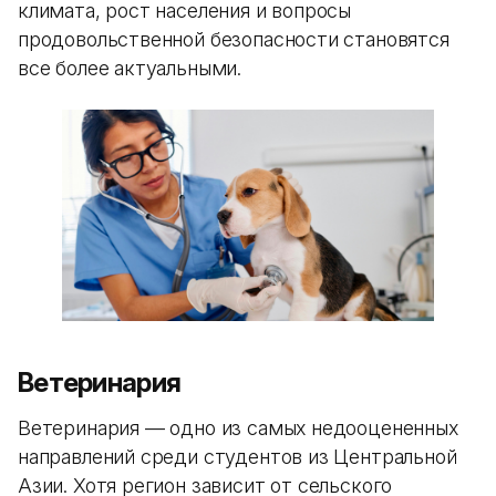
климата, рост населения и вопросы
продовольственной безопасности становятся
все более актуальными.
Ветеринария
Ветеринария — одно из самых недооцененных
направлений среди студентов из Центральной
Азии. Хотя регион зависит от сельского