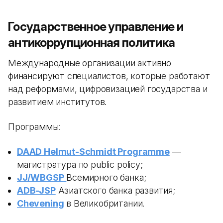
Государственное управление и
антикоррупционная политика
Международные организации активно
финансируют специалистов, которые работают
над реформами, цифровизацией государства и
развитием институтов.
Программы:
DAAD Helmut-Schmidt Programme
—
магистратура по public policy;
JJ/WBGSP
Всемирного банка;
ADB-JSP
Азиатского банка развития;
Chevening
в Великобритании.