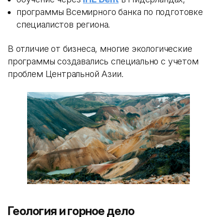
программы Всемирного банка по подготовке
специалистов региона.
В отличие от бизнеса, многие экологические
программы создавались специально с учетом
проблем Центральной Азии.
Геология и горное дело