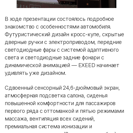
В ходе презентации состоялось подробное
знакомство с особенностями автомобиля.
Футуристический дизайн кросс-купе, скрытые
дверные ручки с электроприводом, передние
светодиодные фары с системой адаптивного
света и светодиодные задние фонари с
динамической анимацией — EXEED начинает
удивлять уже дизайном.
Сдвоенный сенсорный 24,6-дюймовый экран,
атмосферная подсветка салона, сиденья
повышенной комфортности для пассажиров
первого ряда с оттоманкой и пятью режимами
массажа, вентиляция всех сидений,
премиальная система ионизации и