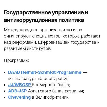
Государственное управление и
антикоррупционная политика
Международные организации активно
финансируют специалистов, которые работают
над реформами, цифровизацией государства и
развитием институтов.
Программы:
DAAD Helmut-Schmidt Programme
—
магистратура по public policy;
JJ/WBGSP
Всемирного банка;
ADB-JSP
Азиатского банка развития;
Chevening
в Великобритании.