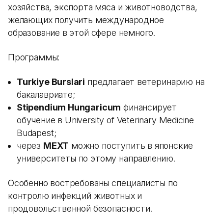
хозяйства, экспорта мяса и животноводства,
желающих получить международное
образование в этой сфере немного.
Программы:
Turkiye Burslari
предлагает ветеринарию на
бакалавриате;
Stipendium Hungaricum
финансирует
обучение в University of Veterinary Medicine
Budapest;
через
MEXT
можно поступить в японские
университеты по этому направлению.
Особенно востребованы специалисты по
контролю инфекций животных и
продовольственной безопасности.