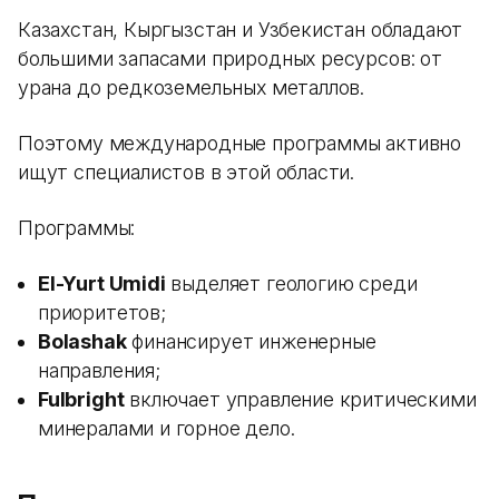
Казахстан, Кыргызстан и Узбекистан обладают
большими запасами природных ресурсов: от
урана до редкоземельных металлов.
Поэтому международные программы активно
ищут специалистов в этой области.
Программы:
El-Yurt Umidi
выделяет геологию среди
приоритетов;
Bolashak
финансирует инженерные
направления;
Fulbright
включает управление критическими
минералами и горное дело.