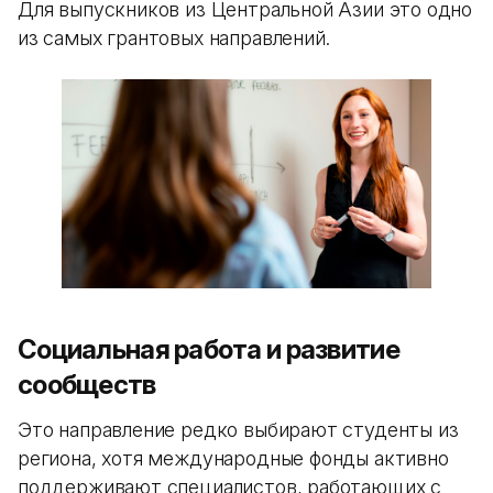
Для выпускников из Центральной Азии это одно
из самых грантовых направлений.
Социальная работа и развитие
сообществ
Это направление редко выбирают студенты из
региона, хотя международные фонды активно
поддерживают специалистов, работающих с