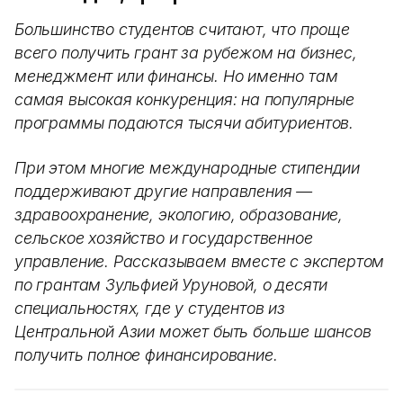
Большинство студентов считают, что проще
всего получить грант за рубежом на бизнес,
менеджмент или финансы. Но именно там
самая высокая конкуренция: на популярные
программы подаются тысячи абитуриентов.
При этом многие международные стипендии
поддерживают другие направления —
здравоохранение, экологию, образование,
сельское хозяйство и государственное
управление. Рассказываем вместе с экспертом
по грантам Зульфией Уруновой, о десяти
специальностях, где у студентов из
Центральной Азии может быть больше шансов
получить полное финансирование.