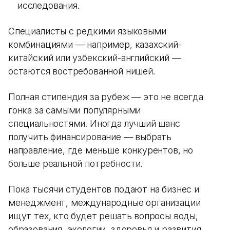
исследования.
Специалисты с редкими языковыми
комбинациями — например, казахский-
китайский или узбекский-английский —
остаются востребованной нишей.
Полная стипендия за рубеж — это не всегда
гонка за самыми популярными
специальностями. Иногда лучший шанс
получить финансирование — выбрать
направление, где меньше конкурентов, но
больше реальной потребности.
Пока тысячи студентов подают на бизнес и
менеджмент, международные организации
ищут тех, кто будет решать вопросы воды,
образования, экологии, здоровья и развития