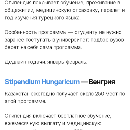
Стипендия покрывает обучение, проживание в
общежитии, медицинскую страховку, перелет и
год изучения турецкого языка.
Особенность программы — студенту не нужно
заранее поступать в университет: подбор вузов
берет на себя сама программа.
Дедлайн подачи: январь-февраль.
Stipendium Hungaricum
— Венгрия
Казахстан ежегодно получает около 250 мест по
этой программе.
Стипендия включает бесплатное обучение,
ежемесячную выплату и медицинскую