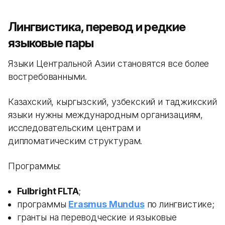
Лингвистика, перевод и редкие
языковые пары
Языки Центральной Азии становятся все более
востребованными.
Казахский, кыргызский, узбекский и таджикский
языки нужны международным организациям,
исследовательским центрам и
дипломатическим структурам.
Программы:
Fulbright FLTA
;
программы
Erasmus Mundus
по лингвистике;
гранты на переводческие и языковые