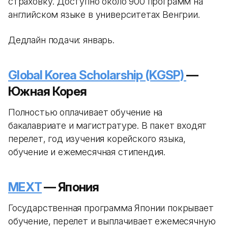
страховку. Доступно около 900 программ на
английском языке в университетах Венгрии.
Дедлайн подачи: январь.
Global Korea Scholarship (KGSP)
—
Южная Корея
Полностью оплачивает обучение на
бакалавриате и магистратуре. В пакет входят
перелет, год изучения корейского языка,
обучение и ежемесячная стипендия.
MEXT
— Япония
Государственная программа Японии покрывает
обучение, перелет и выплачивает ежемесячную