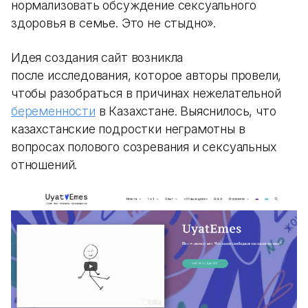
нормализовать обсуждение сексуального
здоровья в семье. Это не стыдно».
Идея создания сайт возникла
после исследования, которое авторы провели,
чтобы разобраться в причинах нежелательной
беременности
в Казахстане. Выяснилось, что
казахстанские подростки неграмотны в
вопросах полового созревания и сексуальных
отношений.