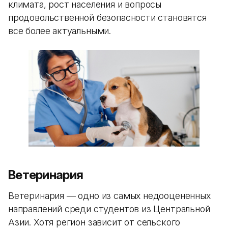
климата, рост населения и вопросы
продовольственной безопасности становятся
все более актуальными.
Ветеринария
Ветеринария — одно из самых недооцененных
направлений среди студентов из Центральной
Азии. Хотя регион зависит от сельского