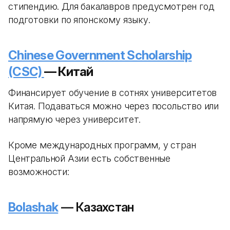
стипендию. Для бакалавров предусмотрен год
подготовки по японскому языку.
Chinese Government Scholarship
(CSC)
— Китай
Финансирует обучение в сотнях университетов
Китая. Подаваться можно через посольство или
напрямую через университет.
Кроме международных программ, у стран
Центральной Азии есть собственные
возможности:
Bolashak
— Казахстан