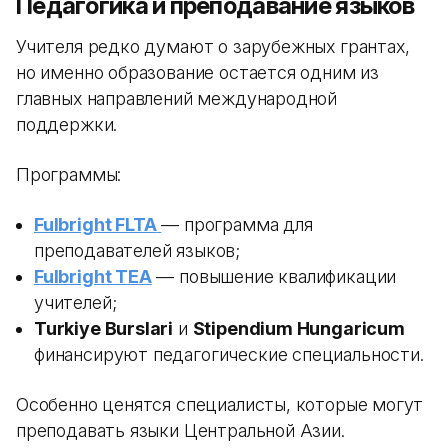
Педагогика и преподавание языков
Учителя редко думают о зарубежных грантах,
но именно образование остается одним из
главных направлений международной
поддержки.
Программы:
Fulbright FLTA
— программа для
преподавателей языков;
Fulbright TEA
— повышение квалификации
учителей;
Turkiye Burslari
и
Stipendium Hungaricum
финансируют педагогические специальности.
Особенно ценятся специалисты, которые могут
преподавать языки Центральной Азии.