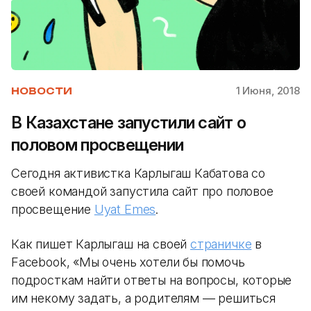
1 Июня, 2018
НОВОСТИ
В Казахстане запустили сайт о
половом просвещении
Cегодня активистка Карлыгаш Кабатова со
своей командой запустила сайт про половое
просвещение
Uyat Emes
.
Как пишет Карлыгаш на своей
страничке
в
Facebook, «Мы очень хотели бы помочь
подросткам найти ответы на вопросы, которые
им некому задать, а родителям — решиться