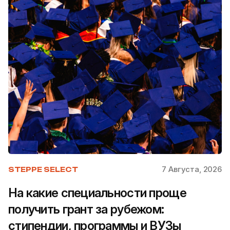
7 Августа, 2026
STEPPE SELECT
На какие специальности проще
получить грант за рубежом:
стипендии, программы и ВУЗы