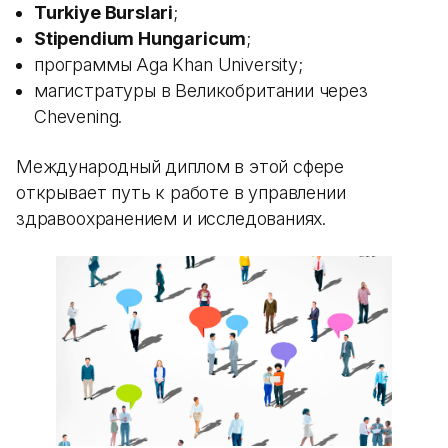
Turkiye Burslari
;
Stipendium Hungaricum
;
программы Aga Khan University;
магистратуры в Великобритании через
Chevening.
Международный диплом в этой сфере
открывает путь к работе в управлении
здравоохранением и исследованиях.