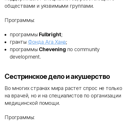
обществами и уязвимыми группами.
Программы:
программы
Fulbright
;
гранты
Фонда Ага Хана
;
программы
Chevening
по community
development.
Сестринское дело и акушерство
Во многих странах мира растет спрос не только
на врачей, но и на специалистов по организации
медицинской помощи.
Программы: