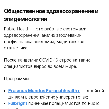
Общественное здравоохранение и
эпидемиология
Public Health — это работа с системами
здравоохранения: анализ заболеваний,
профилактика эпидемий, медицинская
статистика.
После пандемии COVID-19 спрос на таких
специалистов вырос во всем мире.
Программы:
Erasmus Mundus Europubhealth+
— двойной
диплом в европейских университетах;
Fulbright
принимает специалистов по Public