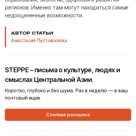
регионов. Именно там могут находиться самые
недооцененные возможности.
АВТОР СТАТЬИ
Анастасия Пустовалова
STEPPE – письма о культуре, людях и
смыслах Центральной Азии.
Коротко, глубоко и без шума. Раз в неделю — в ваш
почтовый ящик
Степная рассылка