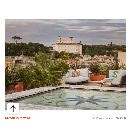
7 Августа, 2026
НОВОСТИ