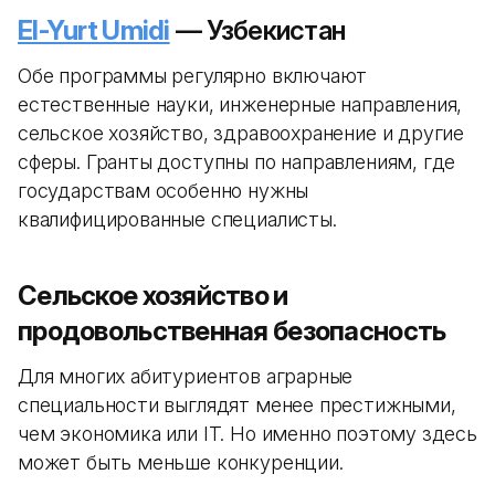
El-Yurt Umidi
— Узбекистан
Обе программы регулярно включают
естественные науки, инженерные направления,
сельское хозяйство, здравоохранение и другие
сферы. Гранты доступны по направлениям, где
государствам особенно нужны
квалифицированные специалисты.
Сельское хозяйство и
продовольственная безопасность
Для многих абитуриентов аграрные
специальности выглядят менее престижными,
чем экономика или IT. Но именно поэтому здесь
может быть меньше конкуренции.