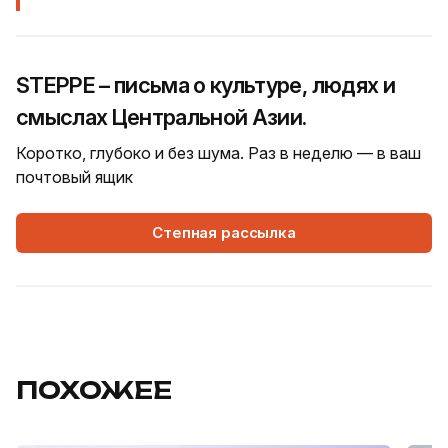
STEPPE – письма о культуре, людях и
смыслах Центральной Азии.
Коротко, глубоко и без шума. Раз в неделю — в ваш
почтовый ящик
Степная рассылка
ПОХОЖЕЕ