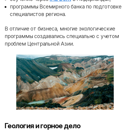
программы Всемирного банка по подготовке
специалистов региона.
В отличие от бизнеса, многие экологические
программы создавались специально с учетом
проблем Центральной Азии.
Геология и горное дело