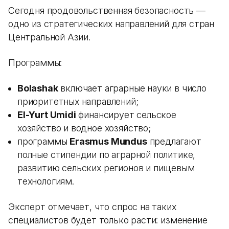
Сегодня продовольственная безопасность —
одно из стратегических направлений для стран
Центральной Азии.
Программы:
Bolashak
включает аграрные науки в число
приоритетных направлений;
El-Yurt Umidi
финансирует сельское
хозяйство и водное хозяйство;
программы
Erasmus Mundus
предлагают
полные стипендии по аграрной политике,
развитию сельских регионов и пищевым
технологиям.
Эксперт отмечает, что спрос на таких
специалистов будет только расти: изменение