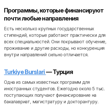
Программы, которые финансируют
почти любые направления
Есть несколько крупных государственных
стипендий, которые работают практически для
всех специальностей. Они покрывают обучение,
проживание и другие расходы, но конкуренция
внутри направлений сильно отличается.
Turkiye Burslari
— Турция
Одна из самых известных программ для
иностранных студентов. Ежегодно около 5 тыс.
поступающих получают финансирование на
бакалавриат, магистратуру и докторантуру.