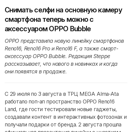
Снимать селфи на основную камеру
смартфона теперь можно с
аксессуаром OPPO Bubble
OPPO представила новую линейку смартфонов
Reno16, Reno16 Pro и Reno16 F, а также смарт-
аксессуар OPPO Bubble. Редакция Steppe
рассказывает, что нового в новинках и когда
они появятся в продаже.
С 29 июля по 3 августа в ТРЦ MEGA Alma-Ata
работало поп-ап пространство OPPO Reno16
Land, где гости тестировали новые гаджеты,
создавали контент в интерактивных фотозонах и
получали подарки от бренда. 2 августа прошла