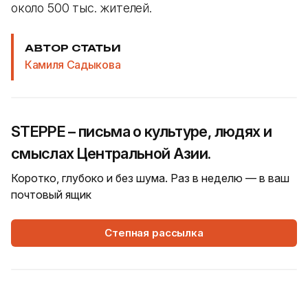
около 500 тыс. жителей.
АВТОР СТАТЬИ
Камиля Садыкова
STEPPE – письма о культуре, людях и
смыслах Центральной Азии.
Коротко, глубоко и без шума. Раз в неделю — в ваш
почтовый ящик
Степная рассылка