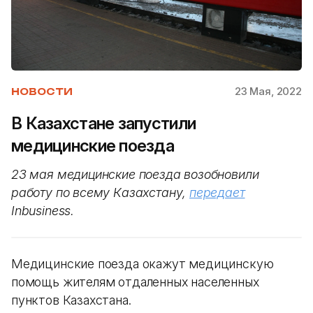
23 Мая, 2022
НОВОСТИ
В Казахстане запустили
медицинские поезда
23 мая медицинские поезда возобновили
работу по всему Казахстану,
передает
Inbusiness.
Медицинские поезда окажут медицинскую
помощь жителям отдаленных населенных
пунктов Казахстана.