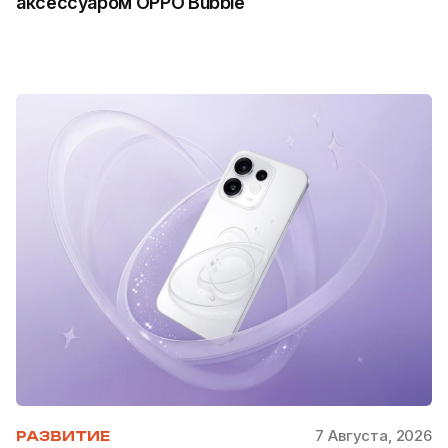
аксессуаром OPPO Bubble
7 Августа, 2026
РАЗВИТИЕ