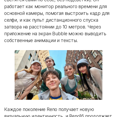
работает как монитор реального времени для
основной камеры, помогая выстроить кадр для
селфи, и как пульт дистанционного спуска
затвора на расстоянии до 10 метров. Через
приложение на экран Bubble можно выводить
собственные анимации и тексты.
Каждое поколение Reno получает новую
визуальную идентичность, и Reno16 продолжает