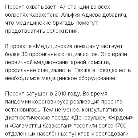
Проект охватывает 147 станций во всех
областях Казахстана. Альфия Адиева добавила,
что медицинские бригады помогут
предотвратить осложнения.
В проекте «Медицинские поезда» участвует
более 30 профильных специалистов. Это врачи
первичной медико-санитарной помощи,
профильные специалисты. Также в поездах есть
необходимое медицинское оборудование.
Проект запущен в 2010 году. Во время
пандемии коронавируса реализация проекта
остановилась. Тем не менее, консультативно-
диагностические поезда «Денсаулық», «Жәрдем»
и «Саламатты Қазақстан» посетили более 1700
отдалённых населённых пунктов и обследовали