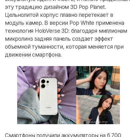
эту традицию дизайном 3D Pop Planet.
Цельнолитой корпус плавно перетекает в
модуль камер. В версии Pop White применена
технология HoloVerse 3D: благодаря миллионам
микролинз задняя панель создает эффект
объемной туманности, которая меняется при
движении смартфона.
Смартфоны получили аккумуляторы на 6 700