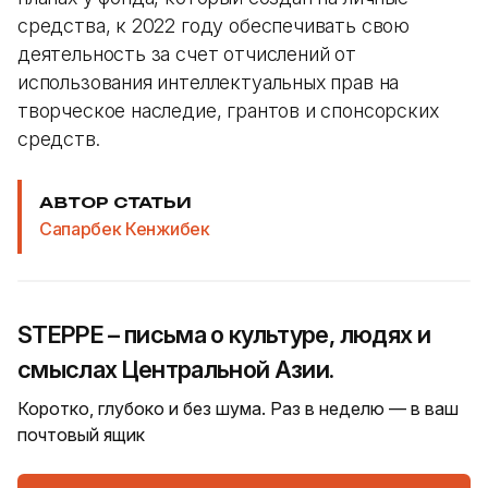
средства, к 2022 году обеспечивать свою
деятельность за счет отчислений от
использования интеллектуальных прав на
творческое наследие, грантов и спонсорских
средств.
АВТОР СТАТЬИ
Сапарбек Кенжибек
STEPPE – письма о культуре, людях и
смыслах Центральной Азии.
Коротко, глубоко и без шума. Раз в неделю — в ваш
почтовый ящик