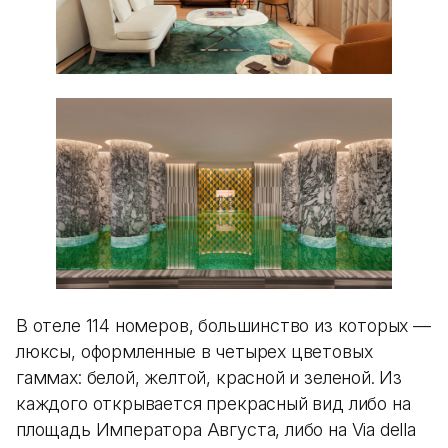
В отеле 114 номеров, большинство из которых —
люксы, оформленные в четырех цветовых
гаммах: белой, желтой, красной и зеленой. Из
каждого открывается прекрасный вид либо на
площадь Императора Августа, либо на Via della