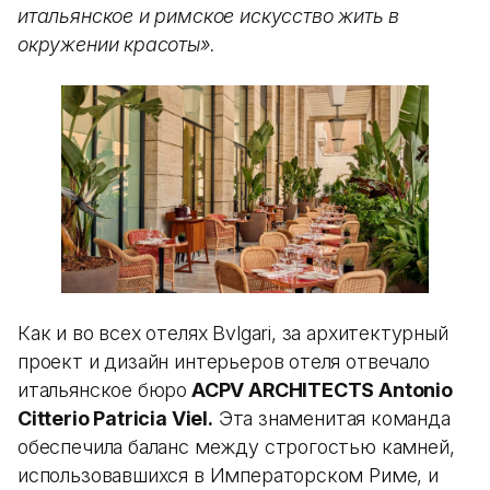
итальянское и римское искусство жить в
окружении красоты».
Как и во всех отелях Bvlgari, за архитектурный
проект и дизайн интерьеров отеля отвечало
итальянское бюро
ACPV ARCHITECTS Antonio
Citterio Patricia Viel.
Эта знаменитая команда
обеспечила баланс между строгостью камней,
использовавшихся в Императорском Риме, и