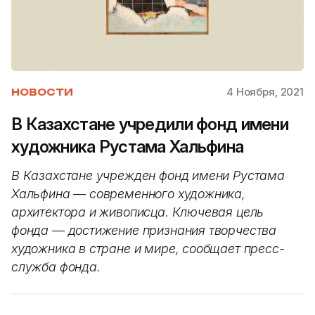
4 Ноября, 2021
НОВОСТИ
В Казахстане учредили фонд имени
художника Рустама Хальфина
В Казахстане учрежден фонд имени Рустама
Хальфина — современного художника,
архитектора и живописца. Ключевая цель
фонда — достижение признания творчества
художника в стране и мире, сообщает пресс-
служба фонда.