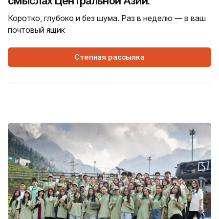
смыслах Центральной Азии.
Коротко, глубоко и без шума. Раз в неделю — в ваш
почтовый ящик
Степная рассылка