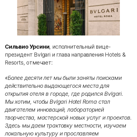
Сильвио Урсини
, исполнительный вице-
президент Bvlgari и глава направления Hotels &
Resorts, отмечает:
«Более десяти лет мы были заняты поисками
действительно выдающегося места для
открытия отеля в городе, где родился Bvlgari.
Мы хотим, чтобы Bvlgari Hotel Roma стал
двигателем инноваций, лабораторией
творчества, мастерской новых услуг и проектов.
Здесь мы даем трактовку местности, изучаем
локальную культуру и прославляем