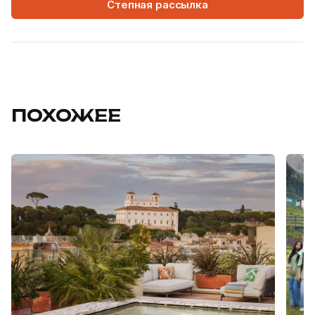
Степная рассылка
ПОХОЖЕЕ