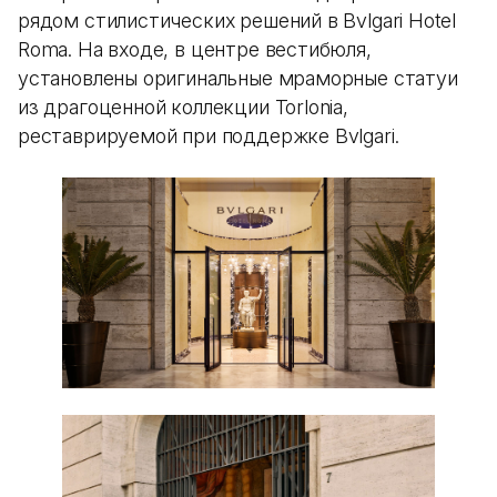
рядом стилистических решений в Bvlgari Hotel
Roma. На входе, в центре вестибюля,
установлены оригинальные мраморные статуи
из драгоценной коллекции Torlonia,
реставрируемой при поддержке Bvlgari.