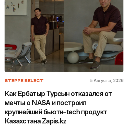
5 Августа, 2026
STEPPE SELECT
Как Ербатыр Турсын отказался от
мечты о NASA и построил
крупнейший бьюти-tech продукт
Казахстана Zapis.kz