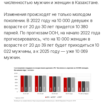
численностью мужчин и женщин в Казахстане.
Изменения происходят не только молодом
поколении. В 2022 году на 10 000 девушек в
возрасте от 20 до 30 лет придется 10 380
парней. По прогнозам ООН, на начало 2022 года
прогнозировалось, что на 10 000 женщин в
возрасте от 20 до 39 лет будет приходиться 10
022 мужчины, а к 2025 году — уже 10 069
мужчин.