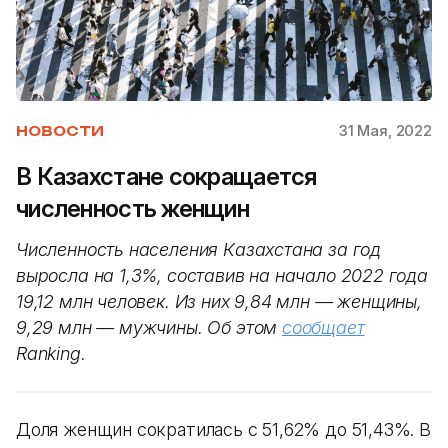
31 Мая, 2022
НОВОСТИ
В Казахстане сокращается
численность женщин
Численность населения Казахстана за год
выросла на 1,3%, составив на начало 2022 года
19,12 млн человек. Из них 9,84 млн — женщины,
9,29 млн — мужчины. Об этом
сообщает
Ranking.
Доля женщин сократилась с 51,62% до 51,43%. В