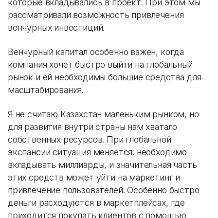
которые вкладывались в проект. При этом мы
рассматривали возможность привлечения
венчурных инвестиций.
Венчурный капитал особенно важен, когда
компания хочет быстро выйти на глобальный
рынок и ей необходимы большие средства для
масштабирования.
Я не считаю Казахстан маленьким рынком, но
для развития внутри страны нам хватало
собственных ресурсов. При глобальной
экспансии ситуация меняется: необходимо
вкладывать миллиарды, и значительная часть
этих средств может уйти на маркетинг и
привлечение пользователей. Особенно быстро
деньги расходуются в маркетплейсах, где
приходится покупать клиентов с помощью