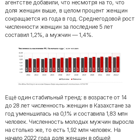
агентстве добавили, что несмотря на то, что
доля женщин выше, в целом процент женщин
сокращается из года в год. Среднегодовой рост
численности женщин за последние 5 лет
составил 1,2%, а мужчин — 1,4%.
Ещё один стабильный тренд: в возрасте от 14
до 28 лет численность женщин в Казахстане за
год уменьшилась на 0,1% и составила 1,83 млн
человек. Численность молодых мужчин выросла
на столько же, то есть 1,92 млн человек. На
начало 2022 года доля женщин в общей