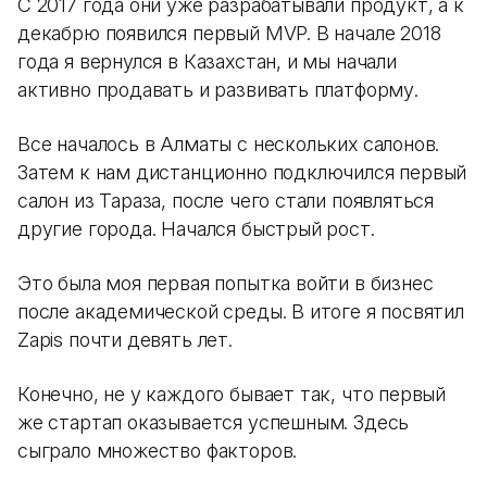
С 2017 года они уже разрабатывали продукт, а к
декабрю появился первый MVP. В начале 2018
года я вернулся в Казахстан, и мы начали
активно продавать и развивать платформу.
Все началось в Алматы с нескольких салонов.
Затем к нам дистанционно подключился первый
салон из Тараза, после чего стали появляться
другие города. Начался быстрый рост.
Это была моя первая попытка войти в бизнес
после академической среды. В итоге я посвятил
Zapis почти девять лет.
Конечно, не у каждого бывает так, что первый
же стартап оказывается успешным. Здесь
сыграло множество факторов.