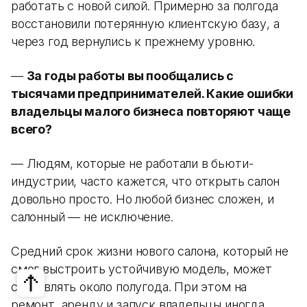
работать с новой силой. Примерно за полгода
восстановили потерянную клиентскую базу, а
через год вернулись к прежнему уровню.
—
За годы работы вы пообщались с
тысячами предпринимателей. Какие ошибки
владельцы малого бизнеса повторяют чаще
всего?
— Людям, которые не работали в бьюти-
индустрии, часто кажется, что открыть салон
довольно просто. Но любой бизнес сложен, и
салонный — не исключение.
Средний срок жизни нового салона, который не
смог выстроить устойчивую модель, может
составлять около полугода. При этом на
ремонт, аренду и запуск владельцы иногда