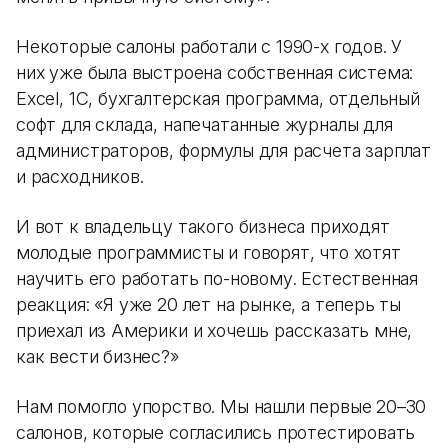
Некоторые салоны работали с 1990-х годов. У
них уже была выстроена собственная система:
Excel, 1С, бухгалтерская программа, отдельный
софт для склада, напечатанные журналы для
администраторов, формулы для расчета зарплат
и расходников.
И вот к владельцу такого бизнеса приходят
молодые программисты и говорят, что хотят
научить его работать по-новому. Естественная
реакция: «Я уже 20 лет на рынке, а теперь ты
приехал из Америки и хочешь рассказать мне,
как вести бизнес?»
Нам помогло упорство. Мы нашли первые 20–30
салонов, которые согласились протестировать