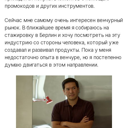
промокодов и других инструментов.
Сейчас мне самому очень интересен венчурный
рынок. В ближайшее время я собираюсь на
стажировку в Берлин и хочу посмотреть на эту
индустрию со стороны человека, который уже
создавал и развивал продукты. Пока у меня
недостаточно опыта в венчуре, но я постепенно
думаю двигаться в этом направлении.