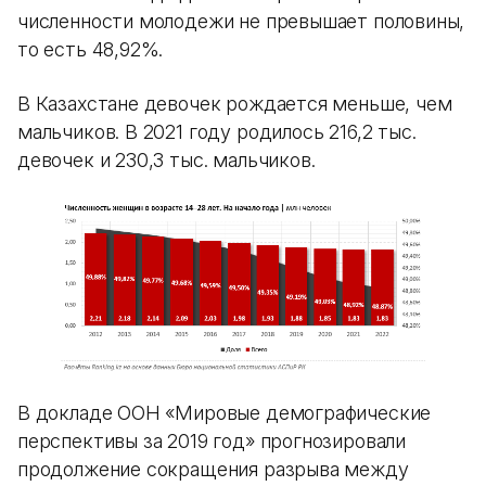
численности молодежи не превышает половины,
то есть 48,92%.
В Казахстане девочек рождается меньше, чем
мальчиков. В 2021 году родилось 216,2 тыс.
девочек и 230,3 тыс. мальчиков.
В докладе ООН «Мировые демографические
перспективы за 2019 год» прогнозировали
продолжение сокращения разрыва между