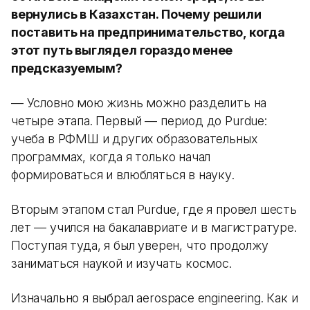
вернулись в Казахстан. Почему решили
поставить на предпринимательство, когда
этот путь выглядел гораздо менее
предсказуемым?
— Условно мою жизнь можно разделить на
четыре этапа. Первый — период до Purdue:
учеба в РФМШ и других образовательных
программах, когда я только начал
формироваться и влюбляться в науку.
Вторым этапом стал Purdue, где я провел шесть
лет — учился на бакалавриате и в магистратуре.
Поступая туда, я был уверен, что продолжу
заниматься наукой и изучать космос.
Изначально я выбрал aerospace engineering. Как и