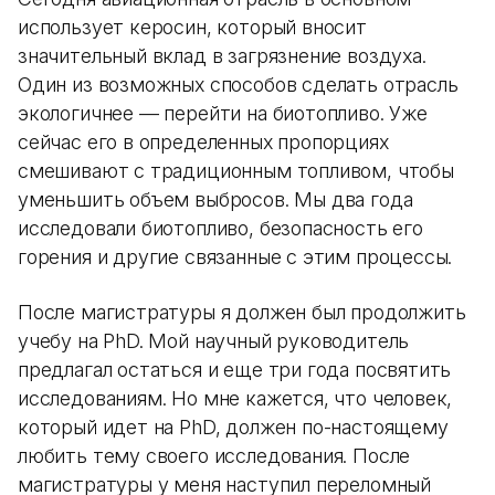
использует керосин, который вносит
значительный вклад в загрязнение воздуха.
Один из возможных способов сделать отрасль
экологичнее — перейти на биотопливо. Уже
сейчас его в определенных пропорциях
смешивают с традиционным топливом, чтобы
уменьшить объем выбросов. Мы два года
исследовали биотопливо, безопасность его
горения и другие связанные с этим процессы.
После магистратуры я должен был продолжить
учебу на PhD. Мой научный руководитель
предлагал остаться и еще три года посвятить
исследованиям. Но мне кажется, что человек,
который идет на PhD, должен по-настоящему
любить тему своего исследования. После
магистратуры у меня наступил переломный