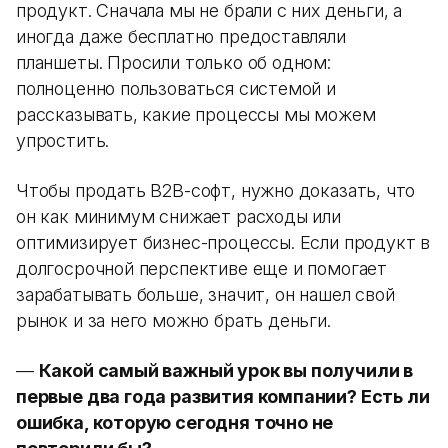
продукт. Сначала мы не брали с них деньги, а
иногда даже бесплатно предоставляли
планшеты. Просили только об одном:
полноценно пользоваться системой и
рассказывать, какие процессы мы можем
упростить.
Чтобы продать B2B-софт, нужно доказать, что
он как минимум снижает расходы или
оптимизирует бизнес-процессы. Если продукт в
долгосрочной перспективе еще и помогает
зарабатывать больше, значит, он нашел свой
рынок и за него можно брать деньги.
—
Какой самый важный урок вы получили в
первые два года развития компании? Есть ли
ошибка, которую сегодня точно не