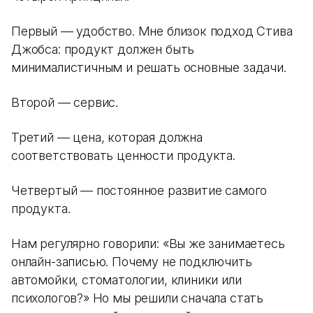
Первый — удобство. Мне близок подход Стива
Джобса: продукт должен быть
минималистичным и решать основные задачи.
Второй — сервис.
Третий — цена, которая должна
соответствовать ценности продукта.
Четвертый — постоянное развитие самого
продукта.
Нам регулярно говорили: «Вы же занимаетесь
онлайн-записью. Почему не подключить
автомойки, стоматологии, клиники или
психологов?» Но мы решили сначала стать