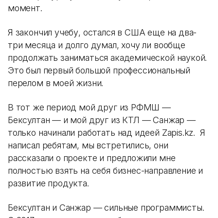
момент.
Я закончил учебу, остался в США еще на два-
три месяца и долго думал, хочу ли вообще
продолжать заниматься академической наукой.
Это был первый большой профессиональный
перелом в моей жизни.
В тот же период мой друг из РФМШ —
Бексултан — и мой друг из КТЛ — Санжар —
только начинали работать над идеей Zapis.kz. Я
написал ребятам, мы встретились, они
рассказали о проекте и предложили мне
полностью взять на себя бизнес-направление и
развитие продукта.
Бексултан и Санжар — сильные программисты.