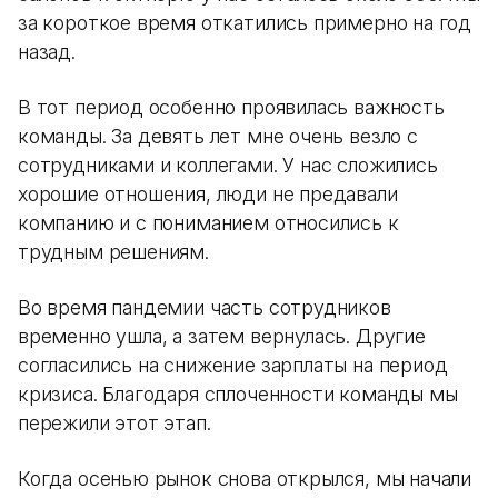
за короткое время откатились примерно на год
назад.
В тот период особенно проявилась важность
команды. За девять лет мне очень везло с
сотрудниками и коллегами. У нас сложились
хорошие отношения, люди не предавали
компанию и с пониманием относились к
трудным решениям.
Во время пандемии часть сотрудников
временно ушла, а затем вернулась. Другие
согласились на снижение зарплаты на период
кризиса. Благодаря сплоченности команды мы
пережили этот этап.
Когда осенью рынок снова открылся, мы начали