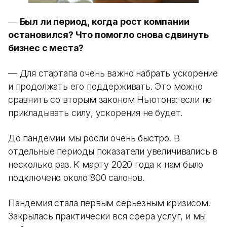
—
Был ли период, когда рост компании
остановился? Что помогло снова сдвинуть
бизнес с места?
— Для стартапа очень важно набрать ускорение
и продолжать его поддерживать. Это можно
сравнить со вторым законом Ньютона: если не
прикладывать силу, ускорения не будет.
До пандемии мы росли очень быстро. В
отдельные периоды показатели увеличивались в
несколько раз. К марту 2020 года к нам было
подключено около 800 салонов.
Пандемия стала первым серьезным кризисом.
Закрылась практически вся сфера услуг, и мы