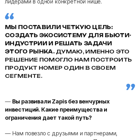
лидерами в одной конкретной нише.
МЫ ПОСТАВИЛИ ЧЕТКУЮ ЦЕЛЬ:
СОЗДАТЬ ЭКОСИСТЕМУ ДЛЯ БЬЮТИ-
ИНДУСТРИИ И РЕШАТЬ ЗАДАЧИ
ЭТОГО РЫНКА.
ДУМАЮ, ИМЕННО ЭТО
РЕШЕНИЕ ПОМОГЛО НАМ ПОСТРОИТЬ
ПРОДУКТ НОМЕР ОДИН В СВОЕМ
СЕГМЕНТЕ.
—
Вы развивали Zapis без венчурных
инвестиций. Какие преимущества и
ограничения дает такой путь?
— Нам повезло с друзьями и партнерами,