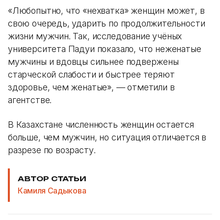
«Любопытно, что «нехватка» женщин может, в
свою очередь, ударить по продолжительности
жизни мужчин. Так, исследование учёных
университета Падуи показало, что неженатые
мужчины и вдовцы сильнее подвержены
старческой слабости и быстрее теряют
здоровье, чем женатые», — отметили в
агентстве.
В Казахстане численность женщин остается
больше, чем мужчин, но ситуация отличается в
разрезе по возрасту.
АВТОР СТАТЬИ
Камиля Садыкова