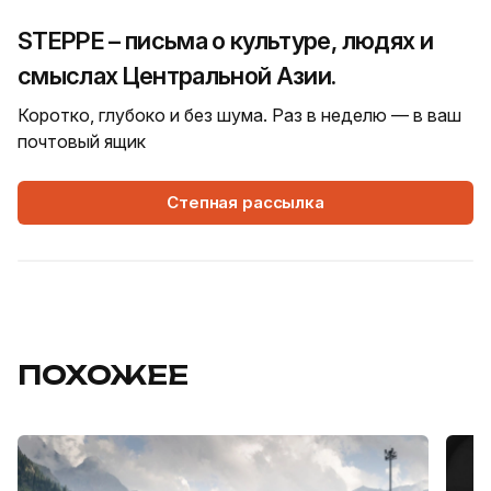
STEPPE – письма о культуре, людях и
смыслах Центральной Азии.
Коротко, глубоко и без шума. Раз в неделю — в ваш
почтовый ящик
Степная рассылка
ПОХОЖЕЕ