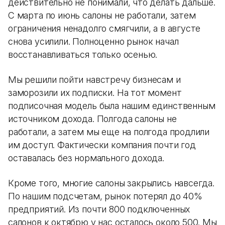
действительно не понимали, что делать дальше.
С марта по июнь салоны не работали, затем
ограничения ненадолго смягчили, а в августе
снова усилили. Полноценно рынок начал
восстанавливаться только осенью.
Мы решили пойти навстречу бизнесам и
заморозили их подписки. На тот момент
подписочная модель была нашим единственным
источником дохода. Полгода салоны не
работали, а затем мы еще на полгода продлили
им доступ. Фактически компания почти год
оставалась без нормального дохода.
Кроме того, многие салоны закрылись навсегда.
По нашим подсчетам, рынок потерял до 40%
предприятий. Из почти 800 подключенных
салонов к октябрю у нас осталось около 500. Мы