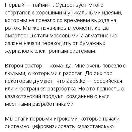
Первый — тайминг. Существует много
стартапов с хорошими и уникальными идеями,
которым не повезло со временем выхода на
рынок. Мы же появились в момент, когда
смартфоны стали массовыми, а алматинские
салоны начали переходить от бумажных
журналов к электронным системам.
Второй фактор — команда. Мне очень повезло с
людьми, с которыми я работал. До сих пор
некоторые думают, что Zapis.kz — российская
или иностранная разработка. Но это полностью
казахстанский продукт, созданный с нуля
местными разработчиками.
Мы стали первыми игроками, которые начали
системно цифровизировать казахстанскую