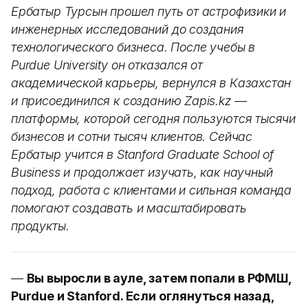
Ербатыр Турсын прошел путь от астрофизики и
инженерных исследований до создания
технологического бизнеса. После учебы в
Purdue University он отказался от
академической карьеры, вернулся в Казахстан
и присоединился к созданию Zapis.kz —
платформы, которой сегодня пользуются тысячи
бизнесов и сотни тысяч клиентов. Сейчас
Ербатыр учится в Stanford Graduate School of
Business и продолжает изучать, как научный
подход, работа с клиентами и сильная команда
помогают создавать и масштабировать
продукты.
—
Вы выросли в ауле, затем попали в РФМШ,
Purdue и Stanford. Если оглянуться назад,