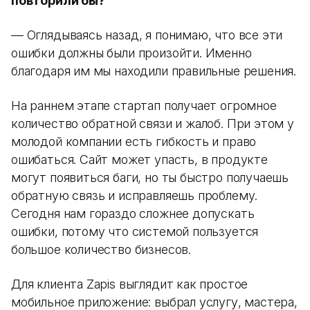
повторили бы?
— Оглядываясь назад, я понимаю, что все эти
ошибки должны были произойти. Именно
благодаря им мы находили правильные решения.
На раннем этапе стартап получает огромное
количество обратной связи и жалоб. При этом у
молодой компании есть гибкость и право
ошибаться. Сайт может упасть, в продукте
могут появиться баги, но ты быстро получаешь
обратную связь и исправляешь проблему.
Сегодня нам гораздо сложнее допускать
ошибки, потому что системой пользуется
большое количество бизнесов.
Для клиента Zapis выглядит как простое
мобильное приложение: выбрал услугу, мастера,