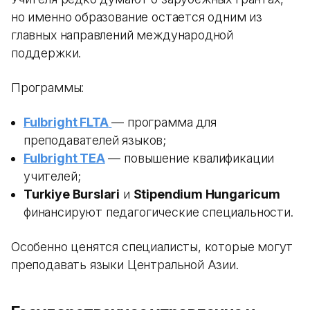
но именно образование остается одним из
главных направлений международной
поддержки.
Программы:
Fulbright FLTA
— программа для
преподавателей языков;
Fulbright TEA
— повышение квалификации
учителей;
Turkiye Burslari
и
Stipendium Hungaricum
финансируют педагогические специальности.
Особенно ценятся специалисты, которые могут
преподавать языки Центральной Азии.