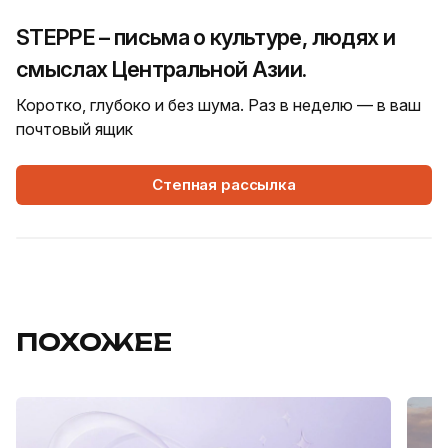
STEPPE – письма о культуре, людях и
смыслах Центральной Азии.
Коротко, глубоко и без шума. Раз в неделю — в ваш
почтовый ящик
Степная рассылка
ПОХОЖЕЕ