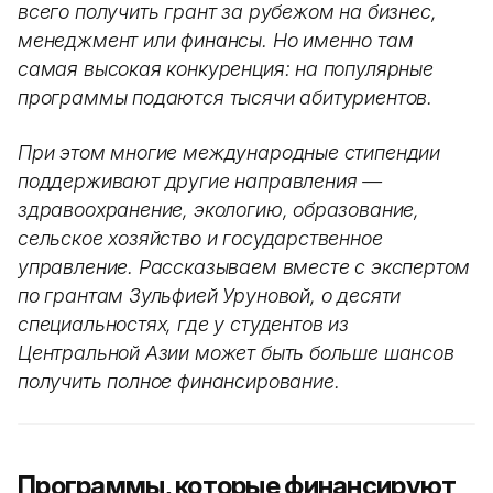
всего получить грант за рубежом на бизнес,
менеджмент или финансы. Но именно там
самая высокая конкуренция: на популярные
программы подаются тысячи абитуриентов.
При этом многие международные стипендии
поддерживают другие направления —
здравоохранение, экологию, образование,
сельское хозяйство и государственное
управление. Рассказываем вместе с экспертом
по грантам Зульфией Уруновой, о десяти
специальностях, где у студентов из
Центральной Азии может быть больше шансов
получить полное финансирование.
Программы, которые финансируют