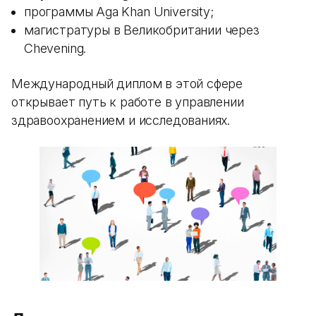
программы Aga Khan University;
магистратуры в Великобритании через
Chevening.
Международный диплом в этой сфере
открывает путь к работе в управлении
здравоохранением и исследованиях.