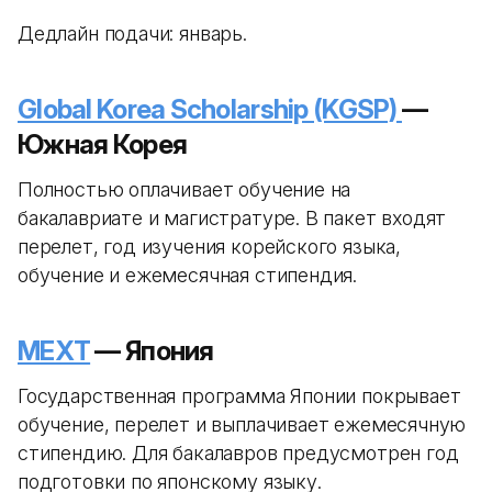
Дедлайн подачи: январь.
Global Korea Scholarship (KGSP)
—
Южная Корея
Полностью оплачивает обучение на
бакалавриате и магистратуре. В пакет входят
перелет, год изучения корейского языка,
обучение и ежемесячная стипендия.
MEXT
— Япония
Государственная программа Японии покрывает
обучение, перелет и выплачивает ежемесячную
стипендию. Для бакалавров предусмотрен год
подготовки по японскому языку.