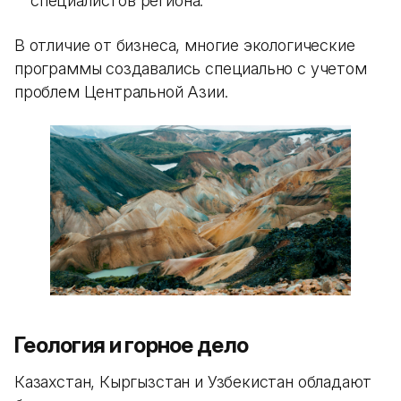
специалистов региона.
В отличие от бизнеса, многие экологические
программы создавались специально с учетом
проблем Центральной Азии.
Геология и горное дело
Казахстан, Кыргызстан и Узбекистан обладают