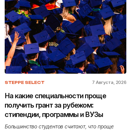
7 Августа, 2026
STEPPE SELECT
На какие специальности проще
получить грант за рубежом:
стипендии, программы и ВУЗы
Большинство студентов считают, что проще