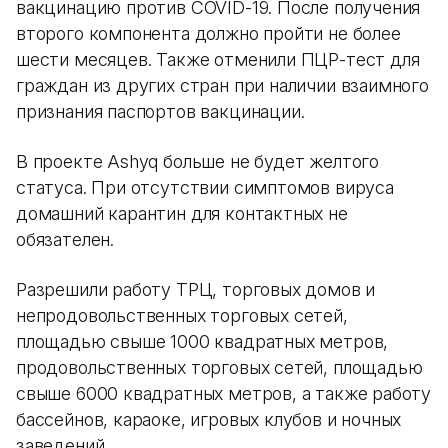
вакцинацию против COVID-19. После получения
второго компонента должно пройти не более
шести месяцев. Также отменили ПЦР-тест для
граждан из других стран при наличии взаимного
признания паспортов вакцинации.
В проекте Ashyq больше не будет желтого
статуса. При отсутствии симптомов вируса
домашний карантин для контактных не
обязателен.
Разрешили работу ТРЦ, торговых домов и
непродовольственных торговых сетей,
площадью свыше 1000 квадратных метров,
продовольственных торговых сетей, площадью
свыше 6000 квадратных метров, а также работу
бассейнов, караоке, игровых клубов и ночных
заведений.