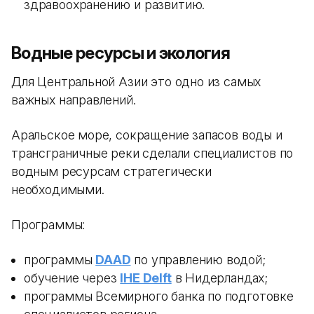
здравоохранению и развитию.
Водные ресурсы и экология
Для Центральной Азии это одно из самых
важных направлений.
Аральское море, сокращение запасов воды и
трансграничные реки сделали специалистов по
водным ресурсам стратегически
необходимыми.
Программы:
программы
DAAD
по управлению водой;
обучение через
IHE Delft
в Нидерландах;
программы Всемирного банка по подготовке