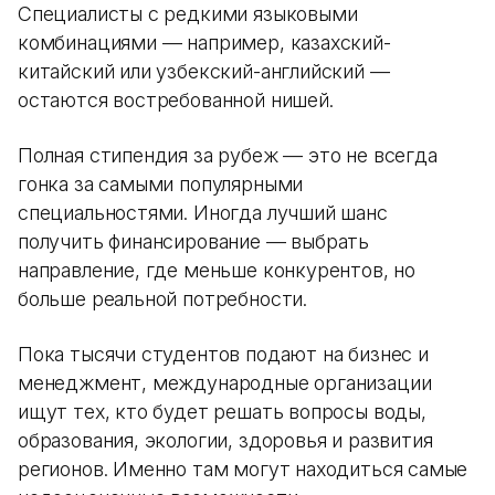
Специалисты с редкими языковыми
комбинациями — например, казахский-
китайский или узбекский-английский —
остаются востребованной нишей.
Полная стипендия за рубеж — это не всегда
гонка за самыми популярными
специальностями. Иногда лучший шанс
получить финансирование — выбрать
направление, где меньше конкурентов, но
больше реальной потребности.
Пока тысячи студентов подают на бизнес и
менеджмент, международные организации
ищут тех, кто будет решать вопросы воды,
образования, экологии, здоровья и развития
регионов. Именно там могут находиться самые