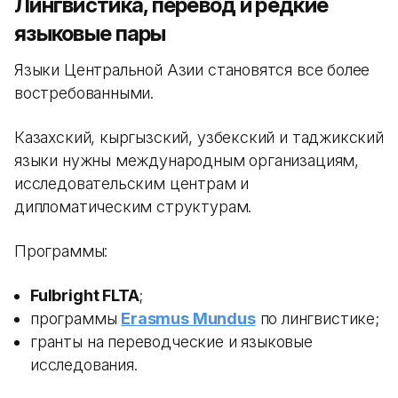
Лингвистика, перевод и редкие
языковые пары
Языки Центральной Азии становятся все более
востребованными.
Казахский, кыргызский, узбекский и таджикский
языки нужны международным организациям,
исследовательским центрам и
дипломатическим структурам.
Программы:
Fulbright FLTA
;
программы
Erasmus Mundus
по лингвистике;
гранты на переводческие и языковые
исследования.