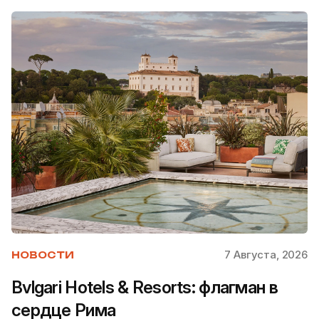
7 Августа, 2026
НОВОСТИ
Bvlgari Hotels & Resorts: флагман в
сердце Рима