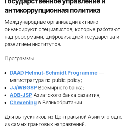
Государственное управление и
антикоррупционная политика
Международные организации активно
финансируют специалистов, которые работают
над реформами, цифровизацией государства и
развитием институтов.
Программы:
DAAD Helmut-Schmidt Programme
—
магистратура по public policy;
JJ/WBGSP
Всемирного банка;
ADB-JSP
Азиатского банка развития;
Chevening
в Великобритании.
Для выпускников из Центральной Азии это одно
из самых грантовых направлений.