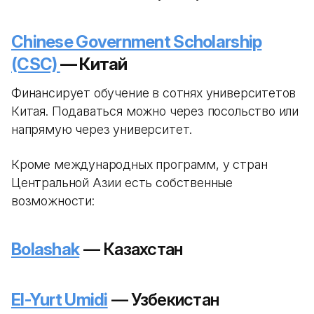
Chinese Government Scholarship
(CSC)
— Китай
Финансирует обучение в сотнях университетов
Китая. Подаваться можно через посольство или
напрямую через университет.
Кроме международных программ, у стран
Центральной Азии есть собственные
возможности:
Bolashak
— Казахстан
El-Yurt Umidi
— Узбекистан