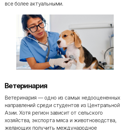
все более актуальными.
Ветеринария
Ветеринария — одно из самых недооцененных
направлений среди студентов из Центральной
Азии. Хотя регион зависит от сельского
хозяйства, экспорта мяса и животноводства,
желающих получить международное