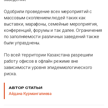
Одобрили проведение всех мероприятий с
массовым скоплением людей таких как
выставки, марафоны, семейные мероприятия,
конференций, форумы и так далее. Ограничения
по заполняемости различных заведений также
были упразднены.
По всей территории Казахстана разрешили
работу офисов в офлайн режиме вне
зависимости уровня эпидемиологического
риска.
АВТОР СТАТЬИ
Айдана Курмангалиева