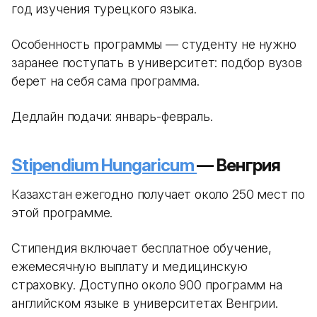
год изучения турецкого языка.
Особенность программы — студенту не нужно
заранее поступать в университет: подбор вузов
берет на себя сама программа.
Дедлайн подачи: январь-февраль.
Stipendium Hungaricum
— Венгрия
Казахстан ежегодно получает около 250 мест по
этой программе.
Стипендия включает бесплатное обучение,
ежемесячную выплату и медицинскую
страховку. Доступно около 900 программ на
английском языке в университетах Венгрии.