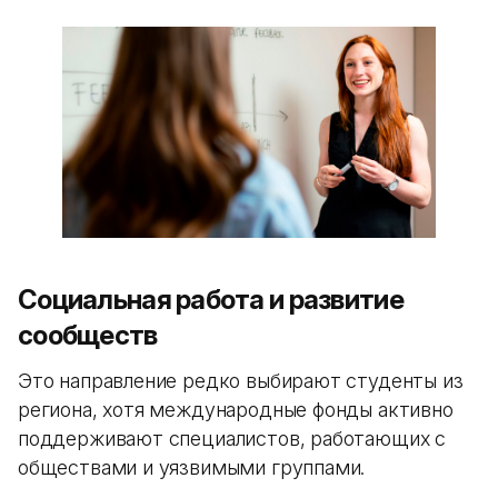
Социальная работа и развитие
сообществ
Это направление редко выбирают студенты из
региона, хотя международные фонды активно
поддерживают специалистов, работающих с
обществами и уязвимыми группами.