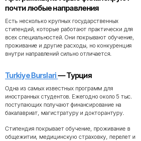
почти любые направления
Есть несколько крупных государственных
стипендий, которые работают практически для
всех специальностей. Они покрывают обучение,
проживание и другие расходы, но конкуренция
внутри направлений сильно отличается.
Turkiye Burslari
— Турция
Одна из самых известных программ для
иностранных студентов. Ежегодно около 5 тыс.
поступающих получают финансирование на
бакалавриат, магистратуру и докторантуру.
Стипендия покрывает обучение, проживание в
общежитии, медицинскую страховку, перелет и