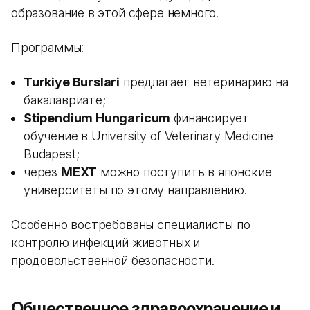
образование в этой сфере немного.
Программы:
Turkiye Burslari
предлагает ветеринарию на
бакалавриате;
Stipendium Hungaricum
финансирует
обучение в University of Veterinary Medicine
Budapest;
через
MEXT
можно поступить в японские
университеты по этому направлению.
Особенно востребованы специалисты по
контролю инфекций животных и
продовольственной безопасности.
Общественное здравоохранение и