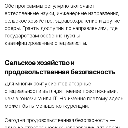
Обе программы регулярно включают
естественные науки, инженерные направления,
сельское хозяйство, здравоохранение и другие
сферы. Гранты доступны по направлениям, где
государствам особенно нужны
квалифицированные специалисты.
Сельское хозяйство и
продовольственная безопасность
Для многих абитуриентов аграрные
специальности выглядят менее престижными,
чем экономика или IT. Но именно поэтому здесь
может быть меньше конкуренции.
Сегодня продовольственная безопасность —
одно из стратегических направлений для стран