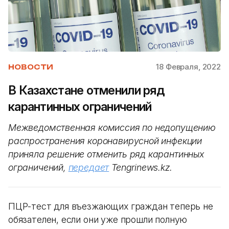
18 Февраля, 2022
НОВОСТИ
В Казахстане отменили ряд
карантинных ограничений
Межведомственная комиссия по недопущению
распространения коронавирусной инфекции
приняла решение отменить ряд карантинных
ограничений,
передает
Tengrinews.kz.
ПЦР-тест для въезжающих граждан теперь не
обязателен, если они уже прошли полную