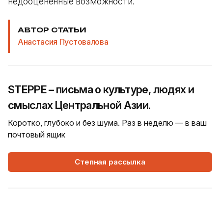
недооцененные возможности.
АВТОР СТАТЬИ
Анастасия Пустовалова
STEPPE – письма о культуре, людях и
смыслах Центральной Азии.
Коротко, глубоко и без шума. Раз в неделю — в ваш
почтовый ящик
Степная рассылка