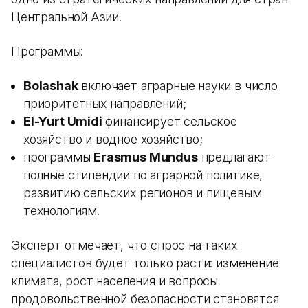
Центральной Азии.
Программы:
Bolashak
включает аграрные науки в число
приоритетных направлений;
El-Yurt Umidi
финансирует сельское
хозяйство и водное хозяйство;
программы
Erasmus Mundus
предлагают
полные стипендии по аграрной политике,
развитию сельских регионов и пищевым
технологиям.
Эксперт отмечает, что спрос на таких
специалистов будет только расти: изменение
климата, рост населения и вопросы
продовольственной безопасности становятся