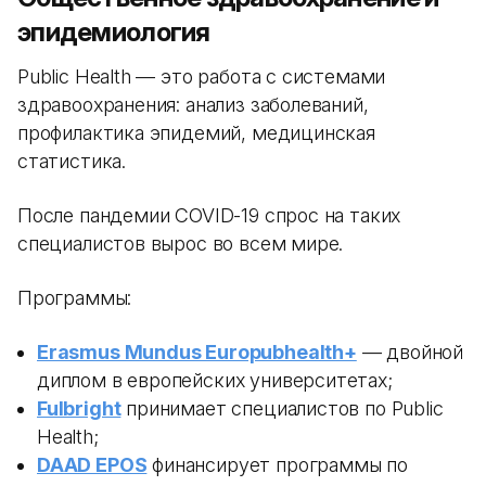
эпидемиология
Public Health — это работа с системами
здравоохранения: анализ заболеваний,
профилактика эпидемий, медицинская
статистика.
После пандемии COVID-19 спрос на таких
специалистов вырос во всем мире.
Программы:
Erasmus Mundus Europubhealth+
— двойной
диплом в европейских университетах;
Fulbright
принимает специалистов по Public
Health;
DAAD EPOS
финансирует программы по