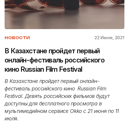
22 Июня, 2021
НОВОСТИ
В Казахстане пройдет первый
онлайн-фестиваль российского
кино Russian Film Festival
В Казахстане пройдет первый онлайн-
фестиваль российского кино Russian Film
Festival. Девять российских фильмов будут
доступны для бесплатного просмотра в
мультимедийном сервисе Okko с 21 июня по 11
июля.