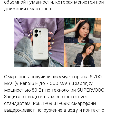
объемной туманности, которая меняется при
движении смартфона.
Смартфоны получили аккумуляторы на 6 700
мАч (у Reno16 F до 7 000 мАч) и зарядку
мощностью 80 Вт по технологии SUPERVOOC.
Защита от воды и пыли соответствует
стандартам IP68, IP69 и IP69K: смартфоны
выдерживают погружение в воду и контакт с