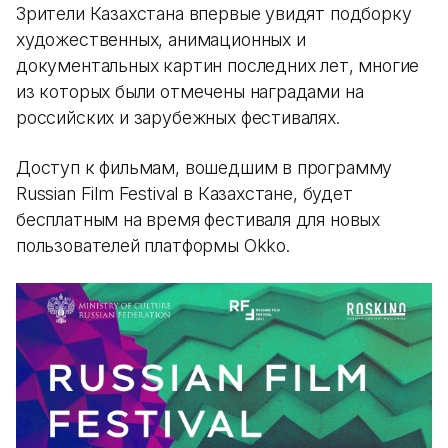
Зрители Казахстана впервые увидят подборку
художественных, анимационных и
документальных картин последних лет, многие
из которых были отмечены наградами на
российских и зарубежных фестивалях.
Доступ к фильмам, вошедшим в программу
Russian Film Festival в Казахстане, будет
бесплатным на время фестиваля для новых
пользователей платформы Okko.