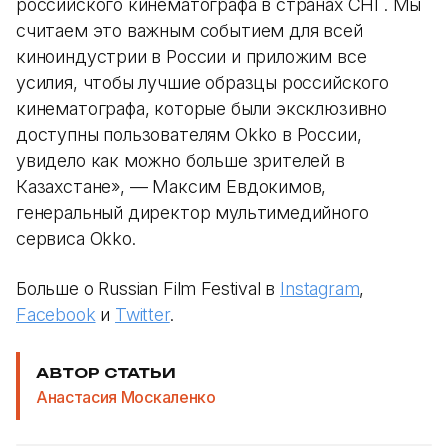
российского кинематографа в странах СНГ. Мы
считаем это важным событием для всей
киноиндустрии в России и приложим все
усилия, чтобы лучшие образцы российского
кинематографа, которые были эксклюзивно
доступны пользователям Okko в России,
увидело как можно больше зрителей в
Казахстане», — Максим Евдокимов,
генеральный директор мультимедийного
сервиса Okko.
Больше о Russian Film Festival в
Instagram
,
Facebook
и
Twitter
.
АВТОР СТАТЬИ
Анастасия Москаленко