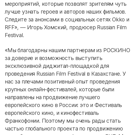
мероприятий, которые позволят зрителям чуть
лучше узнать героев и авторов наших фильмов.
Следите за анонсами в социальных сетях Okko и
RFF», — Игорь Хомский, продюсер Russian Film
Festival.
«Мы благодарны нашим партнерам из РОСКИНО
за доверие и возможность выступить
эксклюзивной диджитал-площадкой для
проведения Russian Film Festival в Казахстане. У
нас за плечами позитивный опыт проведения
крупных онлайн-фестивалей, которые были
направлены на продвижение лучшего
европейского кино в России: это и Фестиваль
европейского кино, и кинофестиваль
Франкофонии. Поэтому мы очень рады стать
частью глобального проекта по продвижению