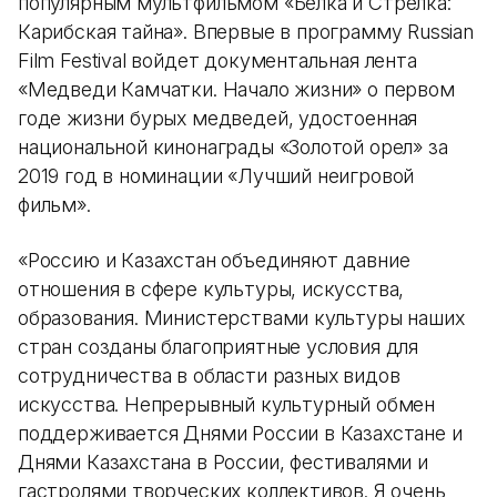
популярным мультфильмом «Белка и Стрелка:
Карибская тайна». Впервые в программу Russian
Film Festival войдет документальная лента
«Медведи Камчатки. Начало жизни» о первом
годе жизни бурых медведей, удостоенная
национальной кинонаграды «Золотой орел» за
2019 год в номинации «Лучший неигровой
фильм».
«Россию и Казахстан объединяют давние
отношения в сфере культуры, искусства,
образования. Министерствами культуры наших
стран созданы благоприятные условия для
сотрудничества в области разных видов
искусства. Непрерывный культурный обмен
поддерживается Днями России в Казахстане и
Днями Казахстана в России, фестивалями и
гастролями творческих коллективов. Я очень