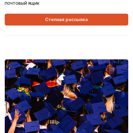
почтовый ящик
Степная рассылка