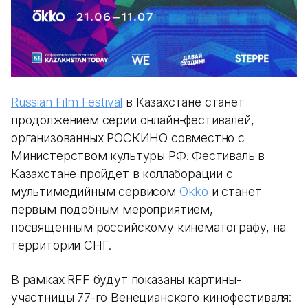
Russian Film Festival
в Казахстане станет
продолжением серии онлайн-фестивалей,
организованных РОСКИНО совместно с
Министерством культуры РФ. Фестиваль в
Казахстане пройдет в коллаборации с
мультимедийным сервисом
Okko
и станет
первым подобным мероприятием,
посвященным российскому кинематографу, на
территории СНГ.
В рамках RFF будут показаны картины-
участницы 77-го Венецианского кинофестиваля: