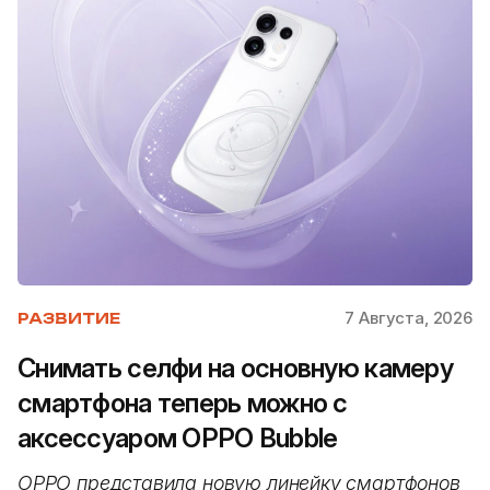
7 Августа, 2026
РАЗВИТИЕ
Снимать селфи на основную камеру
смартфона теперь можно с
аксессуаром OPPO Bubble
OPPO представила новую линейку смартфонов