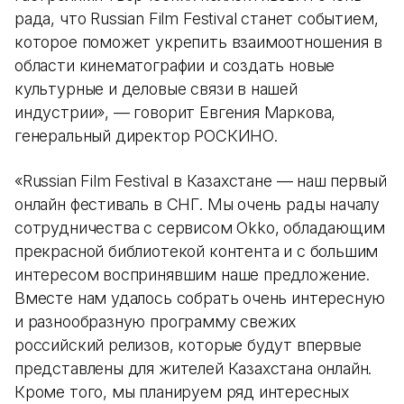
рада, что Russian Film Festival станет событием,
которое поможет укрепить взаимоотношения в
области кинематографии и создать новые
культурные и деловые связи в нашей
индустрии», — говорит Евгения Маркова,
генеральный директор РОСКИНО.
«Russian Film Festival в Казахстане — наш первый
онлайн фестиваль в СНГ. Мы очень рады началу
сотрудничества с сервисом Okko, обладающим
прекрасной библиотекой контента и с большим
интересом воспринявшим наше предложение.
Вместе нам удалось собрать очень интересную
и разнообразную программу свежих
российский релизов, которые будут впервые
представлены для жителей Казахстана онлайн.
Кроме того, мы планируем ряд интересных