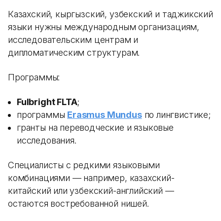
Казахский, кыргызский, узбекский и таджикский
языки нужны международным организациям,
исследовательским центрам и
дипломатическим структурам.
Программы:
Fulbright FLTA
;
программы
Erasmus Mundus
по лингвистике;
гранты на переводческие и языковые
исследования.
Специалисты с редкими языковыми
комбинациями — например, казахский-
китайский или узбекский-английский —
остаются востребованной нишей.