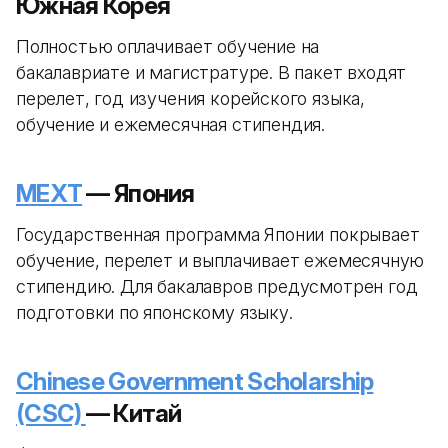
Южная Корея
Полностью оплачивает обучение на
бакалавриате и магистратуре. В пакет входят
перелет, год изучения корейского языка,
обучение и ежемесячная стипендия.
MEXT
— Япония
Государственная программа Японии покрывает
обучение, перелет и выплачивает ежемесячную
стипендию. Для бакалавров предусмотрен год
подготовки по японскому языку.
Chinese Government Scholarship
(CSC)
— Китай