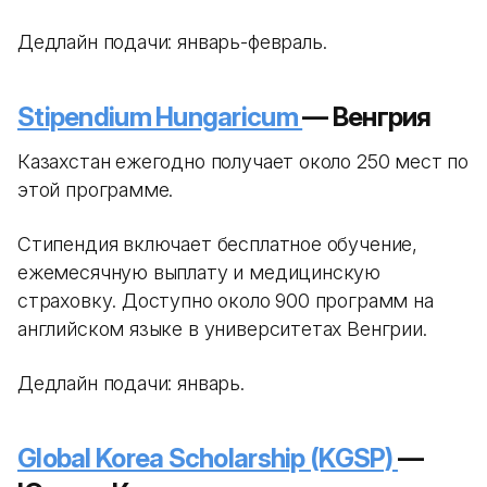
Дедлайн подачи: январь-февраль.
Stipendium Hungaricum
— Венгрия
Казахстан ежегодно получает около 250 мест по
этой программе.
Стипендия включает бесплатное обучение,
ежемесячную выплату и медицинскую
страховку. Доступно около 900 программ на
английском языке в университетах Венгрии.
Дедлайн подачи: январь.
Global Korea Scholarship (KGSP)
—