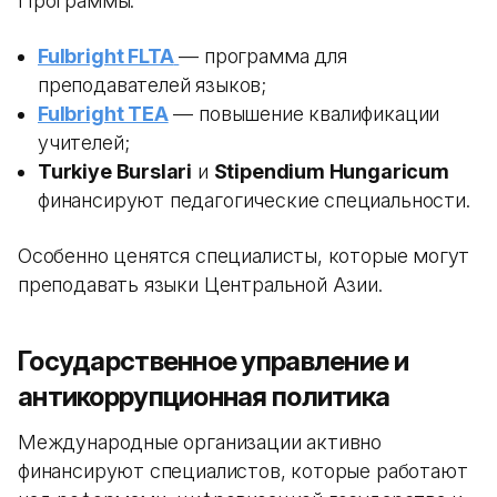
Программы:
Fulbright FLTA
— программа для
преподавателей языков;
Fulbright TEA
— повышение квалификации
учителей;
Turkiye Burslari
и
Stipendium Hungaricum
финансируют педагогические специальности.
Особенно ценятся специалисты, которые могут
преподавать языки Центральной Азии.
Государственное управление и
антикоррупционная политика
Международные организации активно
финансируют специалистов, которые работают