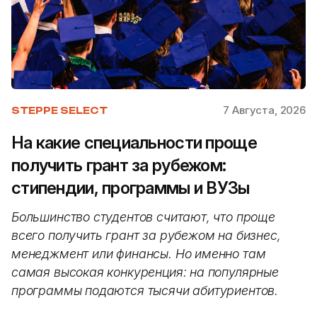
7 Августа, 2026
STEPPE SELECT
На какие специальности проще
получить грант за рубежом:
стипендии, программы и ВУЗы
Большинство студентов считают, что проще
всего получить грант за рубежом на бизнес,
менеджмент или финансы. Но именно там
самая высокая конкуренция: на популярные
программы подаются тысячи абитуриентов.