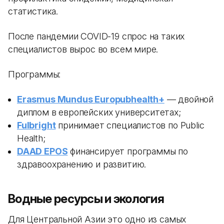
статистика.
После пандемии COVID-19 спрос на таких
специалистов вырос во всем мире.
Программы:
Erasmus Mundus Europubhealth+
— двойной
диплом в европейских университетах;
Fulbright
принимает специалистов по Public
Health;
DAAD EPOS
финансирует программы по
здравоохранению и развитию.
Водные ресурсы и экология
Для Центральной Азии это одно из самых