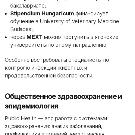
бакалавриате;
Stipendium Hungaricum
финансирует
обучение в University of Veterinary Medicine
Budapest;
через
MEXT
можно поступить в японские
университеты по этому направлению.
Особенно востребованы специалисты по
контролю инфекций животных и
продовольственной безопасности.
Общественное здравоохранение и
эпидемиология
Public Health — это работа с системами
здравоохранения: анализ заболеваний,
профилактика эпидемий, медицинская