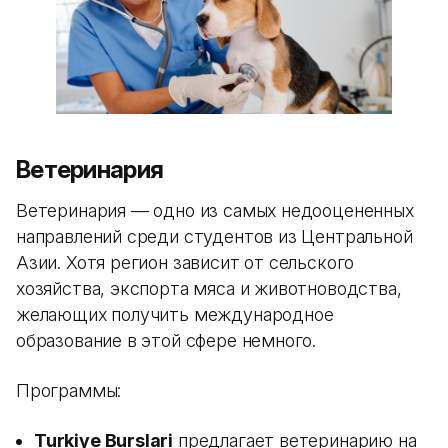
Ветеринария
Ветеринария — одно из самых недооцененных
направлений среди студентов из Центральной
Азии. Хотя регион зависит от сельского
хозяйства, экспорта мяса и животноводства,
желающих получить международное
образование в этой сфере немного.
Программы:
Turkiye Burslari
предлагает ветеринарию на