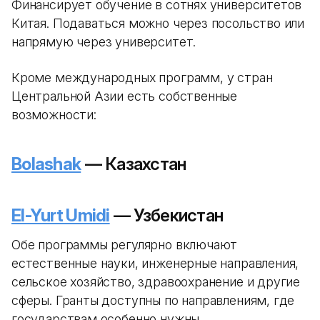
Финансирует обучение в сотнях университетов
Китая. Подаваться можно через посольство или
напрямую через университет.
Кроме международных программ, у стран
Центральной Азии есть собственные
возможности:
Bolashak
— Казахстан
El-Yurt Umidi
— Узбекистан
Обе программы регулярно включают
естественные науки, инженерные направления,
сельское хозяйство, здравоохранение и другие
сферы. Гранты доступны по направлениям, где
государствам особенно нужны