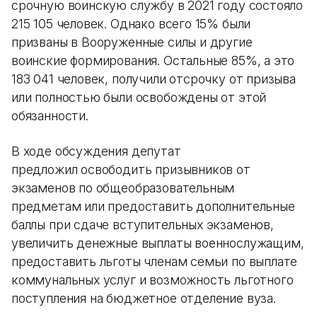
срочную воинскую службу в 2021 году состояло
215 105 человек. Однако всего 15% были
призваны в Вооруженные силы и другие
воинские формирования. Остальные 85%, а это
183 041 человек, получили отсрочку от призыва
или полностью были освобождены от этой
обязанности.
В ходе обсуждения депутат
предложил освободить призывников от
экзаменов по общеобразовательным
предметам или предоставить дополнительные
баллы при сдаче вступительных экзаменов,
увеличить денежные выплаты военнослужащим,
предоставить льготы членам семьи по выплате
коммунальных услуг и возможность льготного
поступления на бюджетное отделение вуза.