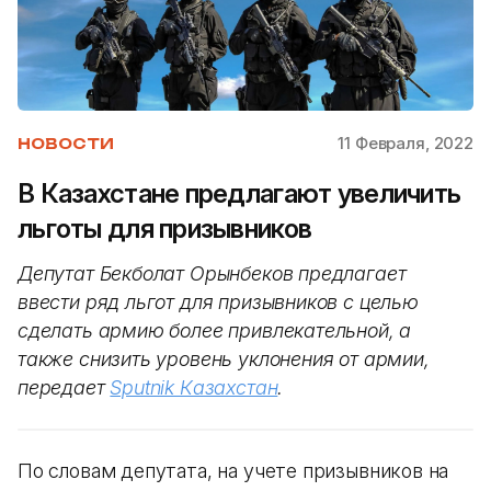
11 Февраля, 2022
НОВОСТИ
В Казахстане предлагают увеличить
льготы для призывников
Депутат Бекболат Орынбеков предлагает
ввести ряд льгот для призывников с целью
сделать армию более привлекательной, а
также снизить уровень уклонения от армии,
передает
Sputnik Казахстан
.
По словам депутата, на учете призывников на