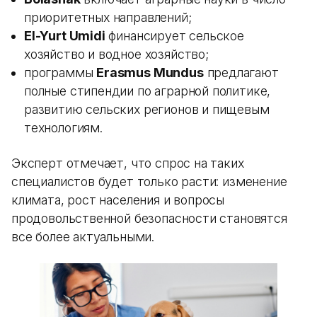
приоритетных направлений;
El-Yurt Umidi
финансирует сельское
хозяйство и водное хозяйство;
программы
Erasmus Mundus
предлагают
полные стипендии по аграрной политике,
развитию сельских регионов и пищевым
технологиям.
Эксперт отмечает, что спрос на таких
специалистов будет только расти: изменение
климата, рост населения и вопросы
продовольственной безопасности становятся
все более актуальными.