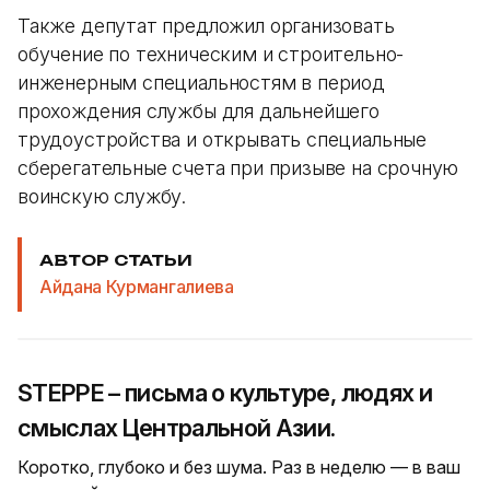
Также депутат предложил организовать
обучение по техническим и строительно-
инженерным специальностям в период
прохождения службы для дальнейшего
трудоустройства и открывать специальные
сберегательные счета при призыве на срочную
воинскую службу.
АВТОР СТАТЬИ
Айдана Курмангалиева
STEPPE – письма о культуре, людях и
смыслах Центральной Азии.
Коротко, глубоко и без шума. Раз в неделю — в ваш