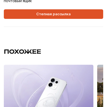
почтовый ящик
Степная рассылка
ПОХОЖЕЕ