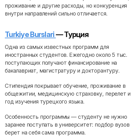
проживание и другие расходы, но конкуренция
внутри направлений сильно отличается.
Turkiye Burslari
— Турция
Одна из самых известных программ для
иностранных студентов. Ежегодно около 5 тыс.
поступающих получают финансирование на
бакалавриат, магистратуру и докторантуру.
Стипендия покрывает обучение, проживание в
общежитии, медицинскую страховку, перелет и
год изучения турецкого языка.
Особенность программы — студенту не нужно
заранее поступать в университет: подбор вузов
берет на себя сама программа.