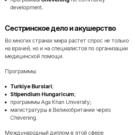
development.
Сестринское дело и акушерство
Во многих странах мира растет спрос не только
на врачей, но и на специалистов по организации
медицинской помощи.
Программы:
Turkiye Burslari
;
Stipendium Hungaricum
;
программы Aga Khan University;
магистратуры в Великобритании через
Chevening.
Международный диплом в этой сфере