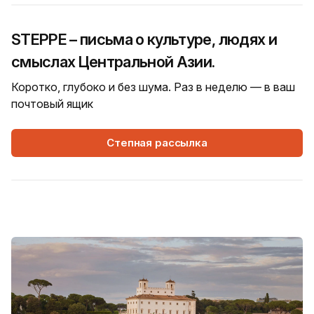
STEPPE – письма о культуре, людях и
смыслах Центральной Азии.
Коротко, глубоко и без шума. Раз в неделю — в ваш
почтовый ящик
Степная рассылка