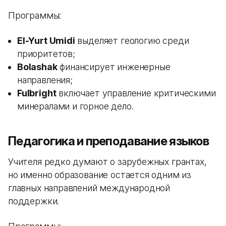
Программы:
El-Yurt Umidi
выделяет геологию среди
приоритетов;
Bolashak
финансирует инженерные
направления;
Fulbright
включает управление критическими
минералами и горное дело.
Педагогика и преподавание языков
Учителя редко думают о зарубежных грантах,
но именно образование остается одним из
главных направлений международной
поддержки.