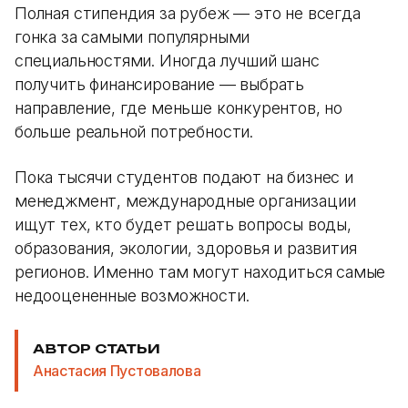
Полная стипендия за рубеж — это не всегда
гонка за самыми популярными
специальностями. Иногда лучший шанс
получить финансирование — выбрать
направление, где меньше конкурентов, но
больше реальной потребности.
Пока тысячи студентов подают на бизнес и
менеджмент, международные организации
ищут тех, кто будет решать вопросы воды,
образования, экологии, здоровья и развития
регионов. Именно там могут находиться самые
недооцененные возможности.
АВТОР СТАТЬИ
Анастасия Пустовалова