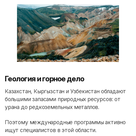
Геология и горное дело
Казахстан, Кыргызстан и Узбекистан обладают
большими запасами природных ресурсов: от
урана до редкоземельных металлов.
Поэтому международные программы активно
ищут специалистов в этой области.