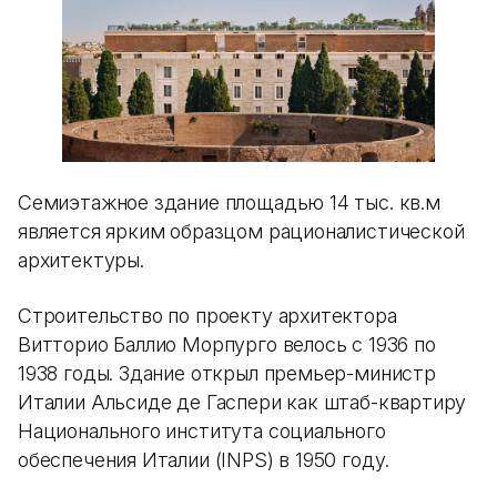
Семиэтажное здание площадью 14 тыс. кв.м
является ярким образцом рационалистической
архитектуры.
Строительство по проекту архитектора
Витторио Баллио Морпурго велось с 1936 по
1938 годы. Здание открыл премьер-министр
Италии Альсиде де Гаспери как штаб-квартиру
Национального института социального
обеспечения Италии (INPS) в 1950 году.