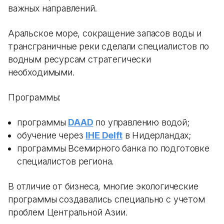
важных направлений.
Аральское море, сокращение запасов воды и
трансграничные реки сделали специалистов по
водным ресурсам стратегически
необходимыми.
Программы:
программы
DAAD
по управлению водой;
обучение через
IHE Delft
в Нидерландах;
программы Всемирного банка по подготовке
специалистов региона.
В отличие от бизнеса, многие экологические
программы создавались специально с учетом
проблем Центральной Азии.