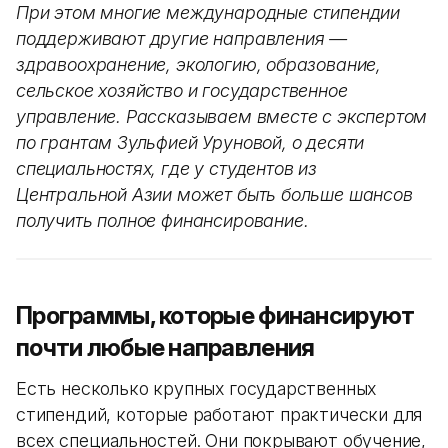
При этом многие международные стипендии
поддерживают другие направления —
здравоохранение, экологию, образование,
сельское хозяйство и государственное
управление. Рассказываем вместе с экспертом
по грантам Зульфией Уруновой, о десяти
специальностях, где у студентов из
Центральной Азии может быть больше шансов
получить полное финансирование.
Программы, которые финансируют
почти любые направления
Есть несколько крупных государственных
стипендий, которые работают практически для
всех специальностей. Они покрывают обучение,