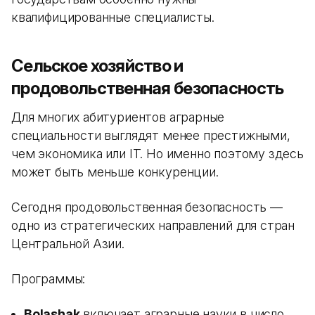
квалифицированные специалисты.
Сельское хозяйство и
продовольственная безопасность
Для многих абитуриентов аграрные
специальности выглядят менее престижными,
чем экономика или IT. Но именно поэтому здесь
может быть меньше конкуренции.
Сегодня продовольственная безопасность —
одно из стратегических направлений для стран
Центральной Азии.
Программы:
Bolashak
включает аграрные науки в число