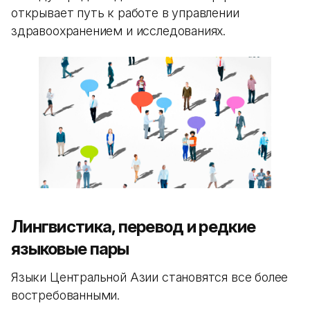
открывает путь к работе в управлении
здравоохранением и исследованиях.
Лингвистика, перевод и редкие
языковые пары
Языки Центральной Азии становятся все более
востребованными.