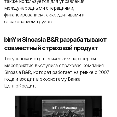
также используется для управления
международными операциями,
финансированием, аккредитивами и
страхованием грузов.
binY и Sinoasia B&R разрабатывают
совместный страховой продукт
Титульным и стратегическим партнером
мероприятия выступила страховая компания
Sinoasia B&R, которая работает на рынке с 2007
года и входит в экосистему Банка
ЦентрКредит.