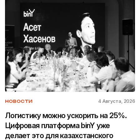
4 Августа, 2026
НОВОСТИ
Логистику можно ускорить на 25%.
Цифровая платформа binY уже
делает это для казахстанского