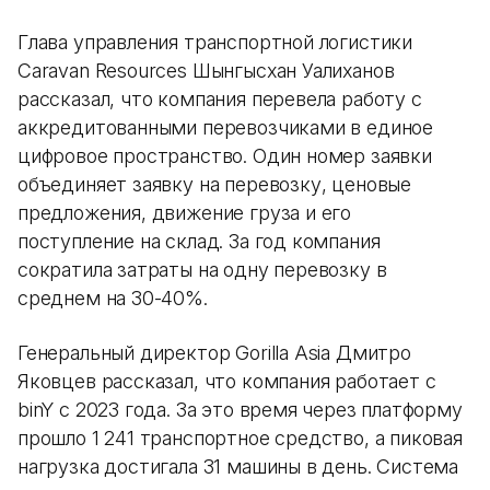
Глава управления транспортной логистики
Caravan Resources Шынгысхан Уалиханов
рассказал, что компания перевела работу с
аккредитованными перевозчиками в единое
цифровое пространство. Один номер заявки
объединяет заявку на перевозку, ценовые
предложения, движение груза и его
поступление на склад. За год компания
сократила затраты на одну перевозку в
среднем на 30-40%.
Генеральный директор Gorilla Asia Дмитро
Яковцев рассказал, что компания работает с
binY с 2023 года. За это время через платформу
прошло 1 241 транспортное средство, а пиковая
нагрузка достигала 31 машины в день. Система