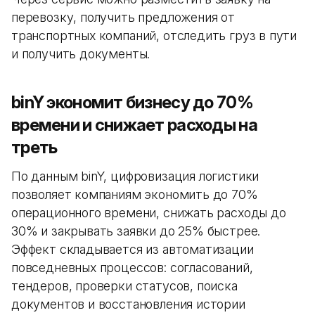
перевозку, получить предложения от
транспортных компаний, отследить груз в пути
и получить документы.
binY экономит бизнесу до 70%
времени и снижает расходы на
треть
По данным binY, цифровизация логистики
позволяет компаниям экономить до 70%
операционного времени, снижать расходы до
30% и закрывать заявки до 25% быстрее.
Эффект складывается из автоматизации
повседневных процессов: согласований,
тендеров, проверки статусов, поиска
документов и восстановления истории