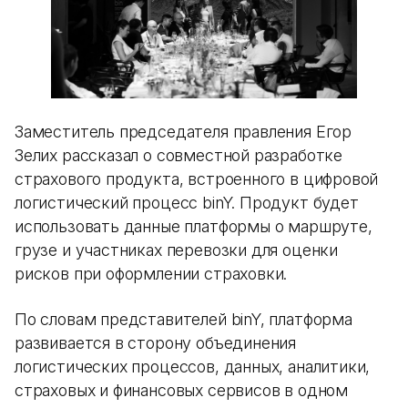
Заместитель председателя правления Егор
Зелих рассказал о совместной разработке
страхового продукта, встроенного в цифровой
логистический процесс binY. Продукт будет
использовать данные платформы о маршруте,
грузе и участниках перевозки для оценки
рисков при оформлении страховки.
По словам представителей binY, платформа
развивается в сторону объединения
логистических процессов, данных, аналитики,
страховых и финансовых сервисов в одном