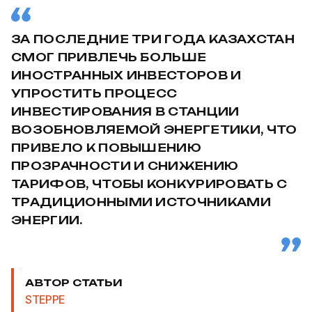
ЗА ПОСЛЕДНИЕ ТРИ ГОДА КАЗАХСТАН
СМОГ ПРИВЛЕЧЬ БОЛЬШЕ
ИНОСТРАННЫХ ИНВЕСТОРОВ И
УПРОСТИТЬ ПРОЦЕСС
ИНВЕСТИРОВАНИЯ В СТАНЦИИ
ВОЗОБНОВЛЯЕМОЙ ЭНЕРГЕТИКИ, ЧТО
ПРИВЕЛО К ПОВЫШЕНИЮ
ПРОЗРАЧНОСТИ И СНИЖЕНИЮ
ТАРИФОВ, ЧТОБЫ КОНКУРИРОВАТЬ С
ТРАДИЦИОННЫМИ ИСТОЧНИКАМИ
ЭНЕРГИИ.
АВТОР СТАТЬИ
STEPPE