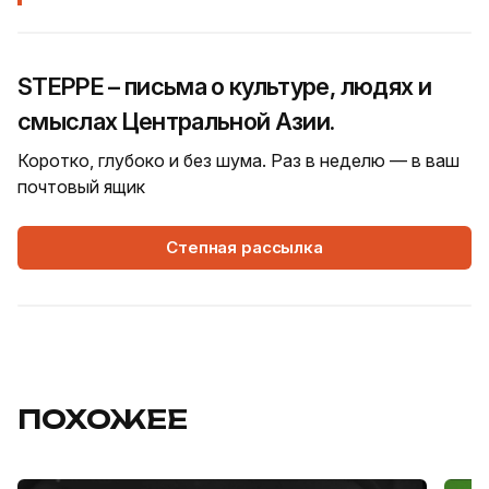
STEPPE – письма о культуре, людях и
смыслах Центральной Азии.
Коротко, глубоко и без шума. Раз в неделю — в ваш
почтовый ящик
Степная рассылка
ПОХОЖЕЕ