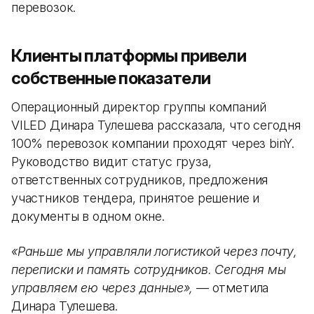
перевозок.
Клиенты платформы привели
собственные показатели
Операционный директор группы компаний
VILED Динара Тулешева рассказала, что сегодня
100% перевозок компании проходят через binY.
Руководство видит статус груза,
ответственных сотрудников, предложения
участников тендера, принятое решение и
документы в одном окне.
«Раньше мы управляли логистикой через почту,
переписки и память сотрудников. Сегодня мы
управляем ею через данные»,
— отметила
Динара Тулешева.