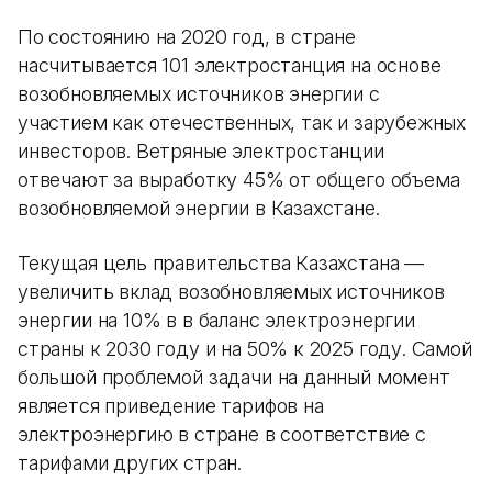
По состоянию на 2020 год, в стране
насчитывается 101 электростанция на основе
возобновляемых источников энергии с
участием как отечественных, так и зарубежных
инвесторов. Ветряные электростанции
отвечают за выработку 45% от общего объема
возобновляемой энергии в Казахстане.
Текущая цель правительства Казахстана —
увеличить вклад возобновляемых источников
энергии на 10% в в баланс электроэнергии
страны к 2030 году и на 50% к 2025 году. Самой
большой проблемой задачи на данный момент
является приведение тарифов на
электроэнергию в стране в соответствие с
тарифами других стран.