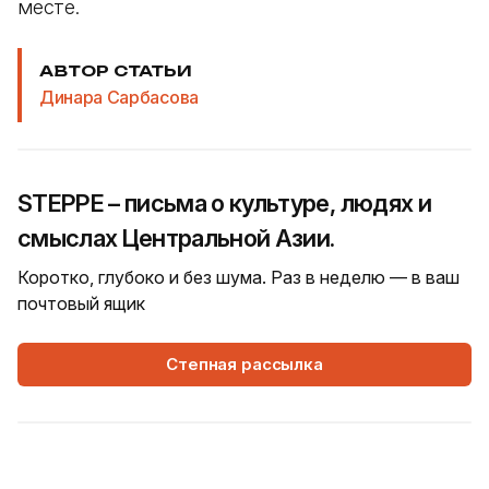
месте.
АВТОР СТАТЬИ
Динара Сарбасова
STEPPE – письма о культуре, людях и
смыслах Центральной Азии.
Коротко, глубоко и без шума. Раз в неделю — в ваш
почтовый ящик
Степная рассылка