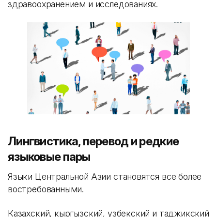
здравоохранением и исследованиях.
Лингвистика, перевод и редкие
языковые пары
Языки Центральной Азии становятся все более
востребованными.
Казахский, кыргызский, узбекский и таджикский