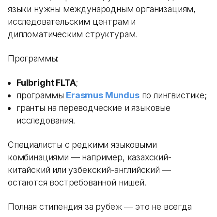
языки нужны международным организациям,
исследовательским центрам и
дипломатическим структурам.
Программы:
Fulbright FLTA
;
программы
Erasmus Mundus
по лингвистике;
гранты на переводческие и языковые
исследования.
Специалисты с редкими языковыми
комбинациями — например, казахский-
китайский или узбекский-английский —
остаются востребованной нишей.
Полная стипендия за рубеж — это не всегда