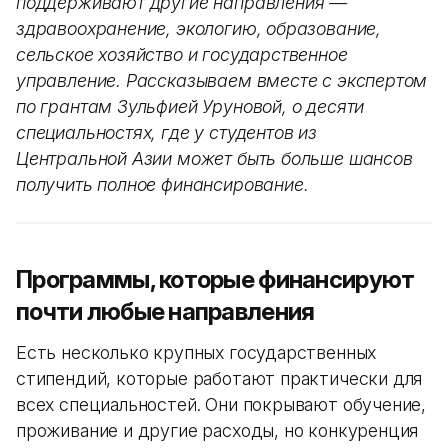
поддерживают другие направления —
здравоохранение, экологию, образование,
сельское хозяйство и государственное
управление. Рассказываем вместе с экспертом
по грантам Зульфией Уруновой, о десяти
специальностях, где у студентов из
Центральной Азии может быть больше шансов
получить полное финансирование.
Программы, которые финансируют
почти любые направления
Есть несколько крупных государственных
стипендий, которые работают практически для
всех специальностей. Они покрывают обучение,
проживание и другие расходы, но конкуренция