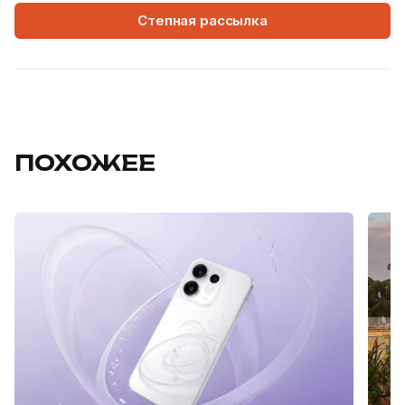
Степная рассылка
ПОХОЖЕЕ