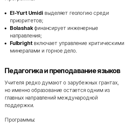
El-Yurt Umidi
выделяет геологию среди
приоритетов;
Bolashak
финансирует инженерные
направления;
Fulbright
включает управление критическими
минералами и горное дело.
Педагогика и преподавание языков
Учителя редко думают о зарубежных грантах,
но именно образование остается одним из
главных направлений международной
поддержки.
Программы: