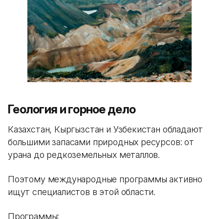
Геология и горное дело
Казахстан, Кыргызстан и Узбекистан обладают
большими запасами природных ресурсов: от
урана до редкоземельных металлов.
Поэтому международные программы активно
ищут специалистов в этой области.
Программы: