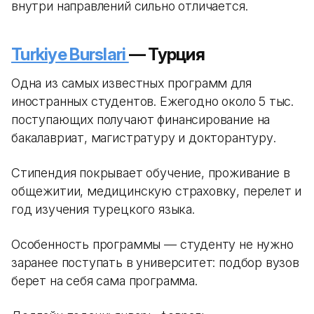
внутри направлений сильно отличается.
Turkiye Burslari
— Турция
Одна из самых известных программ для
иностранных студентов. Ежегодно около 5 тыс.
поступающих получают финансирование на
бакалавриат, магистратуру и докторантуру.
Стипендия покрывает обучение, проживание в
общежитии, медицинскую страховку, перелет и
год изучения турецкого языка.
Особенность программы — студенту не нужно
заранее поступать в университет: подбор вузов
берет на себя сама программа.