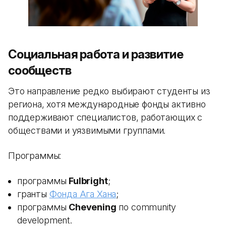
Социальная работа и развитие
сообществ
Это направление редко выбирают студенты из
региона, хотя международные фонды активно
поддерживают специалистов, работающих с
обществами и уязвимыми группами.
Программы:
программы
Fulbright
;
гранты
Фонда Ага Хана
;
программы
Chevening
по community
development.