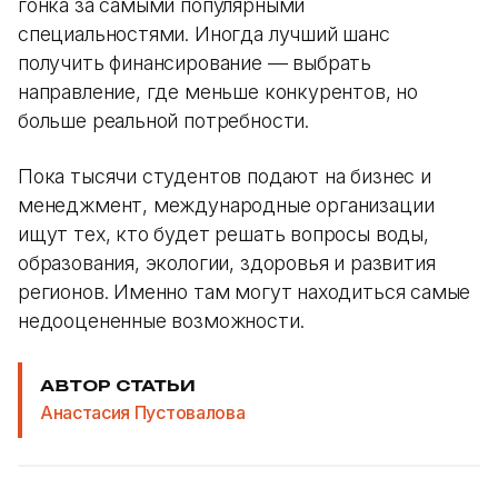
гонка за самыми популярными
специальностями. Иногда лучший шанс
получить финансирование — выбрать
направление, где меньше конкурентов, но
больше реальной потребности.
Пока тысячи студентов подают на бизнес и
менеджмент, международные организации
ищут тех, кто будет решать вопросы воды,
образования, экологии, здоровья и развития
регионов. Именно там могут находиться самые
недооцененные возможности.
АВТОР СТАТЬИ
Анастасия Пустовалова