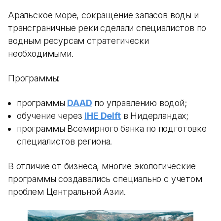
Аральское море, сокращение запасов воды и
трансграничные реки сделали специалистов по
водным ресурсам стратегически
необходимыми.
Программы:
программы
DAAD
по управлению водой;
обучение через
IHE Delft
в Нидерландах;
программы Всемирного банка по подготовке
специалистов региона.
В отличие от бизнеса, многие экологические
программы создавались специально с учетом
проблем Центральной Азии.