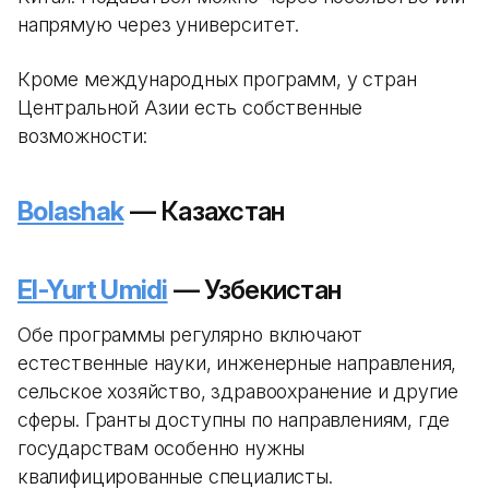
напрямую через университет.
Кроме международных программ, у стран
Центральной Азии есть собственные
возможности:
Bolashak
— Казахстан
El-Yurt Umidi
— Узбекистан
Обе программы регулярно включают
естественные науки, инженерные направления,
сельское хозяйство, здравоохранение и другие
сферы. Гранты доступны по направлениям, где
государствам особенно нужны
квалифицированные специалисты.