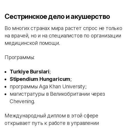
Сестринское дело и акушерство
Во многих странах мира растет спрос не только
на врачей, но и на специалистов по организации
медицинской помощи.
Программы:
Turkiye Burslari
;
Stipendium Hungaricum
;
программы Aga Khan University;
магистратуры в Великобритании через
Chevening.
Международный диплом в этой сфере
открывает путь к работе в управлении