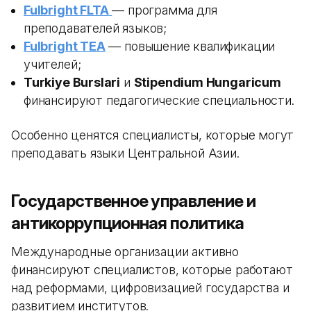
Fulbright FLTA
— программа для
преподавателей языков;
Fulbright TEA
— повышение квалификации
учителей;
Turkiye Burslari
и
Stipendium Hungaricum
финансируют педагогические специальности.
Особенно ценятся специалисты, которые могут
преподавать языки Центральной Азии.
Государственное управление и
антикоррупционная политика
Международные организации активно
финансируют специалистов, которые работают
над реформами, цифровизацией государства и
развитием институтов.