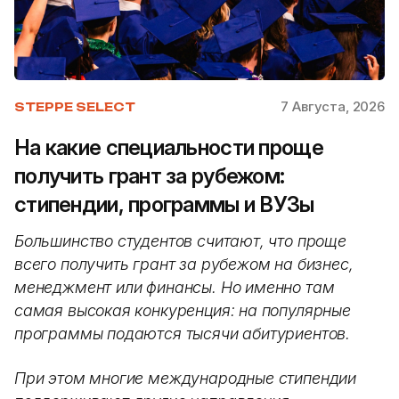
7 Августа, 2026
STEPPE SELECT
На какие специальности проще
получить грант за рубежом:
стипендии, программы и ВУЗы
Большинство студентов считают, что проще
всего получить грант за рубежом на бизнес,
менеджмент или финансы. Но именно там
самая высокая конкуренция: на популярные
программы подаются тысячи абитуриентов.
При этом многие международные стипендии