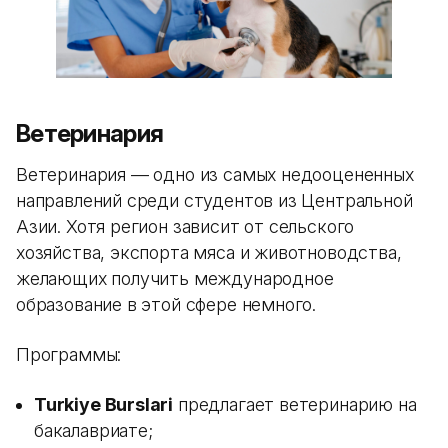
Ветеринария
Ветеринария — одно из самых недооцененных
направлений среди студентов из Центральной
Азии. Хотя регион зависит от сельского
хозяйства, экспорта мяса и животноводства,
желающих получить международное
образование в этой сфере немного.
Программы:
Turkiye Burslari
предлагает ветеринарию на
бакалавриате;