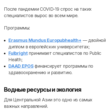
После пандемии COVID-19 спрос на таких
специалистов вырос во всем мире.
Программы:
Erasmus Mundus Europubhealth+
— двойной
диплом в европейских университетах;
Fulbright
принимает специалистов по Public
Health;
DAAD EPOS
финансирует программы по
здравоохранению и развитию.
Водные ресурсы и экология
Для Центральной Азии это одно из самых
важных направлений.