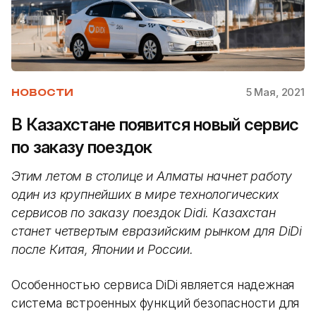
5 Мая, 2021
НОВОСТИ
В Казахстане появится новый сервис
по заказу поездок
Этим летом в столице и Алматы начнет работу
один из крупнейших в мире технологических
сервисов по заказу поездок Didi. Казахстан
станет четвертым евразийским рынком для DiDi
после Китая, Японии и России.
Особенностью сервиса DiDi является надежная
система встроенных функций безопасности для