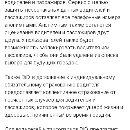
водителей и пассажиров. Сервис с целью
защиты персональных данных водителей и
пассажиров оставляет все телефонные номера
анонимными. Анонимным также останется
оценивание водителей и пассажиров друг
друга. У пользователей также будет
возможность заблокировать водителя или
пассажира, чтобы они были удалены из списка
выбора для будущих поездок.
Также DiDi в дополнение к индивидуальному
обязательному страхованию водителя
предоставляет коллективное страхование от
несчастных случаев для водителей и
пассажиров, которое покрывает ущерб жизни и
здоровью, причиненный во время поездки.
Для водителей и таксопарков DiDi предлагает