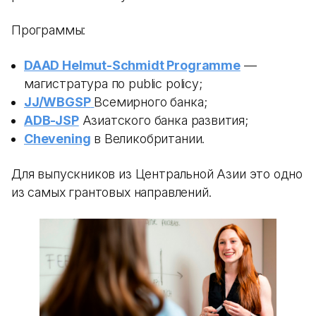
Программы:
DAAD Helmut-Schmidt Programme
—
магистратура по public policy;
JJ/WBGSP
Всемирного банка;
ADB-JSP
Азиатского банка развития;
Chevening
в Великобритании.
Для выпускников из Центральной Азии это одно
из самых грантовых направлений.