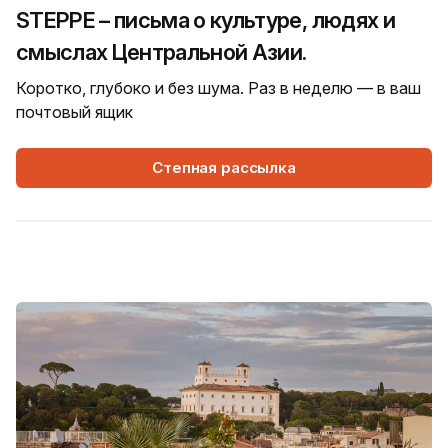
STEPPE – письма о культуре, людях и
смыслах Центральной Азии.
Коротко, глубоко и без шума. Раз в неделю — в ваш
почтовый ящик
Степная рассылка