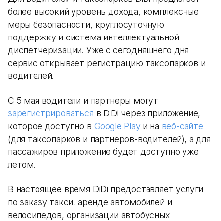
более высокий уровень дохода, комплексные
меры безопасности, круглосуточную
поддержку и система интеллектуальной
диспетчеризации. Уже с сегодняшнего дня
сервис открывает регистрацию таксопарков и
водителей.
С 5 мая водители и партнеры могут
зарегистрироваться
в DiDi через приложение,
которое доступно в
Google Play
и на
веб-сайте
(для таксопарков и партнеров-водителей), а для
пассажиров приложение будет доступно уже
летом.
В настоящее время DiDi предоставляет услуги
по заказу такси, аренде автомобилей и
велосипедов, организации автобусных