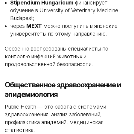
Stipendium Hungaricum
финансирует
обучение в University of Veterinary Medicine
Budapest;
через
MEXT
можно поступить в японские
университеты по этому направлению.
Особенно востребованы специалисты по
контролю инфекций животных и
продовольственной безопасности.
Общественное здравоохранение и
эпидемиология
Public Health — это работа с системами
здравоохранения: анализ заболеваний,
профилактика эпидемий, медицинская
статистика.