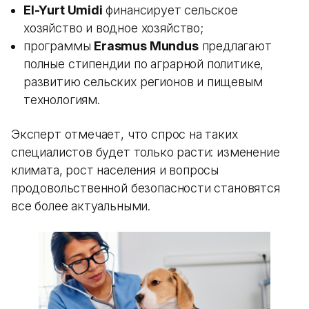
El-Yurt Umidi
финансирует сельское
хозяйство и водное хозяйство;
программы
Erasmus Mundus
предлагают
полные стипендии по аграрной политике,
развитию сельских регионов и пищевым
технологиям.
Эксперт отмечает, что спрос на таких
специалистов будет только расти: изменение
климата, рост населения и вопросы
продовольственной безопасности становятся
все более актуальными.