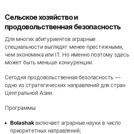
Сельское хозяйство и
продовольственная безопасность
Для многих абитуриентов аграрные
специальности выглядят менее престижными,
чем экономика или IT. Но именно поэтому здесь
может быть меньше конкуренции.
Сегодня продовольственная безопасность —
одно из стратегических направлений для стран
Центральной Азии.
Программы:
Bolashak
включает аграрные науки в число
приоритетных направлений;