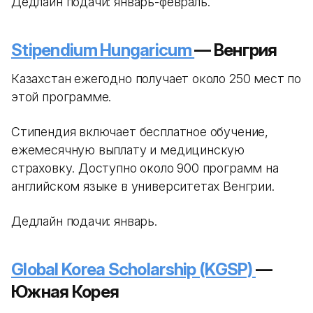
Дедлайн подачи: январь-февраль.
Stipendium Hungaricum
— Венгрия
Казахстан ежегодно получает около 250 мест по
этой программе.
Стипендия включает бесплатное обучение,
ежемесячную выплату и медицинскую
страховку. Доступно около 900 программ на
английском языке в университетах Венгрии.
Дедлайн подачи: январь.
Global Korea Scholarship (KGSP)
—
Южная Корея