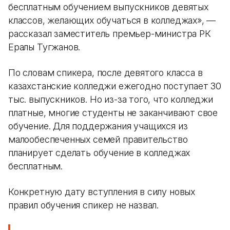
бесплатным обучением выпускников девятых
классов, желающих обучаться в колледжах», —
рассказал заместитель премьер-министра РК
Ералы Тугжанов.
По словам спикера, после девятого класса в
казахстанские колледжи ежегодно поступает 30
тыс. выпускников. Но из-за того, что колледжи
платные, многие студенты не заканчивают свое
обучение. Для поддержания учащихся из
малообеспеченных семей правительство
планирует сделать обучение в колледжах
бесплатным.
Конкретную дату вступления в силу новых
правил обучения спикер не назвал.