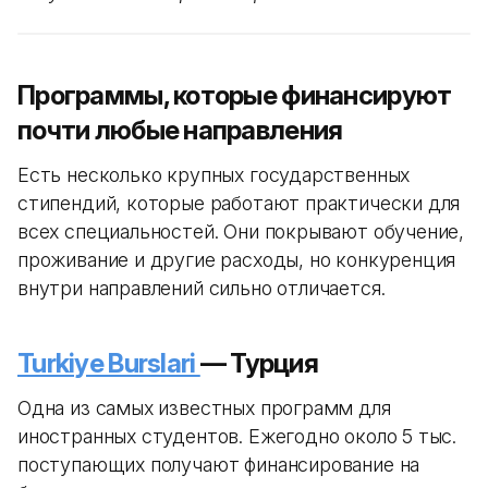
Программы, которые финансируют
почти любые направления
Есть несколько крупных государственных
стипендий, которые работают практически для
всех специальностей. Они покрывают обучение,
проживание и другие расходы, но конкуренция
внутри направлений сильно отличается.
Turkiye Burslari
— Турция
Одна из самых известных программ для
иностранных студентов. Ежегодно около 5 тыс.
поступающих получают финансирование на