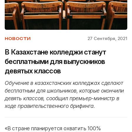
27 Сентября, 2021
НОВОСТИ
В Казахстане колледжи станут
бесплатными для выпускников
девятых классов
Обучение в казахстанских колледжах сделают
бесплатным для школьников, которые окончили
девять классов, сообщил премьер-министр в
ходе правительственного брифинга.
«В стране планируется охватить 100%