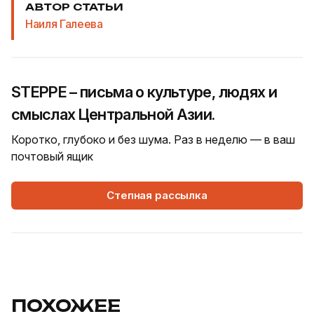
АВТОР СТАТЬИ
Наиля Галеева
STEPPE – письма о культуре, людях и
смыслах Центральной Азии.
Коротко, глубоко и без шума. Раз в неделю — в ваш
почтовый ящик
Степная рассылка
ПОХОЖЕЕ