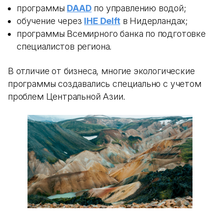
программы
DAAD
по управлению водой;
обучение через
IHE Delft
в Нидерландах;
программы Всемирного банка по подготовке
специалистов региона.
В отличие от бизнеса, многие экологические
программы создавались специально с учетом
проблем Центральной Азии.