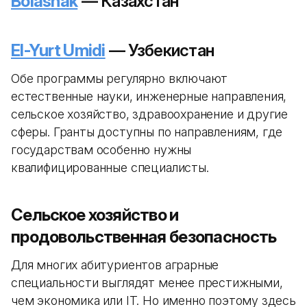
Bolashak
— Казахстан
El-Yurt Umidi
— Узбекистан
Обе программы регулярно включают
естественные науки, инженерные направления,
сельское хозяйство, здравоохранение и другие
сферы. Гранты доступны по направлениям, где
государствам особенно нужны
квалифицированные специалисты.
Сельское хозяйство и
продовольственная безопасность
Для многих абитуриентов аграрные
специальности выглядят менее престижными,
чем экономика или IT. Но именно поэтому здесь