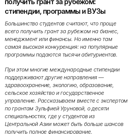
получить грант за рубежом:
стипендии, программы и ВУЗы
Большинство студентов считают, что проще
всего получить грант за рубежом на бизнес,
менеджмент или финансы. Но именно там
самая высокая конкуренция: на популярные
программы подаются тысячи абитуриентов.
При этом многие международные стипендии
поддерживают другие направления —
здравоохранение, экологию, образование,
сельское хозяйство и государственное
управление. Рассказываем вместе с экспертом
по грантам Зульфией Уруновой, о десяти
специальностях, где у студентов из
Центральной Азии может быть больше шансов
получить полное финансирование.