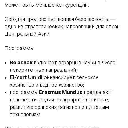
может быть меньше конкуренции.
Сегодня продовольственная безопасность —
одно из стратегических направлений для стран
Центральной Азии.
Программы:
Bolashak
включает аграрные науки в число
приоритетных направлений;
El-Yurt Umidi
финансирует сельское
хозяйство и водное хозяйство;
программы
Erasmus Mundus
предлагают
полные стипендии по аграрной политике,
развитию сельских регионов и пищевым
технологиям.