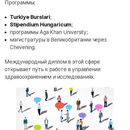
Программы:
Turkiye Burslari
;
Stipendium Hungaricum
;
программы Aga Khan University;
магистратуры в Великобритании через
Chevening.
Международный диплом в этой сфере
открывает путь к работе в управлении
здравоохранением и исследованиях.