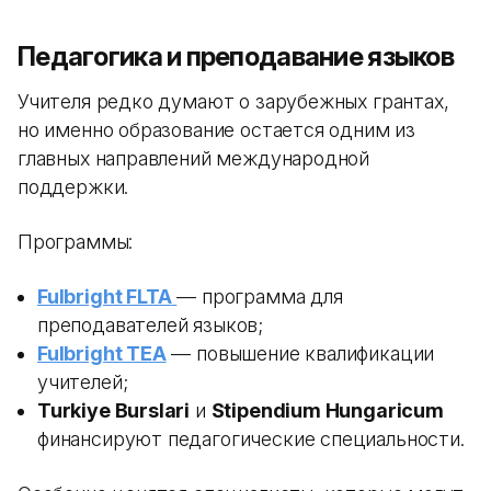
Педагогика и преподавание языков
Учителя редко думают о зарубежных грантах,
но именно образование остается одним из
главных направлений международной
поддержки.
Программы:
Fulbright FLTA
— программа для
преподавателей языков;
Fulbright TEA
— повышение квалификации
учителей;
Turkiye Burslari
и
Stipendium Hungaricum
финансируют педагогические специальности.