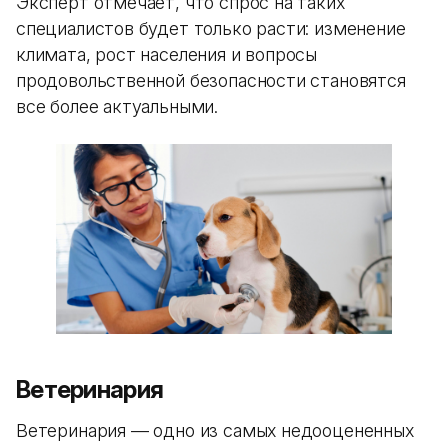
Эксперт отмечает, что спрос на таких
специалистов будет только расти: изменение
климата, рост населения и вопросы
продовольственной безопасности становятся
все более актуальными.
Ветеринария
Ветеринария — одно из самых недооцененных