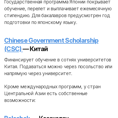
Государственная программа Японии покрывает
обучение, перелет и выплачивает ежемесячную
стипендию. Для бакалавров предусмотрен год
подготовки по японскому языку.
Chinese Government Scholarship
(CSC)
— Китай
Финансирует обучение в сотнях университетов
Китая. Подаваться можно через посольство или
напрямую через университет.
Кроме международных программ, у стран
Центральной Азии есть собственные
возможности: