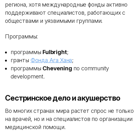
региона, хотя международные фонды активно
поддерживают специалистов, работающих с
обществами и уязвимыми группами.
Программы:
программы
Fulbright
;
гранты
Фонда Ага Хана
;
программы
Chevening
по community
development.
Сестринское дело и акушерство
Во многих странах мира растет спрос не только
на врачей, но и на специалистов по организации
медицинской помощи.