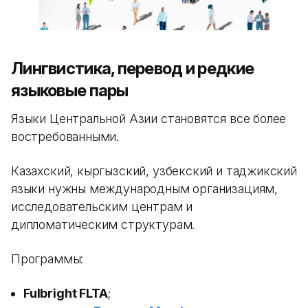
Лингвистика, перевод и редкие
языковые пары
Языки Центральной Азии становятся все более
востребованными.
Казахский, кыргызский, узбекский и таджикский
языки нужны международным организациям,
исследовательским центрам и
дипломатическим структурам.
Программы:
Fulbright FLTA
;