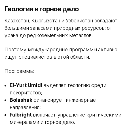
Геология и горное дело
Казахстан, Кыргызстан и Узбекистан обладают
большими запасами природных ресурсов: от
урана до редкоземельных металлов.
Поэтому международные программы активно
ищут специалистов в этой области.
Программы:
El-Yurt Umidi
выделяет геологию среди
приоритетов;
Bolashak
финансирует инженерные
направления;
Fulbright
включает управление критическими
минералами и горное дело.