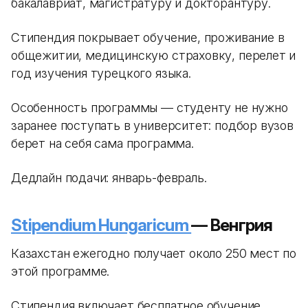
бакалавриат, магистратуру и докторантуру.
Стипендия покрывает обучение, проживание в
общежитии, медицинскую страховку, перелет и
год изучения турецкого языка.
Особенность программы — студенту не нужно
заранее поступать в университет: подбор вузов
берет на себя сама программа.
Дедлайн подачи: январь-февраль.
Stipendium Hungaricum
— Венгрия
Казахстан ежегодно получает около 250 мест по
этой программе.
Стипендия включает бесплатное обучение,