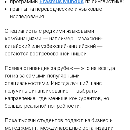
программы
Erasmus Mundus
по лингвистике;
гранты на переводческие и языковые
исследования.
Специалисты с редкими языковыми
комбинациями — например, казахский-
китайский или узбекский-английский —
остаются востребованной нишей.
Полная стипендия за рубеж — это не всегда
гонка за самыми популярными
специальностями. Иногда лучший шанс
получить финансирование — выбрать
направление, где меньше конкурентов, но
больше реальной потребности.
Пока тысячи студентов подают на бизнес и
менеджмент, международные организации