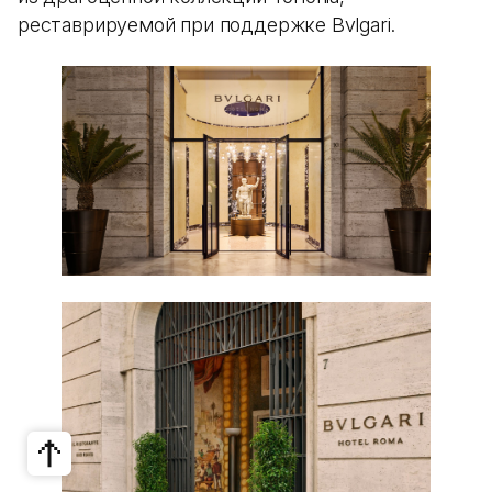
реставрируемой при поддержке Bvlgari.