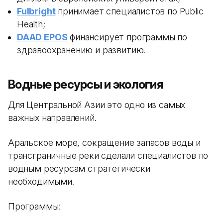
Fulbright
принимает специалистов по Public
Health;
DAAD EPOS
финансирует программы по
здравоохранению и развитию.
Водные ресурсы и экология
Для Центральной Азии это одно из самых
важных направлений.
Аральское море, сокращение запасов воды и
трансграничные реки сделали специалистов по
водным ресурсам стратегически
необходимыми.
Программы: