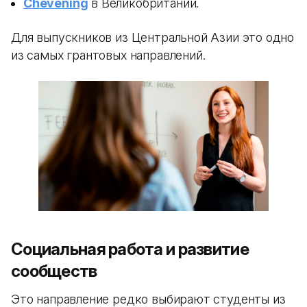
Chevening
в Великобритании.
Для выпускников из Центральной Азии это одно
из самых грантовых направлений.
Социальная работа и развитие
сообществ
Это направление редко выбирают студенты из