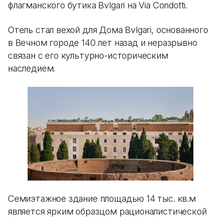
флагманского бутика Bvlgari на Via Condotti.
Отель стал вехой для Дома Bvlgari, основанного
в Вечном городе 140 лет назад и неразрывно
связан с его культурно-историческим
наследием.
Семиэтажное здание площадью 14 тыс. кв.м
является ярким образцом рационалистической