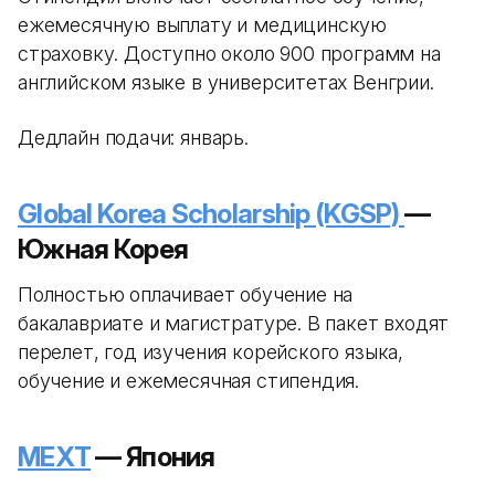
ежемесячную выплату и медицинскую
страховку. Доступно около 900 программ на
английском языке в университетах Венгрии.
Дедлайн подачи: январь.
Global Korea Scholarship (KGSP)
—
Южная Корея
Полностью оплачивает обучение на
бакалавриате и магистратуре. В пакет входят
перелет, год изучения корейского языка,
обучение и ежемесячная стипендия.
MEXT
— Япония