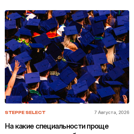
7 Августа, 2026
STEPPE SELECT
На какие специальности проще