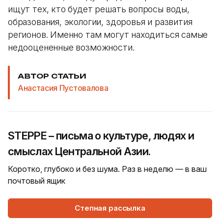
ищут тех, кто будет решать вопросы воды,
образования, экологии, здоровья и развития
регионов. Именно там могут находиться самые
недооцененные возможности.
АВТОР СТАТЬИ
Анастасия Пустовалова
STEPPE – письма о культуре, людях и
смыслах Центральной Азии.
Коротко, глубоко и без шума. Раз в неделю — в ваш
почтовый ящик
Степная рассылка