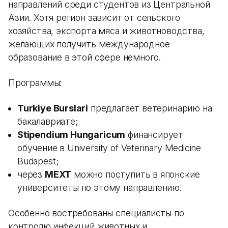
направлений среди студентов из Центральной
Азии. Хотя регион зависит от сельского
хозяйства, экспорта мяса и животноводства,
желающих получить международное
образование в этой сфере немного.
Программы:
Turkiye Burslari
предлагает ветеринарию на
бакалавриате;
Stipendium Hungaricum
финансирует
обучение в University of Veterinary Medicine
Budapest;
через
MEXT
можно поступить в японские
университеты по этому направлению.
Особенно востребованы специалисты по
контролю инфекций животных и