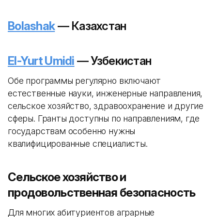
Bolashak
— Казахстан
El-Yurt Umidi
— Узбекистан
Обе программы регулярно включают
естественные науки, инженерные направления,
сельское хозяйство, здравоохранение и другие
сферы. Гранты доступны по направлениям, где
государствам особенно нужны
квалифицированные специалисты.
Сельское хозяйство и
продовольственная безопасность
Для многих абитуриентов аграрные