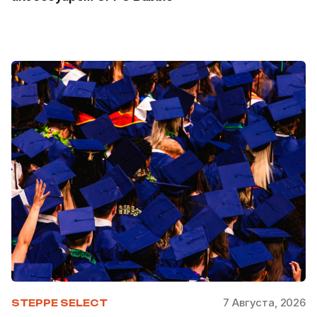
7 Августа, 2026
STEPPE SELECT