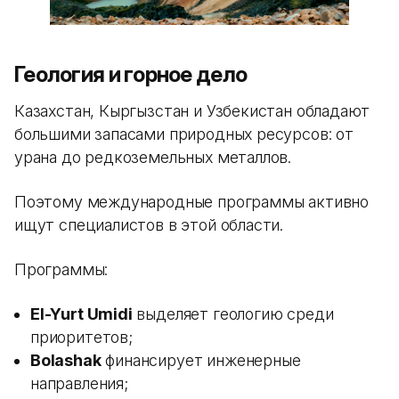
Геология и горное дело
Казахстан, Кыргызстан и Узбекистан обладают
большими запасами природных ресурсов: от
урана до редкоземельных металлов.
Поэтому международные программы активно
ищут специалистов в этой области.
Программы:
El-Yurt Umidi
выделяет геологию среди
приоритетов;
Bolashak
финансирует инженерные
направления;