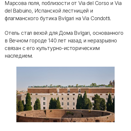
Марсова поля, поблизости от Via del Corso и Via
del Babuino, Испанской лестницей и
флагманского бутика Bvlgari на Via Condotti.
Отель стал вехой для Дома Bvlgari, основанного
в Вечном городе 140 лет назад и неразрывно
связан с его культурно-историческим
наследием.