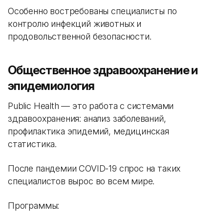
Особенно востребованы специалисты по
контролю инфекций животных и
продовольственной безопасности.
Общественное здравоохранение и
эпидемиология
Public Health — это работа с системами
здравоохранения: анализ заболеваний,
профилактика эпидемий, медицинская
статистика.
После пандемии COVID-19 спрос на таких
специалистов вырос во всем мире.
Программы: