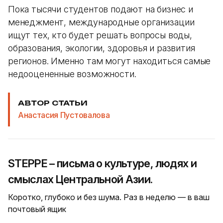
Пока тысячи студентов подают на бизнес и
менеджмент, международные организации
ищут тех, кто будет решать вопросы воды,
образования, экологии, здоровья и развития
регионов. Именно там могут находиться самые
недооцененные возможности.
АВТОР СТАТЬИ
Анастасия Пустовалова
STEPPE – письма о культуре, людях и
смыслах Центральной Азии.
Коротко, глубоко и без шума. Раз в неделю — в ваш
почтовый ящик