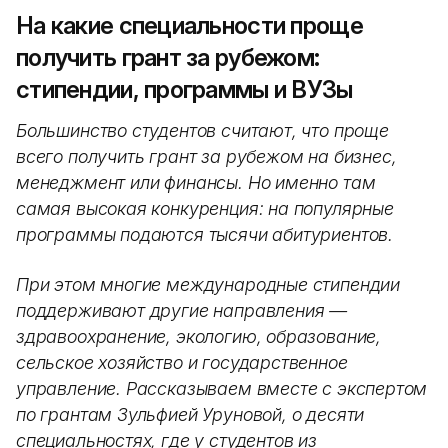
На какие специальности проще
получить грант за рубежом:
стипендии, программы и ВУЗы
Большинство студентов считают, что проще
всего получить грант за рубежом на бизнес,
менеджмент или финансы. Но именно там
самая высокая конкуренция: на популярные
программы подаются тысячи абитуриентов.
При этом многие международные стипендии
поддерживают другие направления —
здравоохранение, экологию, образование,
сельское хозяйство и государственное
управление. Рассказываем вместе с экспертом
по грантам Зульфией Уруновой, о десяти
специальностях, где у студентов из