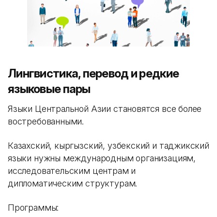
Лингвистика, перевод и редкие
языковые пары
Языки Центральной Азии становятся все более
востребованными.
Казахский, кыргызский, узбекский и таджикский
языки нужны международным организациям,
исследовательским центрам и
дипломатическим структурам.
Программы: