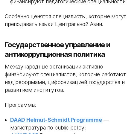
финансируют педагогические специальности.
Особенно ценятся специалисты, которые могут
преподавать языки Центральной Азии.
Государственное управление и
антикоррупционная политика
Международные организации активно
финансируют специалистов, которые работают
над реформами, цифровизацией государства и
развитием институтов.
Программы:
DAAD Helmut-Schmidt Programme
—
магистратура по public policy;