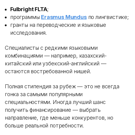
Fulbright FLTA
;
программы
Erasmus Mundus
по лингвистике;
гранты на переводческие и языковые
исследования.
Специалисты с редкими языковыми
комбинациями — например, казахский-
китайский или узбекский-английский —
остаются востребованной нишей.
Полная стипендия за рубеж — это не всегда
гонка за самыми популярными
специальностями. Иногда лучший шанс
получить финансирование — выбрать
направление, где меньше конкурентов, но
больше реальной потребности.