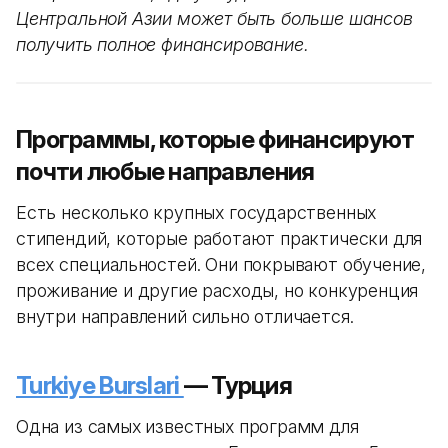
Центральной Азии может быть больше шансов
получить полное финансирование.
Программы, которые финансируют
почти любые направления
Есть несколько крупных государственных
стипендий, которые работают практически для
всех специальностей. Они покрывают обучение,
проживание и другие расходы, но конкуренция
внутри направлений сильно отличается.
Turkiye Burslari
— Турция
Одна из самых известных программ для