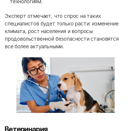
технологиям.
Эксперт отмечает, что спрос на таких
специалистов будет только расти: изменение
климата, рост населения и вопросы
продовольственной безопасности становятся
все более актуальными.
Ветеринария