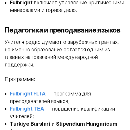
Fulbright
включает управление критическими
минералами и горное дело.
Педагогика и преподавание языков
Учителя редко думают о зарубежных грантах,
но именно образование остается одним из
главных направлений международной
поддержки.
Программы:
Fulbright FLTA
— программа для
преподавателей языков;
Fulbright TEA
— повышение квалификации
учителей;
Turkiye Burslari
и
Stipendium Hungaricum