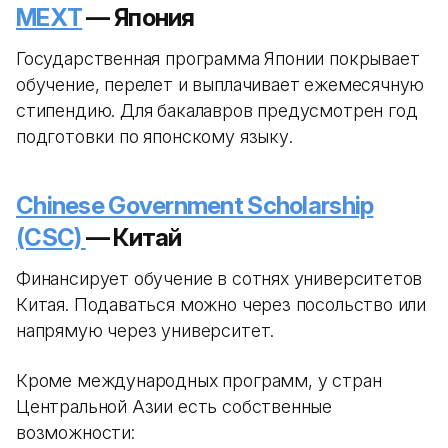
MEXT
— Япония
Государственная программа Японии покрывает
обучение, перелет и выплачивает ежемесячную
стипендию. Для бакалавров предусмотрен год
подготовки по японскому языку.
Chinese Government Scholarship
(CSC)
— Китай
Финансирует обучение в сотнях университетов
Китая. Подаваться можно через посольство или
напрямую через университет.
Кроме международных программ, у стран
Центральной Азии есть собственные
возможности: