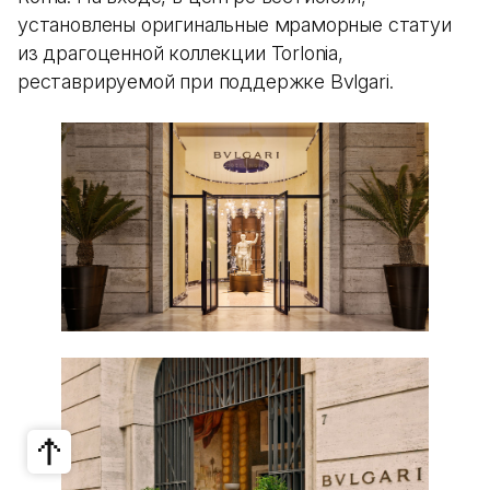
установлены оригинальные мраморные статуи
из драгоценной коллекции Torlonia,
реставрируемой при поддержке Bvlgari.