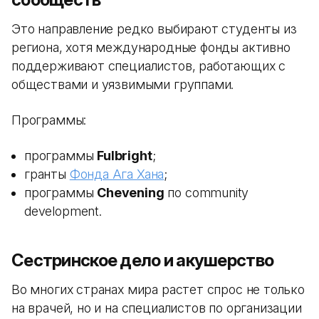
Это направление редко выбирают студенты из
региона, хотя международные фонды активно
поддерживают специалистов, работающих с
обществами и уязвимыми группами.
Программы:
программы
Fulbright
;
гранты
Фонда Ага Хана
;
программы
Chevening
по community
development.
Сестринское дело и акушерство
Во многих странах мира растет спрос не только
на врачей, но и на специалистов по организации