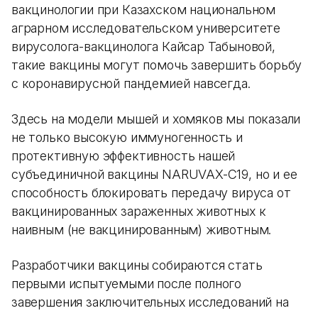
вакцинологии при Казахском национальном
аграрном исследовательском университете
вирусолога-вакцинолога Кайсар Табыновой,
такие вакцины могут помочь завершить борьбу
с коронавирусной пандемией навсегда.
Здесь на модели мышей и хомяков мы показали
не только высокую иммуногенность и
протективную эффективность нашей
субъединичной вакцины NARUVAX-C19, но и ее
способность блокировать передачу вируса от
вакцинированных зараженных животных к
наивным (не вакцинированным) животным.
Разработчики вакцины собираются стать
первыми испытуемыми после полного
завершения заключительных исследований на