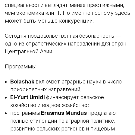
специальности выглядят менее престижными,
чем экономика или IT. Но именно поэтому здесь
может быть меньше конкуренции.
Сегодня продовольственная безопасность —
одно из стратегических направлений для стран
Центральной Азии.
Программы:
Bolashak
включает аграрные науки в число
приоритетных направлений;
El-Yurt Umidi
финансирует сельское
хозяйство и водное хозяйство;
программы
Erasmus Mundus
предлагают
полные стипендии по аграрной политике,
развитию сельских регионов и пищевым