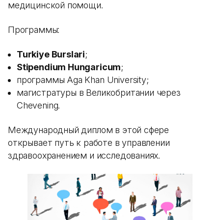
медицинской помощи.
Программы:
Turkiye Burslari
;
Stipendium Hungaricum
;
программы Aga Khan University;
магистратуры в Великобритании через
Chevening.
Международный диплом в этой сфере
открывает путь к работе в управлении
здравоохранением и исследованиях.