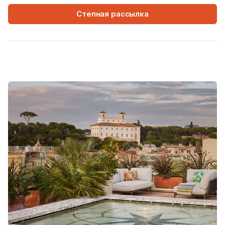
Степная рассылка