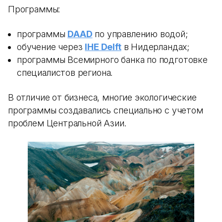
Программы:
программы
DAAD
по управлению водой;
обучение через
IHE Delft
в Нидерландах;
программы Всемирного банка по подготовке
специалистов региона.
В отличие от бизнеса, многие экологические
программы создавались специально с учетом
проблем Центральной Азии.