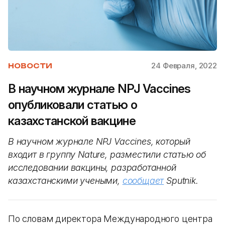
24 Февраля, 2022
НОВОСТИ
В научном журнале NPJ Vaccines
опубликовали статью о
казахстанской вакцине
В научном журнале NPJ Vaccines, который
входит в группу Nature, разместили статью об
исследовании вакцины, разработанной
казахстанскими учеными,
сообщает
Sputnik.
По словам директора Международного центра