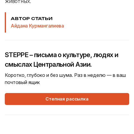
животных.
АВТОР СТАТЬИ
Айдана Курмангалиева
STEPPE – письма о культуре, людях и
смыслах Центральной Азии.
Коротко, глубоко и без шума. Раз в неделю — в ваш
почтовый ящик
Степная рассылка