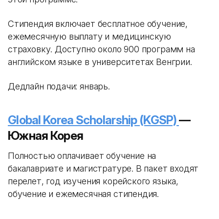
Стипендия включает бесплатное обучение,
ежемесячную выплату и медицинскую
страховку. Доступно около 900 программ на
английском языке в университетах Венгрии.
Дедлайн подачи: январь.
Global Korea Scholarship (KGSP)
—
Южная Корея
Полностью оплачивает обучение на
бакалавриате и магистратуре. В пакет входят
перелет, год изучения корейского языка,
обучение и ежемесячная стипендия.