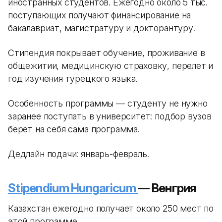
иностранных студентов. Ежегодно около 5 тыс.
поступающих получают финансирование на
бакалавриат, магистратуру и докторантуру.
Стипендия покрывает обучение, проживание в
общежитии, медицинскую страховку, перелет и
год изучения турецкого языка.
Особенность программы — студенту не нужно
заранее поступать в университет: подбор вузов
берет на себя сама программа.
Дедлайн подачи: январь-февраль.
Stipendium Hungaricum
— Венгрия
Казахстан ежегодно получает около 250 мест по
этой программе.