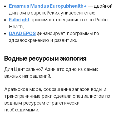
Erasmus Mundus Europubhealth+
— двойной
диплом в европейских университетах;
Fulbright
принимает специалистов по Public
Health;
DAAD EPOS
финансирует программы по
здравоохранению и развитию.
Водные ресурсы и экология
Для Центральной Азии это одно из самых
важных направлений.
Аральское море, сокращение запасов воды и
трансграничные реки сделали специалистов по
водным ресурсам стратегически
необходимыми.