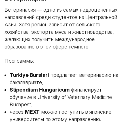
Ветеринария — одно из самых недооцененных
направлений среди студентов из Центральной
Азии. Хотя регион зависит от сельского
хозяйства, экспорта мяса и животноводства,
желающих получить международное
образование в этой сфере немного.
Программы:
Turkiye Burslari
предлагает ветеринарию на
бакалавриате;
Stipendium Hungaricum
финансирует
обучение в University of Veterinary Medicine
Budapest;
через
MEXT
можно поступить в японские
университеты по этому направлению.