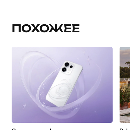
ПОХОЖЕЕ