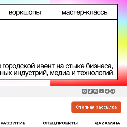
Степная рассылка
РАЗВИТИЕ
СПЕЦПРОЕКТЫ
QAZAQSHA