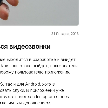
31 Января, 2018
ься видеозвонки
ие находится в разработке и выйдет
 Как только оно выйдет, пользователи
любому пользователю приложения.
 так и для Android, хотя в
овать слухи. В приложении уже
ружать видео в Instagram stories.
и логичным дополнением.