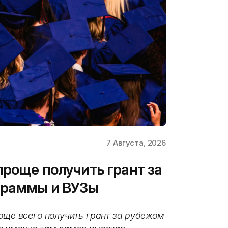
7 Августа, 2026
проще получить грант за
граммы и ВУЗы
още всего получить грант за рубежом