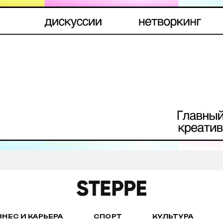
ЗНЕС И КАРЬЕРА
СПОРТ
КУЛЬТУРА