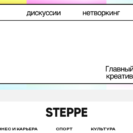
ЗНЕС И КАРЬЕРА
СПОРТ
КУЛЬТУРА