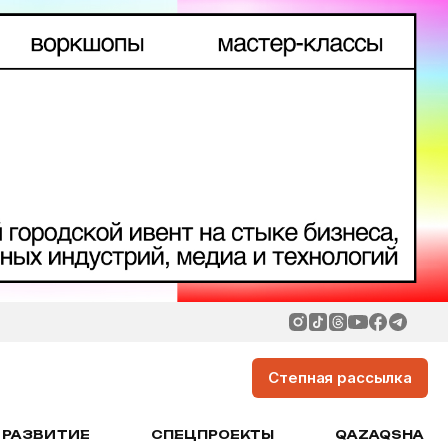
Степная рассылка
РАЗВИТИЕ
СПЕЦПРОЕКТЫ
QAZAQSHA