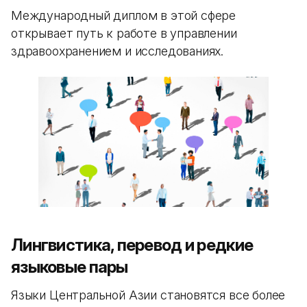
Международный диплом в этой сфере
открывает путь к работе в управлении
здравоохранением и исследованиях.
Лингвистика, перевод и редкие
языковые пары
Языки Центральной Азии становятся все более