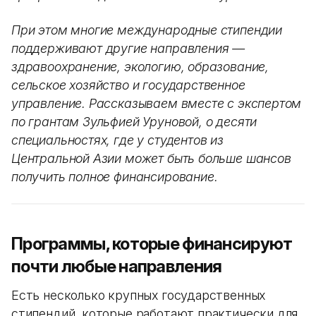
При этом многие международные стипендии
поддерживают другие направления —
здравоохранение, экологию, образование,
сельское хозяйство и государственное
управление. Рассказываем вместе с экспертом
по грантам Зульфией Уруновой, о десяти
специальностях, где у студентов из
Центральной Азии может быть больше шансов
получить полное финансирование.
Программы, которые финансируют
почти любые направления
Есть несколько крупных государственных
стипендий, которые работают практически для