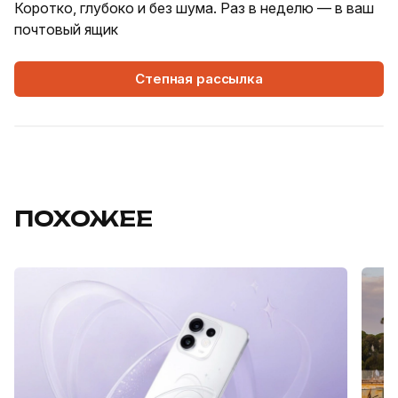
Коротко, глубоко и без шума. Раз в неделю — в ваш
почтовый ящик
Степная рассылка
ПОХОЖЕЕ