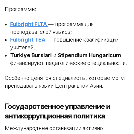
Программы:
Fulbright FLTA
— программа для
преподавателей языков;
Fulbright TEA
— повышение квалификации
учителей;
Turkiye Burslari
и
Stipendium Hungaricum
финансируют педагогические специальности.
Особенно ценятся специалисты, которые могут
преподавать языки Центральной Азии.
Государственное управление и
антикоррупционная политика
Международные организации активно