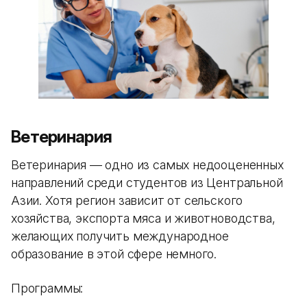
Ветеринария
Ветеринария — одно из самых недооцененных
направлений среди студентов из Центральной
Азии. Хотя регион зависит от сельского
хозяйства, экспорта мяса и животноводства,
желающих получить международное
образование в этой сфере немного.
Программы: