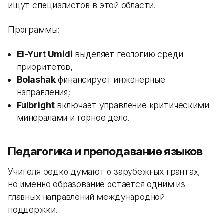
ищут специалистов в этой области.
Программы:
El-Yurt Umidi
выделяет геологию среди
приоритетов;
Bolashak
финансирует инженерные
направления;
Fulbright
включает управление критическими
минералами и горное дело.
Педагогика и преподавание языков
Учителя редко думают о зарубежных грантах,
но именно образование остается одним из
главных направлений международной
поддержки.