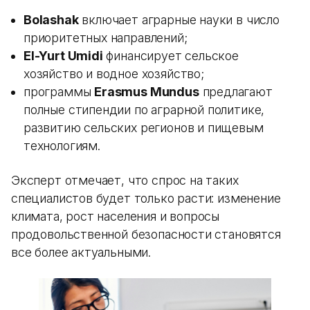
Bolashak
включает аграрные науки в число
приоритетных направлений;
El-Yurt Umidi
финансирует сельское
хозяйство и водное хозяйство;
программы
Erasmus Mundus
предлагают
полные стипендии по аграрной политике,
развитию сельских регионов и пищевым
технологиям.
Эксперт отмечает, что спрос на таких
специалистов будет только расти: изменение
климата, рост населения и вопросы
продовольственной безопасности становятся
все более актуальными.