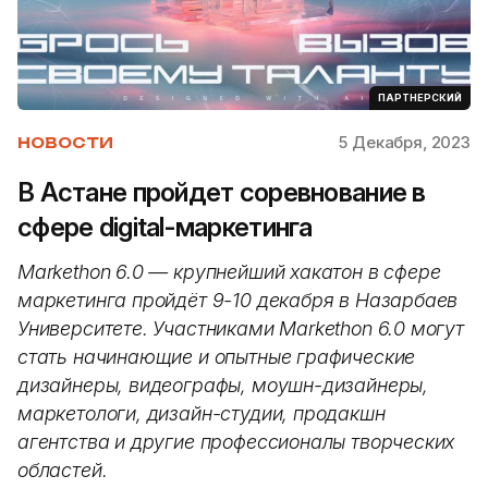
ПАРТНЕРСКИЙ
5 Декабря, 2023
НОВОСТИ
В Астане пройдет соревнование в
сфере digital-маркетинга
Markethon 6.0 — крупнейший хакатон в сфере
маркетинга пройдёт 9-10 декабря в Назарбаев
Университете. Участниками Markethon 6.0 могут
стать начинающие и опытные графические
дизайнеры, видеографы, моушн-дизайнеры,
маркетологи, дизайн-студии, продакшн
агентства и другие профессионалы творческих
областей.