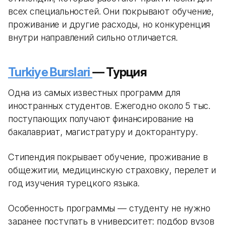
всех специальностей. Они покрывают обучение,
проживание и другие расходы, но конкуренция
внутри направлений сильно отличается.
Turkiye Burslari
— Турция
Одна из самых известных программ для
иностранных студентов. Ежегодно около 5 тыс.
поступающих получают финансирование на
бакалавриат, магистратуру и докторантуру.
Стипендия покрывает обучение, проживание в
общежитии, медицинскую страховку, перелет и
год изучения турецкого языка.
Особенность программы — студенту не нужно
заранее поступать в университет: подбор вузов