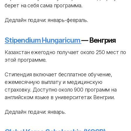
берет на себя сама программа.
Дедлайн подачи: январь-февраль.
Stipendium Hungaricum
— Венгрия
Казахстан ежегодно получает около 250 мест по
этой программе.
Стипендия включает бесплатное обучение,
ежемесячную выплату и медицинскую
страховку. Доступно около 900 программ на
английском языке в университетах Венгрии.
Дедлайн подачи: январь.