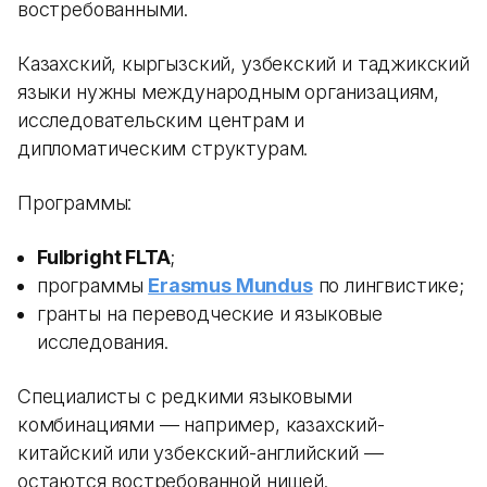
востребованными.
Казахский, кыргызский, узбекский и таджикский
языки нужны международным организациям,
исследовательским центрам и
дипломатическим структурам.
Программы:
Fulbright FLTA
;
программы
Erasmus Mundus
по лингвистике;
гранты на переводческие и языковые
исследования.
Специалисты с редкими языковыми
комбинациями — например, казахский-
китайский или узбекский-английский —
остаются востребованной нишей.