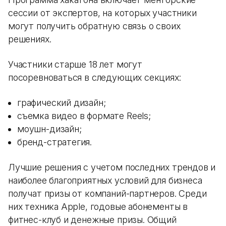
сессии от экспертов, на которых участники
могут получить обратную связь о своих
решениях.
Участники старше 18 лет могут
посоревноваться в следующих секциях:
графический дизайн;
съемка видео в формате Reels;
моушн-дизайн;
бренд-стратегия.
Лучшие решения с учетом последних трендов и
наиболее благоприятных условий для бизнеса
получат призы от компаний-партнеров. Среди
них техника Apple, годовые абонементы в
фитнес-клуб и денежные призы. Общий