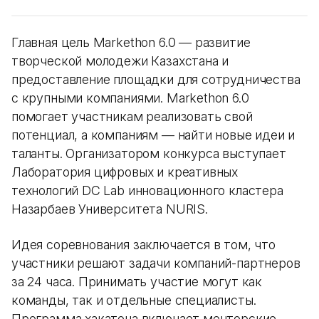
Главная цель Markethon 6.0 — развитие
творческой молодежи Казахстана и
предоставление площадки для сотрудничества
с крупными компаниями. Markethon 6.0
помогает участникам реализовать свой
потенциал, а компаниям — найти новые идеи и
таланты. Организатором конкурса выступает
Лаборатория цифровых и креативных
технологий DC Lab инновационного кластера
Назарбаев Университета NURIS.
Идея соревнования заключается в том, что
участники решают задачи компаний-партнеров
за 24 часа. Принимать участие могут как
команды, так и отдельные специалисты.
Программа хакатона включает менторские