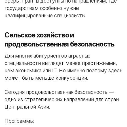
сферы. Гранты доступны по направлениям, где
государствам особенно нужны
квалифицированные специалисты.
Сельское хозяйство и
продовольственная безопасность
Для многих абитуриентов аграрные
специальности выглядят менее престижными,
чем экономика или IT. Но именно поэтому здесь
может быть меньше конкуренции.
Сегодня продовольственная безопасность —
одно из стратегических направлений для стран
Центральной Азии.
Программы: