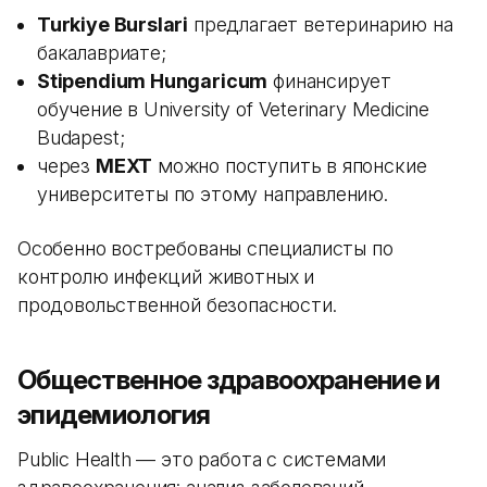
Turkiye Burslari
предлагает ветеринарию на
бакалавриате;
Stipendium Hungaricum
финансирует
обучение в University of Veterinary Medicine
Budapest;
через
MEXT
можно поступить в японские
университеты по этому направлению.
Особенно востребованы специалисты по
контролю инфекций животных и
продовольственной безопасности.
Общественное здравоохранение и
эпидемиология
Public Health — это работа с системами