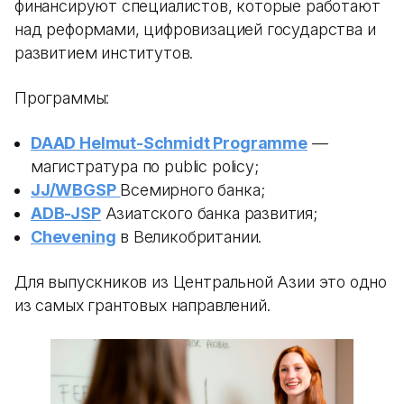
финансируют специалистов, которые работают
над реформами, цифровизацией государства и
развитием институтов.
Программы:
DAAD Helmut-Schmidt Programme
—
магистратура по public policy;
JJ/WBGSP
Всемирного банка;
ADB-JSP
Азиатского банка развития;
Chevening
в Великобритании.
Для выпускников из Центральной Азии это одно
из самых грантовых направлений.