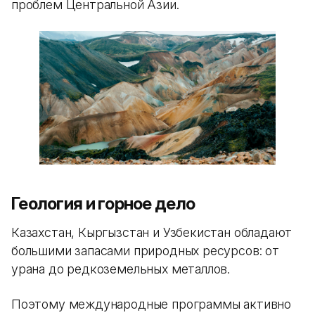
проблем Центральной Азии.
Геология и горное дело
Казахстан, Кыргызстан и Узбекистан обладают
большими запасами природных ресурсов: от
урана до редкоземельных металлов.
Поэтому международные программы активно