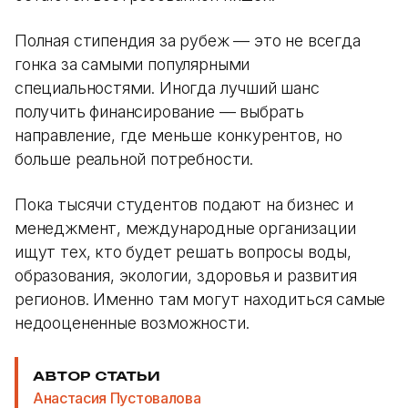
Полная стипендия за рубеж — это не всегда
гонка за самыми популярными
специальностями. Иногда лучший шанс
получить финансирование — выбрать
направление, где меньше конкурентов, но
больше реальной потребности.
Пока тысячи студентов подают на бизнес и
менеджмент, международные организации
ищут тех, кто будет решать вопросы воды,
образования, экологии, здоровья и развития
регионов. Именно там могут находиться самые
недооцененные возможности.
АВТОР СТАТЬИ
Анастасия Пустовалова