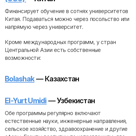
Финансирует обучение в сотнях университетов
Китая. Подаваться можно через посольство или
напрямую через университет.
Кроме международных программ, у стран
Центральной Азии есть собственные
возможности:
Bolashak
— Казахстан
El-Yurt Umidi
— Узбекистан
Обе программы регулярно включают
естественные науки, инженерные направления,
сельское хозяйство, здравоохранение и другие