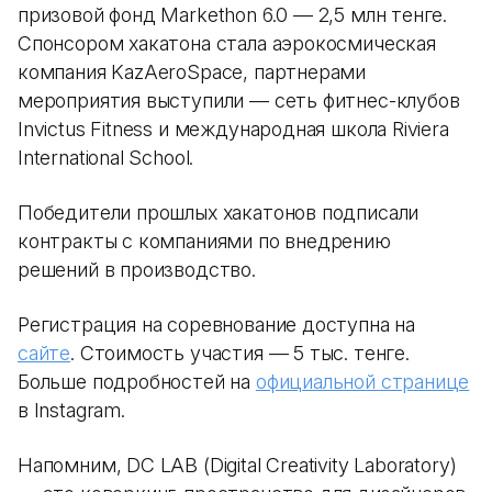
призовой фонд Markethon 6.0 — 2,5 млн тенге.
Спонсором хакатона стала аэрокосмическая
компания KazAeroSpace, партнерами
мероприятия выступили — сеть фитнес-клубов
Invictus Fitness и международная школа Riviera
International School.
Победители прошлых хакатонов подписали
контракты с компаниями по внедрению
решений в производство.
Регистрация на соревнование доступна на
сайте
. Стоимость участия — 5 тыс. тенге.
Больше подробностей на
официальной странице
в Instagram.
Напомним, DC LAB (Digital Creativity Laboratory)