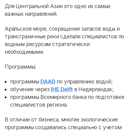
Для Центральной Азии это одно из самых
важных направлений.
Аральское море, сокращение запасов воды и
трансграничные реки сделали специалистов по
водным ресурсам стратегически
необходимыми.
Программы:
программы
DAAD
по управлению водой;
обучение через
IHE Delft
в Нидерландах;
программы Всемирного банка по подготовке
специалистов региона.
В отличие от бизнеса, многие экологические
программы создавались специально с учетом