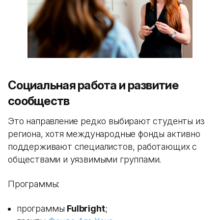
Социальная работа и развитие
сообществ
Это направление редко выбирают студенты из
региона, хотя международные фонды активно
поддерживают специалистов, работающих с
обществами и уязвимыми группами.
Программы:
программы
Fulbright
;