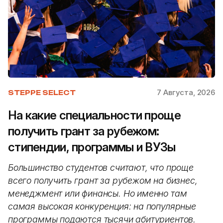
7 Августа, 2026
STEPPE SELECT
На какие специальности проще
получить грант за рубежом:
стипендии, программы и ВУЗы
Большинство студентов считают, что проще
всего получить грант за рубежом на бизнес,
менеджмент или финансы. Но именно там
самая высокая конкуренция: на популярные
программы подаются тысячи абитуриентов.