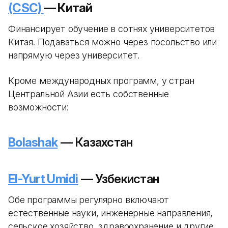
(CSC)
— Китай
Финансирует обучение в сотнях университетов
Китая. Подаваться можно через посольство или
напрямую через университет.
Кроме международных программ, у стран
Центральной Азии есть собственные
возможности:
Bolashak
— Казахстан
El-Yurt Umidi
— Узбекистан
Обе программы регулярно включают
естественные науки, инженерные направления,
сельское хозяйство, здравоохранение и другие