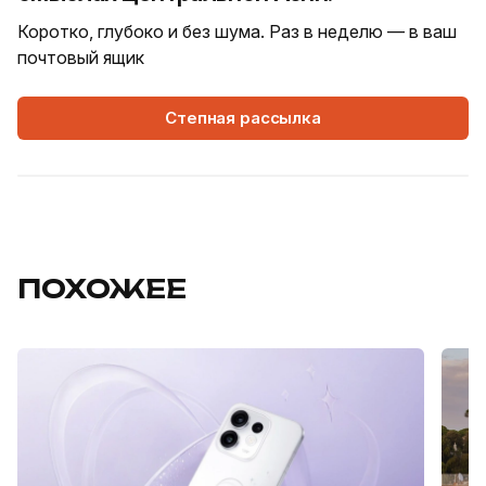
Коротко, глубоко и без шума. Раз в неделю — в ваш
почтовый ящик
Степная рассылка
ПОХОЖЕЕ