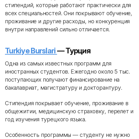
стипендий, которые работают практически для
всех специальностей. Они покрывают обучение,
проживание и другие расходы, но конкуренция
внутри направлений сильно отличается.
Turkiye Burslari
— Турция
Одна из самых известных программ для
иностранных студентов. Ежегодно около 5 тыс.
поступающих получают финансирование на
бакалавриат, магистратуру и докторантуру.
Стипендия покрывает обучение, проживание в
общежитии, медицинскую страховку, перелет и
год изучения турецкого языка.
Особенность программы — студенту не нужно