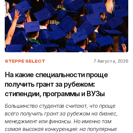
7 Августа, 2026
STEPPE SELECT
На какие специальности проще
получить грант за рубежом:
стипендии, программы и ВУЗы
Большинство студентов считают, что проще
всего получить грант за рубежом на бизнес,
менеджмент или финансы. Но именно там
самая высокая конкуренция: на популярные