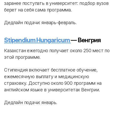
заранее поступать в университет: подбор вузов
берет на себя сама программа.
Дедлайн подачи: январь-февраль.
Stipendium Hungaricum
— Венгрия
Казахстан ежегодно получает около 250 мест по
этой программе.
Стипендия включает бесплатное обучение,
ежемесячную выплату и медицинскую
страховку. Доступно около 900 программ на
английском языке в университетах Венгрии.
Дедлайн подачи: январь.