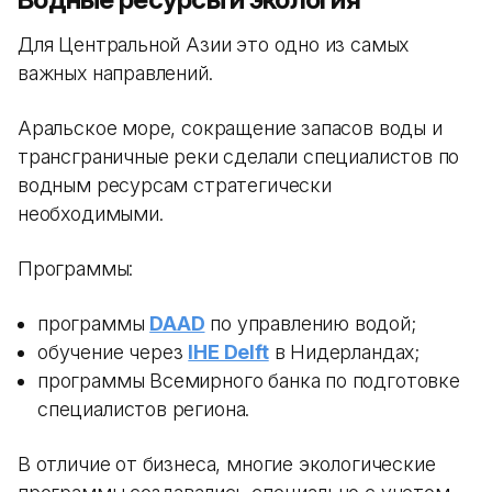
Для Центральной Азии это одно из самых
важных направлений.
Аральское море, сокращение запасов воды и
трансграничные реки сделали специалистов по
водным ресурсам стратегически
необходимыми.
Программы:
программы
DAAD
по управлению водой;
обучение через
IHE Delft
в Нидерландах;
программы Всемирного банка по подготовке
специалистов региона.
В отличие от бизнеса, многие экологические