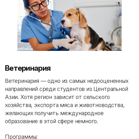
Ветеринария
Ветеринария — одно из самых недооцененных
направлений среди студентов из Центральной
Азии. Хотя регион зависит от сельского
хозяйства, экспорта мяса и животноводства,
желающих получить международное
образование в этой сфере немного.
Программы: