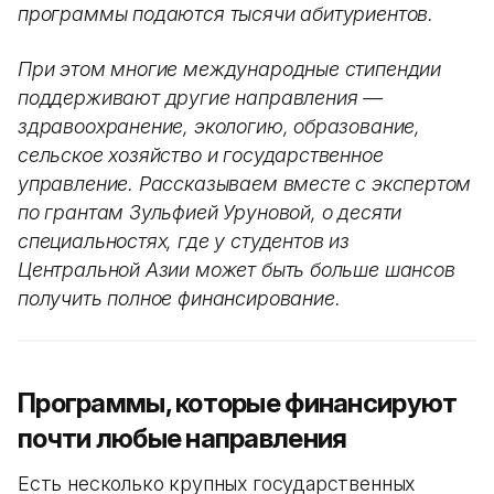
программы подаются тысячи абитуриентов.
При этом многие международные стипендии
поддерживают другие направления —
здравоохранение, экологию, образование,
сельское хозяйство и государственное
управление. Рассказываем вместе с экспертом
по грантам Зульфией Уруновой, о десяти
специальностях, где у студентов из
Центральной Азии может быть больше шансов
получить полное финансирование.
Программы, которые финансируют
почти любые направления
Есть несколько крупных государственных