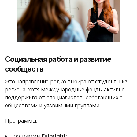
Социальная работа и развитие
сообществ
Это направление редко выбирают студенты из
региона, хотя международные фонды активно
поддерживают специалистов, работающих с
обществами и уязвимыми группами.
Программы:
программы
Fulbright
;