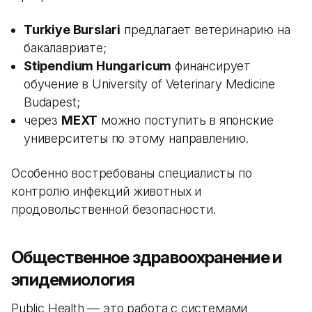
Turkiye Burslari
предлагает ветеринарию на
бакалавриате;
Stipendium Hungaricum
финансирует
обучение в University of Veterinary Medicine
Budapest;
через
MEXT
можно поступить в японские
университеты по этому направлению.
Особенно востребованы специалисты по
контролю инфекций животных и
продовольственной безопасности.
Общественное здравоохранение и
эпидемиология
Public Health — это работа с системами