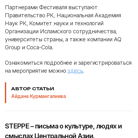
Партнерами Фестиваля выступают
Правительство РК, Национальная Академия
Наук РК, Комитет науки и технологий
Организации Исламского сотрудничества,
университеты страны, а также компании AQ
Group и Coca-Cola.
Ознакомиться подробнее и зарегистрироваться
на мероприятие можно
здесь
.
АВТОР СТАТЬИ
Айдана Курмангалиева
STEPPE – письма о культуре, людях и
смыслах Центральной Азии.