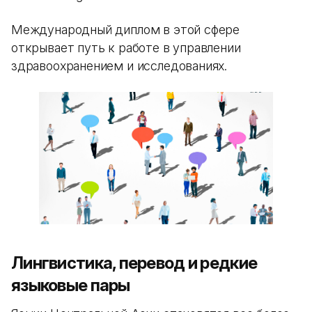
Международный диплом в этой сфере
открывает путь к работе в управлении
здравоохранением и исследованиях.
Лингвистика, перевод и редкие
языковые пары