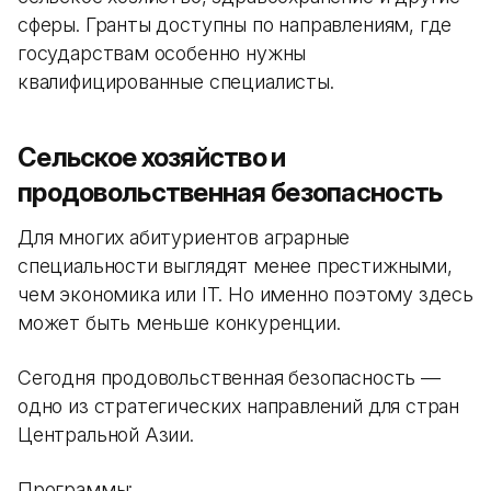
сферы. Гранты доступны по направлениям, где
государствам особенно нужны
квалифицированные специалисты.
Сельское хозяйство и
продовольственная безопасность
Для многих абитуриентов аграрные
специальности выглядят менее престижными,
чем экономика или IT. Но именно поэтому здесь
может быть меньше конкуренции.
Сегодня продовольственная безопасность —
одно из стратегических направлений для стран
Центральной Азии.
Программы: