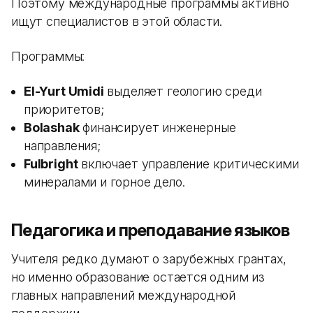
Поэтому международные программы активно
ищут специалистов в этой области.
Программы:
El-Yurt Umidi
выделяет геологию среди
приоритетов;
Bolashak
финансирует инженерные
направления;
Fulbright
включает управление критическими
минералами и горное дело.
Педагогика и преподавание языков
Учителя редко думают о зарубежных грантах,
но именно образование остается одним из
главных направлений международной