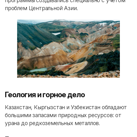
программы создавались специально с учетом
проблем Центральной Азии.
Геология и горное дело
Казахстан, Кыргызстан и Узбекистан обладают
большими запасами природных ресурсов: от
урана до редкоземельных металлов.