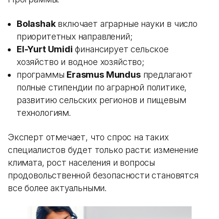
Bolashak
включает аграрные науки в число
приоритетных направлений;
El-Yurt Umidi
финансирует сельское
хозяйство и водное хозяйство;
программы
Erasmus Mundus
предлагают
полные стипендии по аграрной политике,
развитию сельских регионов и пищевым
технологиям.
Эксперт отмечает, что спрос на таких
специалистов будет только расти: изменение
климата, рост населения и вопросы
продовольственной безопасности становятся
все более актуальными.