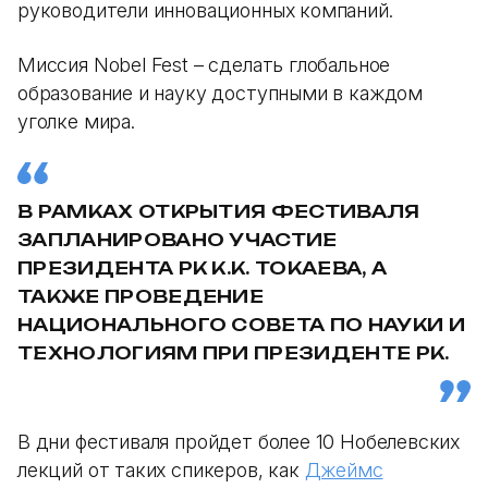
руководители инновационных компаний.
Миссия Nobel Fest – сделать глобальное
образование и науку доступными в каждом
уголке мира.
В РАМКАХ ОТКРЫТИЯ ФЕСТИВАЛЯ
ЗАПЛАНИРОВАНО УЧАСТИЕ
ПРЕЗИДЕНТА РК К.К. ТОКАЕВА, А
ТАКЖЕ ПРОВЕДЕНИЕ
НАЦИОНАЛЬНОГО СОВЕТА ПО НАУКИ И
ТЕХНОЛОГИЯМ ПРИ ПРЕЗИДЕНТЕ РК.
В дни фестиваля пройдет более 10 Нобелевских
лекций от таких спикеров, как
Джеймс