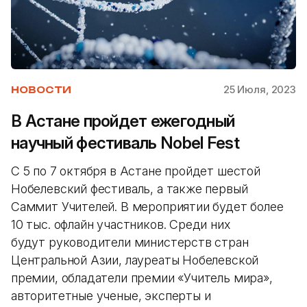
25 Июля, 2023
НОВОСТИ
В Астане пройдет ежегодный
научный фестиваль Nobel Fest
С 5 по 7 октября в Астане пройдет шестой
Нобелевский фестиваль, а также первый
Саммит Учителей. В мероприятии будет более
10 тыс. офлайн участников. Среди них
будут руководители министерств стран
Центральной Азии, лауреаты Нобелевской
премии, обладатели премии «Учитель мира»,
авторитетные ученые, эксперты и