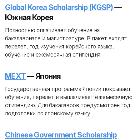
Global Korea Scholarship (KGSP)
—
Южная Корея
Полностью оплачивает обучение на
бакалавриате и магистратуре. В пакет входят
перелет, год изучения корейского языка,
обучение и ежемесячная стипендия.
MEXT
— Япония
Государственная программа Японии покрывает
обучение, перелет и выплачивает ежемесячную
стипендию. Для бакалавров предусмотрен год
подготовки по японскому языку.
Chinese Government Scholarship