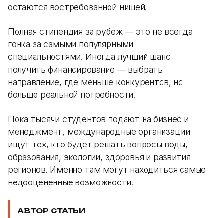
остаются востребованной нишей.
Полная стипендия за рубеж — это не всегда
гонка за самыми популярными
специальностями. Иногда лучший шанс
получить финансирование — выбрать
направление, где меньше конкурентов, но
больше реальной потребности.
Пока тысячи студентов подают на бизнес и
менеджмент, международные организации
ищут тех, кто будет решать вопросы воды,
образования, экологии, здоровья и развития
регионов. Именно там могут находиться самые
недооцененные возможности.
АВТОР СТАТЬИ