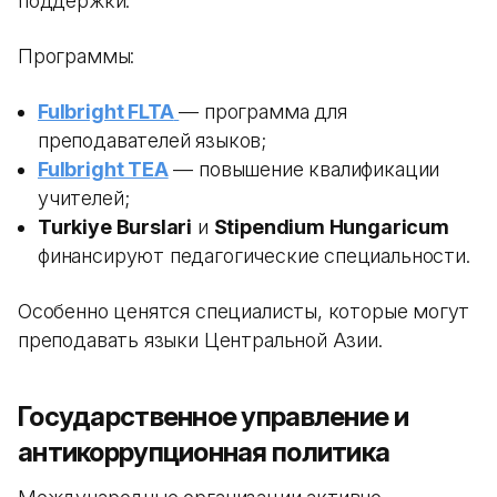
поддержки.
Программы:
Fulbright FLTA
— программа для
преподавателей языков;
Fulbright TEA
— повышение квалификации
учителей;
Turkiye Burslari
и
Stipendium Hungaricum
финансируют педагогические специальности.
Особенно ценятся специалисты, которые могут
преподавать языки Центральной Азии.
Государственное управление и
антикоррупционная политика