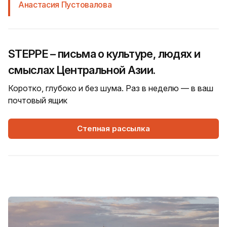
Анастасия Пустовалова
STEPPE – письма о культуре, людях и
смыслах Центральной Азии.
Коротко, глубоко и без шума. Раз в неделю — в ваш
почтовый ящик
Степная рассылка