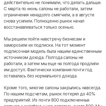
действительно не понимали, что делать дальше.
С марта по июнь салоны не работали, затем
ограничения ненадолго смягчили, а в августе
снова усилили. Полноценно рынок начал
восстанавливаться только осенью.
Мы решили пойти навстречу бизнесам и
заморозили их подписки. На тот момент
подписочная модель была нашим единственным
источником дохода. Полгода салоны не
работали, а затем мы еще на полгода продлили
им доступ. Фактически компания почти год
оставалась без нормального дохода.
Кроме того, многие салоны закрылись навсегда.
По нашим подсчетам, рынок потерял до 40%
предприятий. Из почти 800 подключенных