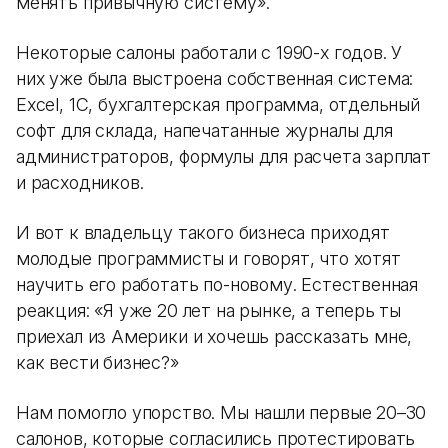
менять привычную систему».
Некоторые салоны работали с 1990-х годов. У
них уже была выстроена собственная система:
Excel, 1С, бухгалтерская программа, отдельный
софт для склада, напечатанные журналы для
администраторов, формулы для расчета зарплат
и расходников.
И вот к владельцу такого бизнеса приходят
молодые программисты и говорят, что хотят
научить его работать по-новому. Естественная
реакция: «Я уже 20 лет на рынке, а теперь ты
приехал из Америки и хочешь рассказать мне,
как вести бизнес?»
Нам помогло упорство. Мы нашли первые 20–30
салонов, которые согласились протестировать