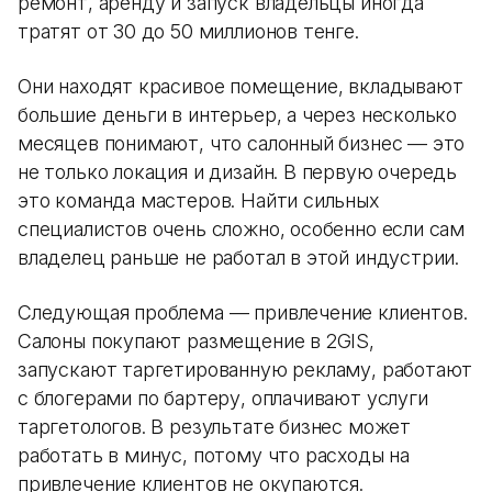
ремонт, аренду и запуск владельцы иногда
тратят от 30 до 50 миллионов тенге.
Они находят красивое помещение, вкладывают
большие деньги в интерьер, а через несколько
месяцев понимают, что салонный бизнес — это
не только локация и дизайн. В первую очередь
это команда мастеров. Найти сильных
специалистов очень сложно, особенно если сам
владелец раньше не работал в этой индустрии.
Следующая проблема — привлечение клиентов.
Салоны покупают размещение в 2GIS,
запускают таргетированную рекламу, работают
с блогерами по бартеру, оплачивают услуги
таргетологов. В результате бизнес может
работать в минус, потому что расходы на
привлечение клиентов не окупаются.