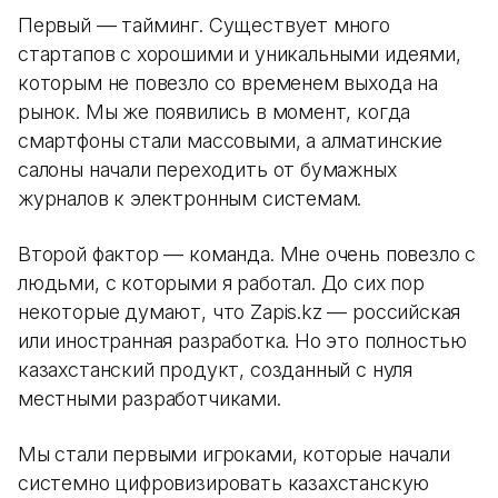
Первый — тайминг. Существует много
стартапов с хорошими и уникальными идеями,
которым не повезло со временем выхода на
рынок. Мы же появились в момент, когда
смартфоны стали массовыми, а алматинские
салоны начали переходить от бумажных
журналов к электронным системам.
Второй фактор — команда. Мне очень повезло с
людьми, с которыми я работал. До сих пор
некоторые думают, что Zapis.kz — российская
или иностранная разработка. Но это полностью
казахстанский продукт, созданный с нуля
местными разработчиками.
Мы стали первыми игроками, которые начали
системно цифровизировать казахстанскую