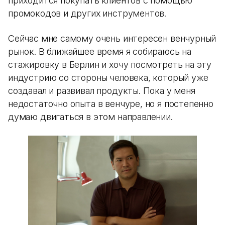
приходится покупать клиентов с помощью
промокодов и других инструментов.
Сейчас мне самому очень интересен венчурный
рынок. В ближайшее время я собираюсь на
стажировку в Берлин и хочу посмотреть на эту
индустрию со стороны человека, который уже
создавал и развивал продукты. Пока у меня
недостаточно опыта в венчуре, но я постепенно
думаю двигаться в этом направлении.