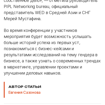
собственное дело», — отметила руководитель
PIPL Networking bureau, официальный
представитель WED в Средней Азии и СНГ
Мерей Мустафина.
Во время конференции у участников
мероприятия будет возможность услышать
больше историй успеха из первых уст,
познакомиться с бизнес-кейсами и
результатами исследований на тему гендера в
бизнесе, а также узнать о современных трендах
в маркетинге, управлении проектами и
улучшении деловых навыков.
АВТОР СТАТЬИ
Евгения Сазонова