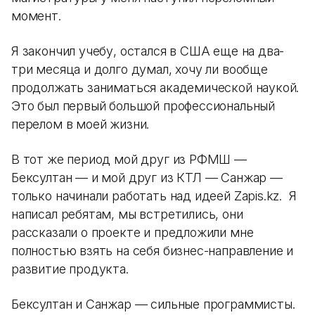
момент.
Я закончил учебу, остался в США еще на два-
три месяца и долго думал, хочу ли вообще
продолжать заниматься академической наукой.
Это был первый большой профессиональный
перелом в моей жизни.
В тот же период мой друг из РФМШ —
Бексултан — и мой друг из КТЛ — Санжар —
только начинали работать над идеей Zapis.kz. Я
написал ребятам, мы встретились, они
рассказали о проекте и предложили мне
полностью взять на себя бизнес-направление и
развитие продукта.
Бексултан и Санжар — сильные программисты.