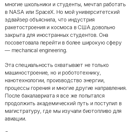
многие школьники и студенты, мечтал работать
в NASA или SpaceX. Но мой университетский
эдвайзер объяснила, что индустрия
ракетостроения и космоса в США довольно
закрыта для иностранных студентов. Она
посоветовала перейти в более широкую сферу
— mechanical engineering.
Эта специальность охватывает не только
машиностроение, но и робототехнику,
нанотехнологии, производство энергии,
процессы горения и многие другие направления.
После бакалавриата я все же попытался
продолжить академический путь и поступил в
магистратуру, где мы изучали биотопливо для
авиации.