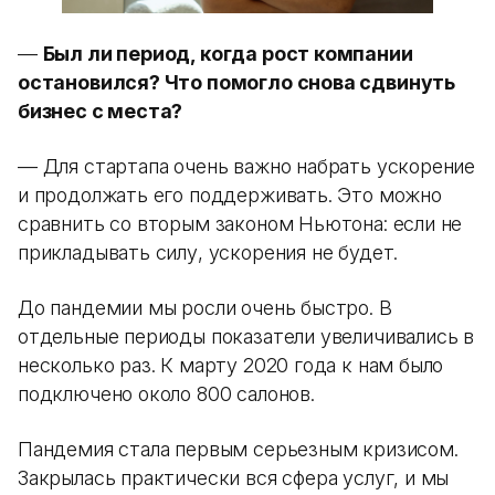
—
Был ли период, когда рост компании
остановился? Что помогло снова сдвинуть
бизнес с места?
— Для стартапа очень важно набрать ускорение
и продолжать его поддерживать. Это можно
сравнить со вторым законом Ньютона: если не
прикладывать силу, ускорения не будет.
До пандемии мы росли очень быстро. В
отдельные периоды показатели увеличивались в
несколько раз. К марту 2020 года к нам было
подключено около 800 салонов.
Пандемия стала первым серьезным кризисом.
Закрылась практически вся сфера услуг, и мы