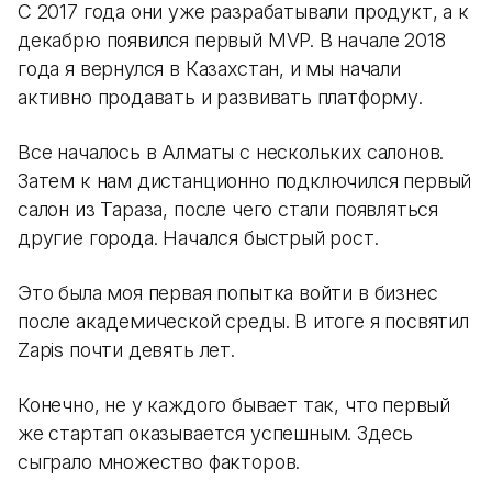
С 2017 года они уже разрабатывали продукт, а к
декабрю появился первый MVP. В начале 2018
года я вернулся в Казахстан, и мы начали
активно продавать и развивать платформу.
Все началось в Алматы с нескольких салонов.
Затем к нам дистанционно подключился первый
салон из Тараза, после чего стали появляться
другие города. Начался быстрый рост.
Это была моя первая попытка войти в бизнес
после академической среды. В итоге я посвятил
Zapis почти девять лет.
Конечно, не у каждого бывает так, что первый
же стартап оказывается успешным. Здесь
сыграло множество факторов.