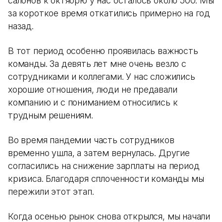
салонов к октябрю у нас осталось около 500. Мы
за короткое время откатились примерно на год
назад.
В тот период особенно проявилась важность
команды. За девять лет мне очень везло с
сотрудниками и коллегами. У нас сложились
хорошие отношения, люди не предавали
компанию и с пониманием относились к
трудным решениям.
Во время пандемии часть сотрудников
временно ушла, а затем вернулась. Другие
согласились на снижение зарплаты на период
кризиса. Благодаря сплоченности команды мы
пережили этот этап.
Когда осенью рынок снова открылся, мы начали