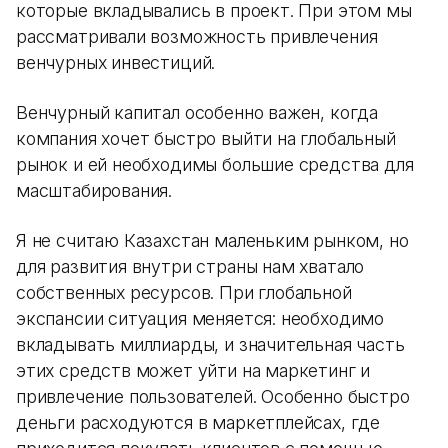
которые вкладывались в проект. При этом мы
рассматривали возможность привлечения
венчурных инвестиций.
Венчурный капитал особенно важен, когда
компания хочет быстро выйти на глобальный
рынок и ей необходимы большие средства для
масштабирования.
Я не считаю Казахстан маленьким рынком, но
для развития внутри страны нам хватало
собственных ресурсов. При глобальной
экспансии ситуация меняется: необходимо
вкладывать миллиарды, и значительная часть
этих средств может уйти на маркетинг и
привлечение пользователей. Особенно быстро
деньги расходуются в маркетплейсах, где