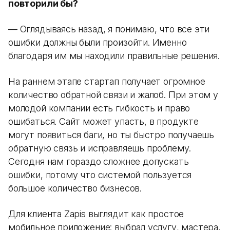
повторили бы?
— Оглядываясь назад, я понимаю, что все эти
ошибки должны были произойти. Именно
благодаря им мы находили правильные решения.
На раннем этапе стартап получает огромное
количество обратной связи и жалоб. При этом у
молодой компании есть гибкость и право
ошибаться. Сайт может упасть, в продукте
могут появиться баги, но ты быстро получаешь
обратную связь и исправляешь проблему.
Сегодня нам гораздо сложнее допускать
ошибки, потому что системой пользуется
большое количество бизнесов.
Для клиента Zapis выглядит как простое
мобильное приложение: выбрал услугу, мастера,