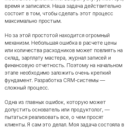
время и записался. Наша задача действительно
состоит в том, чтобы сделать этот процесс
максимально простым.
Но за этой простотой находится огромный
механизм. Небольшая ошибка в расчете цены
или количества расходников может повлиять на
склад, зарплату мастера, журнал записей и
финансовую отчетность. Поэтому на начальном
этапе необходимо заложить очень крепкий
фундамент. Разработка CRM-системы —
сложный процесс.
Одна из главных ошибок, которую может
допустить основатель или продуктолог, —
пытаться реализовать все, о чем просят
клиенты. Я сам это делал. Моя задача состояла в