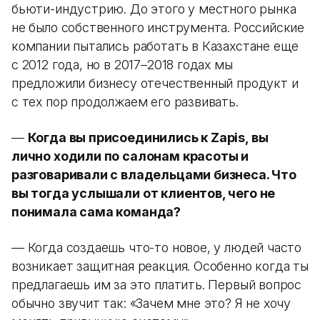
бьюти-индустрию. До этого у местного рынка
не было собственного инструмента. Российские
компании пытались работать в Казахстане еще
с 2012 года, но в 2017–2018 годах мы
предложили бизнесу отечественный продукт и
с тех пор продолжаем его развивать.
—
Когда вы присоединились к Zapis, вы
лично ходили по салонам красоты и
разговаривали с владельцами бизнеса. Что
вы тогда услышали от клиентов, чего не
понимала сама команда?
— Когда создаешь что-то новое, у людей часто
возникает защитная реакция. Особенно когда ты
предлагаешь им за это платить. Первый вопрос
обычно звучит так: «Зачем мне это? Я не хочу