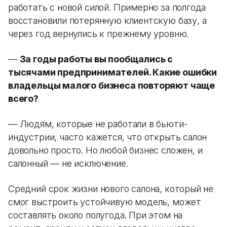
работать с новой силой. Примерно за полгода
восстановили потерянную клиентскую базу, а
через год вернулись к прежнему уровню.
—
За годы работы вы пообщались с
тысячами предпринимателей. Какие ошибки
владельцы малого бизнеса повторяют чаще
всего?
— Людям, которые не работали в бьюти-
индустрии, часто кажется, что открыть салон
довольно просто. Но любой бизнес сложен, и
салонный — не исключение.
Средний срок жизни нового салона, который не
смог выстроить устойчивую модель, может
составлять около полугода. При этом на