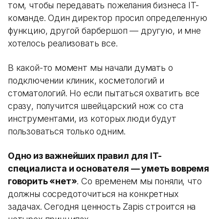
том, чтобы передавать пожелания бизнеса IT-
команде. Один директор просил определенную
функцию, другой барбершоп — другую, и мне
хотелось реализовать все.
В какой-то момент мы начали думать о
подключении клиник, косметологий и
стоматологий. Но если пытаться охватить все
сразу, получится швейцарский нож со ста
инструментами, из которых люди будут
пользоваться только одним.
Одно из важнейших правил для IT-
специалиста и основателя — уметь вовремя
говорить «нет»
. Со временем мы поняли, что
должны сосредоточиться на конкретных
задачах. Сегодня ценность Zapis строится на