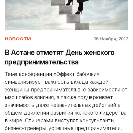
16 Ноября, 2017
НОВОСТИ
В Астане отметят День женского
предпринимательства
Тема конференции «Эффект бабочки»
символизирует важность вклада каждой
женщины-предпринимателя вне зависимости от
масштабов влияния, а также подчеркивает
значимость даже незначительных действий в
общем движении развития женского лидерства
в мире. Спикерами выступят консультанты,
бизнес-тренеры, успешные предприниматели,