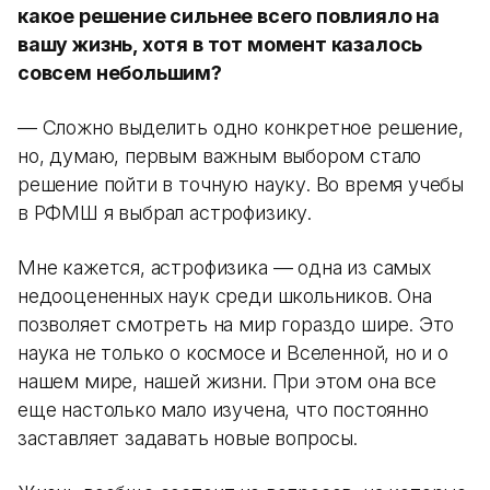
какое решение сильнее всего повлияло на
вашу жизнь, хотя в тот момент казалось
совсем небольшим?
— Сложно выделить одно конкретное решение,
но, думаю, первым важным выбором стало
решение пойти в точную науку. Во время учебы
в РФМШ я выбрал астрофизику.
Мне кажется, астрофизика — одна из самых
недооцененных наук среди школьников. Она
позволяет смотреть на мир гораздо шире. Это
наука не только о космосе и Вселенной, но и о
нашем мире, нашей жизни. При этом она все
еще настолько мало изучена, что постоянно
заставляет задавать новые вопросы.