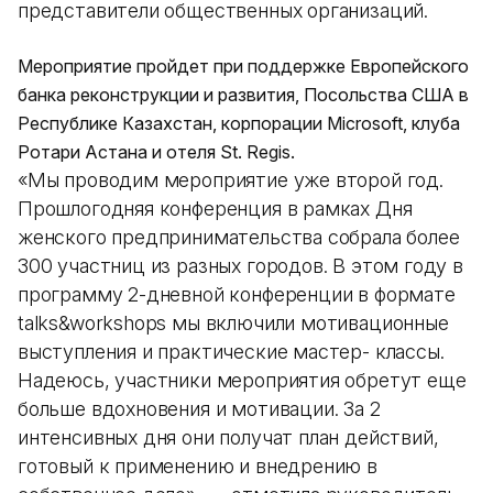
представители общественных организаций.
Мероприятие пройдет при поддержке Европейского
банка реконструкции и развития, Посольства США в
Республике Казахстан, корпорации Microsoft, клуба
Ротари Астана и отеля St. Regis.
«Мы проводим мероприятие уже второй год.
Прошлогодняя конференция в рамках Дня
женского предпринимательства собрала более
300 участниц из разных городов. В этом году в
программу 2-дневной конференции в формате
talks&workshops мы включили мотивационные
выступления и практические мастер- классы.
Надеюсь, участники мероприятия обретут еще
больше вдохновения и мотивации. За 2
интенсивных дня они получат план действий,
готовый к применению и внедрению в