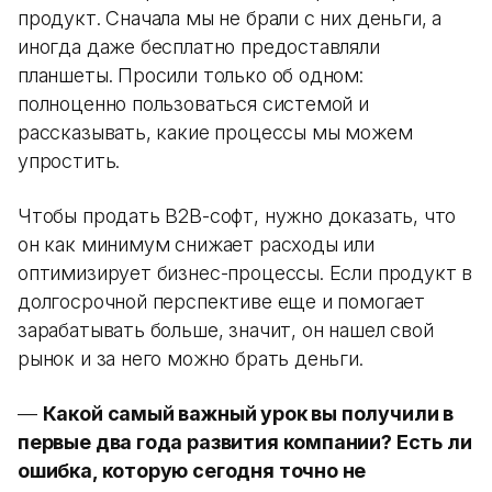
продукт. Сначала мы не брали с них деньги, а
иногда даже бесплатно предоставляли
планшеты. Просили только об одном:
полноценно пользоваться системой и
рассказывать, какие процессы мы можем
упростить.
Чтобы продать B2B-софт, нужно доказать, что
он как минимум снижает расходы или
оптимизирует бизнес-процессы. Если продукт в
долгосрочной перспективе еще и помогает
зарабатывать больше, значит, он нашел свой
рынок и за него можно брать деньги.
—
Какой самый важный урок вы получили в
первые два года развития компании? Есть ли
ошибка, которую сегодня точно не