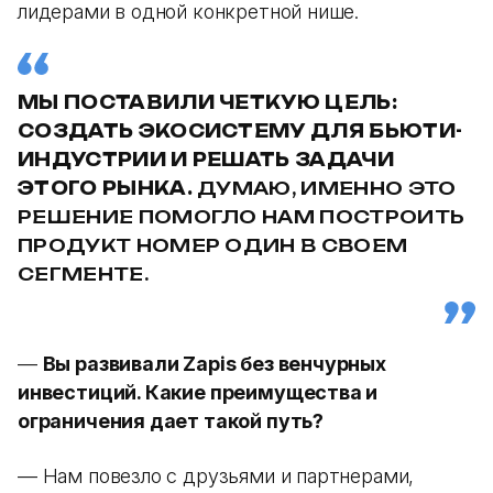
лидерами в одной конкретной нише.
МЫ ПОСТАВИЛИ ЧЕТКУЮ ЦЕЛЬ:
СОЗДАТЬ ЭКОСИСТЕМУ ДЛЯ БЬЮТИ-
ИНДУСТРИИ И РЕШАТЬ ЗАДАЧИ
ЭТОГО РЫНКА.
ДУМАЮ, ИМЕННО ЭТО
РЕШЕНИЕ ПОМОГЛО НАМ ПОСТРОИТЬ
ПРОДУКТ НОМЕР ОДИН В СВОЕМ
СЕГМЕНТЕ.
—
Вы развивали Zapis без венчурных
инвестиций. Какие преимущества и
ограничения дает такой путь?
— Нам повезло с друзьями и партнерами,