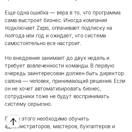
Еще одна ошибка — вера в то, что программа
сама выстроит бизнес. Иногда компания
подключает Zapis, оплачивает подписку на
полгода или год и ожидает, что система
самостоятельно все настроит.
Но внедрение занимает до двух недель и
требует вовлеченности команды. В первую
очередь заинтересован должен быть директор
салона — человек, принимающий решения. Если
он не хочет автоматизировать бизнес,
сотрудники тоже не будут воспринимать
систему серьезно.
После этого необходимо обучить
администраторов, мастеров, бухгалтеров и