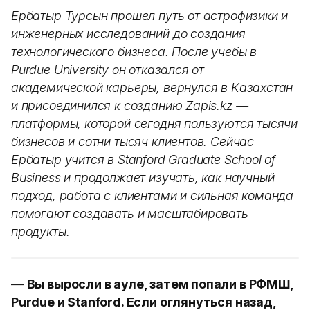
Ербатыр Турсын прошел путь от астрофизики и
инженерных исследований до создания
технологического бизнеса. После учебы в
Purdue University он отказался от
академической карьеры, вернулся в Казахстан
и присоединился к созданию Zapis.kz —
платформы, которой сегодня пользуются тысячи
бизнесов и сотни тысяч клиентов. Сейчас
Ербатыр учится в Stanford Graduate School of
Business и продолжает изучать, как научный
подход, работа с клиентами и сильная команда
помогают создавать и масштабировать
продукты.
—
Вы выросли в ауле, затем попали в РФМШ,
Purdue и Stanford. Если оглянуться назад,