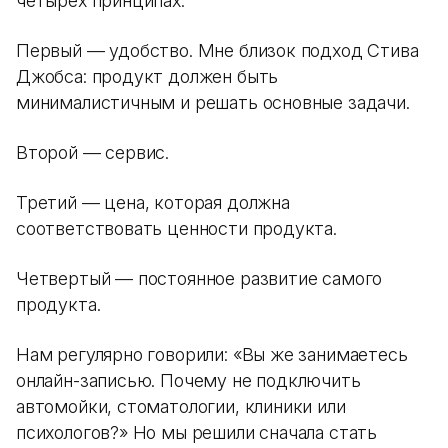
четырех принципах.
Первый — удобство. Мне близок подход Стива
Джобса: продукт должен быть
минималистичным и решать основные задачи.
Второй — сервис.
Третий — цена, которая должна
соответствовать ценности продукта.
Четвертый — постоянное развитие самого
продукта.
Нам регулярно говорили: «Вы же занимаетесь
онлайн-записью. Почему не подключить
автомойки, стоматологии, клиники или
психологов?» Но мы решили сначала стать