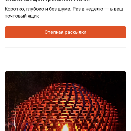
Коротко, глубоко и без шума. Раз в неделю — в ваш
почтовый ящик
Степная рассылка