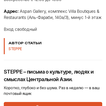
Адрес:
Aspan Gallery, комплекс Villa Boutiques &
Restaurants (Аль-Фараби, 140а/3), минус 1-й этаж
Вход свободный
АВТОР СТАТЬИ
STEPPE
STEPPE – письма о культуре, людях и
смыслах Центральной Азии.
Коротко, глубоко и без шума. Раз в неделю — в ваш
почтовый ящик