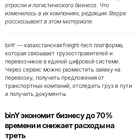
отрасли и логистического бизнеса. Что
изменилось в их компаниях, редакция Steppe
рассказывает в этом материале.
binY — казахстанская freight-tech платформа,
которая связывает грузоотправителей и
перевозчиков в единой цифровой системе.
Через сервис можно разместить заявку на
перевозку, получить предложения от
транспортных компаний, отследить груз в пути
и получить документы.
binY экономит бизнесу до 70%
времени и снижает расходы на
треть