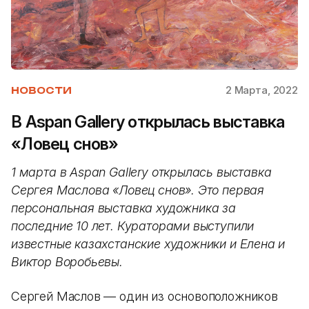
2 Марта, 2022
НОВОСТИ
В Aspan Gallery открылась выставка
«Ловец снов»
1 марта в Aspan Gallery открылась выставка
Сергея Маслова «Ловец снов». Это первая
персональная выставка художника за
последние 10 лет. Кураторами выступили
известные казахстанские художники и Елена и
Виктор Воробьевы.
Сергей Маслов — один из основоположников