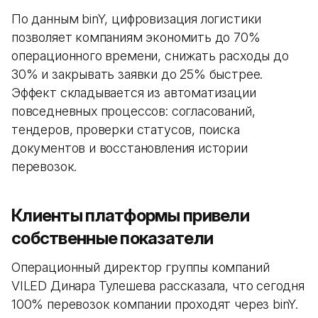
По данным binY, цифровизация логистики
позволяет компаниям экономить до 70%
операционного времени, снижать расходы до
30% и закрывать заявки до 25% быстрее.
Эффект складывается из автоматизации
повседневных процессов: согласований,
тендеров, проверки статусов, поиска
документов и восстановления истории
перевозок.
Клиенты платформы привели
собственные показатели
Операционный директор группы компаний
VILED Динара Тулешева рассказала, что сегодня
100% перевозок компании проходят через binY.