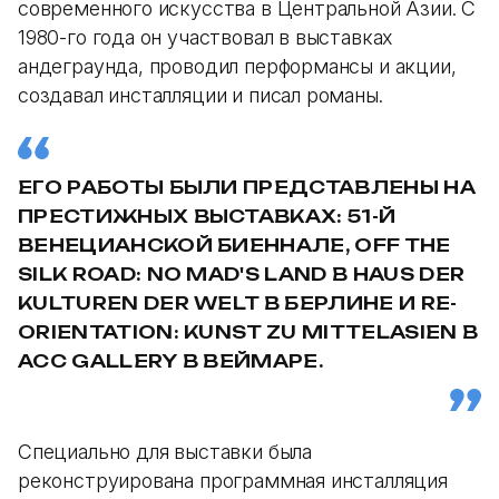
современного искусства в Центральной Азии. С
1980-го года он участвовал в выставках
андеграунда, проводил перформансы и акции,
создавал инсталляции и писал романы.
ЕГО РАБОТЫ БЫЛИ ПРЕДСТАВЛЕНЫ НА
ПРЕСТИЖНЫХ ВЫСТАВКАХ: 51-Й
ВЕНЕЦИАНСКОЙ БИЕННАЛЕ, OFF THE
SILK ROAD: NO MAD'S LAND В HAUS DER
KULTUREN DER WELT В БЕРЛИНЕ И RE-
ORIENTATION: KUNST ZU MITTELASIEN В
ACC GALLERY В ВЕЙМАРЕ.
Специально для выставки была
реконструирована программная инсталляция