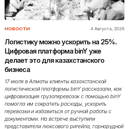
4 Августа, 2026
НОВОСТИ
Логистику можно ускорить на 25%.
Цифровая платформа binY уже
делает это для казахстанского
бизнеса
17 июля в Алматы клиенты казахстанской
логистической платформы binY рассказали, как
цифровизация грузоперевозок с помощью binY
помогла им сократить расходы, ускорить
перевозки и избавиться от ручной работы с
документами. На встрече выступили
представители люксового ритейла, горнорудной