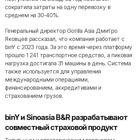
сократила затраты на одну перевозку в
среднем на 30-40%.
Генеральный директор Gorilla Asia Дмитро
Яковцев рассказал, что компания работает с
binY с 2023 года. За это время через платформу
прошло 1 241 транспортное средство, а пиковая
нагрузка достигала 31 машины в день. Система
также используется для управления
международными операциями,
финансированием, аккредитивами и
страхованием грузов.
binY и Sinoasia B&R разрабатывают
совместный страховой продукт