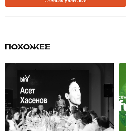
Степная рассылка
ПОХОЖЕЕ