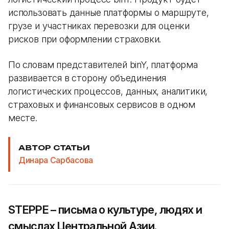
использовать данные платформы о маршруте,
грузе и участниках перевозки для оценки
рисков при оформлении страховки.
По словам представителей binY, платформа
развивается в сторону объединения
логистических процессов, данных, аналитики,
страховых и финансовых сервисов в одном
месте.
АВТОР СТАТЬИ
Динара Сарбасова
STEPPE – письма о культуре, людях и
смыслах Центральной Азии.