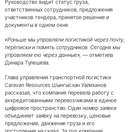
Руководство видит статус груза,
ответственных сотрудников, предложения
участников тендера, принятое решение и
документы в одном окне.
«Раньше мы управляли логистикой через почту,
переписки и память сотрудников. Сегодня мы
управляем ею через данные»,
— отметила
Динара Тулешева.
Глава управления транспортной логистики
Caravan Resources Шынгысхан Уалиханов
рассказал, что компания перевела работу с
аккредитованными перевозчиками в единое
цифровое пространство. Один номер заявки
объединяет заявку на перевозку, ценовые
предложения, движение груза и его
поступление на склад. За год компания