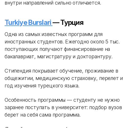
внутри направлений сильно отличается.
Turkiye Burslari
— Турция
Одна из самых известных программ для
иностранных студентов. Ежегодно около 5 тыс.
поступающих получают финансирование на
бакалавриат, магистратуру и докторантуру.
Стипендия покрывает обучение, проживание в
общежитии, медицинскую страховку, перелет и
год изучения турецкого языка.
Особенность программы — студенту не нужно
заранее поступать в университет: подбор вузов
берет на себя сама программа.