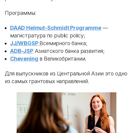
Программы:
DAAD Helmut-Schmidt Programme
—
магистратура по public policy;
JJ/WBGSP
Всемирного банка;
ADB-JSP
Азиатского банка развития;
Chevening
в Великобритании.
Для выпускников из Центральной Азии это одно
из самых грантовых направлений.