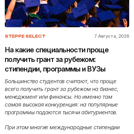
7 Августа, 2026
STEPPE SELECT
На какие специальности проще
получить грант за рубежом:
стипендии, программы и ВУЗы
Большинство студентов считают, что проще
всего получить грант за рубежом на бизнес,
менеджмент или финансы. Но именно там
самая высокая конкуренция: на популярные
программы подаются тысячи абитуриентов.
При этом многие международные стипендии