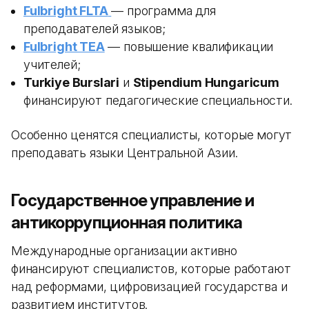
Fulbright FLTA
— программа для
преподавателей языков;
Fulbright TEA
— повышение квалификации
учителей;
Turkiye Burslari
и
Stipendium Hungaricum
финансируют педагогические специальности.
Особенно ценятся специалисты, которые могут
преподавать языки Центральной Азии.
Государственное управление и
антикоррупционная политика
Международные организации активно
финансируют специалистов, которые работают
над реформами, цифровизацией государства и
развитием институтов.