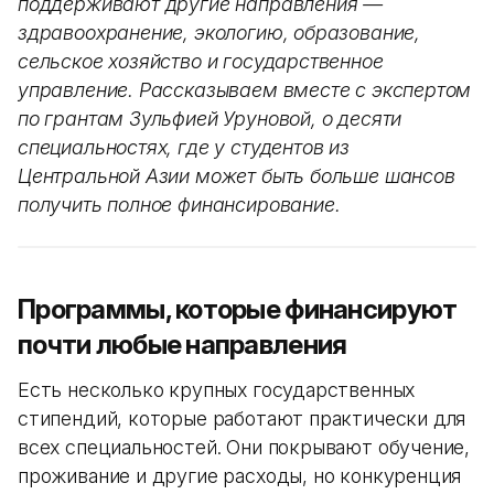
поддерживают другие направления —
здравоохранение, экологию, образование,
сельское хозяйство и государственное
управление. Рассказываем вместе с экспертом
по грантам Зульфией Уруновой, о десяти
специальностях, где у студентов из
Центральной Азии может быть больше шансов
получить полное финансирование.
Программы, которые финансируют
почти любые направления
Есть несколько крупных государственных
стипендий, которые работают практически для
всех специальностей. Они покрывают обучение,
проживание и другие расходы, но конкуренция