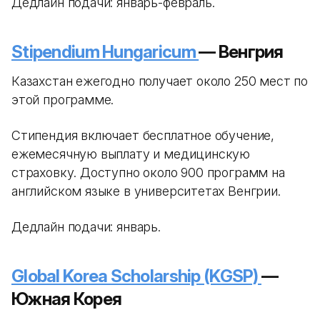
Дедлайн подачи: январь-февраль.
Stipendium Hungaricum
— Венгрия
Казахстан ежегодно получает около 250 мест по
этой программе.
Стипендия включает бесплатное обучение,
ежемесячную выплату и медицинскую
страховку. Доступно около 900 программ на
английском языке в университетах Венгрии.
Дедлайн подачи: январь.
Global Korea Scholarship (KGSP)
—
Южная Корея