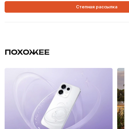
Степная рассылка
ПОХОЖЕЕ