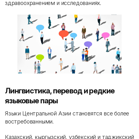
здравоохранением и исследованиях.
Лингвистика, перевод и редкие
языковые пары
Языки Центральной Азии становятся все более
востребованными.
Казахский, кыргызский, узбекский и таджикский