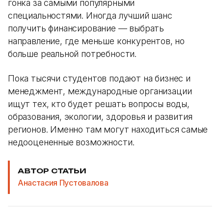
гонка за самыми популярными
специальностями. Иногда лучший шанс
получить финансирование — выбрать
направление, где меньше конкурентов, но
больше реальной потребности.
Пока тысячи студентов подают на бизнес и
менеджмент, международные организации
ищут тех, кто будет решать вопросы воды,
образования, экологии, здоровья и развития
регионов. Именно там могут находиться самые
недооцененные возможности.
АВТОР СТАТЬИ
Анастасия Пустовалова