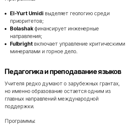
El-Yurt Umidi
выделяет геологию среди
приоритетов;
Bolashak
финансирует инженерные
направления;
Fulbright
включает управление критическими
минералами и горное дело.
Педагогика и преподавание языков
Учителя редко думают о зарубежных грантах,
но именно образование остается одним из
главных направлений международной
поддержки.
Программы: