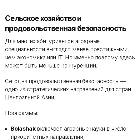
Сельское хозяйство и
продовольственная безопасность
Для многих абитуриентов аграрные
специальности выглядят менее престижными,
чем экономика или IT. Но именно поэтому здесь
может быть меньше конкуренции.
Сегодня продовольственная безопасность —
одно из стратегических направлений для стран
Центральной Азии.
Программы:
Bolashak
включает аграрные науки в число
приоритетных направлений;