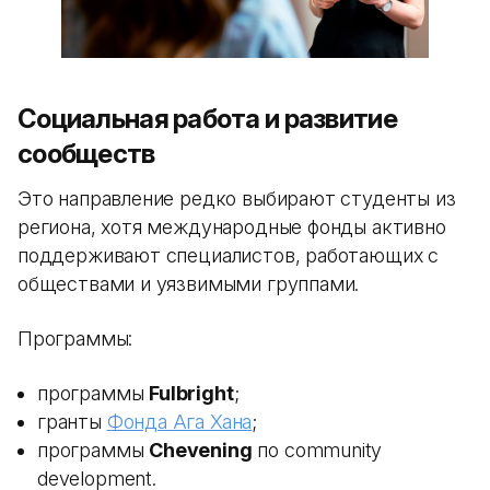
Социальная работа и развитие
сообществ
Это направление редко выбирают студенты из
региона, хотя международные фонды активно
поддерживают специалистов, работающих с
обществами и уязвимыми группами.
Программы:
программы
Fulbright
;
гранты
Фонда Ага Хана
;
программы
Chevening
по community
development.