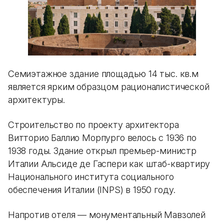
Семиэтажное здание площадью 14 тыс. кв.м
является ярким образцом рационалистической
архитектуры.
Строительство по проекту архитектора
Витторио Баллио Морпурго велось с 1936 по
1938 годы. Здание открыл премьер-министр
Италии Альсиде де Гаспери как штаб-квартиру
Национального института социального
обеспечения Италии (INPS) в 1950 году.
Напротив отеля — монументальный Мавзолей