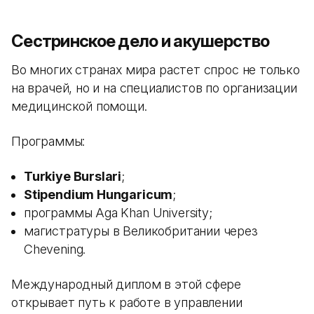
Сестринское дело и акушерство
Во многих странах мира растет спрос не только
на врачей, но и на специалистов по организации
медицинской помощи.
Программы:
Turkiye Burslari
;
Stipendium Hungaricum
;
программы Aga Khan University;
магистратуры в Великобритании через
Chevening.
Международный диплом в этой сфере
открывает путь к работе в управлении