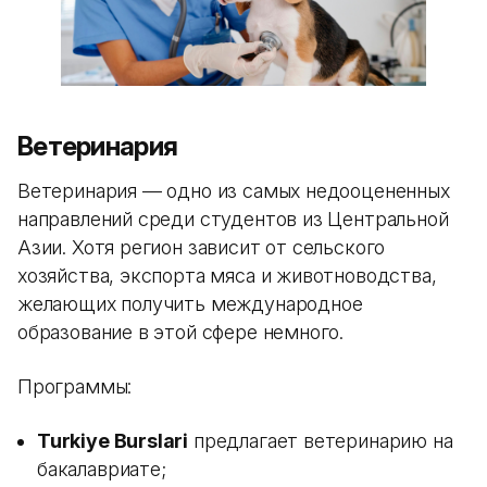
Ветеринария
Ветеринария — одно из самых недооцененных
направлений среди студентов из Центральной
Азии. Хотя регион зависит от сельского
хозяйства, экспорта мяса и животноводства,
желающих получить международное
образование в этой сфере немного.
Программы:
Turkiye Burslari
предлагает ветеринарию на
бакалавриате;