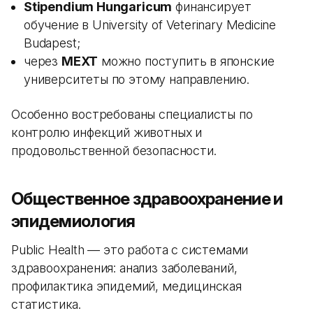
Stipendium Hungaricum
финансирует
обучение в University of Veterinary Medicine
Budapest;
через
MEXT
можно поступить в японские
университеты по этому направлению.
Особенно востребованы специалисты по
контролю инфекций животных и
продовольственной безопасности.
Общественное здравоохранение и
эпидемиология
Public Health — это работа с системами
здравоохранения: анализ заболеваний,
профилактика эпидемий, медицинская
статистика.