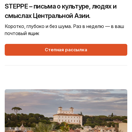
STEPPE – письма о культуре, людях и
смыслах Центральной Азии.
Коротко, глубоко и без шума. Раз в неделю — в ваш
почтовый ящик
Степная рассылка