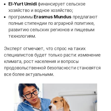
El-Yurt Umidi
финансирует сельское
хозяйство и водное хозяйство;
программы
Erasmus Mundus
предлагают
полные стипендии по аграрной политике,
развитию сельских регионов и пищевым
технологиям.
Эксперт отмечает, что спрос на таких
специалистов будет только расти: изменение
климата, рост населения и вопросы
продовольственной безопасности становятся
все более актуальными.