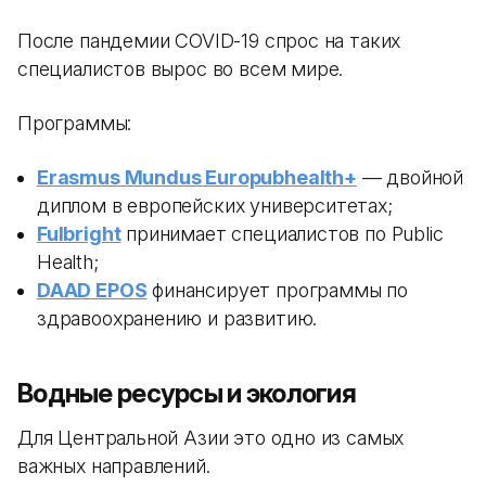
После пандемии COVID-19 спрос на таких
специалистов вырос во всем мире.
Программы:
Erasmus Mundus Europubhealth+
— двойной
диплом в европейских университетах;
Fulbright
принимает специалистов по Public
Health;
DAAD EPOS
финансирует программы по
здравоохранению и развитию.
Водные ресурсы и экология
Для Центральной Азии это одно из самых
важных направлений.