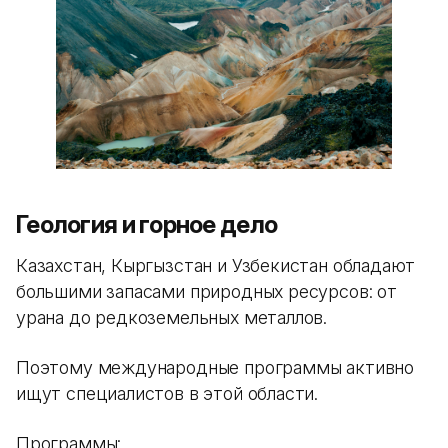
Геология и горное дело
Казахстан, Кыргызстан и Узбекистан обладают
большими запасами природных ресурсов: от
урана до редкоземельных металлов.
Поэтому международные программы активно
ищут специалистов в этой области.
Программы: