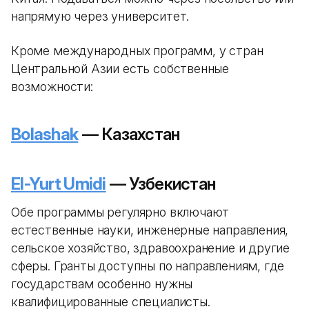
напрямую через университет.
Кроме международных программ, у стран
Центральной Азии есть собственные
возможности:
Bolashak
— Казахстан
El-Yurt Umidi
— Узбекистан
Обе программы регулярно включают
естественные науки, инженерные направления,
сельское хозяйство, здравоохранение и другие
сферы. Гранты доступны по направлениям, где
государствам особенно нужны
квалифицированные специалисты.