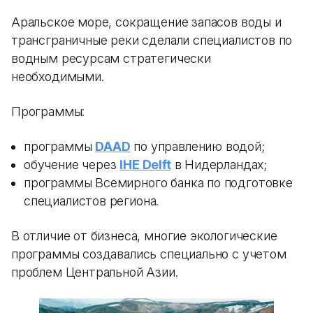
Аральское море, сокращение запасов воды и
трансграничные реки сделали специалистов по
водным ресурсам стратегически
необходимыми.
Программы:
программы
DAAD
по управлению водой;
обучение через
IHE Delft
в Нидерландах;
программы Всемирного банка по подготовке
специалистов региона.
В отличие от бизнеса, многие экологические
программы создавались специально с учетом
проблем Центральной Азии.