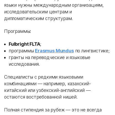
языки нужны международным организациям,
исследовательским центрам и
дипломатическим структурам.
Программы:
Fulbright FLTA
;
программы
Erasmus Mundus
по лингвистике;
гранты на переводческие и языковые
исследования.
Специалисты с редкими языковыми
комбинациями — например, казахский-
китайский или узбекский-английский —
остаются востребованной нишей.
Полная стипендия за рубеж — это не всегда