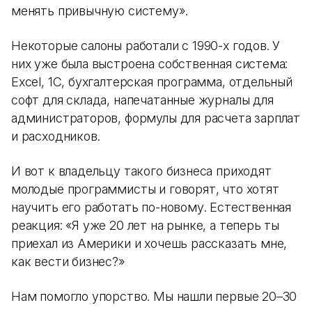
менять привычную систему».
Некоторые салоны работали с 1990-х годов. У
них уже была выстроена собственная система:
Excel, 1С, бухгалтерская программа, отдельный
софт для склада, напечатанные журналы для
администраторов, формулы для расчета зарплат
и расходников.
И вот к владельцу такого бизнеса приходят
молодые программисты и говорят, что хотят
научить его работать по-новому. Естественная
реакция: «Я уже 20 лет на рынке, а теперь ты
приехал из Америки и хочешь рассказать мне,
как вести бизнес?»
Нам помогло упорство. Мы нашли первые 20–30