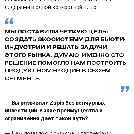
лидерами в одной конкретной нише.
МЫ ПОСТАВИЛИ ЧЕТКУЮ ЦЕЛЬ:
СОЗДАТЬ ЭКОСИСТЕМУ ДЛЯ БЬЮТИ-
ИНДУСТРИИ И РЕШАТЬ ЗАДАЧИ
ЭТОГО РЫНКА.
ДУМАЮ, ИМЕННО ЭТО
РЕШЕНИЕ ПОМОГЛО НАМ ПОСТРОИТЬ
ПРОДУКТ НОМЕР ОДИН В СВОЕМ
СЕГМЕНТЕ.
—
Вы развивали Zapis без венчурных
инвестиций. Какие преимущества и
ограничения дает такой путь?
— Нам повезло с друзьями и партнерами,