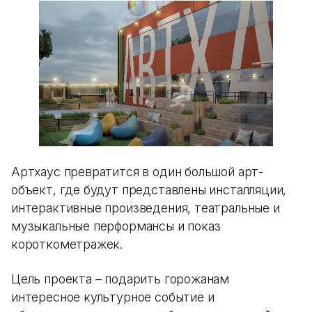
Артхаус превратится в один большой арт-
объект, где будут представлены инсталляции,
интерактивные произведения, театральные и
музыкальные перформансы и показ
короткометражек.
Цель проекта – подарить горожанам
интересное культурное событие и