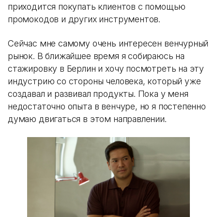
приходится покупать клиентов с помощью
промокодов и других инструментов.
Сейчас мне самому очень интересен венчурный
рынок. В ближайшее время я собираюсь на
стажировку в Берлин и хочу посмотреть на эту
индустрию со стороны человека, который уже
создавал и развивал продукты. Пока у меня
недостаточно опыта в венчуре, но я постепенно
думаю двигаться в этом направлении.