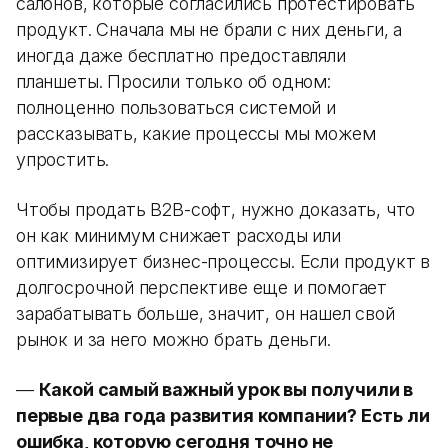
салонов, которые согласились протестировать
продукт. Сначала мы не брали с них деньги, а
иногда даже бесплатно предоставляли
планшеты. Просили только об одном:
полноценно пользоваться системой и
рассказывать, какие процессы мы можем
упростить.
Чтобы продать B2B-софт, нужно доказать, что
он как минимум снижает расходы или
оптимизирует бизнес-процессы. Если продукт в
долгосрочной перспективе еще и помогает
зарабатывать больше, значит, он нашел свой
рынок и за него можно брать деньги.
—
Какой самый важный урок вы получили в
первые два года развития компании? Есть ли
ошибка, которую сегодня точно не