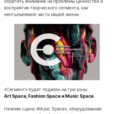
обратить внимание на проблемы ценностей и
восприятия творческого сегмента, как
неотъемлемой части нашей жизни.
«Сегмент» будет поделен на три зоны:
Art Space, Fashion Space и Music Space
.
Нижняя сцена «Music Space», оборудованная