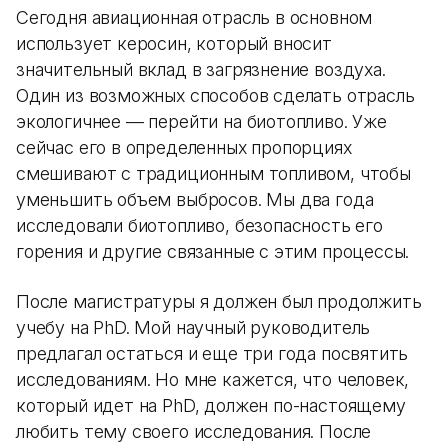
Сегодня авиационная отрасль в основном
использует керосин, который вносит
значительный вклад в загрязнение воздуха.
Один из возможных способов сделать отрасль
экологичнее — перейти на биотопливо. Уже
сейчас его в определенных пропорциях
смешивают с традиционным топливом, чтобы
уменьшить объем выбросов. Мы два года
исследовали биотопливо, безопасность его
горения и другие связанные с этим процессы.
После магистратуры я должен был продолжить
учебу на PhD. Мой научный руководитель
предлагал остаться и еще три года посвятить
исследованиям. Но мне кажется, что человек,
который идет на PhD, должен по-настоящему
любить тему своего исследования. После