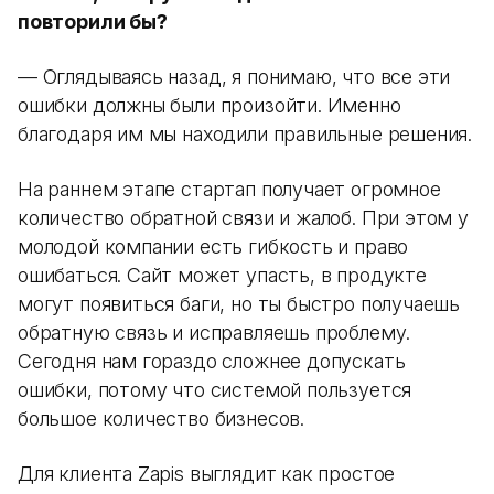
повторили бы?
— Оглядываясь назад, я понимаю, что все эти
ошибки должны были произойти. Именно
благодаря им мы находили правильные решения.
На раннем этапе стартап получает огромное
количество обратной связи и жалоб. При этом у
молодой компании есть гибкость и право
ошибаться. Сайт может упасть, в продукте
могут появиться баги, но ты быстро получаешь
обратную связь и исправляешь проблему.
Сегодня нам гораздо сложнее допускать
ошибки, потому что системой пользуется
большое количество бизнесов.
Для клиента Zapis выглядит как простое