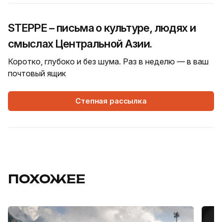
STEPPE – письма о культуре, людях и
смыслах Центральной Азии.
Коротко, глубоко и без шума. Раз в неделю — в ваш
почтовый ящик
Степная рассылка
ПОХОЖЕЕ