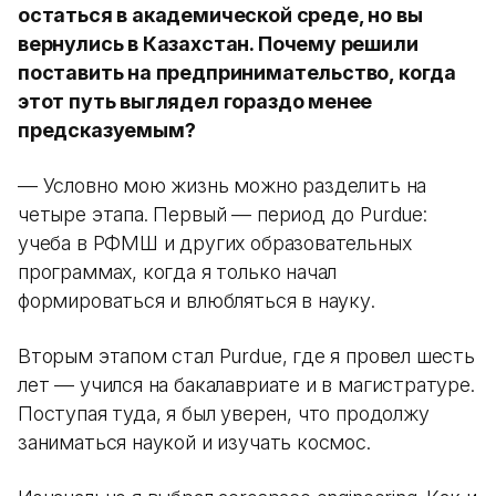
остаться в академической среде, но вы
вернулись в Казахстан. Почему решили
поставить на предпринимательство, когда
этот путь выглядел гораздо менее
предсказуемым?
— Условно мою жизнь можно разделить на
четыре этапа. Первый — период до Purdue:
учеба в РФМШ и других образовательных
программах, когда я только начал
формироваться и влюбляться в науку.
Вторым этапом стал Purdue, где я провел шесть
лет — учился на бакалавриате и в магистратуре.
Поступая туда, я был уверен, что продолжу
заниматься наукой и изучать космос.