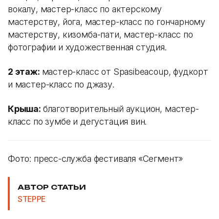
вокалу, мастер-класс по актерскому
мастерству, йога, мастер-класс по гончарному
мастерству, кизомба-пати, мастер-класс по
фотографии и художественная студия.
2 этаж:
мастер-класс от Spasibeacoup, фудкорт
и мастер-класс по джазу.
Крыша:
благотворительный аукцион, мастер-
класс по зумбе и дегустация вин.
Фото: пресс-служба фестиваля «Сегмент»
АВТОР СТАТЬИ
STEPPE