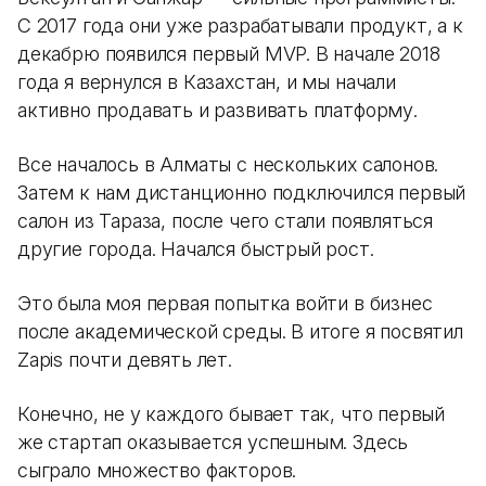
С 2017 года они уже разрабатывали продукт, а к
декабрю появился первый MVP. В начале 2018
года я вернулся в Казахстан, и мы начали
активно продавать и развивать платформу.
Все началось в Алматы с нескольких салонов.
Затем к нам дистанционно подключился первый
салон из Тараза, после чего стали появляться
другие города. Начался быстрый рост.
Это была моя первая попытка войти в бизнес
после академической среды. В итоге я посвятил
Zapis почти девять лет.
Конечно, не у каждого бывает так, что первый
же стартап оказывается успешным. Здесь
сыграло множество факторов.