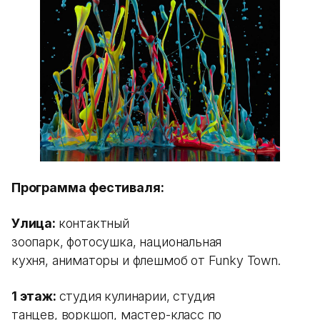
Программа фестиваля
:
Улица:
контактный
зоопарк, фотосушка, национальная
кухня, аниматоры и флешмоб от Funky Town.
1 этаж:
студия кулинарии, студия
танцев, воркшоп, мастер-класс по