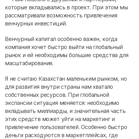
которые вкладывались в проект. При этом мы
рассматривали возможность привлечения
венчурных инвестиций.
Венчурный капитал особенно важен, когда
компания хочет быстро выйти на глобальный
рынок и ей необходимы большие средства для
масштабирования.
Я не считаю Казахстан маленьким рынком, но
для развития внутри страны нам хватало
собственных ресурсов. При глобальной
экспансии ситуация меняется: необходимо
вкладывать миллиарды, и значительная часть
этих средств может уйти на маркетинг и
привлечение пользователей. Особенно быстро
деньги расходуются в маркетплейсах, где