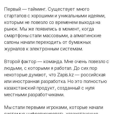
Первый — тайминг. Существует много
стартапов с хорошими и уникальными идеями,
которым не повезло со временем выхода на
рынок. Мы же появились в момент, когда
смартфоны стали массовыми, а алматинские
салоны начали переходить от бумажных
журналов к электронным системам.
Второй фактор — команда. Мне очень повезло с
людьми, с которыми я работал. До сих пор
некоторые думают, что Zapis.kz — российская
или иностранная разработка. Но это полностью
казахстанский продукт, созданный с нуля
местными разработчиками.
Мы стали первыми игроками, которые начали
системно цифровизировать казахстанскую