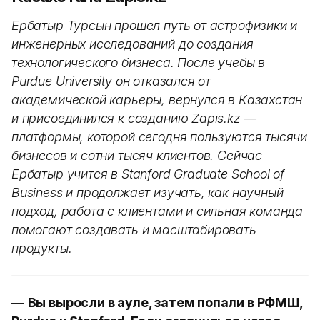
Ербатыр Турсын прошел путь от астрофизики и
инженерных исследований до создания
технологического бизнеса. После учебы в
Purdue University он отказался от
академической карьеры, вернулся в Казахстан
и присоединился к созданию Zapis.kz —
платформы, которой сегодня пользуются тысячи
бизнесов и сотни тысяч клиентов. Сейчас
Ербатыр учится в Stanford Graduate School of
Business и продолжает изучать, как научный
подход, работа с клиентами и сильная команда
помогают создавать и масштабировать
продукты.
—
Вы выросли в ауле, затем попали в РФМШ,