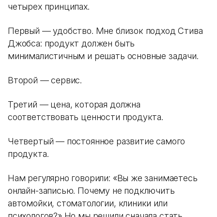
четырех принципах.
Первый — удобство. Мне близок подход Стива
Джобса: продукт должен быть
минималистичным и решать основные задачи.
Второй — сервис.
Третий — цена, которая должна
соответствовать ценности продукта.
Четвертый — постоянное развитие самого
продукта.
Нам регулярно говорили: «Вы же занимаетесь
онлайн-записью. Почему не подключить
автомойки, стоматологии, клиники или
психологов?» Но мы решили сначала стать