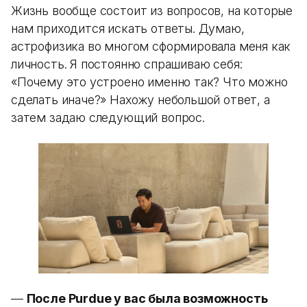
Жизнь вообще состоит из вопросов, на которые
нам приходится искать ответы. Думаю,
астрофизика во многом сформировала меня как
личность. Я постоянно спрашиваю себя:
«Почему это устроено именно так? Что можно
сделать иначе?» Нахожу небольшой ответ, а
затем задаю следующий вопрос.
—
После Purdue у вас была возможность