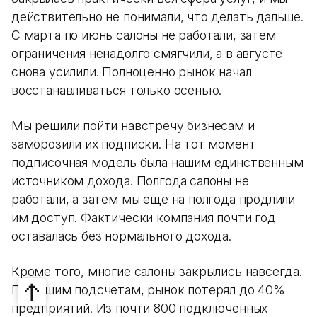
действительно не понимали, что делать дальше.
С марта по июнь салоны не работали, затем
ограничения ненадолго смягчили, а в августе
снова усилили. Полноценно рынок начал
восстанавливаться только осенью.
Мы решили пойти навстречу бизнесам и
заморозили их подписки. На тот момент
подписочная модель была нашим единственным
источником дохода. Полгода салоны не
работали, а затем мы еще на полгода продлили
им доступ. Фактически компания почти год
оставалась без нормального дохода.
Кроме того, многие салоны закрылись навсегда.
По нашим подсчетам, рынок потерял до 40%
предприятий. Из почти 800 подключенных