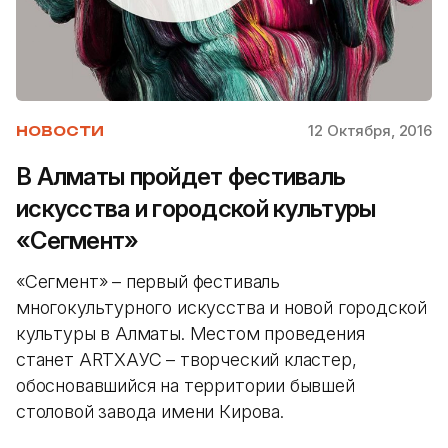
12 Октября, 2016
НОВОСТИ
В Алматы пройдет фестиваль
искусства и городской культуры
«Сегмент»
«Сегмент» – первый фестиваль
многокультурного искусства и новой городской
культуры в Алматы. Местом проведения
станет ARTXAУС – творческий кластер,
обосновавшийся на территории бывшей
столовой завода имени Кирова.