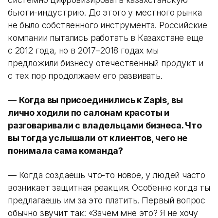
бьюти-индустрию. До этого у местного рынка
не было собственного инструмента. Российские
компании пытались работать в Казахстане еще
с 2012 года, но в 2017–2018 годах мы
предложили бизнесу отечественный продукт и
с тех пор продолжаем его развивать.
—
Когда вы присоединились к Zapis, вы
лично ходили по салонам красоты и
разговаривали с владельцами бизнеса. Что
вы тогда услышали от клиентов, чего не
понимала сама команда?
— Когда создаешь что-то новое, у людей часто
возникает защитная реакция. Особенно когда ты
предлагаешь им за это платить. Первый вопрос
обычно звучит так: «Зачем мне это? Я не хочу