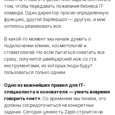
том, чтобы передавать пожелания бизнеса IT-
команде. Один директор просил определенную
функцию, другой барбершоп — другую, и мне
хотелось реализовать все.
В какой-то момент мы начали думать о
подключении клиник, косметологий и
стоматологий. Но если пытаться охватить все
сразу, получится швейцарский нож со ста
инструментами, из которых люди будут
пользоваться только одним.
Одно из важнейших правил для IT-
специалиста и основателя — уметь вовремя
говорить «нет»
. Со временем мы поняли, что
должны сосредоточиться на конкретных
задачах. Сегодня ценность Zapis строится на