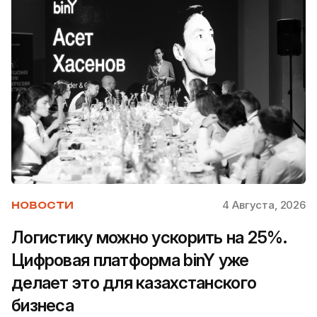
4 Августа, 2026
НОВОСТИ
Логистику можно ускорить на 25%.
Цифровая платформа binY уже
делает это для казахстанского
бизнеса