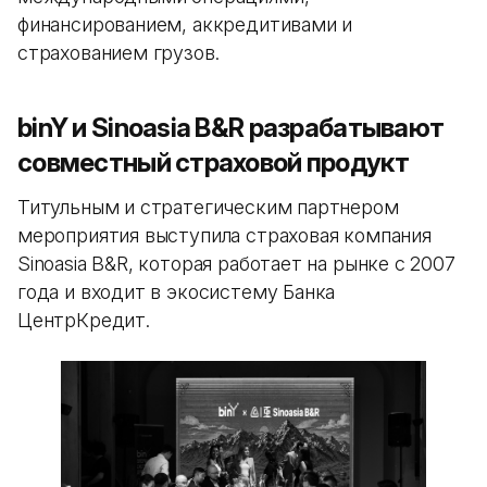
финансированием, аккредитивами и
страхованием грузов.
binY и Sinoasia B&R разрабатывают
совместный страховой продукт
Титульным и стратегическим партнером
мероприятия выступила страховая компания
Sinoasia B&R, которая работает на рынке с 2007
года и входит в экосистему Банка
ЦентрКредит.