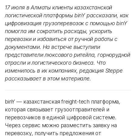
17 июля в Алматы клиенты казахстанской
логистической платформы binY рассказали, как
цифровизация грузоперевозок с помощью binY
помогла им сократить расходы, ускорить
перевозки и избавиться от ручной работы с
документами. На встрече выступили
представители люксового ритейла, горнорудной
отрасли и логистического бизнеса. Что
изменилось в их компаниях, редакция Steppe
рассказывает в этом материале.
binY — казахстанская freight-tech платформа,
которая связывает грузоотправителей и
перевозчиков в единой цифровой системе.
Через сервис можно разместить заявку на
перевозку, получить предложения от