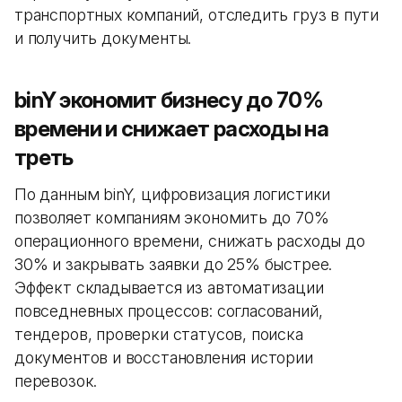
транспортных компаний, отследить груз в пути
и получить документы.
binY экономит бизнесу до 70%
времени и снижает расходы на
треть
По данным binY, цифровизация логистики
позволяет компаниям экономить до 70%
операционного времени, снижать расходы до
30% и закрывать заявки до 25% быстрее.
Эффект складывается из автоматизации
повседневных процессов: согласований,
тендеров, проверки статусов, поиска
документов и восстановления истории
перевозок.