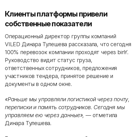
Клиенты платформы привели
собственные показатели
Операционный директор группы компаний
VILED Динара Тулешева рассказала, что сегодня
100% перевозок компании проходят через binY.
Руководство видит статус груза,
ответственных сотрудников, предложения
участников тендера, принятое решение и
документы в одном окне.
«Раньше мы управляли логистикой через почту,
переписки и память сотрудников. Сегодня мы
управляем ею через данные»,
— отметила
Динара Тулешева.