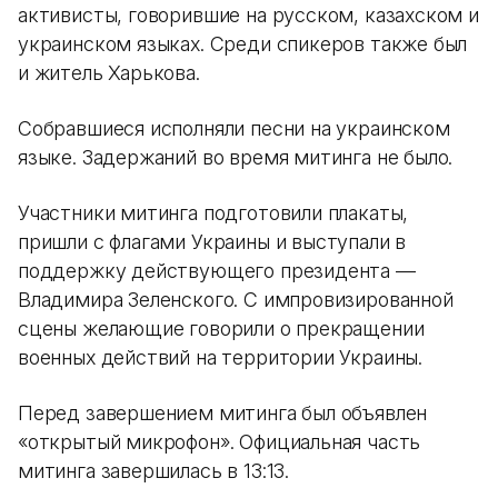
активисты, говорившие на русском, казахском и
украинском языках. Среди спикеров также был
и житель Харькова.
Собравшиеся исполняли песни на украинском
языке. Задержаний во время митинга не было.
Участники митинга подготовили плакаты,
пришли с флагами Украины и выступали в
поддержку действующего президента —
Владимира Зеленского. С импровизированной
сцены желающие говорили о прекращении
военных действий на территории Украины.
Перед завершением митинга был объявлен
«открытый микрофон». Официальная часть
митинга завершилась в 13:13.