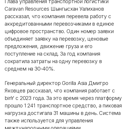
Глава управления транспортной логистики
Caravan Resources Шынгысхан Уалиханов
рассказал, что компания перевела работу с
аккредитованными перевозчиками в единое
цифровое пространство. Один номер заявки
объединяет заявку на перевозку, ценовые
предложения, движение груза и его
поступление на склад. За год компания
сократила затраты на одну перевозку в
среднем на 30-40%.
Генеральный директор Gorilla Asia Дмитро
Яковцев рассказал, что компания работает с
binY с 2023 года. За это время через платформу
прошло 1 241 транспортное средство, а пиковая
нагрузка достигала 31 машины в день. Система
также используется для управления
международными операциями,