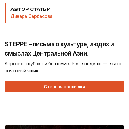
АВТОР СТАТЬИ
Динара Сарбасова
STEPPE – письма о культуре, людях и
смыслах Центральной Азии.
Коротко, глубоко и без шума. Раз в неделю — в ваш
почтовый ящик
Степная рассылка