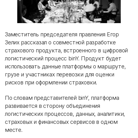
Заместитель председателя правления Егор
Зелих рассказал о совместной разработке
страхового продукта, встроенного в цифровой
логистический процесс binY. Продукт будет
использовать данные платформы о маршруте,
грузе и участниках перевозки для оценки
рисков при оформлении страховки.
По словам представителей binY, платформа
развивается в сторону объединения
логистических процессов, данных, аналитики,
страховых и финансовых сервисов в одном
месте.