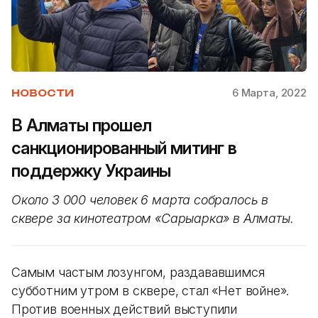
6 Марта, 2022
НОВОСТИ
В Алматы прошел
санкционированный митинг в
поддержку Украины
Около 3 000 человек 6 марта собралось в
сквере за кинотеатром «Сарыарка» в Алматы.
Самым частым лозунгом, раздававшимся
субботним утром в сквере, стал «Нет войне».
Против военных действий выступили