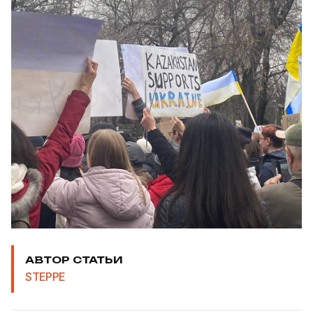
АВТОР СТАТЬИ
STEPPE