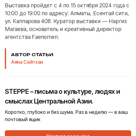
Выставка пройдет с 4 по 15 октября 2024 года с
10:00 до 19:00 по адресу: Алматы, Есентай сити,
ул. Каппарова 408. Куратор выставки — Наргиз
Магаева, основатель и креативный директор
агентства Faenomen.
АВТОР СТАТЬИ
Аяна Сейтхан
STEPPE – письма о культуре, людях и
смыслах Центральной Азии.
Коротко, глубоко и без шума. Раз в неделю — в ваш
почтовый ящик