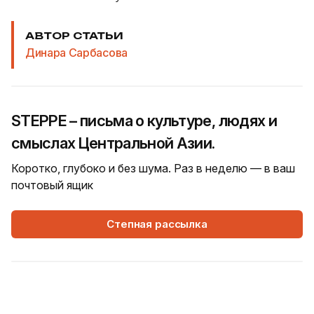
АВТОР СТАТЬИ
Динара Сарбасова
STEPPE – письма о культуре, людях и
смыслах Центральной Азии.
Коротко, глубоко и без шума. Раз в неделю — в ваш
почтовый ящик
Степная рассылка