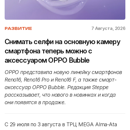
7 Августа, 2026
РАЗВИТИЕ
Снимать селфи на основную камеру
смартфона теперь можно с
аксессуаром OPPO Bubble
OPPO представила новую линейку смартфонов
Reno16, Reno16 Pro и Reno16 F, а также смарт-
аксессуар OPPO Bubble. Редакция Steppe
рассказывает, что нового в новинках и когда
они появятся в продаже.
С 29 июля по 3 августа в ТРЦ MEGA Alma-Ata