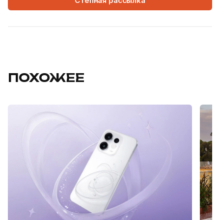
Степная рассылка
ПОХОЖЕЕ