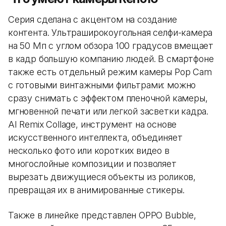
Серия сделана с акцентом на создание
контента. Ультраширокоугольная селфи-камера
на 50 Мп с углом обзора 100 градусов вмещает
в кадр большую компанию людей. В смартфоне
также есть отдельный режим камеры Pop Cam
с готовыми винтажными фильтрами: можно
сразу снимать с эффектом пленочной камеры,
мгновенной печати или легкой засветки кадра.
AI Remix Collage, инструмент на основе
искусственного интеллекта, объединяет
несколько фото или коротких видео в
многослойные композиции и позволяет
вырезать движущиеся объекты из роликов,
превращая их в анимированные стикеры.
Также в линейке представлен OPPO Bubble,