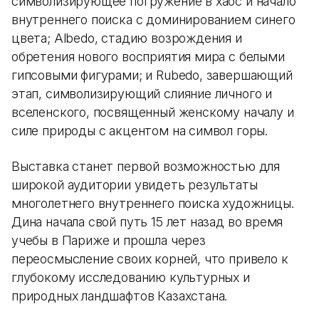
символизирующее погружение в хаос и начало
внутреннего поиска с доминированием синего
цвета; Albedo, стадию возрождения и
обретения нового восприятия мира с белыми
гипсовыми фигурами; и Rubedo, завершающий
этап, символизирующий слияние личного и
вселенского, посвященный женскому началу и
силе природы с акцентом на символ горы.
Выставка станет первой возможностью для
широкой аудитории увидеть результаты
многолетнего внутреннего поиска художницы.
Дина начала свой путь 15 лет назад во время
учебы в Париже и прошла через
переосмысление своих корней, что привело к
глубокому исследованию культурных и
природных ландшафтов Казахстана.