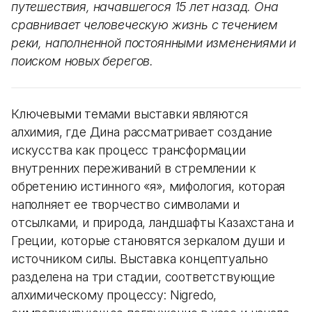
путешествия, начавшегося 15 лет назад. Она
сравнивает человеческую жизнь с течением
реки, наполненной постоянными изменениями и
поиском новых берегов.
Ключевыми темами выставки являются
алхимия, где Дина рассматривает создание
искусства как процесс трансформации
внутренних переживаний в стремлении к
обретению истинного «я», мифология, которая
наполняет ее творчество символами и
отсылками, и природа, ландшафты Казахстана и
Греции, которые становятся зеркалом души и
источником силы. Выставка концептуально
разделена на три стадии, соответствующие
алхимическому процессу: Nigredo,