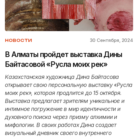
30 Сентября, 2024
НОВОСТИ
В Алматы пройдет выставка Дины
Байтасовой «Русла моих рек»
Казахстанская художница Дина Байтасова
открывает свою персональную выставку «Русла
моих рек», которая продлится до 15 октября.
Выставка предлагает зрителям уникальное и
интимное погружение в мир идентичности и
духовного поиска через призму алхимии и
мифологии. В своих работах Дина создает
визуальный дневник своего внутреннего