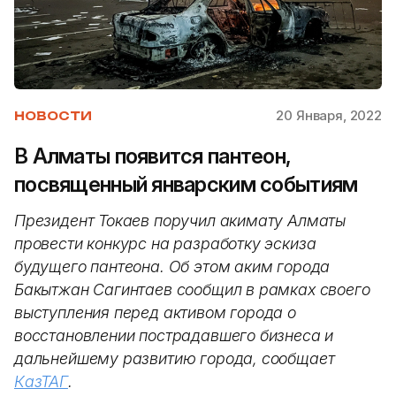
20 Января, 2022
НОВОСТИ
В Алматы появится пантеон,
посвященный январским событиям
Президент Токаев поручил акимату Алматы
провести конкурс на разработку эскиза
будущего пантеона. Об этом аким города
Бакытжан Сагинтаев сообщил в рамках своего
выступления перед активом города о
восстановлении пострадавшего бизнеса и
дальнейшему развитию города, сообщает
КазТАГ
.