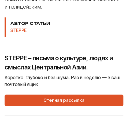
и полицейским.
АВТОР СТАТЬИ
STEPPE
STEPPE – письма о культуре, людях и
смыслах Центральной Азии.
Коротко, глубоко и без шума. Раз в неделю — в ваш
почтовый ящик
Степная рассылка