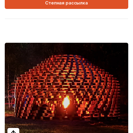
Степная рассылка