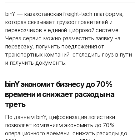
binY — казахстанская freight-tech платформа,
которая связывает грузоотправителей и
перевозчиков в единой цифровой системе.
Через сервис можно разместить заявку на
перевозку, получить предложения от
транспортных компаний, отследить груз в пути
и получить документы.
binY экономит бизнесу до 70%
времени и снижает расходы на
треть
По данным binY, цифровизация логистики
позволяет компаниям экономить до 70%
операционного времени, снижать расходы до