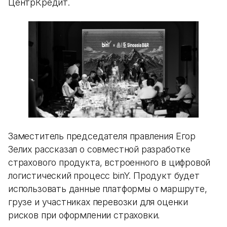
ЦентрКредит.
Заместитель председателя правления Егор
Зелих рассказал о совместной разработке
страхового продукта, встроенного в цифровой
логистический процесс binY. Продукт будет
использовать данные платформы о маршруте,
грузе и участниках перевозки для оценки
рисков при оформлении страховки.