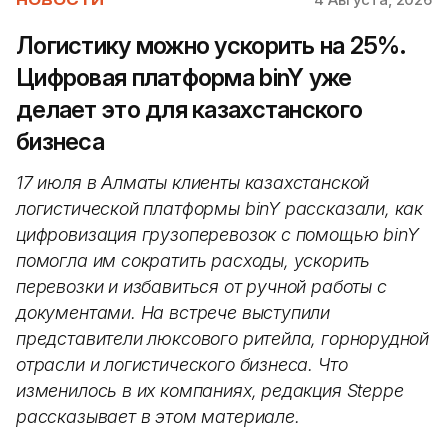
Логистику можно ускорить на 25%.
Цифровая платформа binY уже
делает это для казахстанского
бизнеса
17 июля в Алматы клиенты казахстанской
логистической платформы binY рассказали, как
цифровизация грузоперевозок с помощью binY
помогла им сократить расходы, ускорить
перевозки и избавиться от ручной работы с
документами. На встрече выступили
представители люксового ритейла, горнорудной
отрасли и логистического бизнеса. Что
изменилось в их компаниях, редакция Steppe
рассказывает в этом материале.