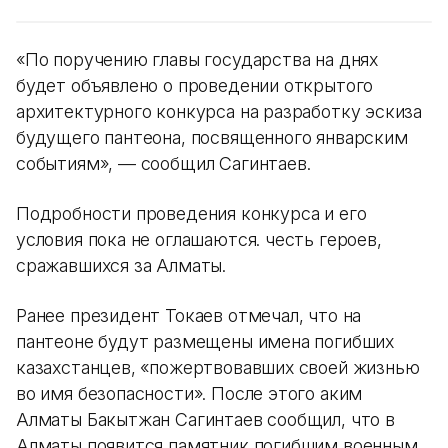
«По поручению главы государства на днях
будет объявлено о проведении открытого
архитектурного конкурса на разработку эскиза
будущего пантеона, посвященного январским
событиям», — сообщил Сагинтаев.
Подробности проведения конкурса и его
условия пока не оглашаются. честь героев,
сражавшихся за Алматы.
Ранее президент Токаев отмечал, что на
пантеоне будут размещены имена погибших
казахстанцев, «пожертвовавших своей жизнью
во имя безопасности». После этого аким
Алматы Бакытжан Сагинтаев сообщил, что в
Алматы появится памятник погибшим военным