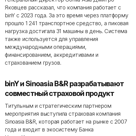
Яковцев рассказал, что компания работает с
binY с 2023 года. За это время через платформу
прошло 1 241 транспортное средство, а пиковая
нагрузка достигала 31 машины в день. Система
также используется для управления
международными операциями,
финансированием, аккредитивами и
страхованием грузов.
binY и Sinoasia B&R разрабатывают
совместный страховой продукт
Титульным и стратегическим партнером
мероприятия выступила страховая компания
Sinoasia B&R, которая работает на рынке с 2007
года и входит в экосистему Банка