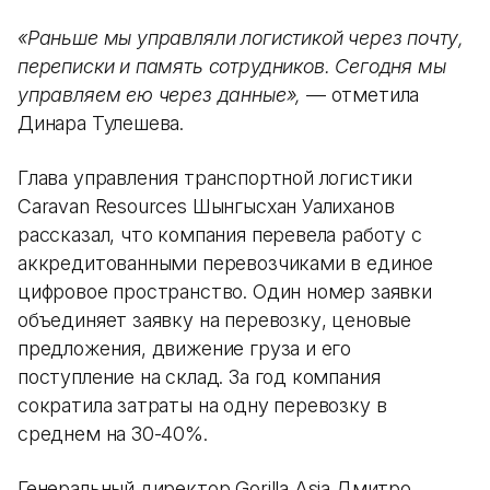
«Раньше мы управляли логистикой через почту,
переписки и память сотрудников. Сегодня мы
управляем ею через данные»,
— отметила
Динара Тулешева.
Глава управления транспортной логистики
Caravan Resources Шынгысхан Уалиханов
рассказал, что компания перевела работу с
аккредитованными перевозчиками в единое
цифровое пространство. Один номер заявки
объединяет заявку на перевозку, ценовые
предложения, движение груза и его
поступление на склад. За год компания
сократила затраты на одну перевозку в
среднем на 30-40%.
Генеральный директор Gorilla Asia Дмитро