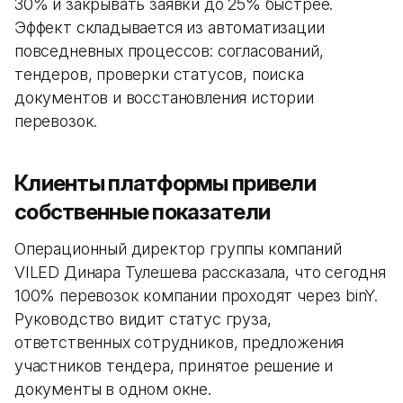
30% и закрывать заявки до 25% быстрее.
Эффект складывается из автоматизации
повседневных процессов: согласований,
тендеров, проверки статусов, поиска
документов и восстановления истории
перевозок.
Клиенты платформы привели
собственные показатели
Операционный директор группы компаний
VILED Динара Тулешева рассказала, что сегодня
100% перевозок компании проходят через binY.
Руководство видит статус груза,
ответственных сотрудников, предложения
участников тендера, принятое решение и
документы в одном окне.