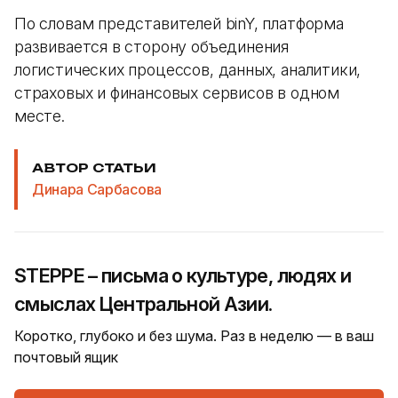
По словам представителей binY, платформа
развивается в сторону объединения
логистических процессов, данных, аналитики,
страховых и финансовых сервисов в одном
месте.
АВТОР СТАТЬИ
Динара Сарбасова
STEPPE – письма о культуре, людях и
смыслах Центральной Азии.
Коротко, глубоко и без шума. Раз в неделю — в ваш
почтовый ящик