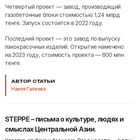
Четвертый проект — завод, производящий
газобетонные блоки стоимостью 1,24 млрд
тенге. Запуск состоится в 2022 году.
Последний проект — это завод по выпуску
лакокрасочных изделий. Открытие намечено
на 2023 году, стоимость проекта — 800 млн
тенге.
АВТОР СТАТЬИ
Наиля Галеева
STEPPE – письма о культуре, людях и
смыслах Центральной Азии.