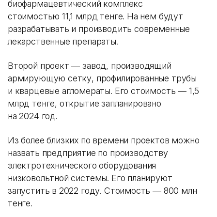
биофармацевтический комплекс
стоимостью 11,1 млрд тенге. На нем будут
разрабатывать и производить современные
лекарственные препараты.
Второй проект — завод, производящий
армирующую сетку, профилированные трубы
и кварцевые агломераты. Его стоимость — 1,5
млрд тенге, открытие запланировано
на 2024 год.
Из более близких по времени проектов можно
назвать предприятие по производству
электротехнического оборудования
низковольтной системы. Его планируют
запустить в 2022 году. Стоимость — 800 млн
тенге.