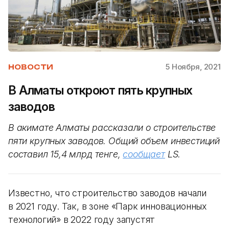
5 Ноября, 2021
НОВОСТИ
В Алматы откроют пять крупных
заводов
В акимате Алматы рассказали о строительстве
пяти крупных заводов. Общий объем инвестиций
составил 15,4 млрд тенге,
сообщает
LS.
Известно, что строительство заводов начали
в 2021 году. Так, в зоне «Парк инновационных
технологий» в 2022 году запустят