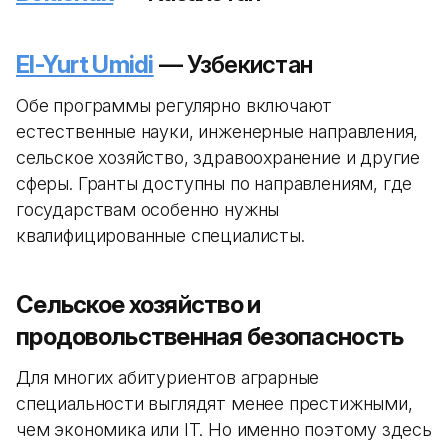
El-Yurt Umidi
— Узбекистан
Обе программы регулярно включают
естественные науки, инженерные направления,
сельское хозяйство, здравоохранение и другие
сферы. Гранты доступны по направлениям, где
государствам особенно нужны
квалифицированные специалисты.
Сельское хозяйство и
продовольственная безопасность
Для многих абитуриентов аграрные
специальности выглядят менее престижными,
чем экономика или IT. Но именно поэтому здесь