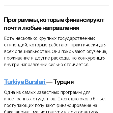
Программы, которые финансируют
почти любые направления
Есть несколько крупных государственных
стипендий, которые работают практически для
всех специальностей. Они покрывают обучение,
проживание и другие расходы, но конкуренция
внутри направлений сильно отличается.
Turkiye Burslari
— Турция
Одна из самых известных программ для
иностранных студентов. Ежегодно около 5 тыс.
поступающих получают финансирование на
бакалавриат, магистратуру и докторантуру.