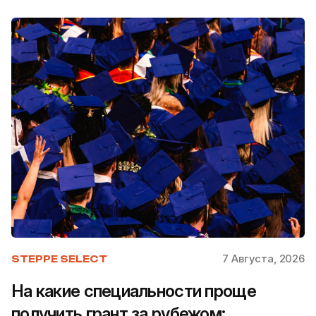
7 Августа, 2026
STEPPE SELECT
На какие специальности проще
получить грант за рубежом: