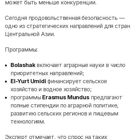
может быть меньше конкуренции.
Сегодня продовольственная безопасность —
одно из стратегических направлений для стран
Центральной Азии.
Программы:
Bolashak
включает аграрные науки в число
приоритетных направлений;
El-Yurt Umidi
финансирует сельское
хозяйство и водное хозяйство;
программы
Erasmus Mundus
предлагают
полные стипендии по аграрной политике,
развитию сельских регионов и пищевым
технологиям.
Эксперт отмечает, что спрос на таких