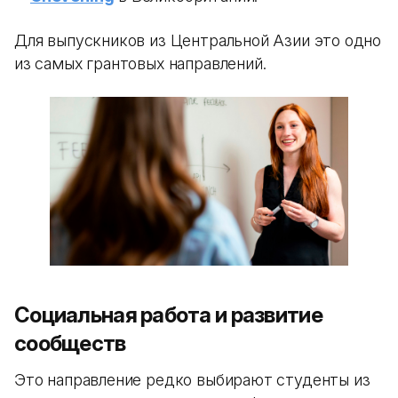
Для выпускников из Центральной Азии это одно
из самых грантовых направлений.
Социальная работа и развитие
сообществ
Это направление редко выбирают студенты из