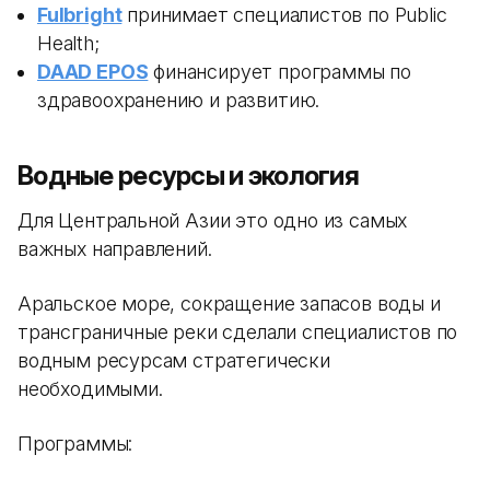
Fulbright
принимает специалистов по Public
Health;
DAAD EPOS
финансирует программы по
здравоохранению и развитию.
Водные ресурсы и экология
Для Центральной Азии это одно из самых
важных направлений.
Аральское море, сокращение запасов воды и
трансграничные реки сделали специалистов по
водным ресурсам стратегически
необходимыми.
Программы: