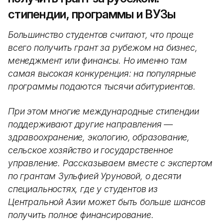
стипендии, программы и ВУЗы
Большинство студентов считают, что проще
всего получить грант за рубежом на бизнес,
менеджмент или финансы. Но именно там
самая высокая конкуренция: на популярные
программы подаются тысячи абитуриентов.
При этом многие международные стипендии
поддерживают другие направления —
здравоохранение, экологию, образование,
сельское хозяйство и государственное
управление. Рассказываем вместе с экспертом
по грантам Зульфией Уруновой, о десяти
специальностях, где у студентов из
Центральной Азии может быть больше шансов
получить полное финансирование.