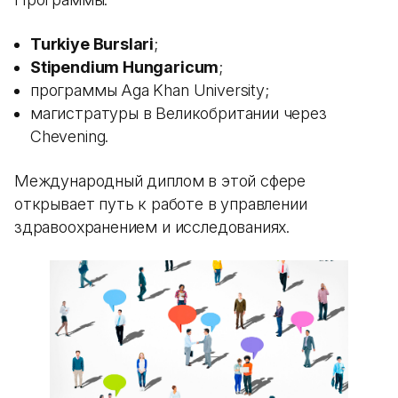
Turkiye Burslari
;
Stipendium Hungaricum
;
программы Aga Khan University;
магистратуры в Великобритании через
Chevening.
Международный диплом в этой сфере
открывает путь к работе в управлении
здравоохранением и исследованиях.