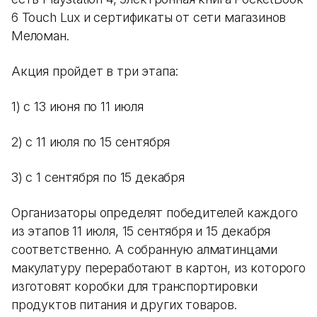
6 Touch Lux и сертификаты от сети магазинов
Меломан.
Акция пройдет в три этапа:
1) с 13 июня по 11 июля
2) с 11 июля по 15 сентября
3) с 1 сентября по 15 декабря
Организаторы определят победителей каждого
из этапов 11 июля, 15 сентября и 15 декабря
соответственно. А собранную алматинцами
макулатуру переработают в картон, из которого
изготовят коробки для транспортировки
продуктов питания и других товаров.