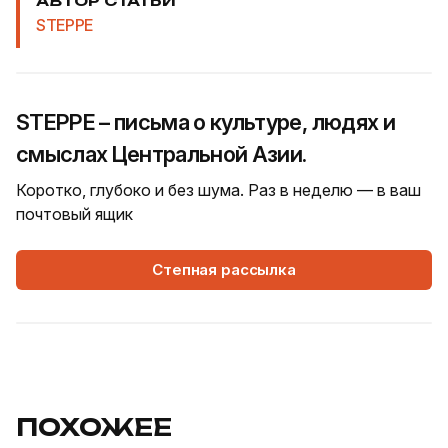
АВТОР СТАТЬИ
STEPPE
STEPPE – письма о культуре, людях и
смыслах Центральной Азии.
Коротко, глубоко и без шума. Раз в неделю — в ваш
почтовый ящик
Степная рассылка
ПОХОЖЕЕ