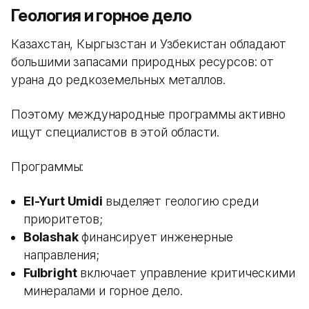
Геология и горное дело
Казахстан, Кыргызстан и Узбекистан обладают
большими запасами природных ресурсов: от
урана до редкоземельных металлов.
Поэтому международные программы активно
ищут специалистов в этой области.
Программы:
El-Yurt Umidi
выделяет геологию среди
приоритетов;
Bolashak
финансирует инженерные
направления;
Fulbright
включает управление критическими
минералами и горное дело.