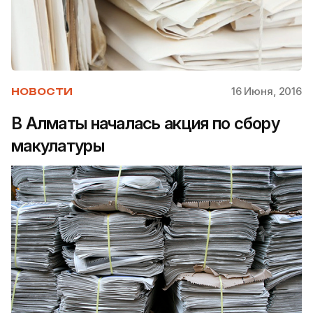
16 Июня, 2016
НОВОСТИ
В Алматы началась акция по сбору
макулатуры