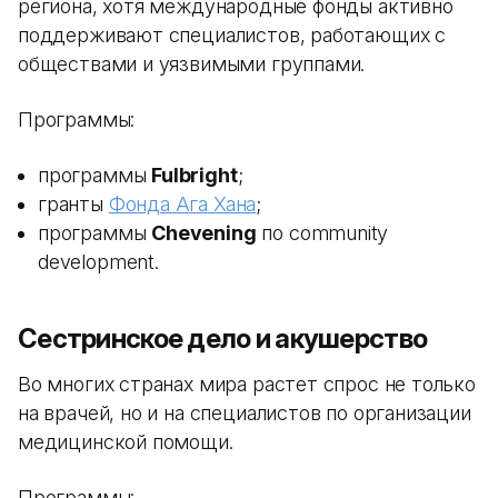
региона, хотя международные фонды активно
поддерживают специалистов, работающих с
обществами и уязвимыми группами.
Программы:
программы
Fulbright
;
гранты
Фонда Ага Хана
;
программы
Chevening
по community
development.
Сестринское дело и акушерство
Во многих странах мира растет спрос не только
на врачей, но и на специалистов по организации
медицинской помощи.
Программы: