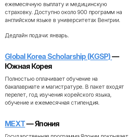
ежемесячную выплату и медицинскую
страховку. Доступно около 900 программ на
английском языке в университетах Венгрии.
Дедлайн подачи: январь.
Global Korea Scholarship (KGSP)
—
Южная Корея
Полностью оплачивает обучение на
бакалавриате и магистратуре. В пакет входят
перелет, год изучения корейского языка,
обучение и ежемесячная стипендия.
MEXT
— Япония
Государственная программа Японии покрывает