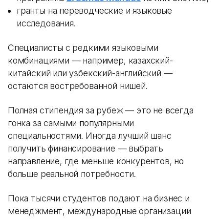
гранты на переводческие и языковые
исследования.
Специалисты с редкими языковыми
комбинациями — например, казахский-
китайский или узбекский-английский —
остаются востребованной нишей.
Полная стипендия за рубеж — это не всегда
гонка за самыми популярными
специальностями. Иногда лучший шанс
получить финансирование — выбрать
направление, где меньше конкурентов, но
больше реальной потребности.
Пока тысячи студентов подают на бизнес и
менеджмент, международные организации