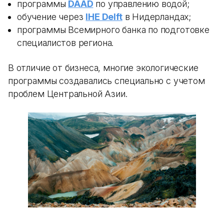
программы
DAAD
по управлению водой;
обучение через
IHE Delft
в Нидерландах;
программы Всемирного банка по подготовке
специалистов региона.
В отличие от бизнеса, многие экологические
программы создавались специально с учетом
проблем Центральной Азии.