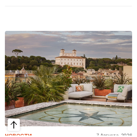
7 Августа, 2026
НОВОСТИ