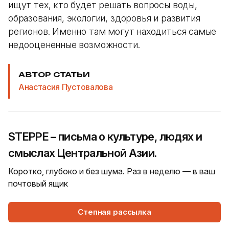
ищут тех, кто будет решать вопросы воды,
образования, экологии, здоровья и развития
регионов. Именно там могут находиться самые
недооцененные возможности.
АВТОР СТАТЬИ
Анастасия Пустовалова
STEPPE – письма о культуре, людях и
смыслах Центральной Азии.
Коротко, глубоко и без шума. Раз в неделю — в ваш
почтовый ящик
Степная рассылка