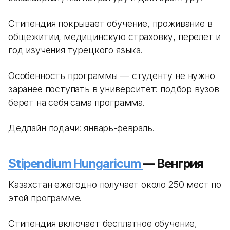
Стипендия покрывает обучение, проживание в
общежитии, медицинскую страховку, перелет и
год изучения турецкого языка.
Особенность программы — студенту не нужно
заранее поступать в университет: подбор вузов
берет на себя сама программа.
Дедлайн подачи: январь-февраль.
Stipendium Hungaricum
— Венгрия
Казахстан ежегодно получает около 250 мест по
этой программе.
Стипендия включает бесплатное обучение,