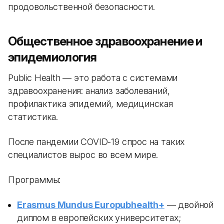
продовольственной безопасности.
Общественное здравоохранение и
эпидемиология
Public Health — это работа с системами
здравоохранения: анализ заболеваний,
профилактика эпидемий, медицинская
статистика.
После пандемии COVID-19 спрос на таких
специалистов вырос во всем мире.
Программы:
Erasmus Mundus Europubhealth+
— двойной
диплом в европейских университетах;