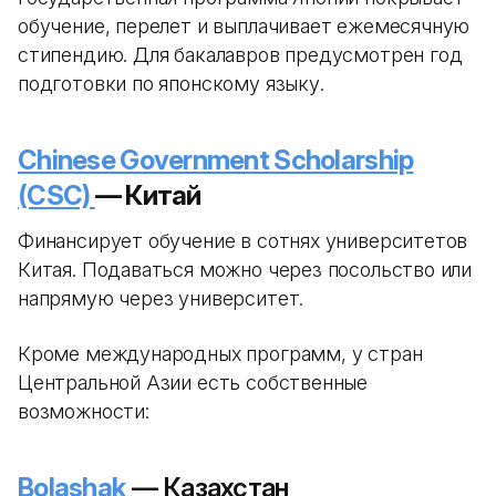
обучение, перелет и выплачивает ежемесячную
стипендию. Для бакалавров предусмотрен год
подготовки по японскому языку.
Chinese Government Scholarship
(CSC)
— Китай
Финансирует обучение в сотнях университетов
Китая. Подаваться можно через посольство или
напрямую через университет.
Кроме международных программ, у стран
Центральной Азии есть собственные
возможности:
Bolashak
— Казахстан