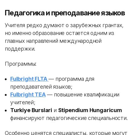
Педагогика и преподавание языков
Учителя редко думают о зарубежных грантах,
но именно образование остается одним из
главных направлений международной
поддержки.
Программы:
Fulbright FLTA
— программа для
преподавателей языков;
Fulbright TEA
— повышение квалификации
учителей;
Turkiye Burslari
и
Stipendium Hungaricum
финансируют педагогические специальности.
Особенно ценятся специалисты, которые могут