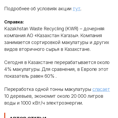
Подробнее об условиях акции
тут
.
Справка:
Kazakhstan Waste Recycling (KWR) – дочерняя
компания АО «Казахстан Кагазы». Компания
занимается сортировкой макулатуры и других
видов вторичного сырья в Казахстане.
Сегодня в Казахстане перерабатывается около
4% макулатуры. Для сравнения, в Европе этот
показатель равен 60% .
Переработка одной тонны макулатуры
спасает
10 деревьев, экономит около 20 000 литров
воды и 1000 кВт/ч электроэнергии.