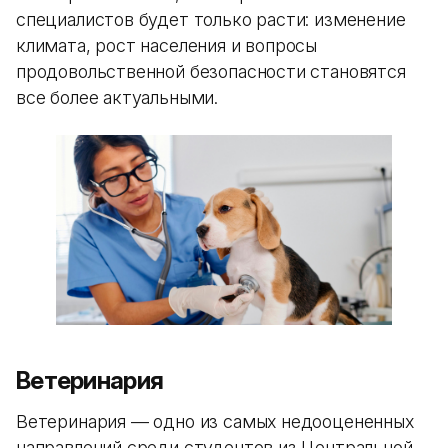
специалистов будет только расти: изменение
климата, рост населения и вопросы
продовольственной безопасности становятся
все более актуальными.
Ветеринария
Ветеринария — одно из самых недооцененных
направлений среди студентов из Центральной