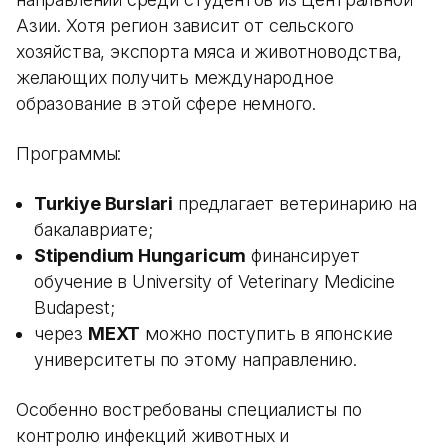
Азии. Хотя регион зависит от сельского
хозяйства, экспорта мяса и животноводства,
желающих получить международное
образование в этой сфере немного.
Программы:
Turkiye Burslari
предлагает ветеринарию на
бакалавриате;
Stipendium Hungaricum
финансирует
обучение в University of Veterinary Medicine
Budapest;
через
MEXT
можно поступить в японские
университеты по этому направлению.
Особенно востребованы специалисты по
контролю инфекций животных и