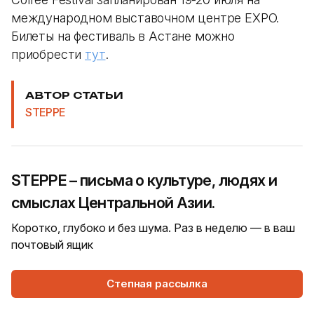
международном выставочном центре EXPO.
Билеты на фестиваль в Астане можно
приобрести
тут
.
АВТОР СТАТЬИ
STEPPE
STEPPE – письма о культуре, людях и
смыслах Центральной Азии.
Коротко, глубоко и без шума. Раз в неделю — в ваш
почтовый ящик
Степная рассылка