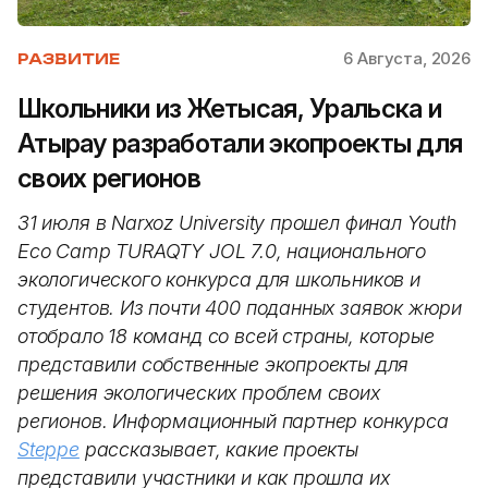
6 Августа, 2026
РАЗВИТИЕ
Школьники из Жетысая, Уральска и
Атырау разработали экопроекты для
своих регионов
31 июля в Narxoz University прошел финал Youth
Eco Camp TURAQTY JOL 7.0, национального
экологического конкурса для школьников и
студентов. Из почти 400 поданных заявок жюри
отобрало 18 команд со всей страны, которые
представили собственные экопроекты для
решения экологических проблем своих
регионов. Информационный партнер конкурса
Steppe
рассказывает, какие проекты
представили участники и как прошла их