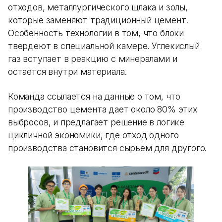
отходов, металлургического шлака и золы,
которые заменяют традиционный цемент.
Особенность технологии в том, что блоки
твердеют в специальной камере. Углекислый
газ вступает в реакцию с минералами и
остается внутри материала.
Команда ссылается на данные о том, что
производство цемента дает около 80% этих
выбросов, и предлагает решение в логике
цикличной экономики, где отход одного
производства становится сырьем для другого.