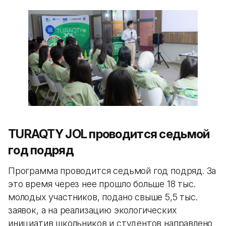
TURAQTY JOL проводится седьмой
год подряд
Программа проводится седьмой год подряд. За
это время через нее прошло больше 18 тыс.
молодых участников, подано свыше 5,5 тыс.
заявок, а на реализацию экологических
инициатив школьников и студентов направлено