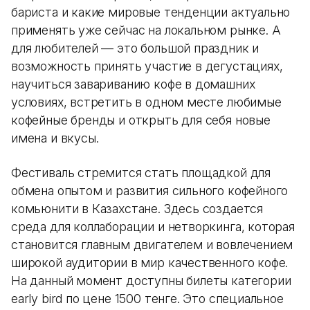
бариста и какие мировые тенденции актуально
применять уже сейчас на локальном рынке. А
для любителей — это большой праздник и
возможность принять участие в дегустациях,
научиться завариванию кофе в домашних
условиях, встретить в одном месте любимые
кофейные бренды и открыть для себя новые
имена и вкусы.
Фестиваль стремится стать площадкой для
обмена опытом и развития сильного кофейного
комьюнити в Казахстане. Здесь создается
среда для коллаборации и нетворкинга, которая
становится главным двигателем и вовлечением
широкой аудитории в мир качественного кофе.
На данный момент доступны билеты категории
early bird по цене 1500 тенге. Это специальное