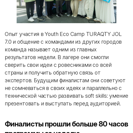
Опыт участия в Youth Eco Camp TURAQTY JOL
7.0 и общение с командами из других городов
команда называет одним из главных
результатов недели. В лагере они смогли
сверить свои идеи с ровесниками со всей
страны и получить обратную связь от
экспертов. Будущим финалистам они советуют
не сомневаться в своих идеях и параллельно с
технической частью развивать soft skills: умение
презентовать и выступать перед аудиторией.
Финалисты прошли больше 80 часов