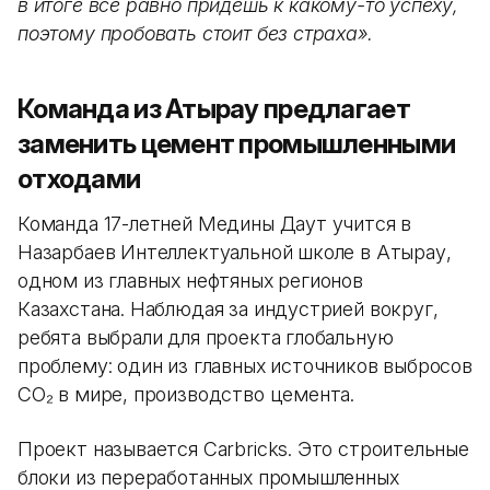
в итоге все равно придешь к какому-то успеху,
поэтому пробовать стоит без страха».
Команда из Атырау предлагает
заменить цемент промышленными
отходами
Команда 17-летней Медины Даут учится в
Назарбаев Интеллектуальной школе в Атырау,
одном из главных нефтяных регионов
Казахстана. Наблюдая за индустрией вокруг,
ребята выбрали для проекта глобальную
проблему: один из главных источников выбросов
CO₂ в мире, производство цемента.
Проект называется Carbricks. Это строительные
блоки из переработанных промышленных