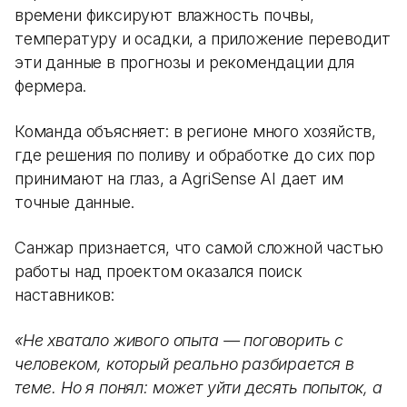
времени фиксируют влажность почвы,
температуру и осадки, а приложение переводит
эти данные в прогнозы и рекомендации для
фермера.
Команда объясняет: в регионе много хозяйств,
где решения по поливу и обработке до сих пор
принимают на глаз, а AgriSense AI дает им
точные данные.
Санжар признается, что самой сложной частью
работы над проектом оказался поиск
наставников:
«Не хватало живого опыта — поговорить с
человеком, который реально разбирается в
теме. Но я понял: может уйти десять попыток, а