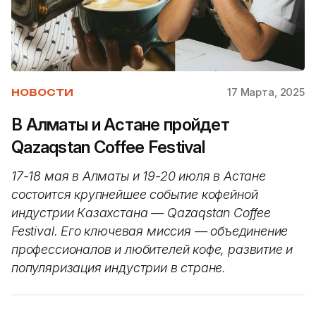
17 Марта, 2025
НОВОСТИ
В Алматы и Астане пройдет
Qazaqstan Coffee Festival
17-18 мая в Алматы и 19-20 июля в Астане
состоится крупнейшее событие кофейной
индустрии Казахстана — Qazaqstan Coffee
Festival. Его ключевая миссия — объединение
профессионалов и любителей кофе, развитие и
популяризация индустрии в стране.