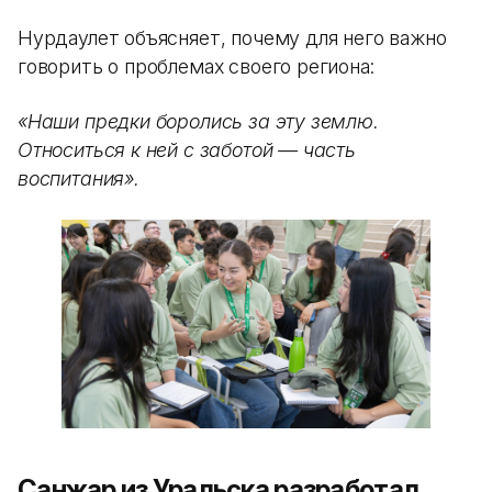
Нурдаулет объясняет, почему для него важно
говорить о проблемах своего региона:
«Наши предки боролись за эту землю.
Относиться к ней с заботой — часть
воспитания».
Санжар из Уральска разработал