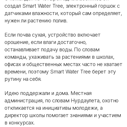
создал Smart Water Tree, электронный горшок с
датчиками влажности, который сам определяет,
нужен ли растению полив.
Если почва сухая, устройство включает
орошение, если влаги достаточно,
останавливает подачу воды. По словам
команды, ухаживать за растениями в школах,
офисах и общественных местах часто не хватает
времени, поэтому Smart Water Tree берет эту
рутину на себя.
Идею поддержали и дома. Местная
администрация, по словам Нурдаулета, охотно
откликается на инициативы молодежи, а
директор школы помогает знаниями и участием
в конкурсах.