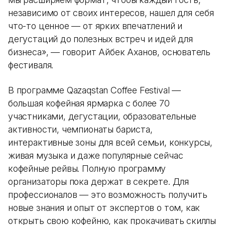
независимо от своих интересов, нашел для себя
что-то ценное — от ярких впечатлений и
дегустаций до полезных встреч и идей для
бизнеса», — говорит Айбек Аханов, основатель
фестиваля.
В программе Qazaqstan Coffee Festival —
большая кофейная ярмарка с более 70
участниками, дегустации, образовательные
активности, чемпионаты бариста,
интерактивные зоны для всей семьи, конкурсы,
живая музыка и даже популярные сейчас
кофейные рейвы. Полную программу
организаторы пока держат в секрете. Для
профессионалов — это возможность получить
новые знания и опыт от экспертов о том, как
открыть свою кофейню, как прокачивать скиллы