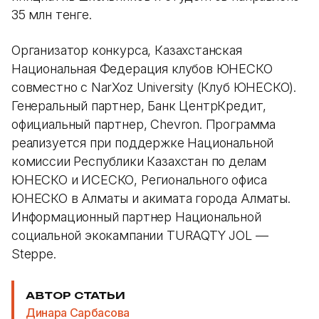
35 млн тенге.
Организатор конкурса, Казахстанская
Национальная Федерация клубов ЮНЕСКО
совместно с NarXoz University (Клуб ЮНЕСКО).
Генеральный партнер, Банк ЦентрКредит,
официальный партнер, Chevron. Программа
реализуется при поддержке Национальной
комиссии Республики Казахстан по делам
ЮНЕСКО и ИСЕСКО, Регионального офиса
ЮНЕСКО в Алматы и акимата города Алматы.
Информационный партнер Национальной
социальной экокампании TURAQTY JOL —
Steppe.
АВТОР СТАТЬИ
Динара Сарбасова