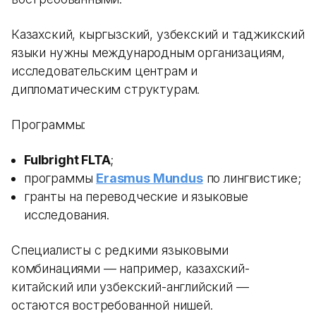
Казахский, кыргызский, узбекский и таджикский
языки нужны международным организациям,
исследовательским центрам и
дипломатическим структурам.
Программы:
Fulbright FLTA
;
программы
Erasmus Mundus
по лингвистике;
гранты на переводческие и языковые
исследования.
Специалисты с редкими языковыми
комбинациями — например, казахский-
китайский или узбекский-английский —
остаются востребованной нишей.