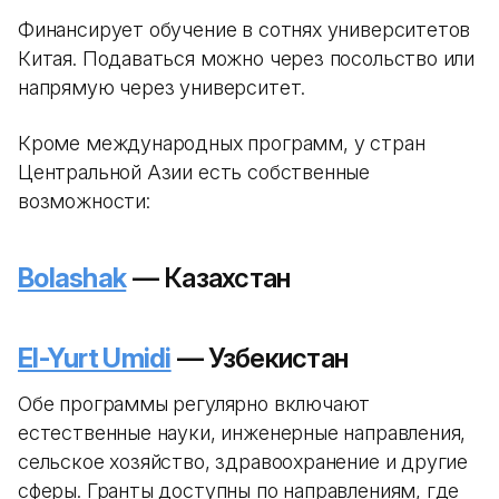
Финансирует обучение в сотнях университетов
Китая. Подаваться можно через посольство или
напрямую через университет.
Кроме международных программ, у стран
Центральной Азии есть собственные
возможности:
Bolashak
— Казахстан
El-Yurt Umidi
— Узбекистан
Обе программы регулярно включают
естественные науки, инженерные направления,
сельское хозяйство, здравоохранение и другие
сферы. Гранты доступны по направлениям, где