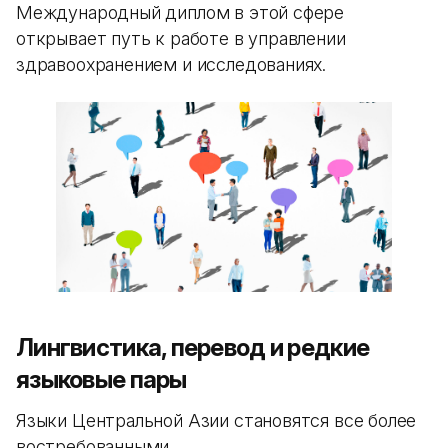
Международный диплом в этой сфере
открывает путь к работе в управлении
здравоохранением и исследованиях.
Лингвистика, перевод и редкие
языковые пары
Языки Центральной Азии становятся все более
востребованными.