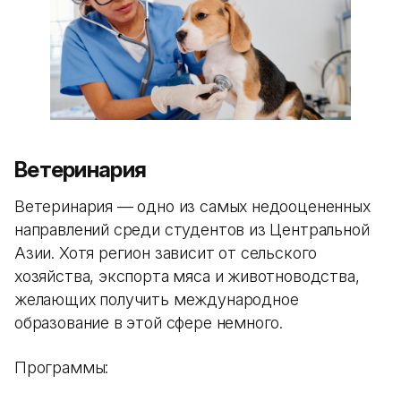
Ветеринария
Ветеринария — одно из самых недооцененных
направлений среди студентов из Центральной
Азии. Хотя регион зависит от сельского
хозяйства, экспорта мяса и животноводства,
желающих получить международное
образование в этой сфере немного.
Программы: