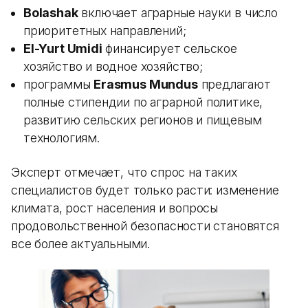
Bolashak
включает аграрные науки в число
приоритетных направлений;
El-Yurt Umidi
финансирует сельское
хозяйство и водное хозяйство;
программы
Erasmus Mundus
предлагают
полные стипендии по аграрной политике,
развитию сельских регионов и пищевым
технологиям.
Эксперт отмечает, что спрос на таких
специалистов будет только расти: изменение
климата, рост населения и вопросы
продовольственной безопасности становятся
все более актуальными.