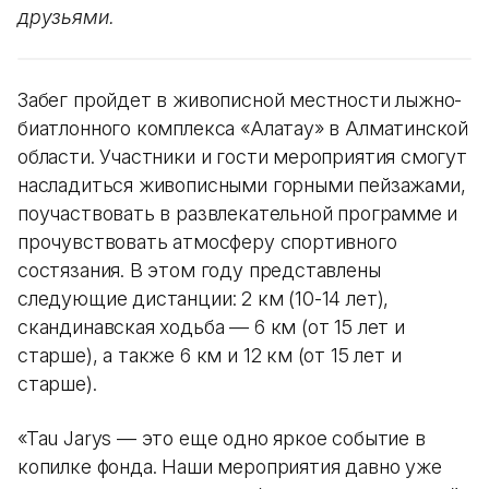
друзьями.
Забег пройдет в живописной местности лыжно-
биатлонного комплекса «Алатау» в Алматинской
области. Участники и гости мероприятия смогут
насладиться живописными горными пейзажами,
поучаствовать в развлекательной программе и
прочувствовать атмосферу спортивного
состязания. В этом году представлены
следующие дистанции: 2 км (10-14 лет),
скандинавская ходьба — 6 км (от 15 лет и
старше), а также 6 км и 12 км (от 15 лет и
старше).
«Tau Jarys — это еще одно яркое событие в
копилке фонда. Наши мероприятия давно уже