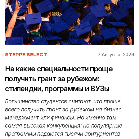
7 Августа, 2026
STEPPE SELECT
На какие специальности проще
получить грант за рубежом:
стипендии, программы и ВУЗы
Большинство студентов считают, что проще
всего получить грант за рубежом на бизнес,
менеджмент или финансы. Но именно там
самая высокая конкуренция: на популярные
программы подаются тысячи абитуриентов.