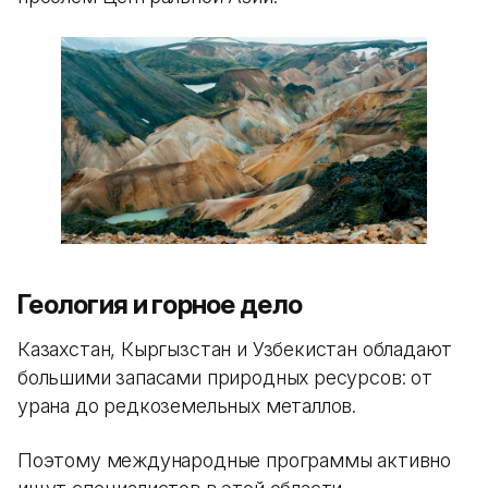
Геология и горное дело
Казахстан, Кыргызстан и Узбекистан обладают
большими запасами природных ресурсов: от
урана до редкоземельных металлов.
Поэтому международные программы активно