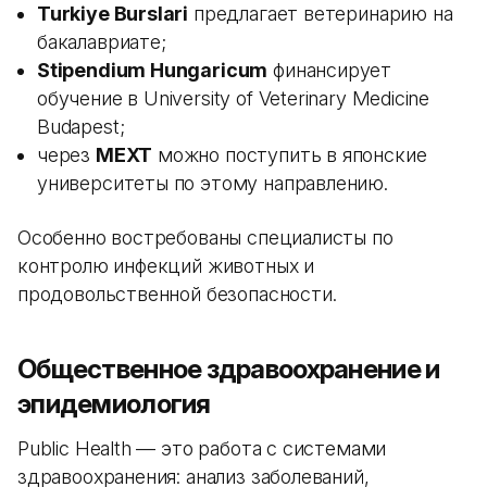
Turkiye Burslari
предлагает ветеринарию на
бакалавриате;
Stipendium Hungaricum
финансирует
обучение в University of Veterinary Medicine
Budapest;
через
MEXT
можно поступить в японские
университеты по этому направлению.
Особенно востребованы специалисты по
контролю инфекций животных и
продовольственной безопасности.
Общественное здравоохранение и
эпидемиология
Public Health — это работа с системами
здравоохранения: анализ заболеваний,