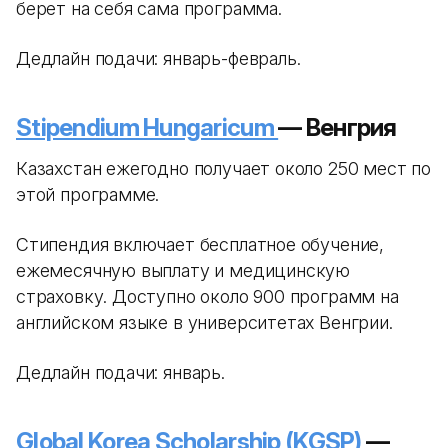
берет на себя сама программа.
Дедлайн подачи: январь-февраль.
Stipendium Hungaricum
— Венгрия
Казахстан ежегодно получает около 250 мест по
этой программе.
Стипендия включает бесплатное обучение,
ежемесячную выплату и медицинскую
страховку. Доступно около 900 программ на
английском языке в университетах Венгрии.
Дедлайн подачи: январь.
Global Korea Scholarship (KGSP)
—