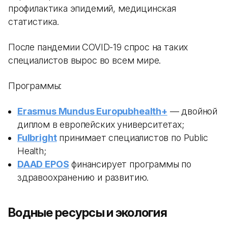
профилактика эпидемий, медицинская
статистика.
После пандемии COVID-19 спрос на таких
специалистов вырос во всем мире.
Программы:
Erasmus Mundus Europubhealth+
— двойной
диплом в европейских университетах;
Fulbright
принимает специалистов по Public
Health;
DAAD EPOS
финансирует программы по
здравоохранению и развитию.
Водные ресурсы и экология