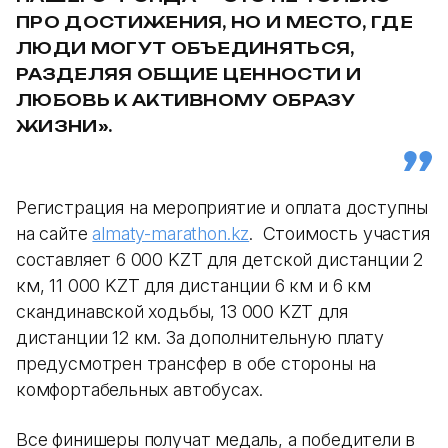
ПРО ДОСТИЖЕНИЯ, НО И МЕСТО, ГДЕ
ЛЮДИ МОГУТ ОБЪЕДИНЯТЬСЯ,
РАЗДЕЛЯЯ ОБЩИЕ ЦЕННОСТИ И
ЛЮБОВЬ К АКТИВНОМУ ОБРАЗУ
ЖИЗНИ».
Регистрация на мероприятие и оплата доступны
на сайте
almaty-marathon.kz
. Стоимость участия
составляет 6 000 KZT для детской дистанции 2
км, 11 000 KZT для дистанции 6 км и 6 км
скандинавской ходьбы, 13 000 KZT для
дистанции 12 км. За дополнительную плату
предусмотрен трансфер в обе стороны на
комфортабельных автобусах.
Все финишеры получат медаль, а победители в