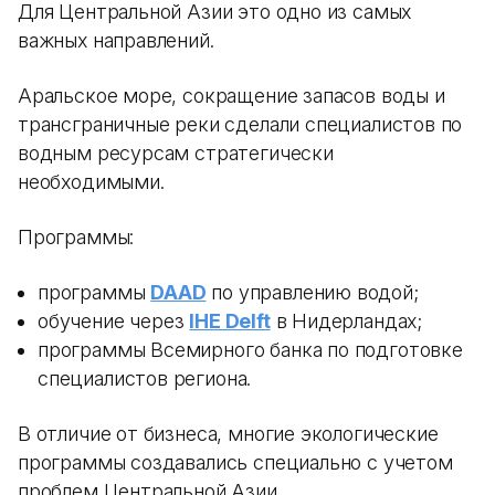
Для Центральной Азии это одно из самых
важных направлений.
Аральское море, сокращение запасов воды и
трансграничные реки сделали специалистов по
водным ресурсам стратегически
необходимыми.
Программы:
программы
DAAD
по управлению водой;
обучение через
IHE Delft
в Нидерландах;
программы Всемирного банка по подготовке
специалистов региона.
В отличие от бизнеса, многие экологические
программы создавались специально с учетом
проблем Центральной Азии.