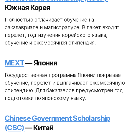
Южная Корея
Полностью оплачивает обучение на
бакалавриате и магистратуре. В пакет входят
перелет, год изучения корейского языка,
обучение и ежемесячная стипендия.
MEXT
— Япония
Государственная программа Японии покрывает
обучение, перелет и выплачивает ежемесячную
стипендию. Для бакалавров предусмотрен год
подготовки по японскому языку.
Chinese Government Scholarship
(CSC)
— Китай