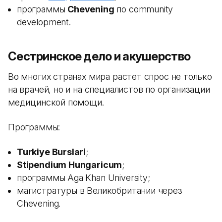
программы
Chevening
по community
development.
Сестринское дело и акушерство
Во многих странах мира растет спрос не только
на врачей, но и на специалистов по организации
медицинской помощи.
Программы:
Turkiye Burslari
;
Stipendium Hungaricum
;
программы Aga Khan University;
магистратуры в Великобритании через
Chevening.