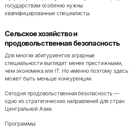
государствам особенно нужны
квалифицированные специалисты.
Сельское хозяйство и
продовольственная безопасность
Для многих абитуриентов аграрные
специальности выглядят менее престижными,
чем экономика или IT. Но именно поэтому здесь
может быть меньше конкуренции.
Сегодня продовольственная безопасность —
одно из стратегических направлений для стран
Центральной Азии.
Программы: