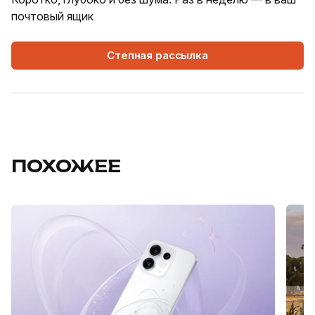
почтовый ящик
Степная рассылка
ПОХОЖЕЕ