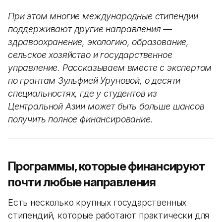
При этом многие международные стипендии
поддерживают другие направления —
здравоохранение, экологию, образование,
сельское хозяйство и государственное
управление. Рассказываем вместе с экспертом
по грантам Зульфией Уруновой, о десяти
специальностях, где у студентов из
Центральной Азии может быть больше шансов
получить полное финансирование.
Программы, которые финансируют
почти любые направления
Есть несколько крупных государственных
стипендий, которые работают практически для