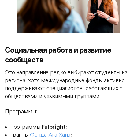
Социальная работа и развитие
сообществ
Это направление редко выбирают студенты из
региона, хотя международные фонды активно
поддерживают специалистов, работающих с
обществами и уязвимыми группами.
Программы:
программы
Fulbright
;
гранты
Фонда Ага Хана
;