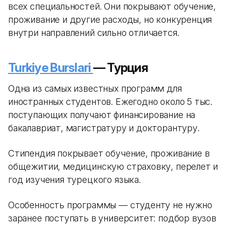
всех специальностей. Они покрывают обучение,
проживание и другие расходы, но конкуренция
внутри направлений сильно отличается.
Turkiye Burslari
— Турция
Одна из самых известных программ для
иностранных студентов. Ежегодно около 5 тыс.
поступающих получают финансирование на
бакалавриат, магистратуру и докторантуру.
Стипендия покрывает обучение, проживание в
общежитии, медицинскую страховку, перелет и
год изучения турецкого языка.
Особенность программы — студенту не нужно
заранее поступать в университет: подбор вузов