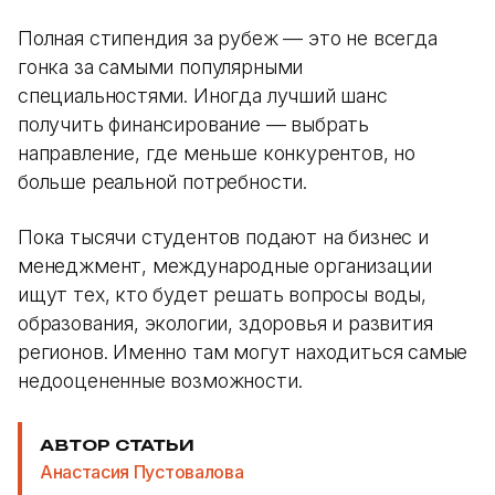
Полная стипендия за рубеж — это не всегда
гонка за самыми популярными
специальностями. Иногда лучший шанс
получить финансирование — выбрать
направление, где меньше конкурентов, но
больше реальной потребности.
Пока тысячи студентов подают на бизнес и
менеджмент, международные организации
ищут тех, кто будет решать вопросы воды,
образования, экологии, здоровья и развития
регионов. Именно там могут находиться самые
недооцененные возможности.
АВТОР СТАТЬИ
Анастасия Пустовалова