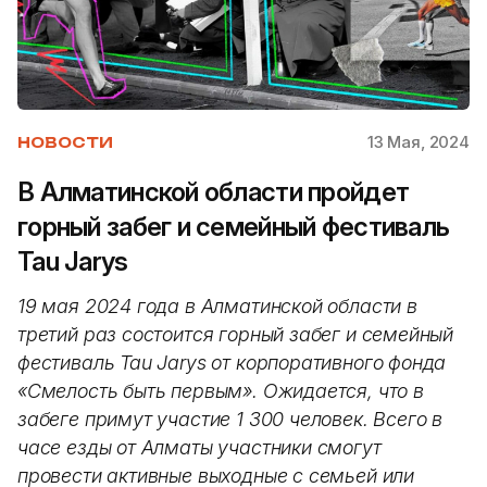
13 Мая, 2024
НОВОСТИ
В Алматинской области пройдет
горный забег и семейный фестиваль
Tau Jarys
19 мая 2024 года в Алматинской области в
третий раз состоится горный забег и семейный
фестиваль Tau Jarys от корпоративного фонда
«Смелость быть первым». Ожидается, что в
забеге примут участие 1 300 человек. Всего в
часе езды от Алматы участники смогут
провести активные выходные с семьей или