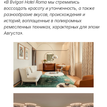
«В Bvlgari Hotel Roma мы стремились
воссоздать красоту и утонченность, а также
разнообразие вкусов, происхождения и
историй, воплощенные в полихромных
ремесленных техниках, характерных для эпохи
Августа».