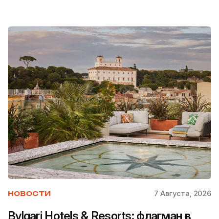
7 Августа, 2026
НОВОСТИ
Bvlgari Hotels & Resorts: флагман в