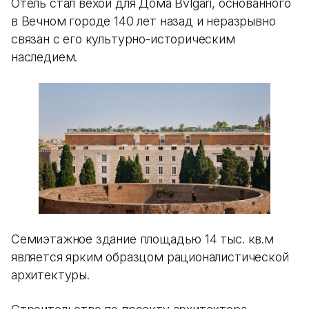
Отель стал вехой для Дома Bvlgari, основанного
в Вечном городе 140 лет назад и неразрывно
связан с его культурно-историческим
наследием.
Семиэтажное здание площадью 14 тыс. кв.м
является ярким образцом рационалистической
архитектуры.