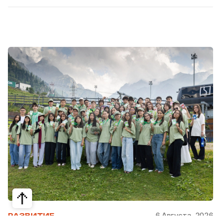
6 Августа, 2026
РАЗВИТИЕ