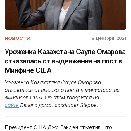
8 Декабря, 2021
НОВОСТИ
Уроженка Казахстана Сауле Омарова
отказалась от выдвижения на пост в
Минфине США
Уроженка Казахстана Сауле Омарова
отказалась от высокого поста в министерстве
финансов США. Об этом говорится на
сайте
Белого дома, сообщает Steppe.
Президент США Джо Байден отметил, что