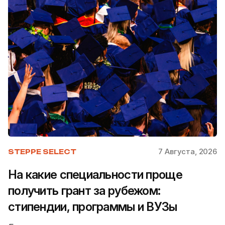
7 Августа, 2026
STEPPE SELECT
На какие специальности проще
получить грант за рубежом:
стипендии, программы и ВУЗы