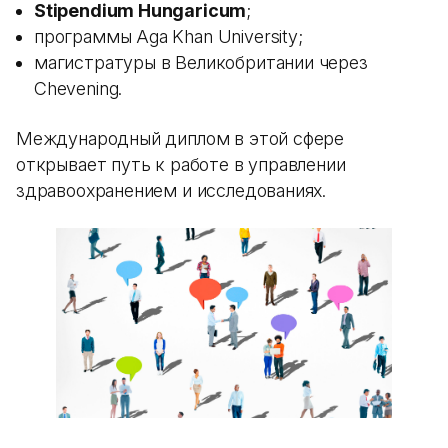
Stipendium Hungaricum
;
программы Aga Khan University;
магистратуры в Великобритании через
Chevening.
Международный диплом в этой сфере
открывает путь к работе в управлении
здравоохранением и исследованиях.