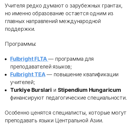
Учителя редко думают о зарубежных грантах,
но именно образование остается одним из
главных направлений международной
поддержки.
Программы:
Fulbright FLTA
— программа для
преподавателей языков;
Fulbright TEA
— повышение квалификации
учителей;
Turkiye Burslari
и
Stipendium Hungaricum
финансируют педагогические специальности.
Особенно ценятся специалисты, которые могут
преподавать языки Центральной Азии.