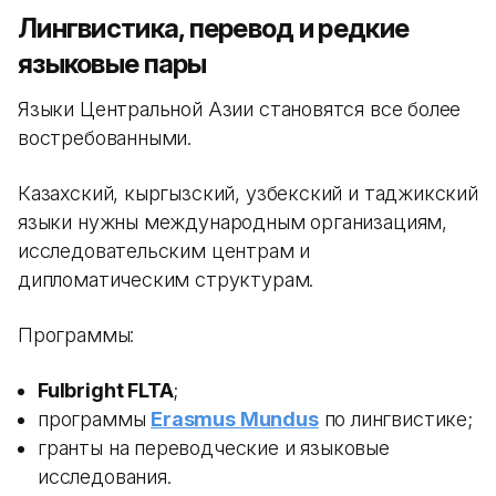
Лингвистика, перевод и редкие
языковые пары
Языки Центральной Азии становятся все более
востребованными.
Казахский, кыргызский, узбекский и таджикский
языки нужны международным организациям,
исследовательским центрам и
дипломатическим структурам.
Программы:
Fulbright FLTA
;
программы
Erasmus Mundus
по лингвистике;
гранты на переводческие и языковые
исследования.