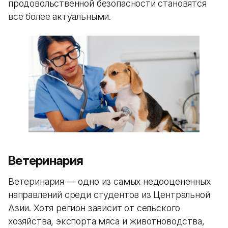
продовольственной безопасности становятся
все более актуальными.
Ветеринария
Ветеринария — одно из самых недооцененных
направлений среди студентов из Центральной
Азии. Хотя регион зависит от сельского
хозяйства, экспорта мяса и животноводства,