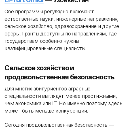
Обе программы регулярно включают
естественные науки, инженерные направления,
сельское хозяйство, здравоохранение и другие
сферы. Гранты доступны по направлениям, где
государствам особенно нужны
квалифицированные специалисты.
Сельское хозяйство и
продовольственная безопасность
Для многих абитуриентов аграрные
специальности выглядят менее престижными,
чем экономика или IT. Но именно поэтому здесь
может быть меньше конкуренции.
Сегодня продовольственная безопасность —