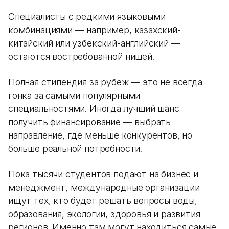
Специалисты с редкими языковыми
комбинациями — например, казахский-
китайский или узбекский-английский —
остаются востребованной нишей.
Полная стипендия за рубеж — это не всегда
гонка за самыми популярными
специальностями. Иногда лучший шанс
получить финансирование — выбрать
направление, где меньше конкурентов, но
больше реальной потребности.
Пока тысячи студентов подают на бизнес и
менеджмент, международные организации
ищут тех, кто будет решать вопросы воды,
образования, экологии, здоровья и развития
регионов. Именно там могут находиться самые