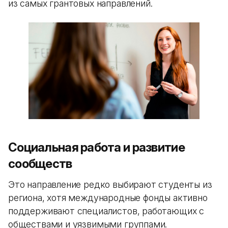
из самых грантовых направлений.
Социальная работа и развитие
сообществ
Это направление редко выбирают студенты из
региона, хотя международные фонды активно
поддерживают специалистов, работающих с
обществами и уязвимыми группами.