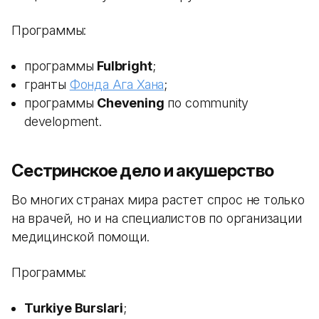
Программы:
программы
Fulbright
;
гранты
Фонда Ага Хана
;
программы
Chevening
по community
development.
Сестринское дело и акушерство
Во многих странах мира растет спрос не только
на врачей, но и на специалистов по организации
медицинской помощи.
Программы:
Turkiye Burslari
;