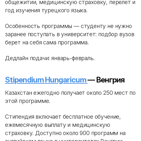
общежитии, медицинскую страховку, перелет и
год изучения турецкого языка.
Особенность программы — студенту не нужно
заранее поступать в университет: подбор вузов
берет на себя сама программа.
Дедлайн подачи: январь-февраль.
Stipendium Hungaricum
— Венгрия
Казахстан ежегодно получает около 250 мест по
этой программе.
Стипендия включает бесплатное обучение,
ежемесячную выплату и медицинскую
страховку. Доступно около 900 программ на