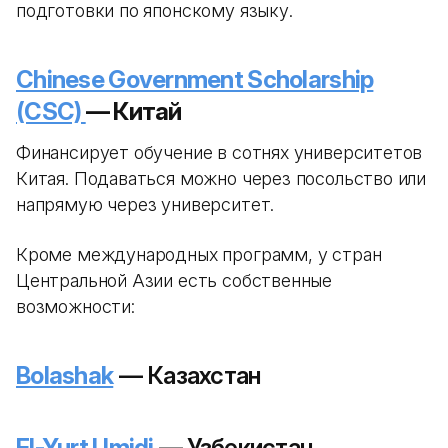
подготовки по японскому языку.
Chinese Government Scholarship
(CSC)
— Китай
Финансирует обучение в сотнях университетов
Китая. Подаваться можно через посольство или
напрямую через университет.
Кроме международных программ, у стран
Центральной Азии есть собственные
возможности:
Bolashak
— Казахстан
El-Yurt Umidi
— Узбекистан