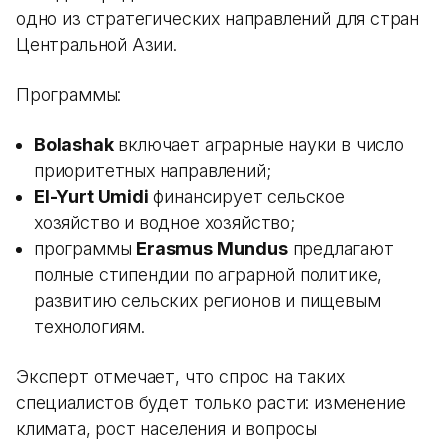
одно из стратегических направлений для стран
Центральной Азии.
Программы:
Bolashak
включает аграрные науки в число
приоритетных направлений;
El-Yurt Umidi
финансирует сельское
хозяйство и водное хозяйство;
программы
Erasmus Mundus
предлагают
полные стипендии по аграрной политике,
развитию сельских регионов и пищевым
технологиям.
Эксперт отмечает, что спрос на таких
специалистов будет только расти: изменение
климата, рост населения и вопросы