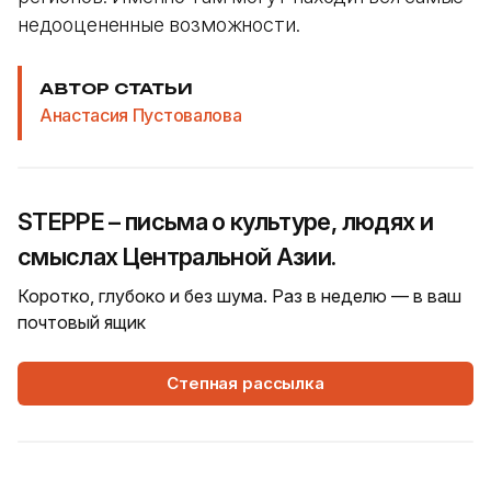
недооцененные возможности.
АВТОР СТАТЬИ
Анастасия Пустовалова
STEPPE – письма о культуре, людях и
смыслах Центральной Азии.
Коротко, глубоко и без шума. Раз в неделю — в ваш
почтовый ящик
Степная рассылка