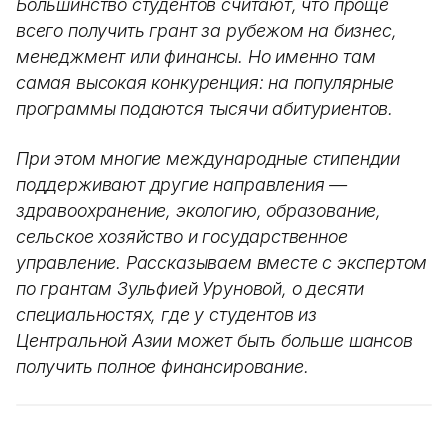
Большинство студентов считают, что проще
всего получить грант за рубежом на бизнес,
менеджмент или финансы. Но именно там
самая высокая конкуренция: на популярные
программы подаются тысячи абитуриентов.
При этом многие международные стипендии
поддерживают другие направления —
здравоохранение, экологию, образование,
сельское хозяйство и государственное
управление. Рассказываем вместе с экспертом
по грантам Зульфией Уруновой, о десяти
специальностях, где у студентов из
Центральной Азии может быть больше шансов
получить полное финансирование.