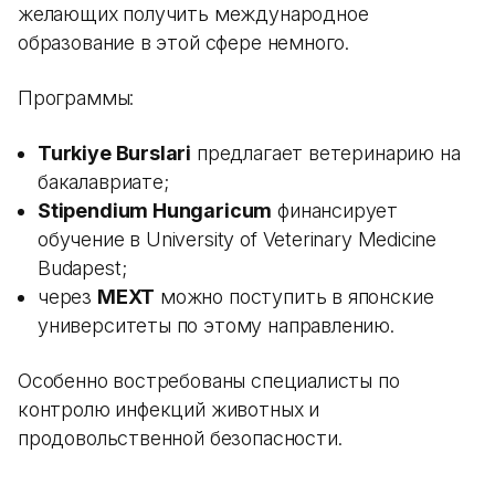
желающих получить международное
образование в этой сфере немного.
Программы:
Turkiye Burslari
предлагает ветеринарию на
бакалавриате;
Stipendium Hungaricum
финансирует
обучение в University of Veterinary Medicine
Budapest;
через
MEXT
можно поступить в японские
университеты по этому направлению.
Особенно востребованы специалисты по
контролю инфекций животных и
продовольственной безопасности.