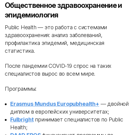
Общественное здравоохранение и
эпидемиология
Public Health — это работа с системами
здравоохранения: анализ заболеваний,
профилактика эпидемий, медицинская
статистика.
После пандемии COVID-19 спрос на таких
специалистов вырос во всем мире.
Программы:
Erasmus Mundus Europubhealth+
— двойной
диплом в европейских университетах;
Fulbright
принимает специалистов по Public
Health;