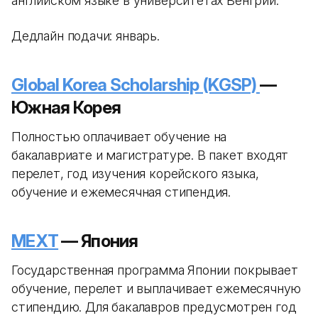
английском языке в университетах Венгрии.
Дедлайн подачи: январь.
Global Korea Scholarship (KGSP)
—
Южная Корея
Полностью оплачивает обучение на
бакалавриате и магистратуре. В пакет входят
перелет, год изучения корейского языка,
обучение и ежемесячная стипендия.
MEXT
— Япония
Государственная программа Японии покрывает
обучение, перелет и выплачивает ежемесячную
стипендию. Для бакалавров предусмотрен год