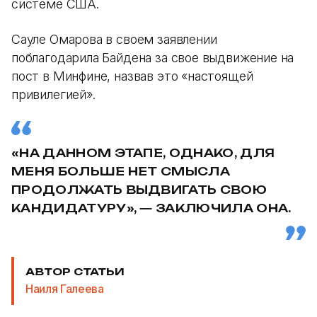
системе США.
Сауле Омарова в своем заявлении
поблагодарила Байдена за свое выдвижение на
пост в Минфине, назвав это «настоящей
привилегией».
«НА ДАННОМ ЭТАПЕ, ОДНАКО, ДЛЯ
МЕНЯ БОЛЬШЕ НЕТ СМЫСЛА
ПРОДОЛЖАТЬ ВЫДВИГАТЬ СВОЮ
КАНДИДАТУРУ», — ЗАКЛЮЧИЛА ОНА.
АВТОР СТАТЬИ
Наиля Галеева