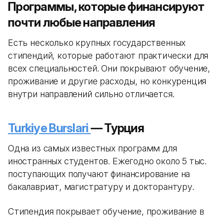
Программы, которые финансируют
почти любые направления
Есть несколько крупных государственных
стипендий, которые работают практически для
всех специальностей. Они покрывают обучение,
проживание и другие расходы, но конкуренция
внутри направлений сильно отличается.
Turkiye Burslari
— Турция
Одна из самых известных программ для
иностранных студентов. Ежегодно около 5 тыс.
поступающих получают финансирование на
бакалавриат, магистратуру и докторантуру.
Стипендия покрывает обучение, проживание в