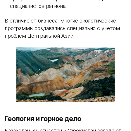
специалистов региона.
В отличие от бизнеса, многие экологические
программы создавались специально с учетом
проблем Центральной Азии.
Геология и горное дело
Казахстан, Кыргызстан и Узбекистан обладают