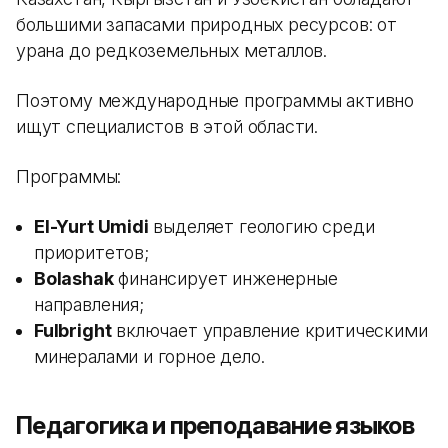
большими запасами природных ресурсов: от
урана до редкоземельных металлов.
Поэтому международные программы активно
ищут специалистов в этой области.
Программы:
El-Yurt Umidi
выделяет геологию среди
приоритетов;
Bolashak
финансирует инженерные
направления;
Fulbright
включает управление критическими
минералами и горное дело.
Педагогика и преподавание языков