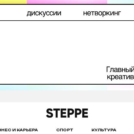
ЗНЕС И КАРЬЕРА
СПОРТ
КУЛЬТУРА