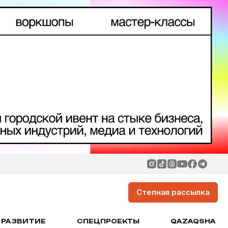
Степная рассылка
РАЗВИТИЕ
СПЕЦПРОЕКТЫ
QAZAQSHA