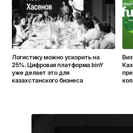
Логистику можно ускорить на
Виз
25%. Цифровая платформа binY
Каз
уже делает это для
пре
казахстанского бизнеса
кол