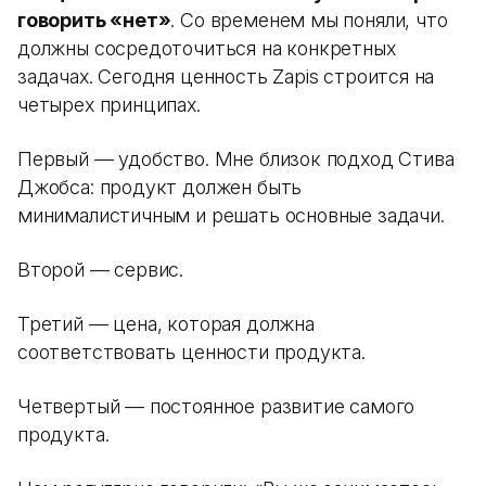
говорить «нет»
. Со временем мы поняли, что
должны сосредоточиться на конкретных
задачах. Сегодня ценность Zapis строится на
четырех принципах.
Первый — удобство. Мне близок подход Стива
Джобса: продукт должен быть
минималистичным и решать основные задачи.
Второй — сервис.
Третий — цена, которая должна
соответствовать ценности продукта.
Четвертый — постоянное развитие самого
продукта.