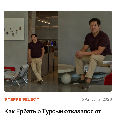
5 Августа, 2026
STEPPE SELECT
Как Ербатыр Турсын отказался от