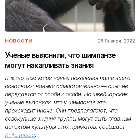
26 Января, 2022
НОВОСТИ
Ученые выяснили, что шимпанзе
могут накапливать знания
В животном мире новые поколения чаще всего
осваивают навыки самостоятельно — опыт не
передается от особи к особи. Но швейцарские
ученые выяснили, что у шимпанзе это
происходит иначе. Они предполагают, что
совокупные знания группы могут быть главным
аспектом культуры этих приматов, сообщает
Knife.media
.