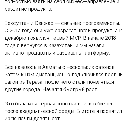
полностью взять на себя бизнес-направление и
развитие продукта.
Бексултан и Санжар — сильные программисты.
С 2017 года они уже разрабатывали продукт, а к
декабрю появился первый MVP. В начале 2018
года я вернулся в Казахстан, и мы начали
активно продавать и развивать платформу.
Все началось в Алматы с нескольких салонов.
Затем к нам дистанционно подключился первый
салон из Тараза, после чего стали появляться
другие города. Начался быстрый рост.
Это была моя первая попытка войти в бизнес
после академической среды. В итоге я посвятил
Zapis почти девять лет.