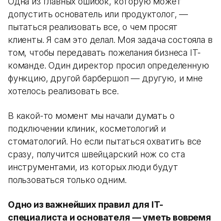
Одна из главных ошибок, которую может
допустить основатель или продуктолог, —
пытаться реализовать все, о чем просят
клиенты. Я сам это делал. Моя задача состояла в
том, чтобы передавать пожелания бизнеса IT-
команде. Один директор просил определенную
функцию, другой барбершоп — другую, и мне
хотелось реализовать все.
В какой-то момент мы начали думать о
подключении клиник, косметологий и
стоматологий. Но если пытаться охватить все
сразу, получится швейцарский нож со ста
инструментами, из которых люди будут
пользоваться только одним.
Одно из важнейших правил для IT-
специалиста и основателя — уметь вовремя