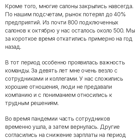
Кроме того, многие салоны закрылись навсегда.
По нашим подсчетам, рынок потерял до 40%
предприятий. Из почти 800 подключенных
салонов к октябрю у нас осталось около 500. Мы
за короткое время откатились примерно на год
назад.
В тот период особенно проявилась важность
команды. За девять лет мне очень везло с
сотрудниками и коллегами. У нас сложились
хорошие отношения, люди не предавали
компанию и с пониманием относились к
трудным решениям.
Во время пандемии часть сотрудников
временно ушла, а затем вернулась. Другие
согласились на снижение зарплаты на период