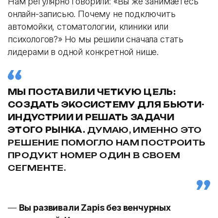
Нам регулярно говорили: «Вы же занимаетесь
онлайн-записью. Почему не подключить
автомойки, стоматологии, клиники или
психологов?» Но мы решили сначала стать
лидерами в одной конкретной нише.
МЫ ПОСТАВИЛИ ЧЕТКУЮ ЦЕЛЬ:
СОЗДАТЬ ЭКОСИСТЕМУ ДЛЯ БЬЮТИ-
ИНДУСТРИИ И РЕШАТЬ ЗАДАЧИ
ЭТОГО РЫНКА.
ДУМАЮ, ИМЕННО ЭТО
РЕШЕНИЕ ПОМОГЛО НАМ ПОСТРОИТЬ
ПРОДУКТ НОМЕР ОДИН В СВОЕМ
СЕГМЕНТЕ.
—
Вы развивали Zapis без венчурных