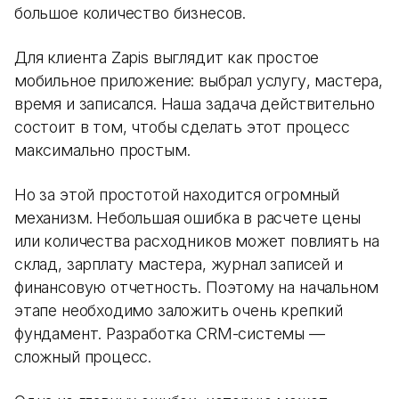
большое количество бизнесов.
Для клиента Zapis выглядит как простое
мобильное приложение: выбрал услугу, мастера,
время и записался. Наша задача действительно
состоит в том, чтобы сделать этот процесс
максимально простым.
Но за этой простотой находится огромный
механизм. Небольшая ошибка в расчете цены
или количества расходников может повлиять на
склад, зарплату мастера, журнал записей и
финансовую отчетность. Поэтому на начальном
этапе необходимо заложить очень крепкий
фундамент. Разработка CRM-системы —
сложный процесс.