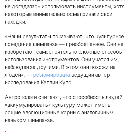
не догадалась использовать инструменты, хотя
некоторые внимательно осматривали свои
находки.
«Наши результаты показывают, что культурное
поведение шимпанзе — приобретенное. Они не
изобретают самостоятельно сложные способы
использования инструментов. Они учатся им,
наблюдая за другими. В этом они похожи на
людей», —
резюмировала
ведущий автор
исследования Кэтлин Купс.
Антропологи считают, что способность людей
«аккумулировать» культуру может иметь
общие эволюционные корни с аналогичным
навыком шимпанзе.