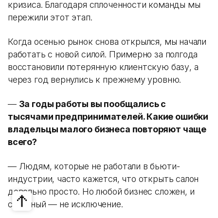
кризиса. Благодаря сплоченности команды мы
пережили этот этап.
Когда осенью рынок снова открылся, мы начали
работать с новой силой. Примерно за полгода
восстановили потерянную клиентскую базу, а
через год вернулись к прежнему уровню.
—
За годы работы вы пообщались с
тысячами предпринимателей. Какие ошибки
владельцы малого бизнеса повторяют чаще
всего?
— Людям, которые не работали в бьюти-
индустрии, часто кажется, что открыть салон
довольно просто. Но любой бизнес сложен, и
салонный — не исключение.