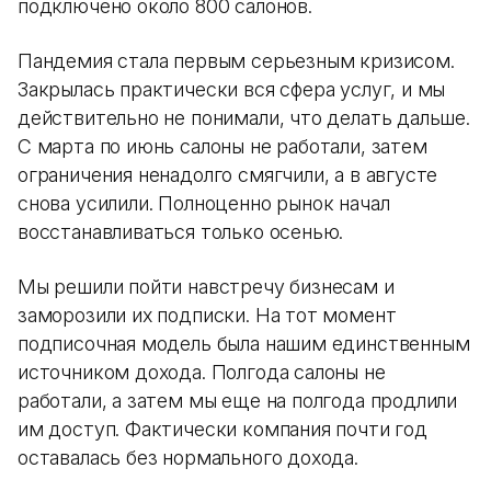
подключено около 800 салонов.
Пандемия стала первым серьезным кризисом.
Закрылась практически вся сфера услуг, и мы
действительно не понимали, что делать дальше.
С марта по июнь салоны не работали, затем
ограничения ненадолго смягчили, а в августе
снова усилили. Полноценно рынок начал
восстанавливаться только осенью.
Мы решили пойти навстречу бизнесам и
заморозили их подписки. На тот момент
подписочная модель была нашим единственным
источником дохода. Полгода салоны не
работали, а затем мы еще на полгода продлили
им доступ. Фактически компания почти год
оставалась без нормального дохода.