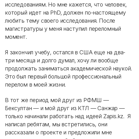
исследованиям. Но мне кажется, что человек,
который идет на PhD, должен по-настоящему
любить тему своего исследования. После
магистратуры у меня наступил переломный
момент.
Я закончил учебу, остался в США еще на два-
три месяца и долго думал, хочу ли вообще
продолжать заниматься академической наукой.
Это был первый большой профессиональный
перелом в моей жизни.
В тот же период мой друг из РФМШ —
Бексултан — и мой друг из КТЛ — Санжар —
только начинали работать над идеей Zapis.kz. Я
написал ребятам, мы встретились, они
рассказали о проекте и предложили мне