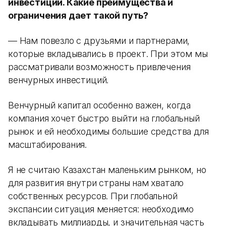
инвестиций. Какие преимущества и
ограничения дает такой путь?
— Нам повезло с друзьями и партнерами,
которые вкладывались в проект. При этом мы
рассматривали возможность привлечения
венчурных инвестиций.
Венчурный капитал особенно важен, когда
компания хочет быстро выйти на глобальный
рынок и ей необходимы большие средства для
масштабирования.
Я не считаю Казахстан маленьким рынком, но
для развития внутри страны нам хватало
собственных ресурсов. При глобальной
экспансии ситуация меняется: необходимо
вкладывать миллиарды, и значительная часть