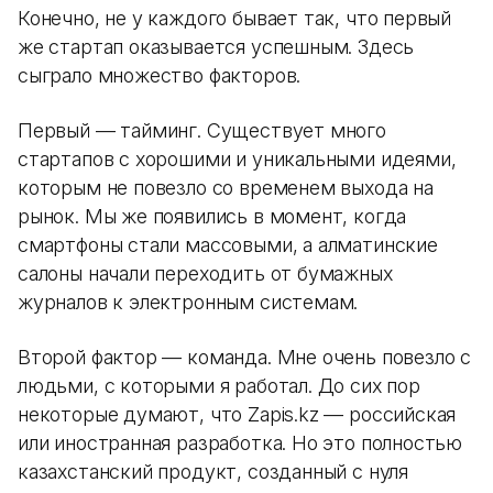
Конечно, не у каждого бывает так, что первый
же стартап оказывается успешным. Здесь
сыграло множество факторов.
Первый — тайминг. Существует много
стартапов с хорошими и уникальными идеями,
которым не повезло со временем выхода на
рынок. Мы же появились в момент, когда
смартфоны стали массовыми, а алматинские
салоны начали переходить от бумажных
журналов к электронным системам.
Второй фактор — команда. Мне очень повезло с
людьми, с которыми я работал. До сих пор
некоторые думают, что Zapis.kz — российская
или иностранная разработка. Но это полностью
казахстанский продукт, созданный с нуля