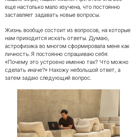
еще настолько мало изучена, что постоянно
заставляет задавать новые вопросы.
Жизнь вообще состоит из вопросов, на которые
нам приходится искать ответы. Думаю,
астрофизика во многом сформировала меня как
личность. Я постоянно спрашиваю себя:
«Почему это устроено именно так? Что можно
сделать иначе?» Нахожу небольшой ответ, а
затем задаю следующий вопрос.