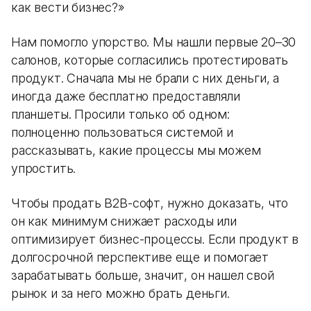
как вести бизнес?»
Нам помогло упорство. Мы нашли первые 20–30
салонов, которые согласились протестировать
продукт. Сначала мы не брали с них деньги, а
иногда даже бесплатно предоставляли
планшеты. Просили только об одном:
полноценно пользоваться системой и
рассказывать, какие процессы мы можем
упростить.
Чтобы продать B2B-софт, нужно доказать, что
он как минимум снижает расходы или
оптимизирует бизнес-процессы. Если продукт в
долгосрочной перспективе еще и помогает
зарабатывать больше, значит, он нашел свой
рынок и за него можно брать деньги.