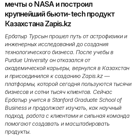
мечты о NASA и построил
крупнейший бьюти-tech продукт
Казахстана Zapis.kz
Ербатыр Турсын прошел путь от астрофизики и
инженерных исследований до создания
технологического бизнеса. После учебы в
Purdue University он отказался от
академической карьеры, вернулся в Казахстан
и присоединился к созданию Zapis.kz —
платформы, которой сегодня пользуются тысячи
бизнесов и сотни тысяч клиентов. Сейчас
Ербатыр учится в Stanford Graduate School of
Business и продолжает изучать, как научный
подход, работа с клиентами и сильная команда
помогают создавать и масштабировать
продукты.