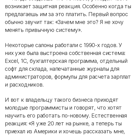
возникает защитная реакция. Особенно когда ты
предлагаешь им за это платить. Первый вопрос
обычно звучит так: «Зачем мне это? Я не хочу
менять привычную систему».
Некоторые салоны работали с 1990-х годов. У
них уже была выстроена собственная система:
Excel, 1С, бухгалтерская программа, отдельный
софт для склада, напечатанные журналы для
администраторов, формулы для расчета зарплат
и расходников.
И вот к владельцу такого бизнеса приходят
молодые программисты и говорят, что хотят
научить его работать по-новому. Естественная
реакция: «Я уже 20 лет на рынке, а теперь ты
приехал из Америки и хочешь рассказать мне,