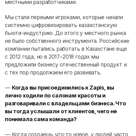
местными разработчиками.
Мы стали первыми игроками, которые начали
системно цифровизировать казахстанскую
бьюти-индустрию. До этого у местного рынка
не было собственного инструмента. Российские
компании пытались работать в Казахстане еще
с 2012 года, но в 2017–2018 годах мы
предложили бизнесу отечественный продукт и
с тех пор продолжаем его развивать.
—
Когда вы присоединились к Zapis, вы
лично ходили по салонам красоты и
разговаривали с владельцами бизнеса. Что
вы тогда услышали от клиентов, чего не
понимала сама команда?
— Когда создаешь что-то новое, у людей часто