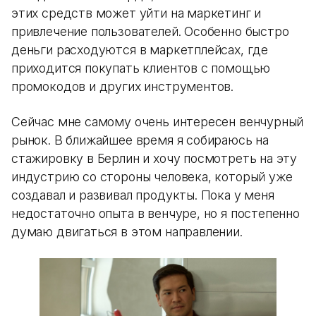
этих средств может уйти на маркетинг и
привлечение пользователей. Особенно быстро
деньги расходуются в маркетплейсах, где
приходится покупать клиентов с помощью
промокодов и других инструментов.
Сейчас мне самому очень интересен венчурный
рынок. В ближайшее время я собираюсь на
стажировку в Берлин и хочу посмотреть на эту
индустрию со стороны человека, который уже
создавал и развивал продукты. Пока у меня
недостаточно опыта в венчуре, но я постепенно
думаю двигаться в этом направлении.