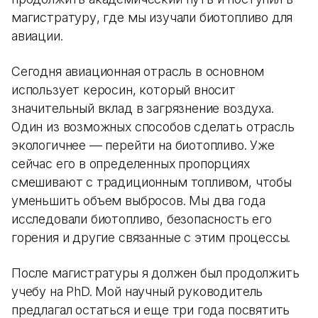
магистратуру, где мы изучали биотопливо для
авиации.
Сегодня авиационная отрасль в основном
использует керосин, который вносит
значительный вклад в загрязнение воздуха.
Один из возможных способов сделать отрасль
экологичнее — перейти на биотопливо. Уже
сейчас его в определенных пропорциях
смешивают с традиционным топливом, чтобы
уменьшить объем выбросов. Мы два года
исследовали биотопливо, безопасность его
горения и другие связанные с этим процессы.
После магистратуры я должен был продолжить
учебу на PhD. Мой научный руководитель
предлагал остаться и еще три года посвятить