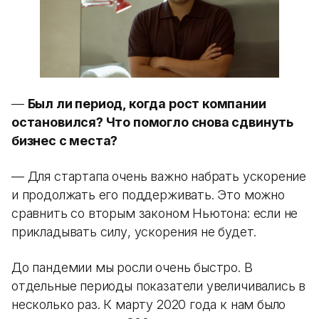
—
Был ли период, когда рост компании
остановился? Что помогло снова сдвинуть
бизнес с места?
— Для стартапа очень важно набрать ускорение
и продолжать его поддерживать. Это можно
сравнить со вторым законом Ньютона: если не
прикладывать силу, ускорения не будет.
До пандемии мы росли очень быстро. В
отдельные периоды показатели увеличивались в
несколько раз. К марту 2020 года к нам было