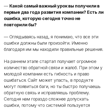
—
Какой самый важный урок вы получили в
первые два года развития компании? Есть ли
ошибка, которую сегодня точно не
повторили бы?
— Оглядываясь назад, я понимаю, что все эти
ошибки должны были произойти. Именно
благодаря им мы находили правильные решения.
На раннем этапе стартап получает огромное
количество обратной связи и жалоб. При этом у
молодой компании есть гибкость и право
ошибаться. Сайт может упасть, в продукте
могут появиться баги, но ты быстро получаешь
обратную связь и исправляешь проблему.
Сегодня нам гораздо сложнее допускать
ошибки, потому что системой пользуется