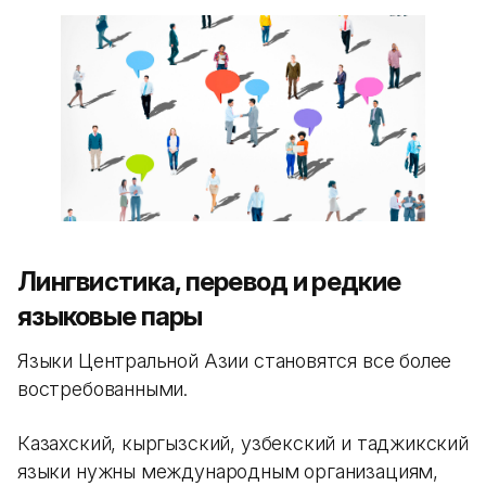
Лингвистика, перевод и редкие
языковые пары
Языки Центральной Азии становятся все более
востребованными.
Казахский, кыргызский, узбекский и таджикский
языки нужны международным организациям,