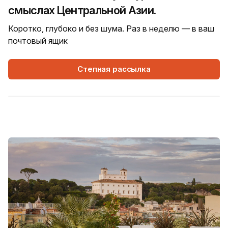
смыслах Центральной Азии.
Коротко, глубоко и без шума. Раз в неделю — в ваш
почтовый ящик
Степная рассылка