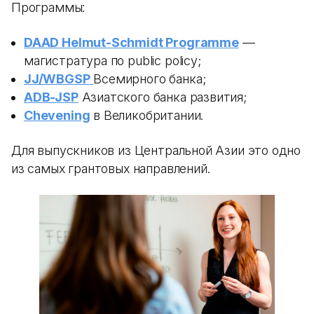
Программы:
DAAD Helmut-Schmidt Programme
—
магистратура по public policy;
JJ/WBGSP
Всемирного банка;
ADB-JSP
Азиатского банка развития;
Chevening
в Великобритании.
Для выпускников из Центральной Азии это одно
из самых грантовых направлений.