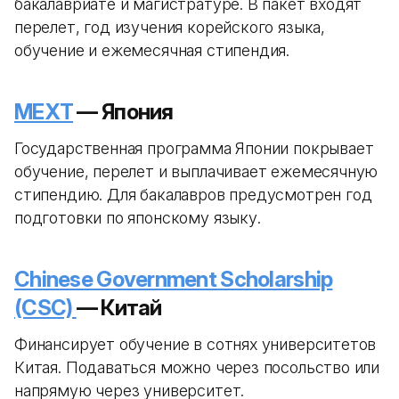
бакалавриате и магистратуре. В пакет входят
перелет, год изучения корейского языка,
обучение и ежемесячная стипендия.
MEXT
— Япония
Государственная программа Японии покрывает
обучение, перелет и выплачивает ежемесячную
стипендию. Для бакалавров предусмотрен год
подготовки по японскому языку.
Chinese Government Scholarship
(CSC)
— Китай
Финансирует обучение в сотнях университетов
Китая. Подаваться можно через посольство или
напрямую через университет.