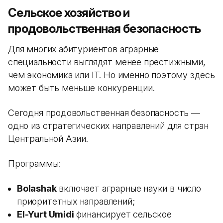
Сельское хозяйство и
продовольственная безопасность
Для многих абитуриентов аграрные
специальности выглядят менее престижными,
чем экономика или IT. Но именно поэтому здесь
может быть меньше конкуренции.
Сегодня продовольственная безопасность —
одно из стратегических направлений для стран
Центральной Азии.
Программы:
Bolashak
включает аграрные науки в число
приоритетных направлений;
El-Yurt Umidi
финансирует сельское