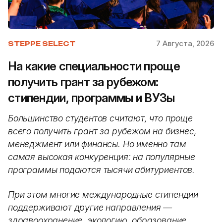
7 Августа, 2026
STEPPE SELECT
На какие специальности проще
получить грант за рубежом:
стипендии, программы и ВУЗы
Большинство студентов считают, что проще
всего получить грант за рубежом на бизнес,
менеджмент или финансы. Но именно там
самая высокая конкуренция: на популярные
программы подаются тысячи абитуриентов.
При этом многие международные стипендии
поддерживают другие направления —
здравоохранение, экологию, образование,