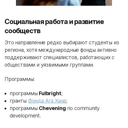
Социальная работа и развитие
сообществ
Это направление редко выбирают студенты из
региона, хотя международные фонды активно
поддерживают специалистов, работающих с
обществами и уязвимыми группами.
Программы:
программы
Fulbright
;
гранты
Фонда Ага Хана
;
программы
Chevening
по community
development.