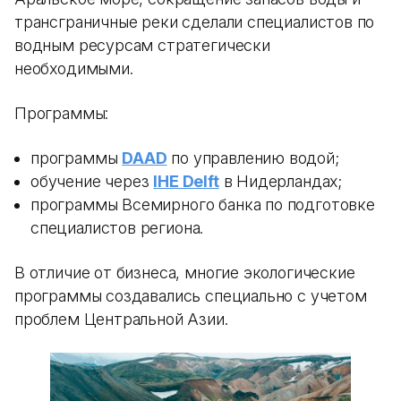
трансграничные реки сделали специалистов по
водным ресурсам стратегически
необходимыми.
Программы:
программы
DAAD
по управлению водой;
обучение через
IHE Delft
в Нидерландах;
программы Всемирного банка по подготовке
специалистов региона.
В отличие от бизнеса, многие экологические
программы создавались специально с учетом
проблем Центральной Азии.