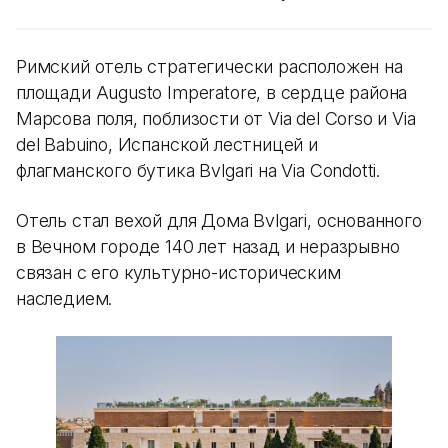
Римский отель стратегически расположен на
площади Augusto Imperatore, в сердце района
Марсова поля, поблизости от Via del Corso и Via
del Babuino, Испанской лестницей и
флагманского бутика Bvlgari на Via Condotti.
Отель стал вехой для Дома Bvlgari, основанного
в Вечном городе 140 лет назад и неразрывно
связан с его культурно-историческим
наследием.