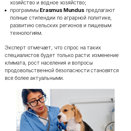
хозяйство и водное хозяйство;
программы
Erasmus Mundus
предлагают
полные стипендии по аграрной политике,
развитию сельских регионов и пищевым
технологиям.
Эксперт отмечает, что спрос на таких
специалистов будет только расти: изменение
климата, рост населения и вопросы
продовольственной безопасности становятся
все более актуальными.