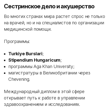
Сестринское дело и акушерство
Во многих странах мира растет спрос не только
на врачей, но и на специалистов по организации
медицинской помощи.
Программы:
Turkiye Burslari
;
Stipendium Hungaricum
;
программы Aga Khan University;
магистратуры в Великобритании через
Chevening.
Международный диплом в этой сфере
открывает путь к работе в управлении
здравоохранением и исследованиях.