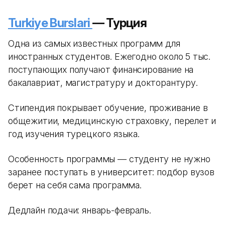
Turkiye Burslari
— Турция
Одна из самых известных программ для
иностранных студентов. Ежегодно около 5 тыс.
поступающих получают финансирование на
бакалавриат, магистратуру и докторантуру.
Стипендия покрывает обучение, проживание в
общежитии, медицинскую страховку, перелет и
год изучения турецкого языка.
Особенность программы — студенту не нужно
заранее поступать в университет: подбор вузов
берет на себя сама программа.
Дедлайн подачи: январь-февраль.