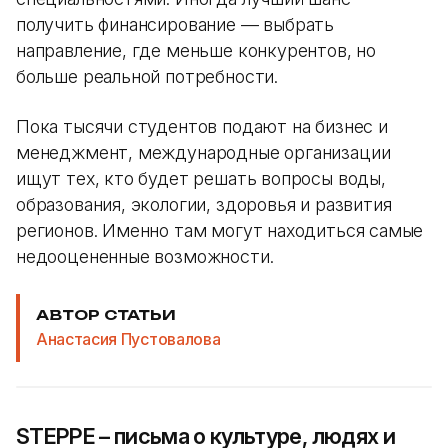
получить финансирование — выбрать
направление, где меньше конкурентов, но
больше реальной потребности.
Пока тысячи студентов подают на бизнес и
менеджмент, международные организации
ищут тех, кто будет решать вопросы воды,
образования, экологии, здоровья и развития
регионов. Именно там могут находиться самые
недооцененные возможности.
АВТОР СТАТЬИ
Анастасия Пустовалова
STEPPE – письма о культуре, людях и