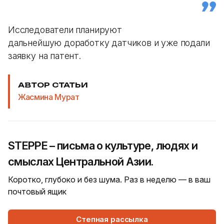
Исследователи планируют
дальнейшую доработку датчиков и уже подали
заявку на патент.
АВТОР СТАТЬИ
Жасмина Мурат
STEPPE – письма о культуре, людях и
смыслах Центральной Азии.
Коротко, глубоко и без шума. Раз в неделю — в ваш
почтовый ящик
Степная рассылка