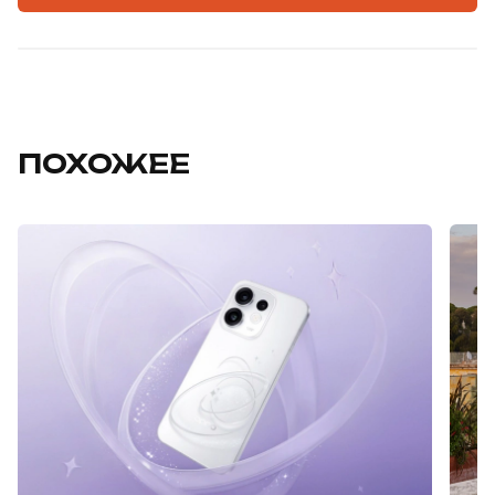
ПОХОЖЕЕ