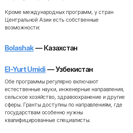
Кроме международных программ, у стран
Центральной Азии есть собственные
возможности:
Bolashak
— Казахстан
El-Yurt Umidi
— Узбекистан
Обе программы регулярно включают
естественные науки, инженерные направления,
сельское хозяйство, здравоохранение и другие
сферы. Гранты доступны по направлениям, где
государствам особенно нужны
квалифицированные специалисты.