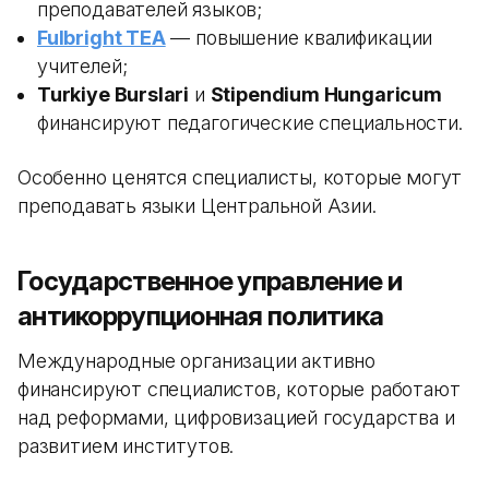
преподавателей языков;
Fulbright TEA
— повышение квалификации
учителей;
Turkiye Burslari
и
Stipendium Hungaricum
финансируют педагогические специальности.
Особенно ценятся специалисты, которые могут
преподавать языки Центральной Азии.
Государственное управление и
антикоррупционная политика
Международные организации активно
финансируют специалистов, которые работают
над реформами, цифровизацией государства и
развитием институтов.