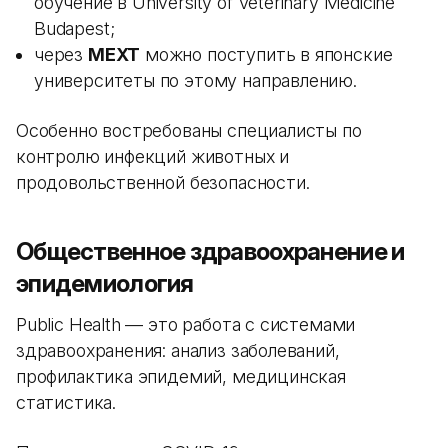
обучение в University of Veterinary Medicine
Budapest;
через
MEXT
можно поступить в японские
университеты по этому направлению.
Особенно востребованы специалисты по
контролю инфекций животных и
продовольственной безопасности.
Общественное здравоохранение и
эпидемиология
Public Health — это работа с системами
здравоохранения: анализ заболеваний,
профилактика эпидемий, медицинская
статистика.