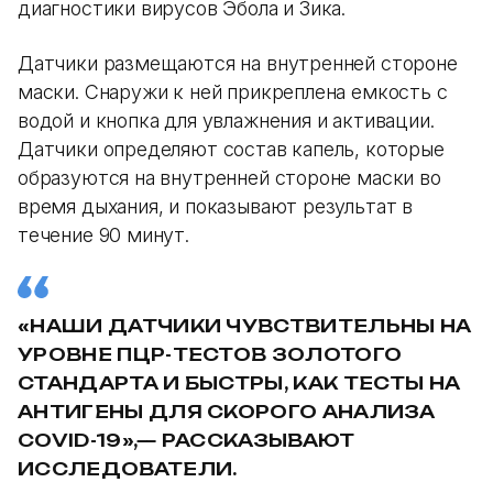
диагностики вирусов Эбола и Зика.
Датчики размещаются на внутренней стороне
маски. Снаружи к ней прикреплена емкость с
водой и кнопка для увлажнения и активации.
Датчики определяют состав капель, которые
образуются на внутренней стороне маски во
время дыхания, и показывают результат в
течение 90 минут.
«НАШИ ДАТЧИКИ ЧУВСТВИТЕЛЬНЫ НА
УРОВНЕ ПЦР-ТЕСТОВ ЗОЛОТОГО
СТАНДАРТА И БЫСТРЫ, КАК ТЕСТЫ НА
АНТИГЕНЫ ДЛЯ СКОРОГО АНАЛИЗА
COVID-19»,— РАССКАЗЫВАЮТ
ИССЛЕДОВАТЕЛИ.