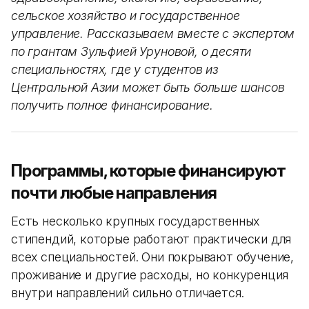
сельское хозяйство и государственное
управление. Рассказываем вместе с экспертом
по грантам Зульфией Уруновой, о десяти
специальностях, где у студентов из
Центральной Азии может быть больше шансов
получить полное финансирование.
Программы, которые финансируют
почти любые направления
Есть несколько крупных государственных
стипендий, которые работают практически для
всех специальностей. Они покрывают обучение,
проживание и другие расходы, но конкуренция
внутри направлений сильно отличается.