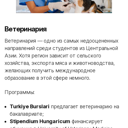
Ветеринария
Ветеринария — одно из самых недооцененных
направлений среди студентов из Центральной
Азии. Хотя регион зависит от сельского
хозяйства, экспорта мяса и животноводства,
желающих получить международное
образование в этой сфере немного.
Программы:
Turkiye Burslari
предлагает ветеринарию на
бакалавриате;
Stipendium Hungaricum
финансирует