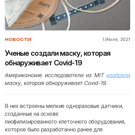
1 Июля, 2021
НОВОСТИ
Ученые создали маску, которая
обнаруживает Covid-19
Американские исследователи из MIT
изобрели
маску, которая обнаруживает Covid-19.
В них встроены мелкие одноразовые датчики,
созданные на основе
лиофилизированного клеточного оборудования,
которое было разработанно ранее для