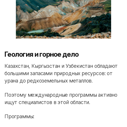
Геология и горное дело
Казахстан, Кыргызстан и Узбекистан обладают
большими запасами природных ресурсов: от
урана до редкоземельных металлов.
Поэтому международные программы активно
ищут специалистов в этой области.
Программы: