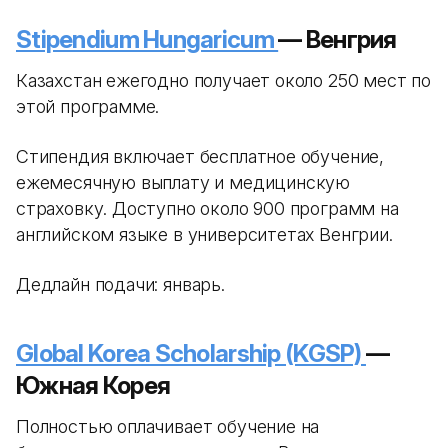
Stipendium Hungaricum
— Венгрия
Казахстан ежегодно получает около 250 мест по
этой программе.
Стипендия включает бесплатное обучение,
ежемесячную выплату и медицинскую
страховку. Доступно около 900 программ на
английском языке в университетах Венгрии.
Дедлайн подачи: январь.
Global Korea Scholarship (KGSP)
—
Южная Корея
Полностью оплачивает обучение на