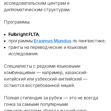
исследовательским центрам и
дипломатическим структурам.
Программы:
Fulbright FLTA
;
программы
Erasmus Mundus
по лингвистике;
гранты на переводческие и языковые
исследования.
Специалисты с редкими языковыми
комбинациями — например, казахский-
китайский или узбекский-английский —
остаются востребованной нишей.
Полная стипендия за рубеж — это не всегда
гонка за самыми популярными
специальностями. Иногда лучший шанс